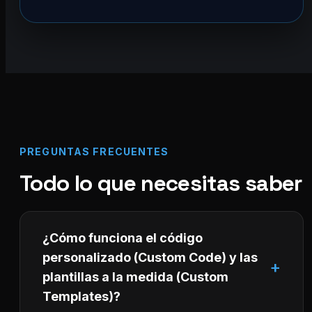
PREGUNTAS FRECUENTES
Todo lo que necesitas saber
¿Cómo funciona el código
personalizado (Custom Code) y las
plantillas a la medida (Custom
Templates)?