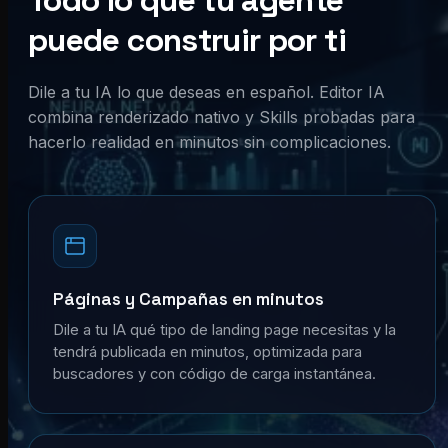
Todo lo que tu agente
puede construir por ti
Dile a tu IA lo que deseas en español. Editor IA
combina renderizado nativo y Skills probadas para
hacerlo realidad en minutos sin complicaciones.
Páginas y Campañas en minutos
Dile a tu IA qué tipo de landing page necesitas y la
tendrá publicada en minutos, optimizada para
buscadores y con código de carga instantánea.