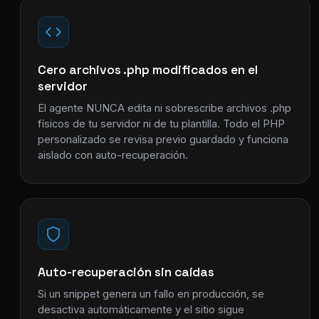
Cero archivos .php modificados en el
servidor
El agente NUNCA edita ni sobrescribe archivos .php
físicos de tu servidor ni de tu plantilla. Todo el PHP
personalizado se revisa previo guardado y funciona
aislado con auto-recuperación.
Auto-recuperación sin caídas
Si un snippet genera un fallo en producción, se
desactiva automáticamente y el sitio sigue