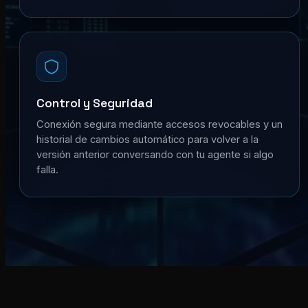
Control y Seguridad
Conexión segura mediante accesos revocables y un
historial de cambios automático para volver a la
versión anterior conversando con tu agente si algo
falla.