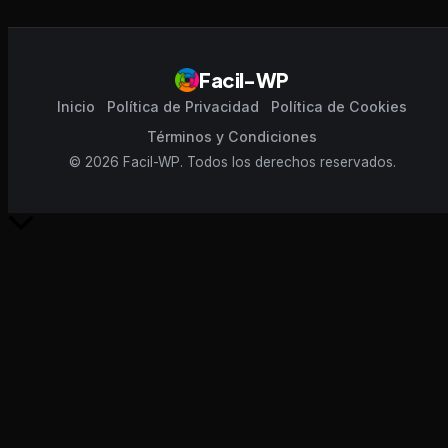
Facil-WP
Inicio
Política de Privacidad
Política de Cookies
Términos y Condiciones
© 2026 Facil-WP. Todos los derechos reservados.
Scroll
al
inicio