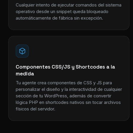
Cualquier intento de ejecutar comandos del sistema
operativo desde un snippet queda bloqueado
automáticamente de fábrica sin excepción.
Componentes CSS/JS y Shortcodes a la
medida
Tu agente crea componentes de CSS y JS para
personalizar el diseño y la interactividad de cualquier
sección de tu WordPress, además de convertir
lógica PHP en shortcodes nativos sin tocar archivos
físicos del servidor.