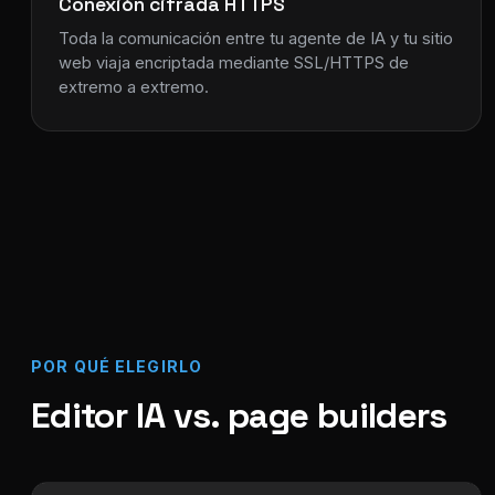
Conexión cifrada HTTPS
Toda la comunicación entre tu agente de IA y tu sitio
web viaja encriptada mediante SSL/HTTPS de
extremo a extremo.
POR QUÉ ELEGIRLO
Editor IA vs. page builders