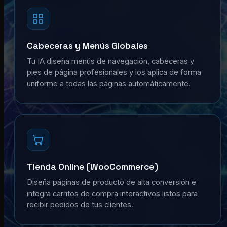
Cabeceras y Menús Globales
Tu IA diseña menús de navegación, cabeceras y
pies de página profesionales y los aplica de forma
uniforme a todas las páginas automáticamente.
Tienda Online (WooCommerce)
Diseña páginas de producto de alta conversión e
integra carritos de compra interactivos listos para
recibir pedidos de tus clientes.