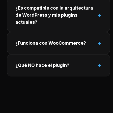
¿Es compatible con la arquitectura
de WordPress y mis plugins
actuales?
¿Funciona con WooCommerce?
¿Qué NO hace el plugin?