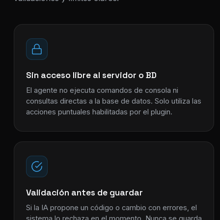
Sin acceso libre al servidor o BD
El agente no ejecuta comandos de consola ni
consultas directas a la base de datos. Solo utiliza las
acciones puntuales habilitadas por el plugin.
Validación antes de guardar
Si la IA propone un código o cambio con errores, el
sistema lo rechaza en el momento. Nunca se guarda