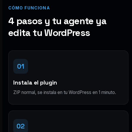
CÓMO FUNCIONA
4 pasos y tu agente ya
edita tu WordPress
01
Instala el plugin
ZIP normal, se instala en tu WordPress en 1 minuto.
02