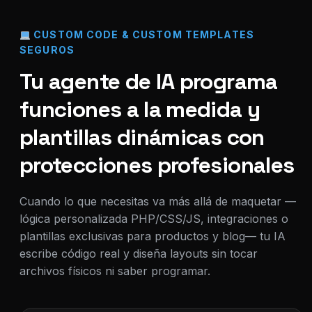
CUSTOM CODE & CUSTOM TEMPLATES
SEGUROS
Tu agente de IA programa
funciones a la medida y
plantillas dinámicas con
protecciones profesionales
Cuando lo que necesitas va más allá de maquetar —
lógica personalizada PHP/CSS/JS, integraciones o
plantillas exclusivas para productos y blog— tu IA
escribe código real y diseña layouts sin tocar
archivos físicos ni saber programar.