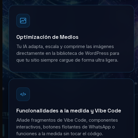
Optimización de Medios
Tu IA adapta, escala y comprime las imágenes
directamente en la biblioteca de WordPress para
que tu sitio siempre cargue de forma ultra ligera.
Funcionalidades a la medida y Vibe Code
Añade fragmentos de Vibe Code, componentes
interactivos, botones flotantes de WhatsApp o
funciones a la medida sin tocar el código.