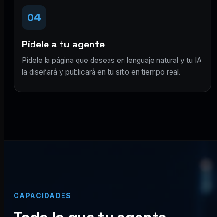
04
Pídele a tu agente
Pídele la página que deseas en lenguaje natural y tu IA
la diseñará y publicará en tu sitio en tiempo real.
CAPACIDADES