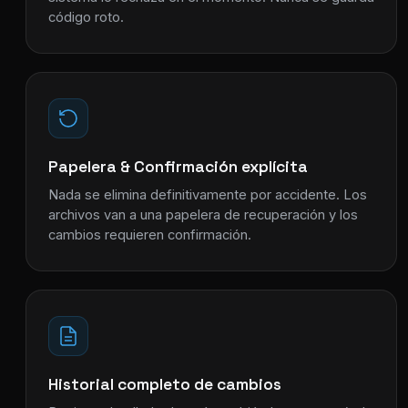
código roto.
Papelera & Confirmación explícita
Nada se elimina definitivamente por accidente. Los
archivos van a una papelera de recuperación y los
cambios requieren confirmación.
Historial completo de cambios