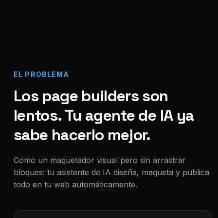
EL PROBLEMA
Los page builders son
lentos. Tu agente de IA ya
sabe hacerlo mejor.
Como un maquetador visual pero sin arrastrar
bloques: tu asistente de IA diseña, maqueta y publica
todo en tu web automáticamente.