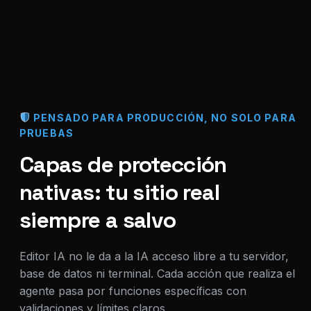
PENSADO PARA PRODUCCIÓN, NO SOLO PARA
PRUEBAS
Capas de protección
nativas: tu sitio real
siempre a salvo
Editor IA no le da a la IA acceso libre a tu servidor,
base de datos ni terminal. Cada acción que realiza el
agente pasa por funciones específicas con
validaciones y límites claros.