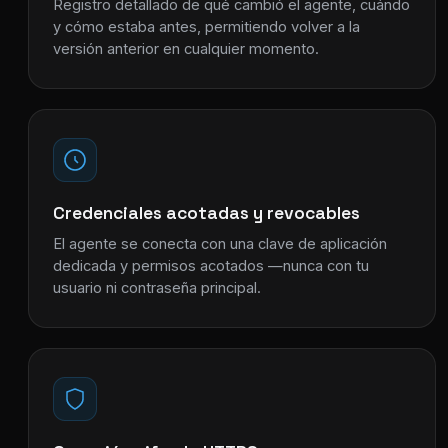
Registro detallado de qué cambió el agente, cuándo
y cómo estaba antes, permitiendo volver a la
versión anterior en cualquier momento.
Credenciales acotadas y revocables
El agente se conecta con una clave de aplicación
dedicada y permisos acotados —nunca con tu
usuario ni contraseña principal.