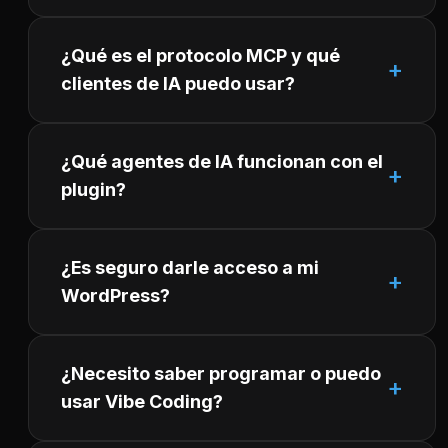
¿Qué es el protocolo MCP y qué
clientes de IA puedo usar?
¿Qué agentes de IA funcionan con el
plugin?
¿Es seguro darle acceso a mi
WordPress?
¿Necesito saber programar o puedo
usar Vibe Coding?