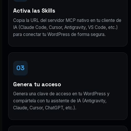
Activa las Skills
Copia la URL del servidor MCP nativo en tu cliente de
IA (Claude Code, Cursor, Antigravity, VS Code, etc.)
para conectar tu WordPress de forma segura.
03
Genera tu acceso
Genera una clave de acceso en tu WordPress y
compártela con tu asistente de IA (Antigravity,
Claude, Cursor, ChatGPT, etc.).