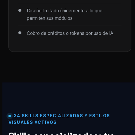
Diseño limitado únicamente a lo que
permiten sus módulos
Cobro de créditos o tokens por uso de IA
34 SKILLS ESPECIALIZADAS Y ESTILOS
VISUALES ACTIVOS