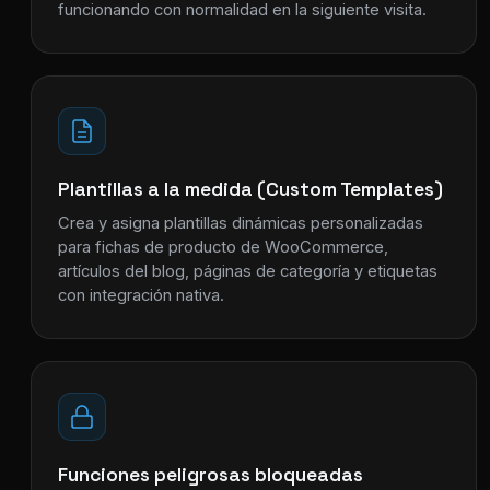
funcionando con normalidad en la siguiente visita.
Plantillas a la medida (Custom Templates)
Crea y asigna plantillas dinámicas personalizadas
para fichas de producto de WooCommerce,
artículos del blog, páginas de categoría y etiquetas
con integración nativa.
Funciones peligrosas bloqueadas