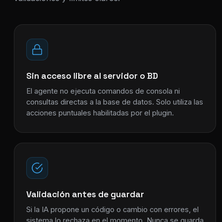
Sin acceso libre al servidor o BD
El agente no ejecuta comandos de consola ni
consultas directas a la base de datos. Solo utiliza las
acciones puntuales habilitadas por el plugin.
Validación antes de guardar
Si la IA propone un código o cambio con errores, el
sistema lo rechaza en el momento. Nunca se guarda