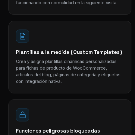
funcionando con normalidad en la siguiente visita.
Plantillas a la medida (Custom Templates)
Crea y asigna plantillas dinámicas personalizadas
para fichas de producto de WooCommerce,
artículos del blog, páginas de categoría y etiquetas
con integración nativa.
Funciones peligrosas bloqueadas