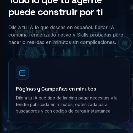
Todo lo que tu agente
puede construir por ti
Dile a tu IA lo que deseas en español. Editor IA
combina renderizado nativo y Skills probadas para
hacerlo realidad en minutos sin complicaciones.
Páginas y Campañas en minutos
Dile a tu IA qué tipo de landing page necesitas y la
tendrá publicada en minutos, optimizada para
buscadores y con código de carga instantánea.