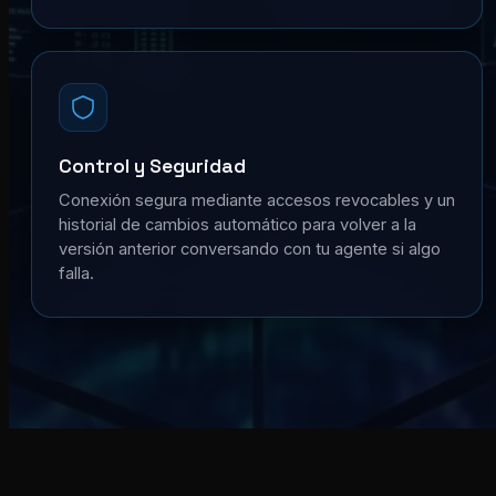
Control y Seguridad
Conexión segura mediante accesos revocables y un
historial de cambios automático para volver a la
versión anterior conversando con tu agente si algo
falla.