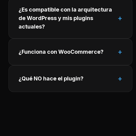
¿Es compatible con la arquitectura
de WordPress y mis plugins
actuales?
¿Funciona con WooCommerce?
¿Qué NO hace el plugin?