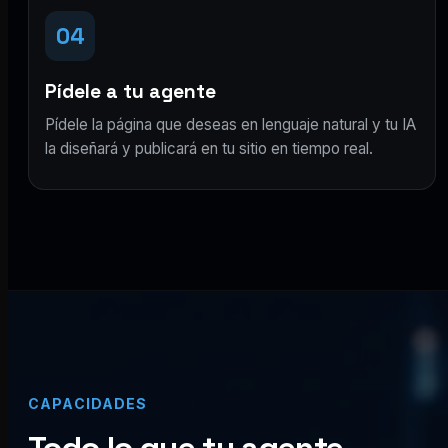
04
Pídele a tu agente
Pídele la página que deseas en lenguaje natural y tu IA
la diseñará y publicará en tu sitio en tiempo real.
CAPACIDADES