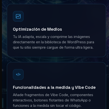
Optimización de Medios
Tu IA adapta, escala y comprime las imágenes
directamente en la biblioteca de WordPress para
que tu sitio siempre cargue de forma ultra ligera.
Funcionalidades a la medida y Vibe Code
Añade fragmentos de Vibe Code, componentes
interactivos, botones flotantes de WhatsApp o
funciones a la medida sin tocar el código.