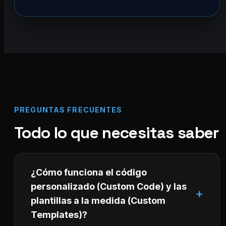
PREGUNTAS FRECUENTES
Todo lo que necesitas saber
¿Cómo funciona el código
personalizado (Custom Code) y las
plantillas a la medida (Custom
Templates)?