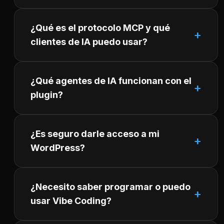
¿Qué es el protocolo MCP y qué
clientes de IA puedo usar?
¿Qué agentes de IA funcionan con el
plugin?
¿Es seguro darle acceso a mi
WordPress?
¿Necesito saber programar o puedo
usar Vibe Coding?