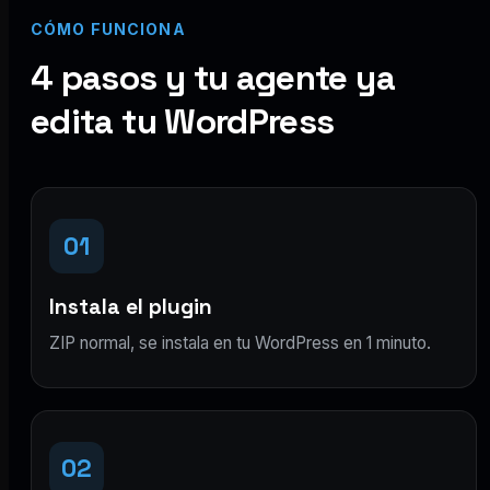
CÓMO FUNCIONA
4 pasos y tu agente ya
edita tu WordPress
01
Instala el plugin
ZIP normal, se instala en tu WordPress en 1 minuto.
02