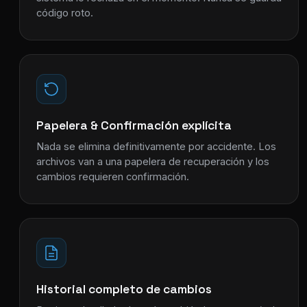
código roto.
Papelera & Confirmación explícita
Nada se elimina definitivamente por accidente. Los
archivos van a una papelera de recuperación y los
cambios requieren confirmación.
Historial completo de cambios