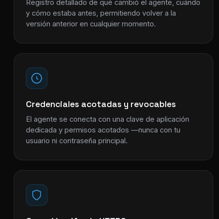
Registro detallado de qué cambió el agente, cuándo
y cómo estaba antes, permitiendo volver a la
versión anterior en cualquier momento.
Credenciales acotadas y revocables
El agente se conecta con una clave de aplicación
dedicada y permisos acotados —nunca con tu
usuario ni contraseña principal.