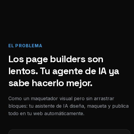
EL PROBLEMA
Los page builders son
lentos. Tu agente de IA ya
sabe hacerlo mejor.
Como un maquetador visual pero sin arrastrar
bloques: tu asistente de IA diseña, maqueta y publica
todo en tu web automáticamente.