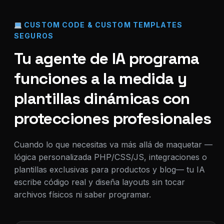
CUSTOM CODE & CUSTOM TEMPLATES
SEGUROS
Tu agente de IA programa
funciones a la medida y
plantillas dinámicas con
protecciones profesionales
Cuando lo que necesitas va más allá de maquetar —
lógica personalizada PHP/CSS/JS, integraciones o
plantillas exclusivas para productos y blog— tu IA
escribe código real y diseña layouts sin tocar
archivos físicos ni saber programar.