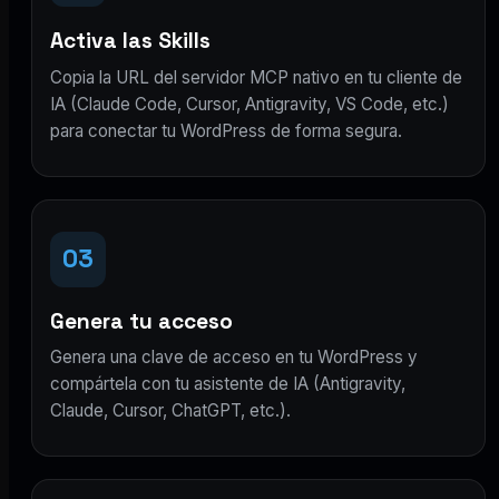
Activa las Skills
Copia la URL del servidor MCP nativo en tu cliente de
IA (Claude Code, Cursor, Antigravity, VS Code, etc.)
para conectar tu WordPress de forma segura.
03
Genera tu acceso
Genera una clave de acceso en tu WordPress y
compártela con tu asistente de IA (Antigravity,
Claude, Cursor, ChatGPT, etc.).