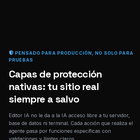
PENSADO PARA PRODUCCIÓN, NO SOLO PARA
PRUEBAS
Capas de protección
nativas: tu sitio real
siempre a salvo
Editor IA no le da a la IA acceso libre a tu servidor,
base de datos ni terminal. Cada acción que realiza el
agente pasa por funciones específicas con
validaciones y límites claros.