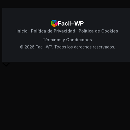
Facil-WP
Inicio
Política de Privacidad
Política de Cookies
Términos y Condiciones
© 2026 Facil-WP. Todos los derechos reservados.
Scroll
al
inicio