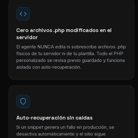
Cero archivos .php modificados en el
servidor
El agente NUNCA edita ni sobrescribe archivos .php
físicos de tu servidor ni de tu plantilla. Todo el PHP
personalizado se revisa previo guardado y funciona
aislado con auto-recuperación.
Auto-recuperación sin caídas
Si un snippet genera un fallo en producción, se
desactiva automáticamente y el sitio sigue