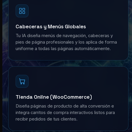
Cabeceras y Menús Globales
Tu IA diseña menús de navegación, cabeceras y
pies de página profesionales y los aplica de forma
uniforme a todas las páginas automáticamente.
Tienda Online (WooCommerce)
Diseña páginas de producto de alta conversión e
integra carritos de compra interactivos listos para
recibir pedidos de tus clientes.