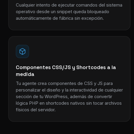
Cualquier intento de ejecutar comandos del sistema
operativo desde un snippet queda bloqueado
automáticamente de fábrica sin excepción.
Componentes CSS/JS y Shortcodes a la
medida
Tu agente crea componentes de CSS y JS para
personalizar el diseño y la interactividad de cualquier
sección de tu WordPress, además de convertir
lógica PHP en shortcodes nativos sin tocar archivos
físicos del servidor.