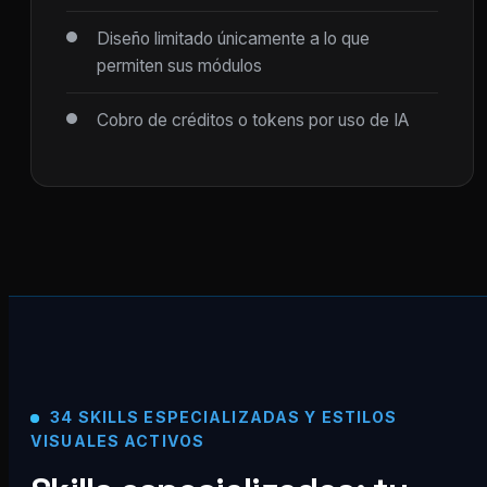
Diseño limitado únicamente a lo que
permiten sus módulos
Cobro de créditos o tokens por uso de IA
34 SKILLS ESPECIALIZADAS Y ESTILOS
VISUALES ACTIVOS