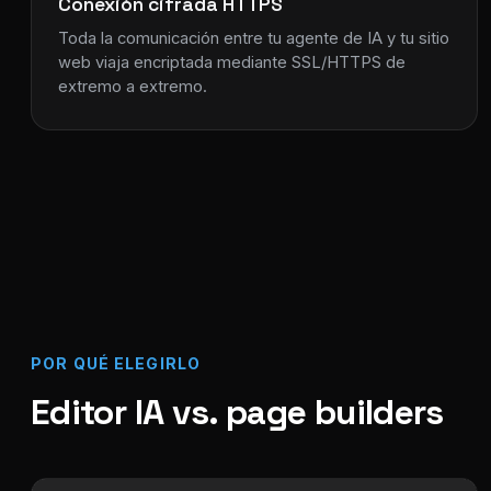
Conexión cifrada HTTPS
Toda la comunicación entre tu agente de IA y tu sitio
web viaja encriptada mediante SSL/HTTPS de
extremo a extremo.
POR QUÉ ELEGIRLO
Editor IA vs. page builders