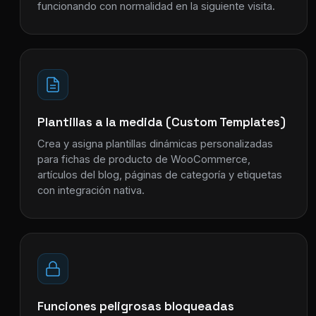
funcionando con normalidad en la siguiente visita.
Plantillas a la medida (Custom Templates)
Crea y asigna plantillas dinámicas personalizadas
para fichas de producto de WooCommerce,
artículos del blog, páginas de categoría y etiquetas
con integración nativa.
Funciones peligrosas bloqueadas