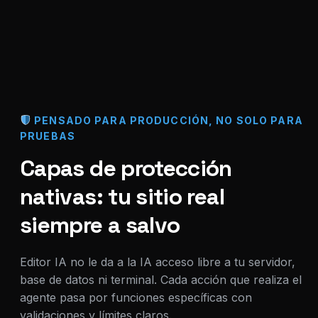
PENSADO PARA PRODUCCIÓN, NO SOLO PARA
PRUEBAS
Capas de protección
nativas: tu sitio real
siempre a salvo
Editor IA no le da a la IA acceso libre a tu servidor,
base de datos ni terminal. Cada acción que realiza el
agente pasa por funciones específicas con
validaciones y límites claros.