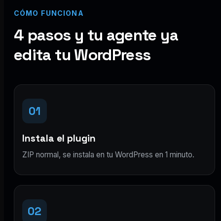
CÓMO FUNCIONA
4 pasos y tu agente ya
edita tu WordPress
01
Instala el plugin
ZIP normal, se instala en tu WordPress en 1 minuto.
02