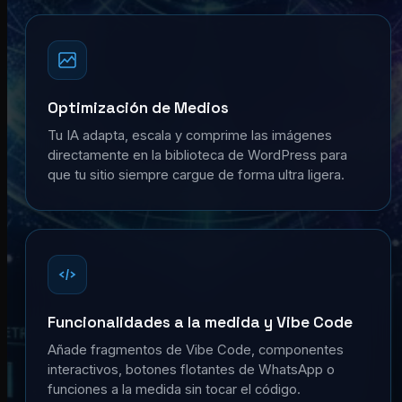
Optimización de Medios
Tu IA adapta, escala y comprime las imágenes
directamente en la biblioteca de WordPress para
que tu sitio siempre cargue de forma ultra ligera.
Funcionalidades a la medida y Vibe Code
Añade fragmentos de Vibe Code, componentes
interactivos, botones flotantes de WhatsApp o
funciones a la medida sin tocar el código.