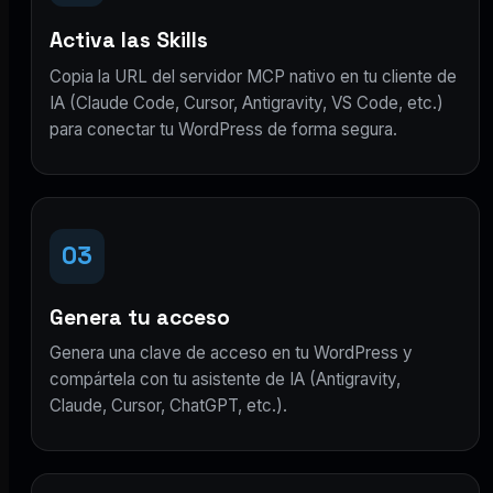
Activa las Skills
Copia la URL del servidor MCP nativo en tu cliente de
IA (Claude Code, Cursor, Antigravity, VS Code, etc.)
para conectar tu WordPress de forma segura.
03
Genera tu acceso
Genera una clave de acceso en tu WordPress y
compártela con tu asistente de IA (Antigravity,
Claude, Cursor, ChatGPT, etc.).