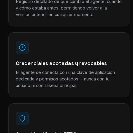
Registro detallado de qué cambió el agente, cuándo
y cómo estaba antes, permitiendo volver a la
versión anterior en cualquier momento.
Credenciales acotadas y revocables
El agente se conecta con una clave de aplicación
dedicada y permisos acotados —nunca con tu
usuario ni contraseña principal.