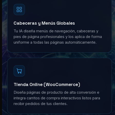
Cabeceras y Menús Globales
Tu IA diseña menús de navegación, cabeceras y
pies de página profesionales y los aplica de forma
uniforme a todas las páginas automáticamente.
Tienda Online (WooCommerce)
Diseña páginas de producto de alta conversión e
integra carritos de compra interactivos listos para
recibir pedidos de tus clientes.