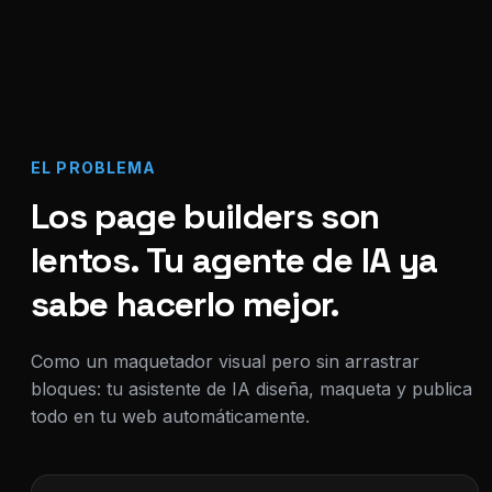
EL PROBLEMA
Los page builders son
lentos. Tu agente de IA ya
sabe hacerlo mejor.
Como un maquetador visual pero sin arrastrar
bloques: tu asistente de IA diseña, maqueta y publica
todo en tu web automáticamente.