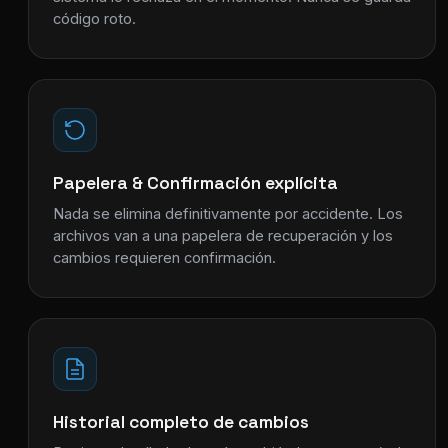
código roto.
Papelera & Confirmación explícita
Nada se elimina definitivamente por accidente. Los
archivos van a una papelera de recuperación y los
cambios requieren confirmación.
Historial completo de cambios