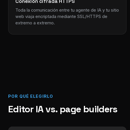
Conexión cifrada HTTPS
Toda la comunicación entre tu agente de IA y tu sitio
web viaja encriptada mediante SSL/HTTPS de
extremo a extremo.
POR QUÉ ELEGIRLO
Editor IA vs. page builders