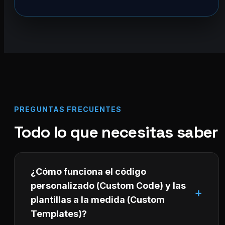
PREGUNTAS FRECUENTES
Todo lo que necesitas saber
¿Cómo funciona el código
personalizado (Custom Code) y las
plantillas a la medida (Custom
Templates)?