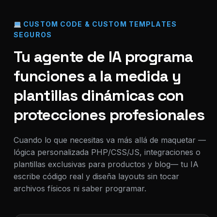
CUSTOM CODE & CUSTOM TEMPLATES
SEGUROS
Tu agente de IA programa
funciones a la medida y
plantillas dinámicas con
protecciones profesionales
Cuando lo que necesitas va más allá de maquetar —
lógica personalizada PHP/CSS/JS, integraciones o
plantillas exclusivas para productos y blog— tu IA
escribe código real y diseña layouts sin tocar
archivos físicos ni saber programar.