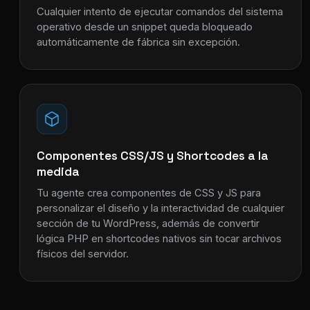
Cualquier intento de ejecutar comandos del sistema
operativo desde un snippet queda bloqueado
automáticamente de fábrica sin excepción.
Componentes CSS/JS y Shortcodes a la
medida
Tu agente crea componentes de CSS y JS para
personalizar el diseño y la interactividad de cualquier
sección de tu WordPress, además de convertir
lógica PHP en shortcodes nativos sin tocar archivos
físicos del servidor.