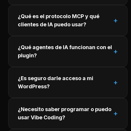
¿Qué es el protocolo MCP y qué
clientes de IA puedo usar?
¿Qué agentes de IA funcionan con el
plugin?
¿Es seguro darle acceso a mi
WordPress?
¿Necesito saber programar o puedo
usar Vibe Coding?