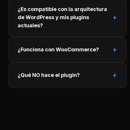
¿Es compatible con la arquitectura
de WordPress y mis plugins
actuales?
¿Funciona con WooCommerce?
¿Qué NO hace el plugin?