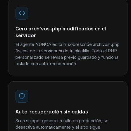
Cero archivos .php modificados en el
servidor
El agente NUNCA edita ni sobrescribe archivos .php
físicos de tu servidor ni de tu plantilla. Todo el PHP
personalizado se revisa previo guardado y funciona
aislado con auto-recuperación.
Auto-recuperación sin caídas
Si un snippet genera un fallo en producción, se
desactiva automáticamente y el sitio sigue