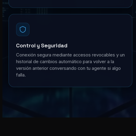
Control y Seguridad
Conexión segura mediante accesos revocables y un
historial de cambios automático para volver a la
versión anterior conversando con tu agente si algo
falla.