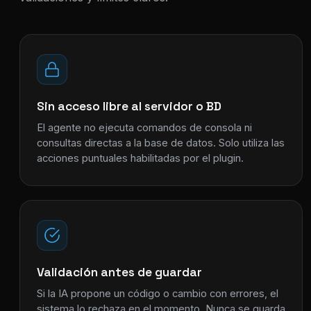
Sin acceso libre al servidor o BD
El agente no ejecuta comandos de consola ni
consultas directas a la base de datos. Solo utiliza las
acciones puntuales habilitadas por el plugin.
Validación antes de guardar
Si la IA propone un código o cambio con errores, el
sistema lo rechaza en el momento. Nunca se guarda