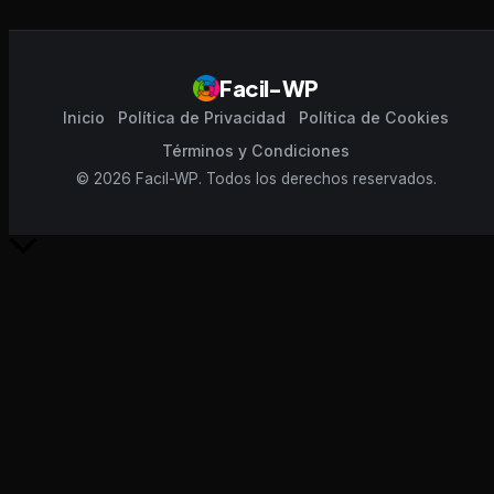
Facil-WP
Inicio
Política de Privacidad
Política de Cookies
Términos y Condiciones
© 2026 Facil-WP. Todos los derechos reservados.
Scroll
al
inicio