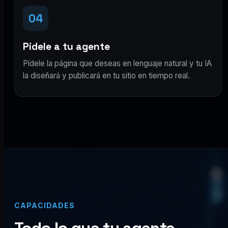
04
Pídele a tu agente
Pídele la página que deseas en lenguaje natural y tu IA
la diseñará y publicará en tu sitio en tiempo real.
CAPACIDADES