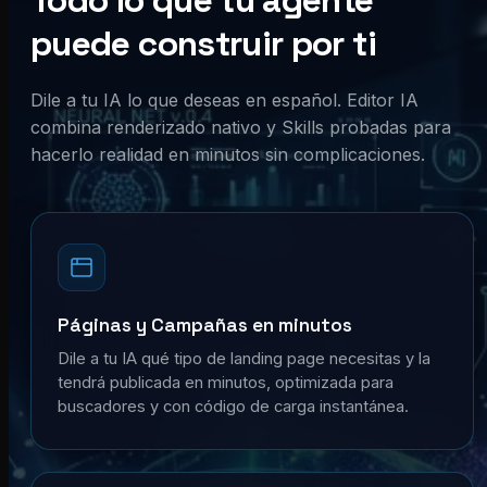
Todo lo que tu agente
puede construir por ti
Dile a tu IA lo que deseas en español. Editor IA
combina renderizado nativo y Skills probadas para
hacerlo realidad en minutos sin complicaciones.
Páginas y Campañas en minutos
Dile a tu IA qué tipo de landing page necesitas y la
tendrá publicada en minutos, optimizada para
buscadores y con código de carga instantánea.