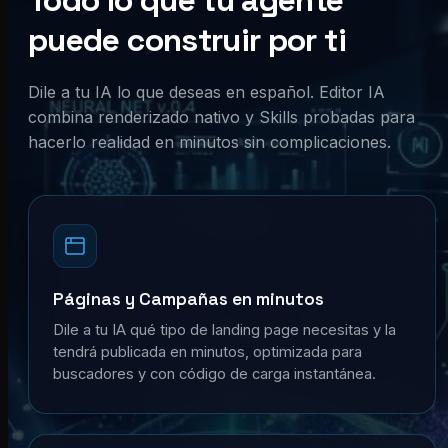
Todo lo que tu agente
puede construir por ti
Dile a tu IA lo que deseas en español. Editor IA
combina renderizado nativo y Skills probadas para
hacerlo realidad en minutos sin complicaciones.
Páginas y Campañas en minutos
Dile a tu IA qué tipo de landing page necesitas y la
tendrá publicada en minutos, optimizada para
buscadores y con código de carga instantánea.