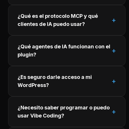
¿Qué es el protocolo MCP y qué
clientes de IA puedo usar?
¿Qué agentes de IA funcionan con el
plugin?
¿Es seguro darle acceso a mi
WordPress?
¿Necesito saber programar o puedo
usar Vibe Coding?