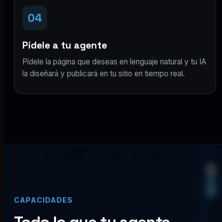
04
Pídele a tu agente
Pídele la página que deseas en lenguaje natural y tu IA
la diseñará y publicará en tu sitio en tiempo real.
CAPACIDADES