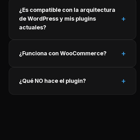
¿Es compatible con la arquitectura
de WordPress y mis plugins
actuales?
¿Funciona con WooCommerce?
¿Qué NO hace el plugin?