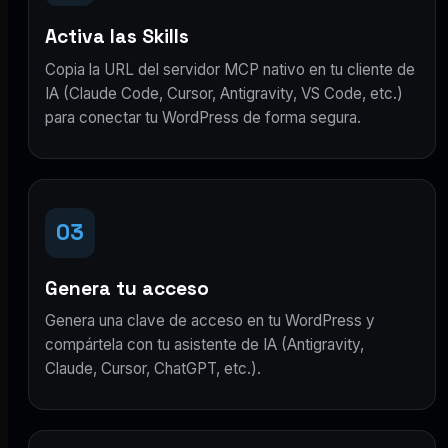
Activa las Skills
Copia la URL del servidor MCP nativo en tu cliente de
IA (Claude Code, Cursor, Antigravity, VS Code, etc.)
para conectar tu WordPress de forma segura.
03
Genera tu acceso
Genera una clave de acceso en tu WordPress y
compártela con tu asistente de IA (Antigravity,
Claude, Cursor, ChatGPT, etc.).