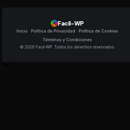
Facil-WP
Inicio
Política de Privacidad
Política de Cookies
Términos y Condiciones
© 2026 Facil-WP. Todos los derechos reservados.
Scroll
al
inicio