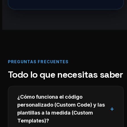
PREGUNTAS FRECUENTES
Todo lo que necesitas saber
¿Cómo funciona el código
personalizado (Custom Code) y las
plantillas a la medida (Custom
Templates)?