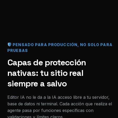
PENSADO PARA PRODUCCIÓN, NO SOLO PARA
PRUEBAS
Capas de protección
nativas: tu sitio real
siempre a salvo
Editor IA no le da a la IA acceso libre a tu servidor,
base de datos ni terminal. Cada acción que realiza el
agente pasa por funciones específicas con
validaciones y límites claros.