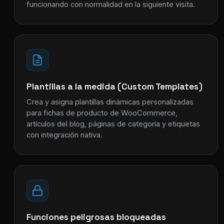
funcionando con normalidad en la siguiente visita.
Plantillas a la medida (Custom Templates)
Crea y asigna plantillas dinámicas personalizadas
para fichas de producto de WooCommerce,
artículos del blog, páginas de categoría y etiquetas
con integración nativa.
Funciones peligrosas bloqueadas