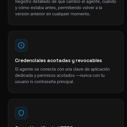
Registro detallado de qué cambió el agente, cuándo
y cómo estaba antes, permitiendo volver a la
versión anterior en cualquier momento.
Credenciales acotadas y revocables
El agente se conecta con una clave de aplicación
dedicada y permisos acotados —nunca con tu
usuario ni contraseña principal.