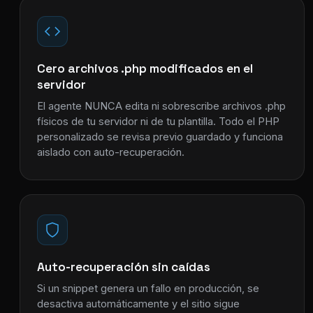
Cero archivos .php modificados en el
servidor
El agente NUNCA edita ni sobrescribe archivos .php
físicos de tu servidor ni de tu plantilla. Todo el PHP
personalizado se revisa previo guardado y funciona
aislado con auto-recuperación.
Auto-recuperación sin caídas
Si un snippet genera un fallo en producción, se
desactiva automáticamente y el sitio sigue