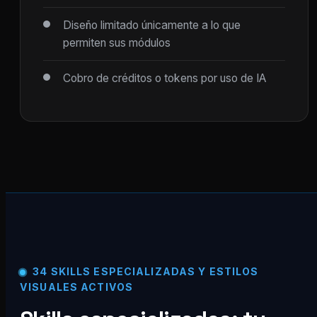
Diseño limitado únicamente a lo que
permiten sus módulos
Cobro de créditos o tokens por uso de IA
34 SKILLS ESPECIALIZADAS Y ESTILOS
VISUALES ACTIVOS