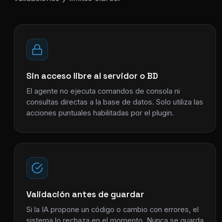
Sin acceso libre al servidor o BD
El agente no ejecuta comandos de consola ni
consultas directas a la base de datos. Solo utiliza las
acciones puntuales habilitadas por el plugin.
Validación antes de guardar
Si la IA propone un código o cambio con errores, el
sistema lo rechaza en el momento. Nunca se guarda