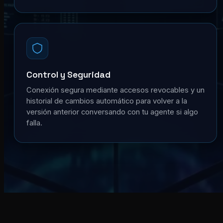
Control y Seguridad
Conexión segura mediante accesos revocables y un
historial de cambios automático para volver a la
versión anterior conversando con tu agente si algo
falla.