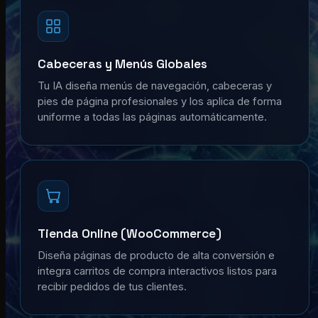
Cabeceras y Menús Globales
Tu IA diseña menús de navegación, cabeceras y
pies de página profesionales y los aplica de forma
uniforme a todas las páginas automáticamente.
Tienda Online (WooCommerce)
Diseña páginas de producto de alta conversión e
integra carritos de compra interactivos listos para
recibir pedidos de tus clientes.