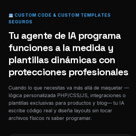
CUSTOM CODE & CUSTOM TEMPLATES
SEGUROS
Tu agente de IA programa
funciones a la medida y
plantillas dinámicas con
protecciones profesionales
Cuando lo que necesitas va más allá de maquetar —
lógica personalizada PHP/CSS/JS, integraciones o
plantillas exclusivas para productos y blog— tu IA
escribe código real y diseña layouts sin tocar
archivos físicos ni saber programar.