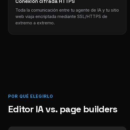
Conexión cifrada HTTPS
Toda la comunicación entre tu agente de IA y tu sitio
web viaja encriptada mediante SSL/HTTPS de
extremo a extremo.
POR QUÉ ELEGIRLO
Editor IA vs. page builders