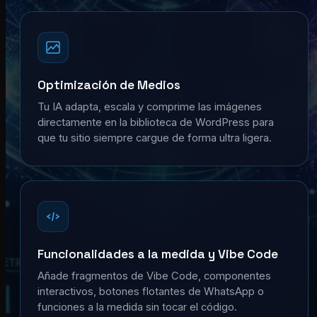
Optimización de Medios
Tu IA adapta, escala y comprime las imágenes
directamente en la biblioteca de WordPress para
que tu sitio siempre cargue de forma ultra ligera.
Funcionalidades a la medida y Vibe Code
Añade fragmentos de Vibe Code, componentes
interactivos, botones flotantes de WhatsApp o
funciones a la medida sin tocar el código.