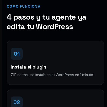
CÓMO FUNCIONA
4 pasos y tu agente ya
edita tu WordPress
01
Instala el plugin
ZIP normal, se instala en tu WordPress en 1 minuto.
02