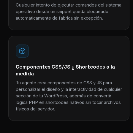
Cualquier intento de ejecutar comandos del sistema
operativo desde un snippet queda bloqueado
automáticamente de fábrica sin excepción.
Componentes CSS/JS y Shortcodes a la
medida
Tu agente crea componentes de CSS y JS para
personalizar el diseño y la interactividad de cualquier
sección de tu WordPress, además de convertir
lógica PHP en shortcodes nativos sin tocar archivos
físicos del servidor.