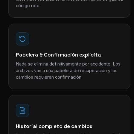
código roto.
Papelera & Confirmación explícita
Nada se elimina definitivamente por accidente. Los
archivos van a una papelera de recuperación y los
cambios requieren confirmación.
Historial completo de cambios