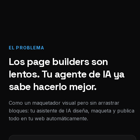
EL PROBLEMA
Los page builders son
lentos. Tu agente de IA ya
sabe hacerlo mejor.
Como un maquetador visual pero sin arrastrar
bloques: tu asistente de IA diseña, maqueta y publica
todo en tu web automáticamente.