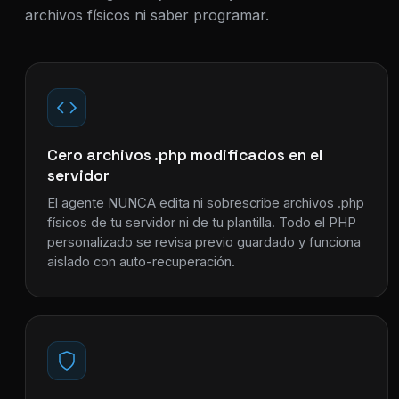
archivos físicos ni saber programar.
Cero archivos .php modificados en el
servidor
El agente NUNCA edita ni sobrescribe archivos .php
físicos de tu servidor ni de tu plantilla. Todo el PHP
personalizado se revisa previo guardado y funciona
aislado con auto-recuperación.