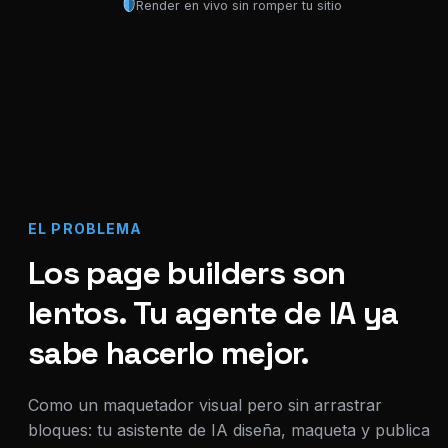
Render en vivo sin romper tu sitio
EL PROBLEMA
Los page builders son
lentos. Tu agente de IA ya
sabe hacerlo mejor.
Como un maquetador visual pero sin arrastrar
bloques: tu asistente de IA diseña, maqueta y publica