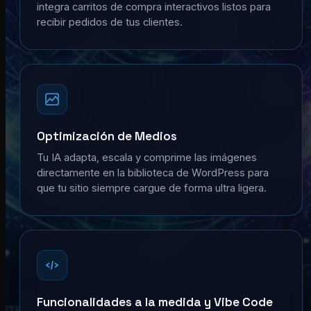
integra carritos de compra interactivos listos para
recibir pedidos de tus clientes.
Optimización de Medios
Tu IA adapta, escala y comprime las imágenes
directamente en la biblioteca de WordPress para
que tu sitio siempre cargue de forma ultra ligera.
Funcionalidades a la medida y Vibe Code