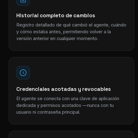
Historial completo de cambios
Registro detallado de qué cambió el agente, cuándo
y cómo estaba antes, permitiendo volver a la
versión anterior en cualquier momento.
Credenciales acotadas y revocables
El agente se conecta con una clave de aplicación
dedicada y permisos acotados —nunca con tu
usuario ni contraseña principal.