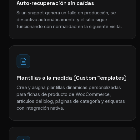
Auto-recuperación sin caídas
Si un snippet genera un fallo en producción, se
desactiva automáticamente y el sitio sigue
funcionando con normalidad en la siguiente visita.
Plantillas a la medida (Custom Templates)
Crea y asigna plantillas dinámicas personalizadas
para fichas de producto de WooCommerce,
artículos del blog, páginas de categoría y etiquetas
con integración nativa.