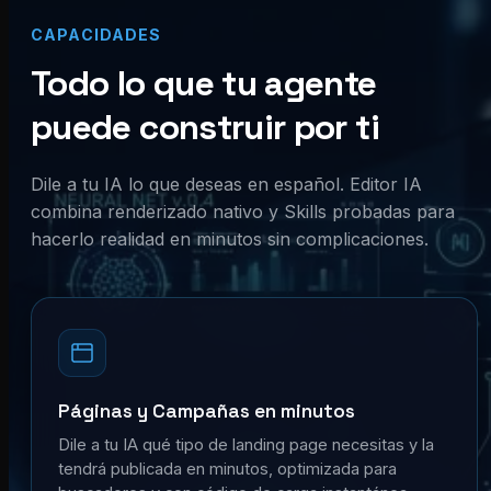
CAPACIDADES
Todo lo que tu agente
puede construir por ti
Dile a tu IA lo que deseas en español. Editor IA
combina renderizado nativo y Skills probadas para
hacerlo realidad en minutos sin complicaciones.
Páginas y Campañas en minutos
Dile a tu IA qué tipo de landing page necesitas y la
tendrá publicada en minutos, optimizada para