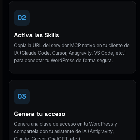
02
Activa las Skills
Copia la URL del servidor MCP nativo en tu cliente de
IA (Claude Code, Cursor, Antigravity, VS Code, etc.)
para conectar tu WordPress de forma segura.
03
Genera tu acceso
Genera una clave de acceso en tu WordPress y
compártela con tu asistente de IA (Antigravity,
Claude, Cursor, ChatGPT, etc.).