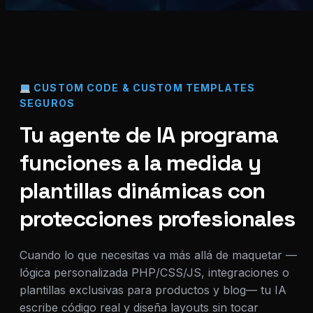
CUSTOM CODE & CUSTOM TEMPLATES
SEGUROS
Tu agente de IA programa
funciones a la medida y
plantillas dinámicas con
protecciones profesionales
Cuando lo que necesitas va más allá de maquetar —
lógica personalizada PHP/CSS/JS, integraciones o
plantillas exclusivas para productos y blog— tu IA
escribe código real y diseña layouts sin tocar