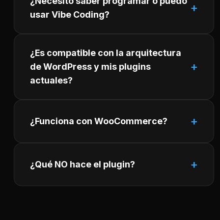
¿Necesito saber programar o puedo
usar Vibe Coding?
¿Es compatible con la arquitectura
de WordPress y mis plugins
actuales?
¿Funciona con WooCommerce?
¿Qué NO hace el plugin?