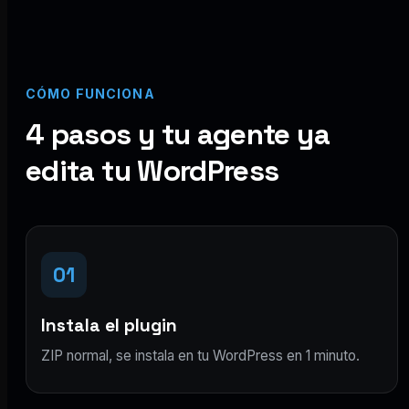
CÓMO FUNCIONA
4 pasos y tu agente ya
edita tu WordPress
01
Instala el plugin
ZIP normal, se instala en tu WordPress en 1 minuto.