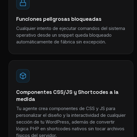
Funciones peligrosas bloqueadas
Cualquier intento de ejecutar comandos del sistema
operativo desde un snippet queda bloqueado
automáticamente de fábrica sin excepción.
Componentes CSS/JS y Shortcodes a la
medida
Tu agente crea componentes de CSS y JS para
personalizar el diseño y la interactividad de cualquier
sección de tu WordPress, además de convertir
lógica PHP en shortcodes nativos sin tocar archivos
físicos del servidor.