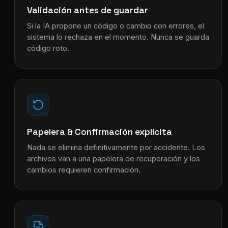
Validación antes de guardar
Si la IA propone un código o cambio con errores, el
sistema lo rechaza en el momento. Nunca se guarda
código roto.
Papelera & Confirmación explícita
Nada se elimina definitivamente por accidente. Los
archivos van a una papelera de recuperación y los
cambios requieren confirmación.