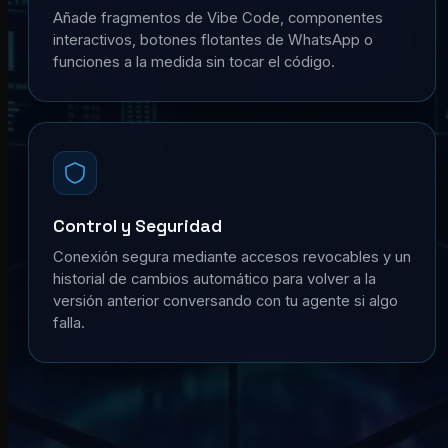
Añade fragmentos de Vibe Code, componentes
interactivos, botones flotantes de WhatsApp o
funciones a la medida sin tocar el código.
Control y Seguridad
Conexión segura mediante accesos revocables y un
historial de cambios automático para volver a la
versión anterior conversando con tu agente si algo
falla.