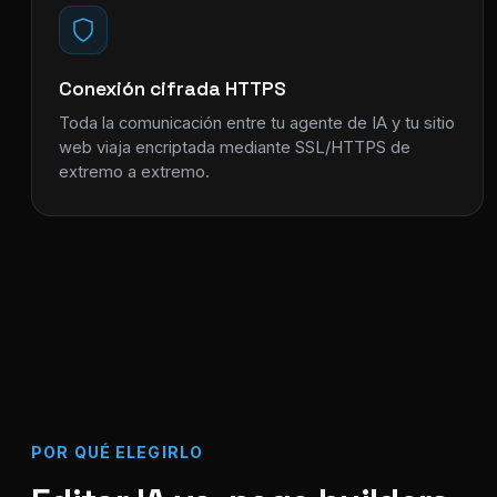
Conexión cifrada HTTPS
Toda la comunicación entre tu agente de IA y tu sitio
web viaja encriptada mediante SSL/HTTPS de
extremo a extremo.
POR QUÉ ELEGIRLO