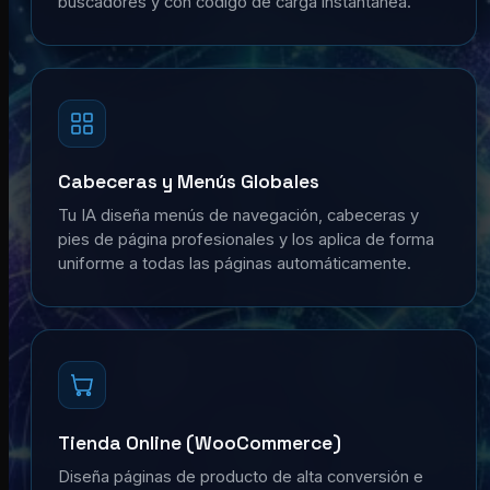
buscadores y con código de carga instantánea.
Cabeceras y Menús Globales
Tu IA diseña menús de navegación, cabeceras y
pies de página profesionales y los aplica de forma
uniforme a todas las páginas automáticamente.
Tienda Online (WooCommerce)
Diseña páginas de producto de alta conversión e