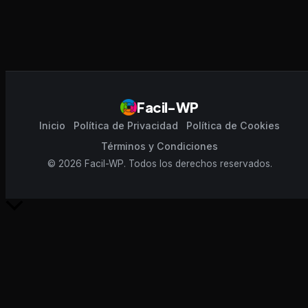
Facil-WP
Inicio
Política de Privacidad
Política de Cookies
Términos y Condiciones
© 2026 Facil-WP. Todos los derechos reservados.
Scroll
al
inicio