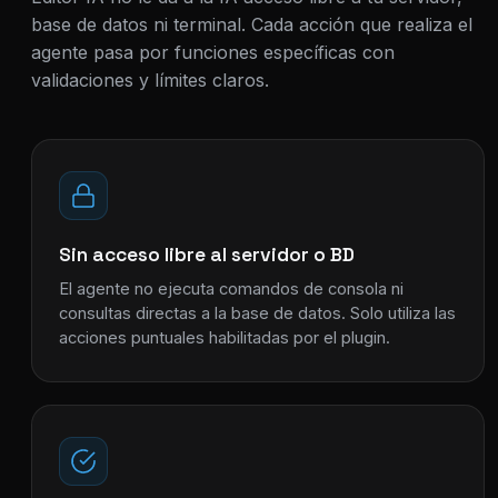
base de datos ni terminal. Cada acción que realiza el
agente pasa por funciones específicas con
validaciones y límites claros.
Sin acceso libre al servidor o BD
El agente no ejecuta comandos de consola ni
consultas directas a la base de datos. Solo utiliza las
acciones puntuales habilitadas por el plugin.