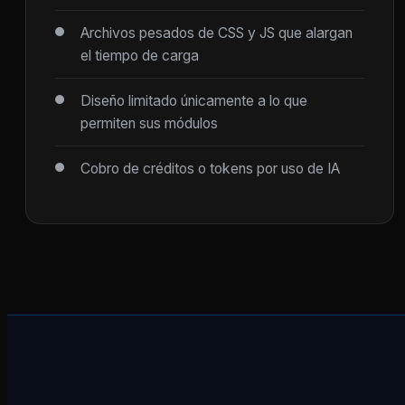
Archivos pesados de CSS y JS que alargan
el tiempo de carga
Diseño limitado únicamente a lo que
permiten sus módulos
Cobro de créditos o tokens por uso de IA