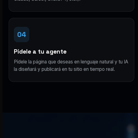
04
Pídele a tu agente
Pídele la página que deseas en lenguaje natural y tu IA
la diseñará y publicará en tu sitio en tiempo real.