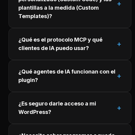
plantillas a la medida (Custom
Templates)?
¿Qué es el protocolo MCP y qué
clientes de IA puedo usar?
¿Qué agentes de IA funcionan con el
plugin?
¿Es seguro darle acceso a mi
WordPress?