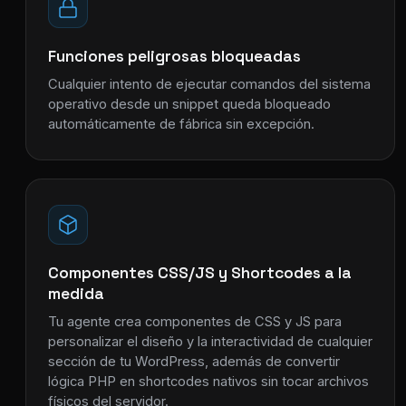
Funciones peligrosas bloqueadas
Cualquier intento de ejecutar comandos del sistema
operativo desde un snippet queda bloqueado
automáticamente de fábrica sin excepción.
Componentes CSS/JS y Shortcodes a la
medida
Tu agente crea componentes de CSS y JS para
personalizar el diseño y la interactividad de cualquier
sección de tu WordPress, además de convertir
lógica PHP en shortcodes nativos sin tocar archivos
físicos del servidor.