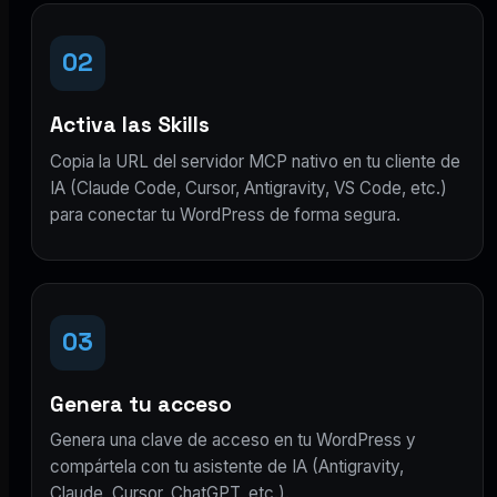
02
Activa las Skills
Copia la URL del servidor MCP nativo en tu cliente de
IA (Claude Code, Cursor, Antigravity, VS Code, etc.)
para conectar tu WordPress de forma segura.
03
Genera tu acceso
Genera una clave de acceso en tu WordPress y
compártela con tu asistente de IA (Antigravity,
Claude, Cursor, ChatGPT, etc.).