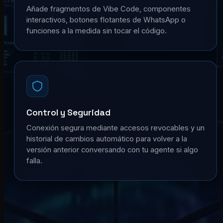
Añade fragmentos de Vibe Code, componentes
interactivos, botones flotantes de WhatsApp o
funciones a la medida sin tocar el código.
Control y Seguridad
Conexión segura mediante accesos revocables y un
historial de cambios automático para volver a la
versión anterior conversando con tu agente si algo
falla.