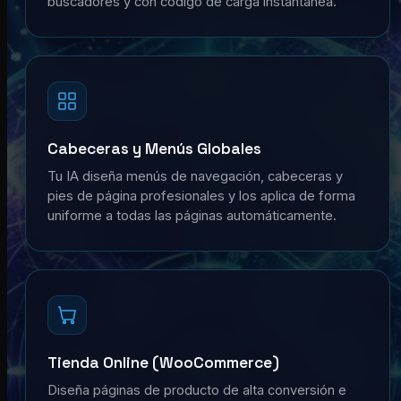
buscadores y con código de carga instantánea.
Cabeceras y Menús Globales
Tu IA diseña menús de navegación, cabeceras y
pies de página profesionales y los aplica de forma
uniforme a todas las páginas automáticamente.
Tienda Online (WooCommerce)
Diseña páginas de producto de alta conversión e