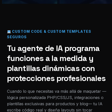
CUSTOM CODE & CUSTOM TEMPLATES
SEGUROS
Tu agente de IA programa
funciones a la medida y
plantillas dinámicas con
protecciones profesionales
Cuando lo que necesitas va más allá de maquetar —
lógica personalizada PHP/CSS/JS, integraciones o
plantillas exclusivas para productos y blog— tu IA
escribe código real y diseña layouts sin tocar