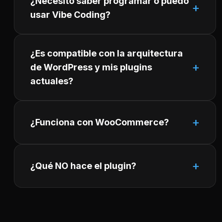
¿Necesito saber programar o puedo
usar Vibe Coding?
¿Es compatible con la arquitectura
de WordPress y mis plugins
actuales?
¿Funciona con WooCommerce?
¿Qué NO hace el plugin?