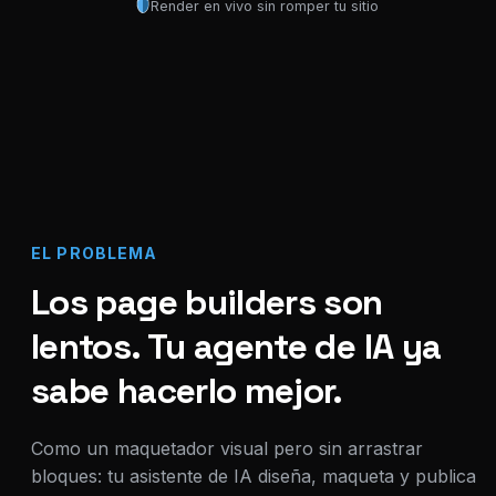
Render en vivo sin romper tu sitio
EL PROBLEMA
Los page builders son
lentos. Tu agente de IA ya
sabe hacerlo mejor.
Como un maquetador visual pero sin arrastrar
bloques: tu asistente de IA diseña, maqueta y publica