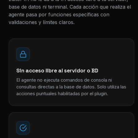
base de datos ni terminal. Cada acción que realiza el
agente pasa por funciones específicas con
validaciones y límites claros.
Sin acceso libre al servidor o BD
El agente no ejecuta comandos de consola ni
consultas directas a la base de datos. Solo utiliza las
acciones puntuales habilitadas por el plugin.