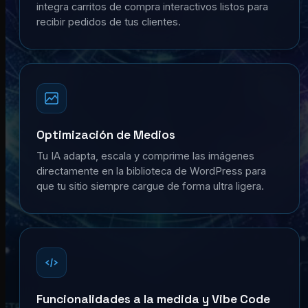
integra carritos de compra interactivos listos para
recibir pedidos de tus clientes.
Optimización de Medios
Tu IA adapta, escala y comprime las imágenes
directamente en la biblioteca de WordPress para
que tu sitio siempre cargue de forma ultra ligera.
Funcionalidades a la medida y Vibe Code