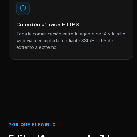
Conexión cifrada HTTPS
Toda la comunicación entre tu agente de IA y tu sitio
web viaja encriptada mediante SSL/HTTPS de
extremo a extremo.
POR QUÉ ELEGIRLO