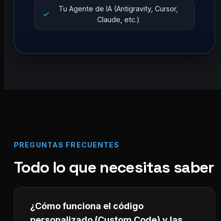
Tu Agente de IA (Antigravity, Cursor,
Claude, etc.)
PREGUNTAS FRECUENTES
Todo lo que necesitas saber
¿Cómo funciona el código
personalizado (Custom Code) y las