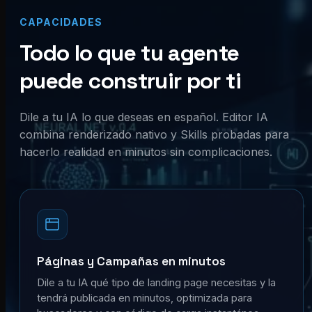
CAPACIDADES
Todo lo que tu agente
puede construir por ti
Dile a tu IA lo que deseas en español. Editor IA
combina renderizado nativo y Skills probadas para
hacerlo realidad en minutos sin complicaciones.
Páginas y Campañas en minutos
Dile a tu IA qué tipo de landing page necesitas y la
tendrá publicada en minutos, optimizada para