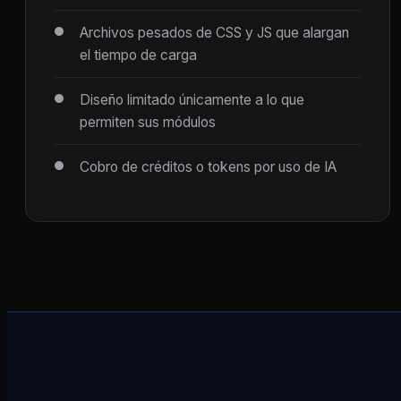
Archivos pesados de CSS y JS que alargan
el tiempo de carga
Diseño limitado únicamente a lo que
permiten sus módulos
Cobro de créditos o tokens por uso de IA