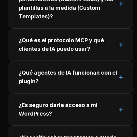
plantillas a la medida (Custom
Templates)?
¿Qué es el protocolo MCP y qué
clientes de IA puedo usar?
¿Qué agentes de IA funcionan con el
plugin?
¿Es seguro darle acceso a mi
WordPress?