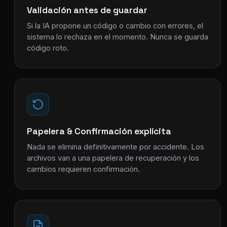
Validación antes de guardar
Si la IA propone un código o cambio con errores, el
sistema lo rechaza en el momento. Nunca se guarda
código roto.
Papelera & Confirmación explícita
Nada se elimina definitivamente por accidente. Los
archivos van a una papelera de recuperación y los
cambios requieren confirmación.