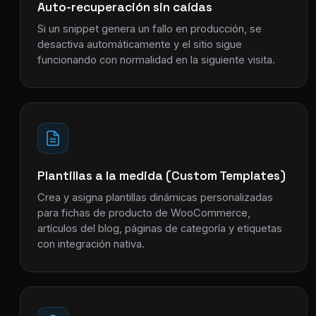
Auto-recuperación sin caídas
Si un snippet genera un fallo en producción, se
desactiva automáticamente y el sitio sigue
funcionando con normalidad en la siguiente visita.
Plantillas a la medida (Custom Templates)
Crea y asigna plantillas dinámicas personalizadas
para fichas de producto de WooCommerce,
artículos del blog, páginas de categoría y etiquetas
con integración nativa.