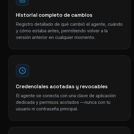
Historial completo de cambios
Registro detallado de qué cambió el agente, cuándo
y cómo estaba antes, permitiendo volver a la
versión anterior en cualquier momento.
Credenciales acotadas y revocables
El agente se conecta con una clave de aplicación
dedicada y permisos acotados —nunca con tu
usuario ni contraseña principal.