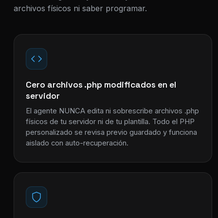
archivos físicos ni saber programar.
Cero archivos .php modificados en el
servidor
El agente NUNCA edita ni sobrescribe archivos .php
físicos de tu servidor ni de tu plantilla. Todo el PHP
personalizado se revisa previo guardado y funciona
aislado con auto-recuperación.