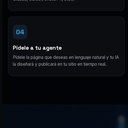
04
Pídele a tu agente
Pídele la página que deseas en lenguaje natural y tu IA
la diseñará y publicará en tu sitio en tiempo real.