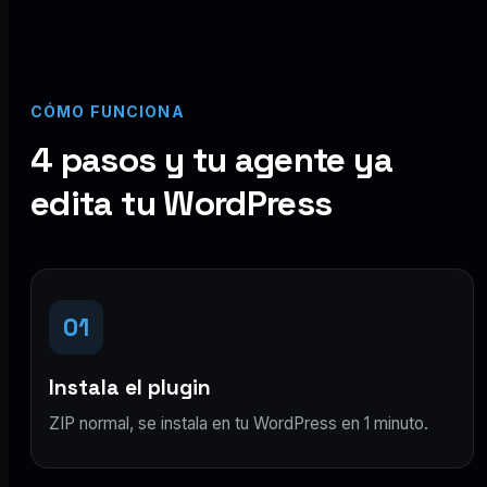
CÓMO FUNCIONA
4 pasos y tu agente ya
edita tu WordPress
01
Instala el plugin
ZIP normal, se instala en tu WordPress en 1 minuto.