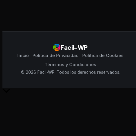
Facil-WP
Inicio
Política de Privacidad
Política de Cookies
Términos y Condiciones
© 2026 Facil-WP. Todos los derechos reservados.
Scroll
al
inicio