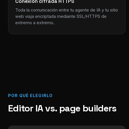
Conexión cifrada HTTPS
Toda la comunicación entre tu agente de IA y tu sitio
web viaja encriptada mediante SSL/HTTPS de
extremo a extremo.
POR QUÉ ELEGIRLO
Editor IA vs. page builders