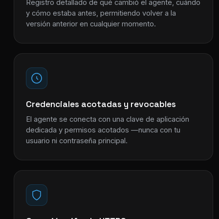
Registro detallado de qué cambió el agente, cuándo
y cómo estaba antes, permitiendo volver a la
versión anterior en cualquier momento.
Credenciales acotadas y revocables
El agente se conecta con una clave de aplicación
dedicada y permisos acotados —nunca con tu
usuario ni contraseña principal.