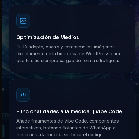
Optimización de Medios
Tu IA adapta, escala y comprime las imágenes
directamente en la biblioteca de WordPress para
que tu sitio siempre cargue de forma ultra ligera.
Funcionalidades a la medida y Vibe Code
Añade fragmentos de Vibe Code, componentes
interactivos, botones flotantes de WhatsApp o
funciones a la medida sin tocar el código.