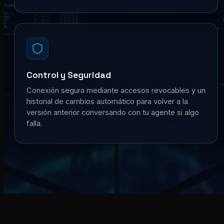
Control y Seguridad
Conexión segura mediante accesos revocables y un
historial de cambios automático para volver a la
versión anterior conversando con tu agente si algo
falla.