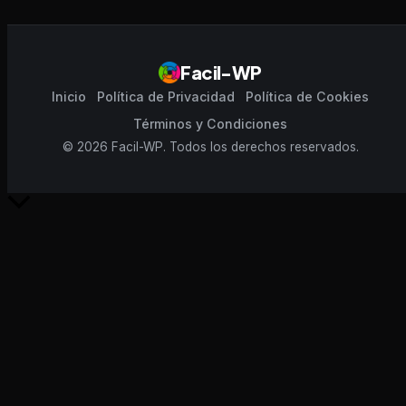
Facil-WP
Inicio
Política de Privacidad
Política de Cookies
Términos y Condiciones
© 2026 Facil-WP. Todos los derechos reservados.
Scroll
al
inicio