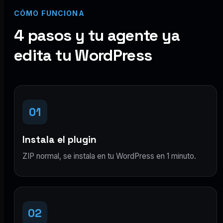
CÓMO FUNCIONA
4 pasos y tu agente ya
edita tu WordPress
01
Instala el plugin
ZIP normal, se instala en tu WordPress en 1 minuto.
02