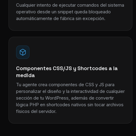
Cualquier intento de ejecutar comandos del sistema
operativo desde un snippet queda bloqueado
automáticamente de fábrica sin excepción.
Componentes CSS/JS y Shortcodes a la
medida
Tu agente crea componentes de CSS y JS para
personalizar el diseño y la interactividad de cualquier
sección de tu WordPress, además de convertir
lógica PHP en shortcodes nativos sin tocar archivos
físicos del servidor.