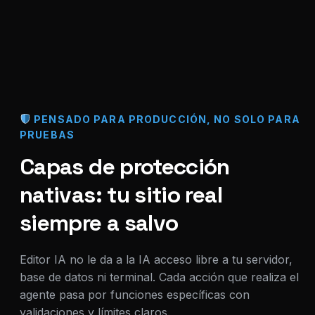
PENSADO PARA PRODUCCIÓN, NO SOLO PARA
PRUEBAS
Capas de protección
nativas: tu sitio real
siempre a salvo
Editor IA no le da a la IA acceso libre a tu servidor,
base de datos ni terminal. Cada acción que realiza el
agente pasa por funciones específicas con
validaciones y límites claros.