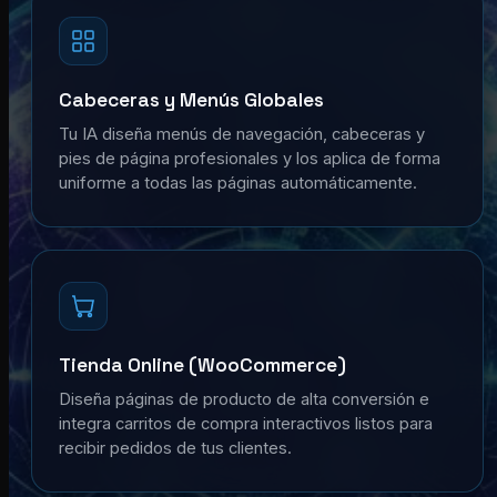
Cabeceras y Menús Globales
Tu IA diseña menús de navegación, cabeceras y
pies de página profesionales y los aplica de forma
uniforme a todas las páginas automáticamente.
Tienda Online (WooCommerce)
Diseña páginas de producto de alta conversión e
integra carritos de compra interactivos listos para
recibir pedidos de tus clientes.