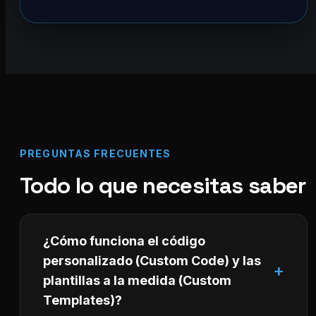
PREGUNTAS FRECUENTES
Todo lo que necesitas saber
¿Cómo funciona el código
personalizado (Custom Code) y las
plantillas a la medida (Custom
Templates)?