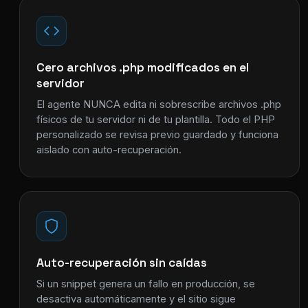
Cero archivos .php modificados en el
servidor
El agente NUNCA edita ni sobrescribe archivos .php
físicos de tu servidor ni de tu plantilla. Todo el PHP
personalizado se revisa previo guardado y funciona
aislado con auto-recuperación.
Auto-recuperación sin caídas
Si un snippet genera un fallo en producción, se
desactiva automáticamente y el sitio sigue