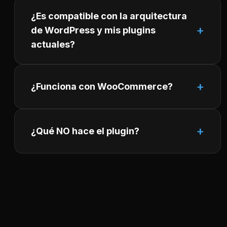
¿Es compatible con la arquitectura
de WordPress y mis plugins
actuales?
¿Funciona con WooCommerce?
¿Qué NO hace el plugin?