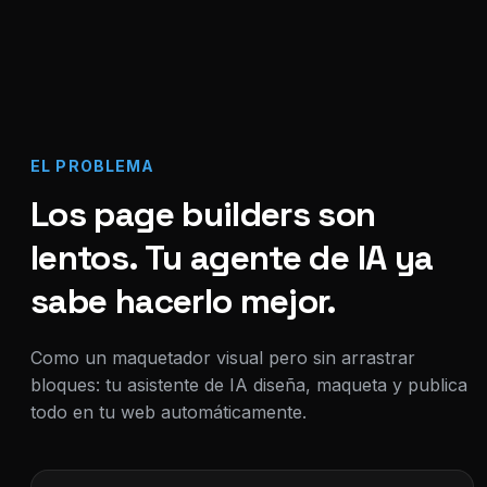
EL PROBLEMA
Los page builders son
lentos. Tu agente de IA ya
sabe hacerlo mejor.
Como un maquetador visual pero sin arrastrar
bloques: tu asistente de IA diseña, maqueta y publica
todo en tu web automáticamente.