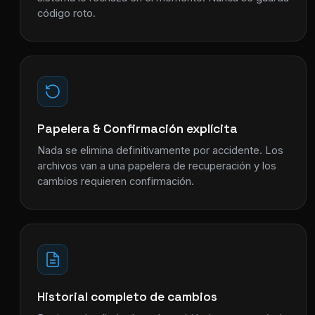
código roto.
Papelera & Confirmación explícita
Nada se elimina definitivamente por accidente. Los
archivos van a una papelera de recuperación y los
cambios requieren confirmación.
Historial completo de cambios