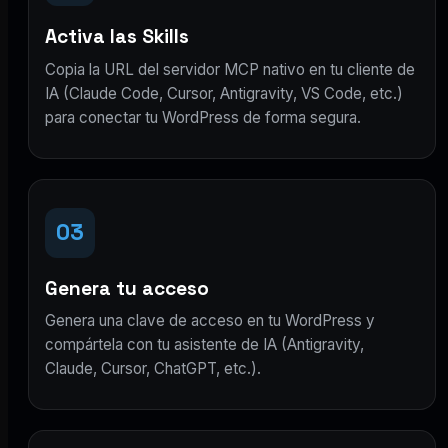
Activa las Skills
Copia la URL del servidor MCP nativo en tu cliente de
IA (Claude Code, Cursor, Antigravity, VS Code, etc.)
para conectar tu WordPress de forma segura.
03
Genera tu acceso
Genera una clave de acceso en tu WordPress y
compártela con tu asistente de IA (Antigravity,
Claude, Cursor, ChatGPT, etc.).