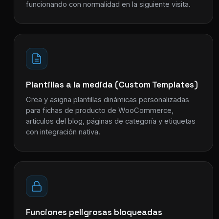
funcionando con normalidad en la siguiente visita.
Plantillas a la medida (Custom Templates)
Crea y asigna plantillas dinámicas personalizadas
para fichas de producto de WooCommerce,
artículos del blog, páginas de categoría y etiquetas
con integración nativa.
Funciones peligrosas bloqueadas