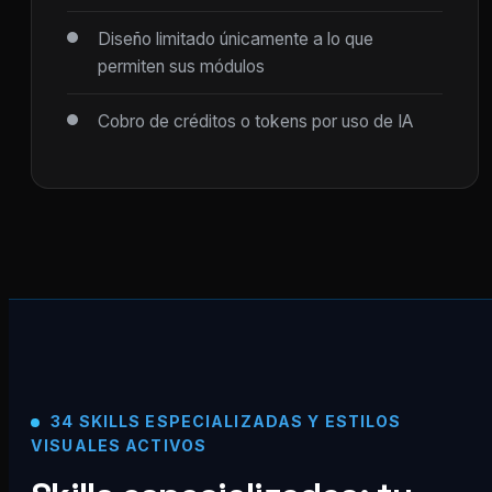
Diseño limitado únicamente a lo que
permiten sus módulos
Cobro de créditos o tokens por uso de IA
34 SKILLS ESPECIALIZADAS Y ESTILOS
VISUALES ACTIVOS