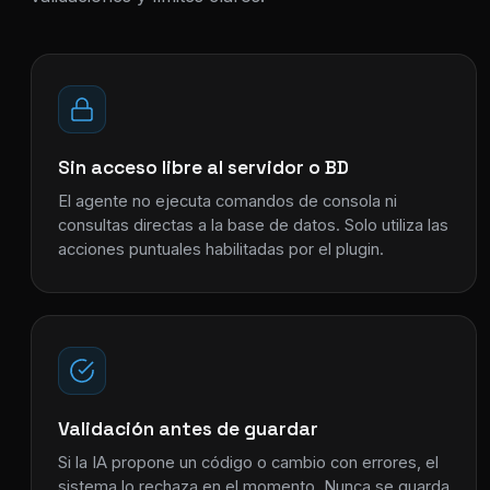
Sin acceso libre al servidor o BD
El agente no ejecuta comandos de consola ni
consultas directas a la base de datos. Solo utiliza las
acciones puntuales habilitadas por el plugin.
Validación antes de guardar
Si la IA propone un código o cambio con errores, el
sistema lo rechaza en el momento. Nunca se guarda