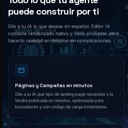
Todo lo que tu agente
puede construir por ti
Dile a tu IA lo que deseas en español. Editor IA
combina renderizado nativo y Skills probadas para
hacerlo realidad en minutos sin complicaciones.
Páginas y Campañas en minutos
Dile a tu IA qué tipo de landing page necesitas y la
tendrá publicada en minutos, optimizada para
buscadores y con código de carga instantánea.