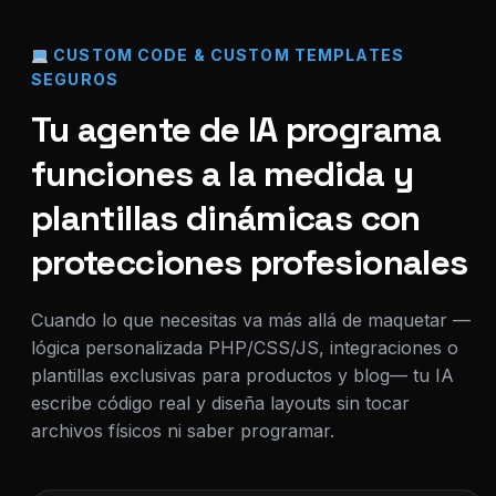
CUSTOM CODE & CUSTOM TEMPLATES
SEGUROS
Tu agente de IA programa
funciones a la medida y
plantillas dinámicas con
protecciones profesionales
Cuando lo que necesitas va más allá de maquetar —
lógica personalizada PHP/CSS/JS, integraciones o
plantillas exclusivas para productos y blog— tu IA
escribe código real y diseña layouts sin tocar
archivos físicos ni saber programar.