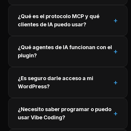
¿Qué es el protocolo MCP y qué
clientes de IA puedo usar?
¿Qué agentes de IA funcionan con el
plugin?
¿Es seguro darle acceso a mi
WordPress?
¿Necesito saber programar o puedo
usar Vibe Coding?