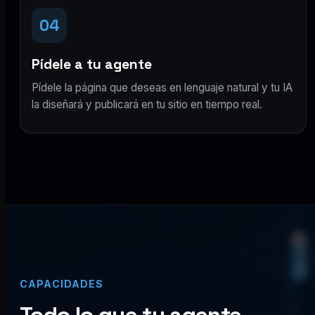
04
Pídele a tu agente
Pídele la página que deseas en lenguaje natural y tu IA
la diseñará y publicará en tu sitio en tiempo real.
CAPACIDADES