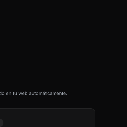
todo en tu web automáticamente.