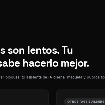
s son lentos. Tu
sabe hacerlo mejor.
ar bloques: tu asistente de IA diseña, maqueta y publica 
OTROS PAGE BUILDERS