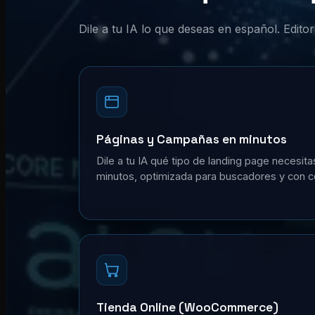
Dile a tu IA lo que deseas en español. Edit
Páginas y Campañas en minutos
Dile a tu IA qué tipo de landing page necesita
minutos, optimizada para buscadores y con c
Tienda Online (WooCommerce)