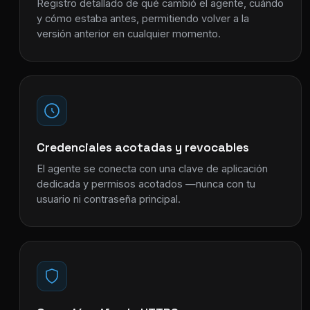
Registro detallado de qué cambió el agente, cuándo
y cómo estaba antes, permitiendo volver a la
versión anterior en cualquier momento.
Credenciales acotadas y revocables
El agente se conecta con una clave de aplicación
dedicada y permisos acotados —nunca con tu
usuario ni contraseña principal.