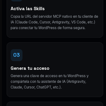
Activa las Skills
Copia la URL del servidor MCP nativo en tu cliente de
IA (Claude Code, Cursor, Antigravity, VS Code, etc.)
para conectar tu WordPress de forma segura.
03
Genera tu acceso
Genera una clave de acceso en tu WordPress y
compártela con tu asistente de IA (Antigravity,
Claude, Cursor, ChatGPT, etc.).