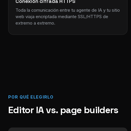
Conexión cifrada HTTPS
Toda la comunicación entre tu agente de IA y tu sitio
web viaja encriptada mediante SSL/HTTPS de
extremo a extremo.
POR QUÉ ELEGIRLO
Editor IA vs. page builders