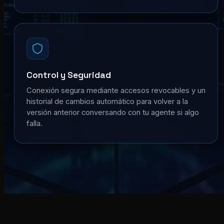
Control y Seguridad
Conexión segura mediante accesos revocables y un
historial de cambios automático para volver a la
versión anterior conversando con tu agente si algo
falla.