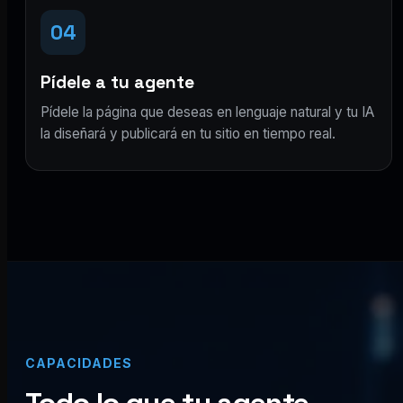
04
Pídele a tu agente
Pídele la página que deseas en lenguaje natural y tu IA
la diseñará y publicará en tu sitio en tiempo real.
CAPACIDADES