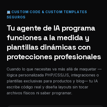
CUSTOM CODE & CUSTOM TEMPLATES
SEGUROS
Tu agente de IA programa
funciones a la medida y
plantillas dinámicas con
protecciones profesionales
Cuando lo que necesitas va más allá de maquetar —
lógica personalizada PHP/CSS/JS, integraciones o
plantillas exclusivas para productos y blog— tu IA
escribe código real y diseña layouts sin tocar
archivos físicos ni saber programar.