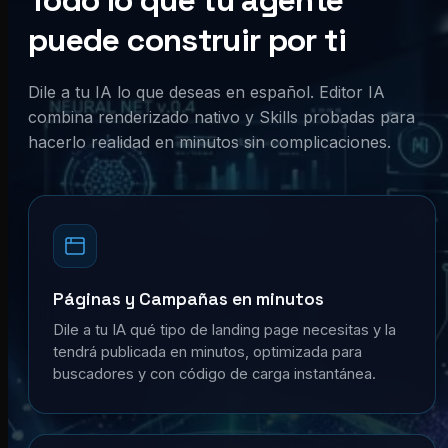
Todo lo que tu agente
puede construir por ti
Dile a tu IA lo que deseas en español. Editor IA
combina renderizado nativo y Skills probadas para
hacerlo realidad en minutos sin complicaciones.
Páginas y Campañas en minutos
Dile a tu IA qué tipo de landing page necesitas y la
tendrá publicada en minutos, optimizada para
buscadores y con código de carga instantánea.