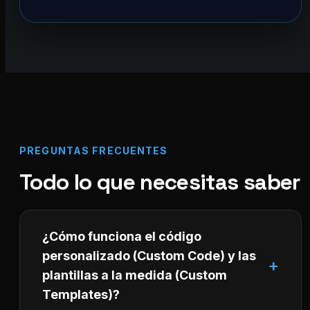
PREGUNTAS FRECUENTES
Todo lo que necesitas saber
¿Cómo funciona el código
personalizado (Custom Code) y las
plantillas a la medida (Custom
Templates)?