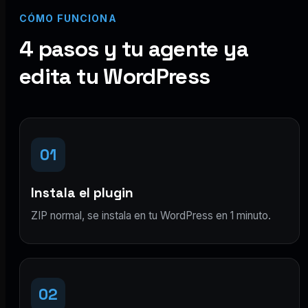
CÓMO FUNCIONA
4 pasos y tu agente ya
edita tu WordPress
01
Instala el plugin
ZIP normal, se instala en tu WordPress en 1 minuto.
02