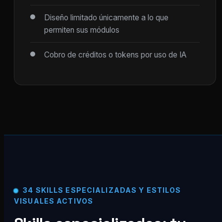
Diseño limitado únicamente a lo que
permiten sus módulos
Cobro de créditos o tokens por uso de IA
34 SKILLS ESPECIALIZADAS Y ESTILOS
VISUALES ACTIVOS