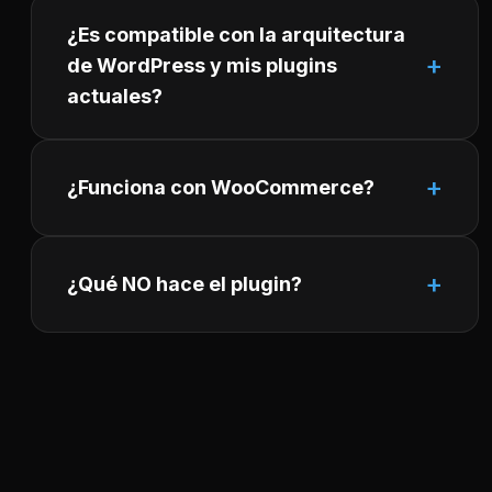
¿Es compatible con la arquitectura
de WordPress y mis plugins
actuales?
¿Funciona con WooCommerce?
¿Qué NO hace el plugin?