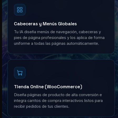
Cabeceras y Menús Globales
Tu IA diseña menús de navegación, cabeceras y
pies de página profesionales y los aplica de forma
uniforme a todas las páginas automáticamente.
Tienda Online (WooCommerce)
Diseña páginas de producto de alta conversión e
integra carritos de compra interactivos listos para
recibir pedidos de tus clientes.