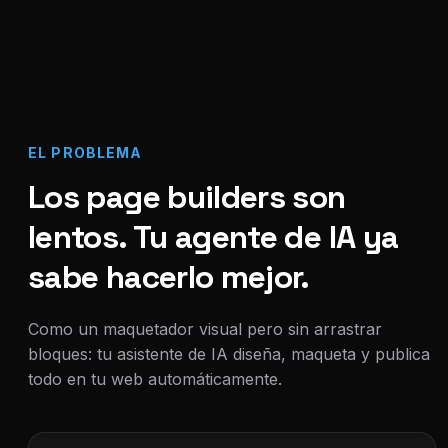
EL PROBLEMA
Los page builders son
lentos. Tu agente de IA ya
sabe hacerlo mejor.
Como un maquetador visual pero sin arrastrar
bloques: tu asistente de IA diseña, maqueta y publica
todo en tu web automáticamente.