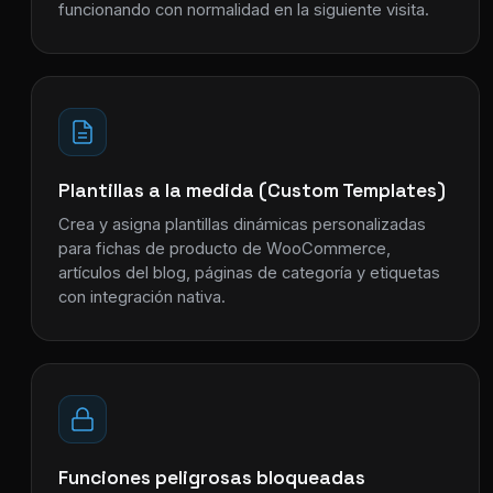
funcionando con normalidad en la siguiente visita.
Plantillas a la medida (Custom Templates)
Crea y asigna plantillas dinámicas personalizadas
para fichas de producto de WooCommerce,
artículos del blog, páginas de categoría y etiquetas
con integración nativa.
Funciones peligrosas bloqueadas