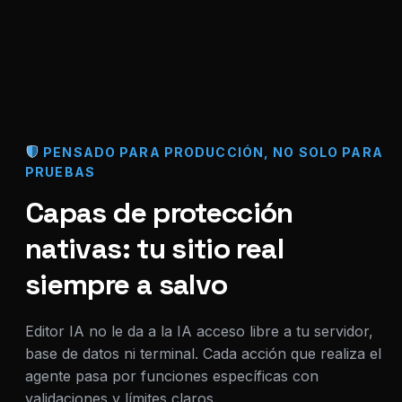
PENSADO PARA PRODUCCIÓN, NO SOLO PARA
PRUEBAS
Capas de protección
nativas: tu sitio real
siempre a salvo
Editor IA no le da a la IA acceso libre a tu servidor,
base de datos ni terminal. Cada acción que realiza el
agente pasa por funciones específicas con
validaciones y límites claros.