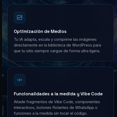
Optimización de Medios
Tu IA adapta, escala y comprime las imágenes
directamente en la biblioteca de WordPress para
que tu sitio siempre cargue de forma ultra ligera.
Funcionalidades a la medida y Vibe Code
Añade fragmentos de Vibe Code, componentes
interactivos, botones flotantes de WhatsApp o
funciones a la medida sin tocar el código.