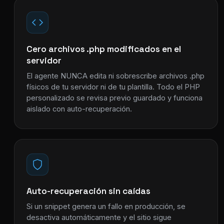
Cero archivos .php modificados en el
servidor
El agente NUNCA edita ni sobrescribe archivos .php
físicos de tu servidor ni de tu plantilla. Todo el PHP
personalizado se revisa previo guardado y funciona
aislado con auto-recuperación.
Auto-recuperación sin caídas
Si un snippet genera un fallo en producción, se
desactiva automáticamente y el sitio sigue