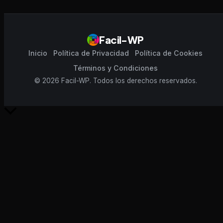
Facil-WP
Inicio
Política de Privacidad
Política de Cookies
Términos y Condiciones
© 2026 Facil-WP. Todos los derechos reservados.
Scroll
al
inicio