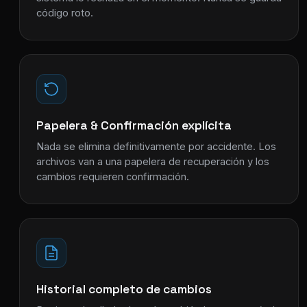
código roto.
Papelera & Confirmación explícita
Nada se elimina definitivamente por accidente. Los
archivos van a una papelera de recuperación y los
cambios requieren confirmación.
Historial completo de cambios