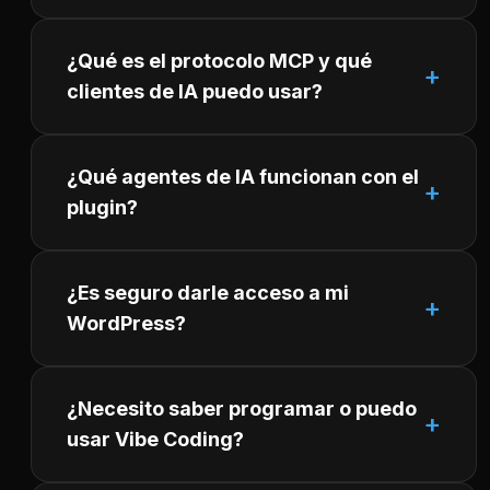
¿Qué es el protocolo MCP y qué
clientes de IA puedo usar?
¿Qué agentes de IA funcionan con el
plugin?
¿Es seguro darle acceso a mi
WordPress?
¿Necesito saber programar o puedo
usar Vibe Coding?