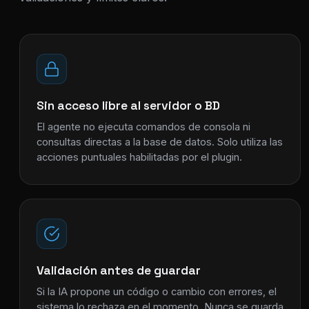
Sin acceso libre al servidor o BD
El agente no ejecuta comandos de consola ni
consultas directas a la base de datos. Solo utiliza las
acciones puntuales habilitadas por el plugin.
Validación antes de guardar
Si la IA propone un código o cambio con errores, el
sistema lo rechaza en el momento. Nunca se guarda