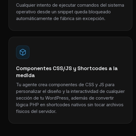
Cualquier intento de ejecutar comandos del sistema
operativo desde un snippet queda bloqueado
automáticamente de fábrica sin excepción.
Componentes CSS/JS y Shortcodes a la
medida
Tu agente crea componentes de CSS y JS para
personalizar el diseño y la interactividad de cualquier
sección de tu WordPress, además de convertir
lógica PHP en shortcodes nativos sin tocar archivos
físicos del servidor.