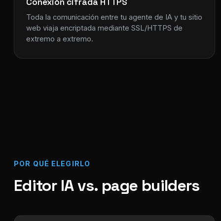
Conexión cifrada HTTPS
Toda la comunicación entre tu agente de IA y tu sitio
web viaja encriptada mediante SSL/HTTPS de
extremo a extremo.
POR QUÉ ELEGIRLO
Editor IA vs. page builders