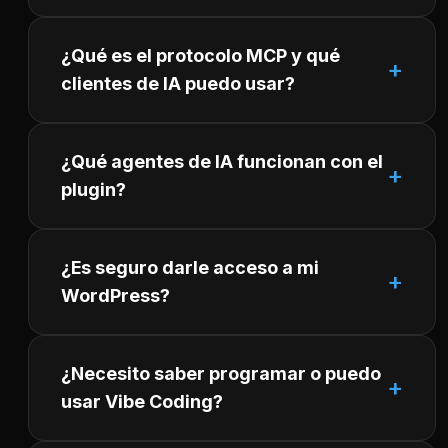
¿Qué es el protocolo MCP y qué
clientes de IA puedo usar?
¿Qué agentes de IA funcionan con el
plugin?
¿Es seguro darle acceso a mi
WordPress?
¿Necesito saber programar o puedo
usar Vibe Coding?