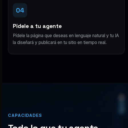
04
Pídele a tu agente
Pídele la página que deseas en lenguaje natural y tu IA
la diseñará y publicará en tu sitio en tiempo real.
CAPACIDADES