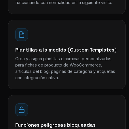
funcionando con normalidad en la siguiente visita.
Plantillas a la medida (Custom Templates)
Crea y asigna plantillas dinámicas personalizadas
para fichas de producto de WooCommerce,
artículos del blog, páginas de categoría y etiquetas
con integración nativa.
Funciones peligrosas bloqueadas