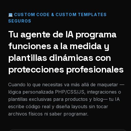
CUSTOM CODE & CUSTOM TEMPLATES
SEGUROS
Tu agente de IA programa
funciones a la medida y
plantillas dinámicas con
protecciones profesionales
Cuando lo que necesitas va más allá de maquetar —
lógica personalizada PHP/CSS/JS, integraciones o
plantillas exclusivas para productos y blog— tu IA
escribe código real y diseña layouts sin tocar
archivos físicos ni saber programar.