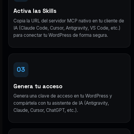
Activa las Skills
Copia la URL del servidor MCP nativo en tu cliente de
IA (Claude Code, Cursor, Antigravity, VS Code, etc.)
para conectar tu WordPress de forma segura.
03
Genera tu acceso
Genera una clave de acceso en tu WordPress y
compártela con tu asistente de IA (Antigravity,
Claude, Cursor, ChatGPT, etc.).