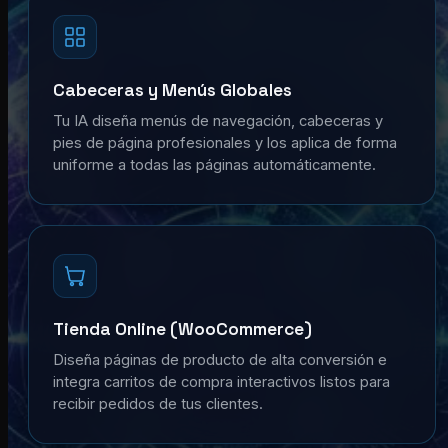
Cabeceras y Menús Globales
Tu IA diseña menús de navegación, cabeceras y
pies de página profesionales y los aplica de forma
uniforme a todas las páginas automáticamente.
Tienda Online (WooCommerce)
Diseña páginas de producto de alta conversión e
integra carritos de compra interactivos listos para
recibir pedidos de tus clientes.