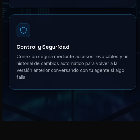
Control y Seguridad
Conexión segura mediante accesos revocables y un
historial de cambios automático para volver a la
versión anterior conversando con tu agente si algo
falla.