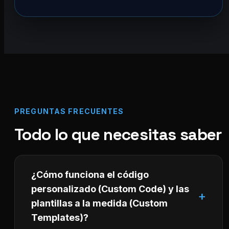
PREGUNTAS FRECUENTES
Todo lo que necesitas saber
¿Cómo funciona el código
personalizado (Custom Code) y las
plantillas a la medida (Custom
Templates)?