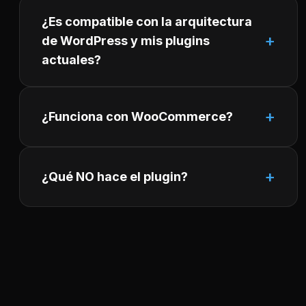
¿Es compatible con la arquitectura
de WordPress y mis plugins
actuales?
¿Funciona con WooCommerce?
¿Qué NO hace el plugin?