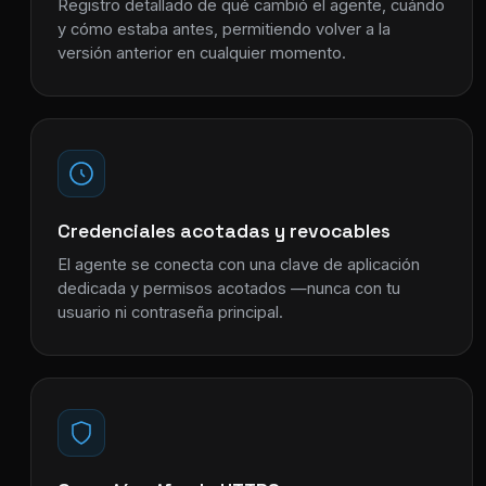
Registro detallado de qué cambió el agente, cuándo
y cómo estaba antes, permitiendo volver a la
versión anterior en cualquier momento.
Credenciales acotadas y revocables
El agente se conecta con una clave de aplicación
dedicada y permisos acotados —nunca con tu
usuario ni contraseña principal.