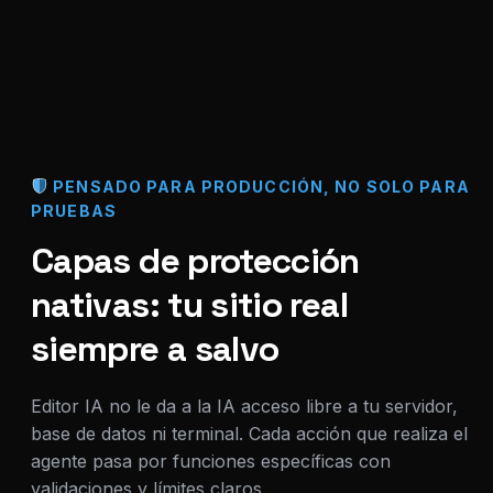
PENSADO PARA PRODUCCIÓN, NO SOLO PARA
PRUEBAS
Capas de protección
nativas: tu sitio real
siempre a salvo
Editor IA no le da a la IA acceso libre a tu servidor,
base de datos ni terminal. Cada acción que realiza el
agente pasa por funciones específicas con
validaciones y límites claros.