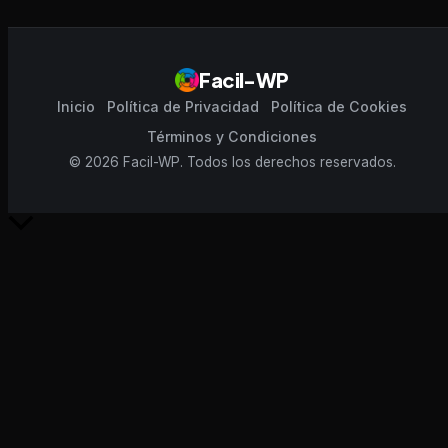
Facil-WP
Inicio
Política de Privacidad
Política de Cookies
Términos y Condiciones
© 2026 Facil-WP. Todos los derechos reservados.
Scroll
al
inicio