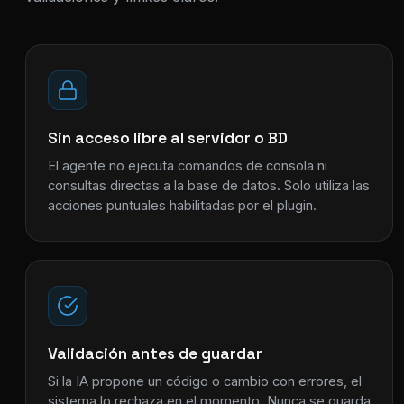
Sin acceso libre al servidor o BD
El agente no ejecuta comandos de consola ni
consultas directas a la base de datos. Solo utiliza las
acciones puntuales habilitadas por el plugin.
Validación antes de guardar
Si la IA propone un código o cambio con errores, el
sistema lo rechaza en el momento. Nunca se guarda