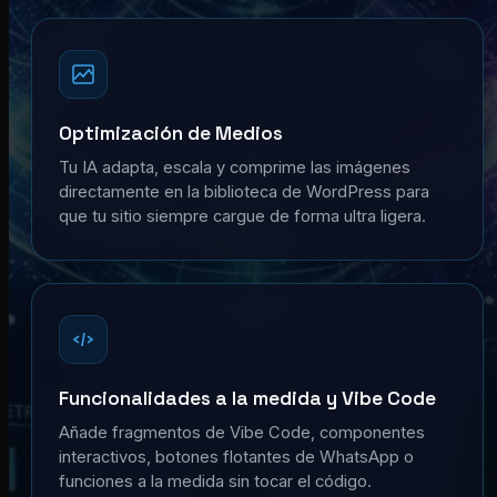
Optimización de Medios
Tu IA adapta, escala y comprime las imágenes
directamente en la biblioteca de WordPress para
que tu sitio siempre cargue de forma ultra ligera.
Funcionalidades a la medida y Vibe Code
Añade fragmentos de Vibe Code, componentes
interactivos, botones flotantes de WhatsApp o
funciones a la medida sin tocar el código.