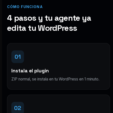
CÓMO FUNCIONA
4 pasos y tu agente ya
edita tu WordPress
01
Instala el plugin
ZIP normal, se instala en tu WordPress en 1 minuto.
02