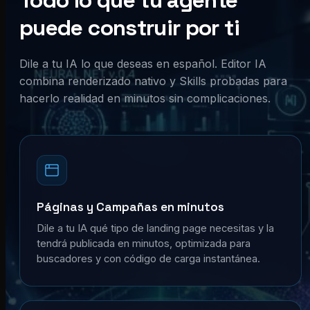
Todo lo que tu agente
puede construir por ti
Dile a tu IA lo que deseas en español. Editor IA
combina renderizado nativo y Skills probadas para
hacerlo realidad en minutos sin complicaciones.
Páginas y Campañas en minutos
Dile a tu IA qué tipo de landing page necesitas y la
tendrá publicada en minutos, optimizada para
buscadores y con código de carga instantánea.