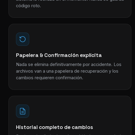
código roto.
Papelera & Confirmación explícita
Nada se elimina definitivamente por accidente. Los
archivos van a una papelera de recuperación y los
cambios requieren confirmación.
Historial completo de cambios