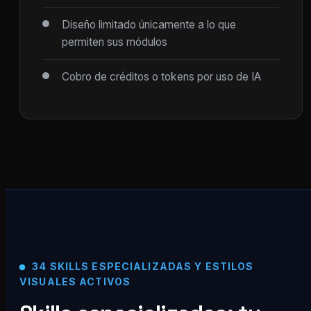
Diseño limitado únicamente a lo que
permiten sus módulos
Cobro de créditos o tokens por uso de IA
34 SKILLS ESPECIALIZADAS Y ESTILOS
VISUALES ACTIVOS