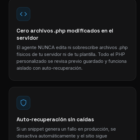
Cero archivos .php modificados en el
servidor
El agente NUNCA edita ni sobrescribe archivos .php
físicos de tu servidor ni de tu plantilla. Todo el PHP
personalizado se revisa previo guardado y funciona
aislado con auto-recuperación.
Auto-recuperación sin caídas
Si un snippet genera un fallo en producción, se
desactiva automáticamente y el sitio sigue