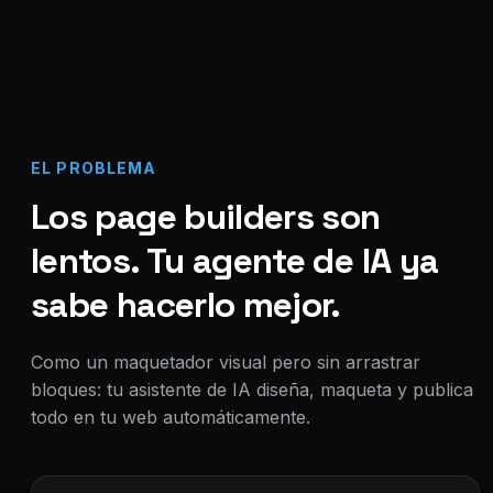
EL PROBLEMA
Los page builders son
lentos. Tu agente de IA ya
sabe hacerlo mejor.
Como un maquetador visual pero sin arrastrar
bloques: tu asistente de IA diseña, maqueta y publica
todo en tu web automáticamente.