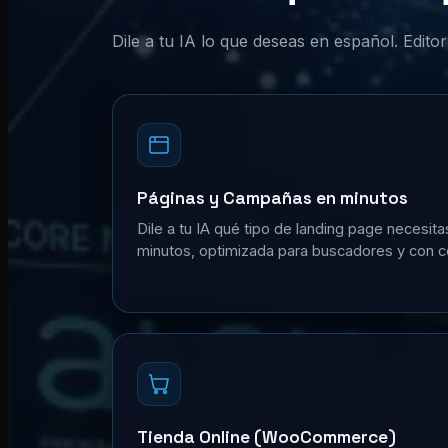
Dile a tu IA lo que deseas en español. Edit
Páginas y Campañas en minutos
Dile a tu IA qué tipo de landing page necesita
minutos, optimizada para buscadores y con c
Tienda Online (WooCommerce)