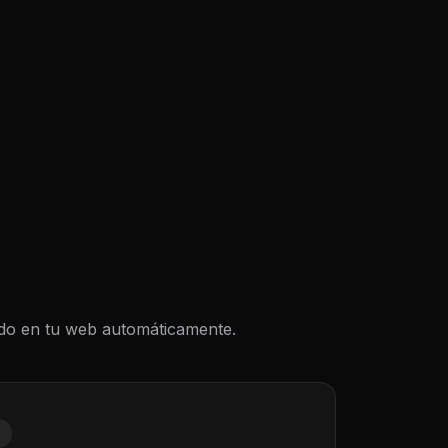
todo en tu web automáticamente.