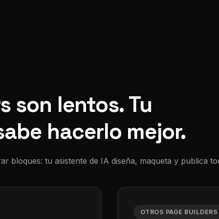
s son lentos. Tu
sabe hacerlo mejor.
ar bloques: tu asistente de IA diseña, maqueta y publica 
OTROS PAGE BUILDERS