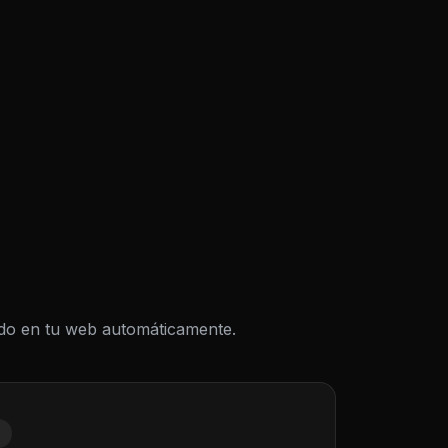
todo en tu web automáticamente.