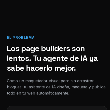
EL PROBLEMA
Los page builders son
lentos. Tu agente de IA ya
sabe hacerlo mejor.
Como un maquetador visual pero sin arrastrar
bloques: tu asistente de IA diseña, maqueta y publica
todo en tu web automáticamente.