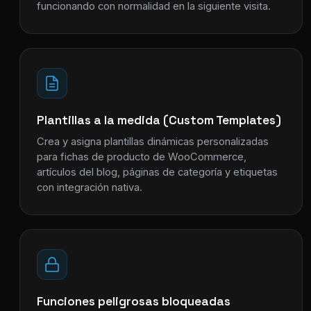
funcionando con normalidad en la siguiente visita.
Plantillas a la medida (Custom Templates)
Crea y asigna plantillas dinámicas personalizadas
para fichas de producto de WooCommerce,
artículos del blog, páginas de categoría y etiquetas
con integración nativa.
Funciones peligrosas bloqueadas