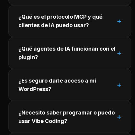
¿Qué es el protocolo MCP y qué
clientes de IA puedo usar?
¿Qué agentes de IA funcionan con el
plugin?
¿Es seguro darle acceso a mi
WordPress?
¿Necesito saber programar o puedo
usar Vibe Coding?