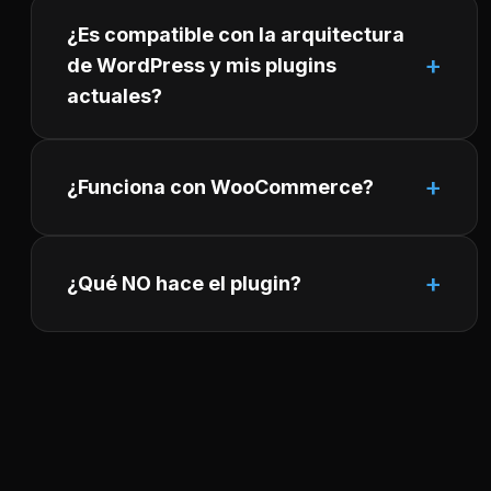
¿Es compatible con la arquitectura
de WordPress y mis plugins
actuales?
¿Funciona con WooCommerce?
¿Qué NO hace el plugin?