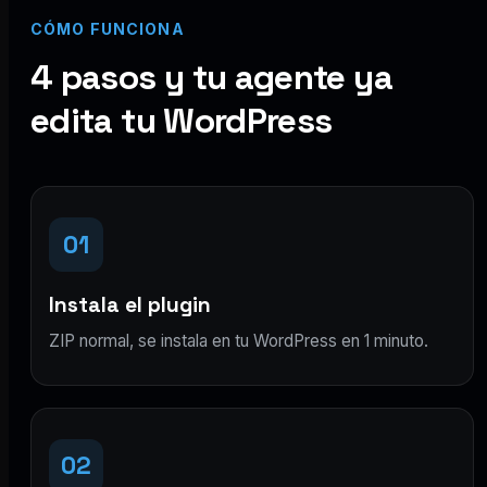
CÓMO FUNCIONA
4 pasos y tu agente ya
edita tu WordPress
01
Instala el plugin
ZIP normal, se instala en tu WordPress en 1 minuto.
02