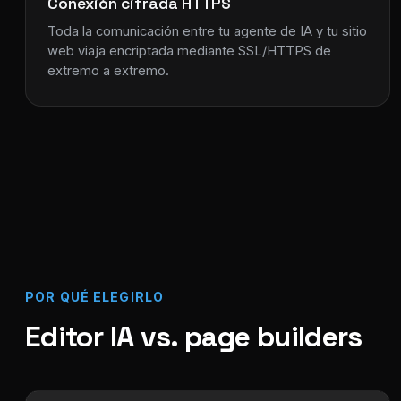
Conexión cifrada HTTPS
Toda la comunicación entre tu agente de IA y tu sitio
web viaja encriptada mediante SSL/HTTPS de
extremo a extremo.
POR QUÉ ELEGIRLO
Editor IA vs. page builders