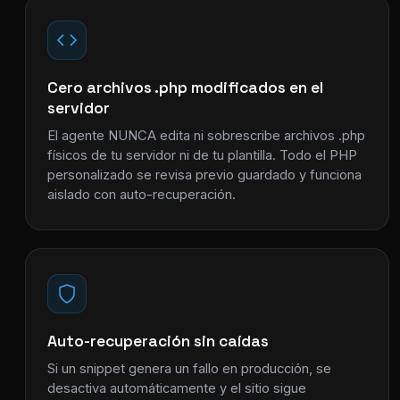
Cero archivos .php modificados en el
servidor
El agente NUNCA edita ni sobrescribe archivos .php
físicos de tu servidor ni de tu plantilla. Todo el PHP
personalizado se revisa previo guardado y funciona
aislado con auto-recuperación.
Auto-recuperación sin caídas
Si un snippet genera un fallo en producción, se
desactiva automáticamente y el sitio sigue