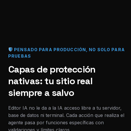
PENSADO PARA PRODUCCIÓN, NO SOLO PARA
PRUEBAS
Capas de protección
nativas: tu sitio real
siempre a salvo
Editor IA no le da a la IA acceso libre a tu servidor,
base de datos ni terminal. Cada acción que realiza el
agente pasa por funciones específicas con
validaciones y límites claros.