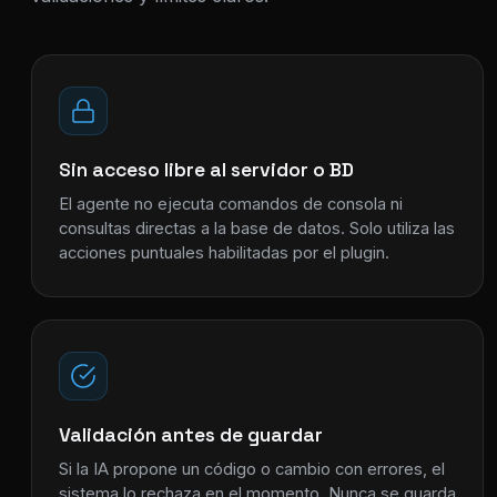
Sin acceso libre al servidor o BD
El agente no ejecuta comandos de consola ni
consultas directas a la base de datos. Solo utiliza las
acciones puntuales habilitadas por el plugin.
Validación antes de guardar
Si la IA propone un código o cambio con errores, el
sistema lo rechaza en el momento. Nunca se guarda