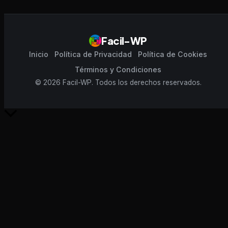
Facil-WP
Inicio
Política de Privacidad
Política de Cookies
Términos y Condiciones
© 2026 Facil-WP. Todos los derechos reservados.
Scroll
al
inicio