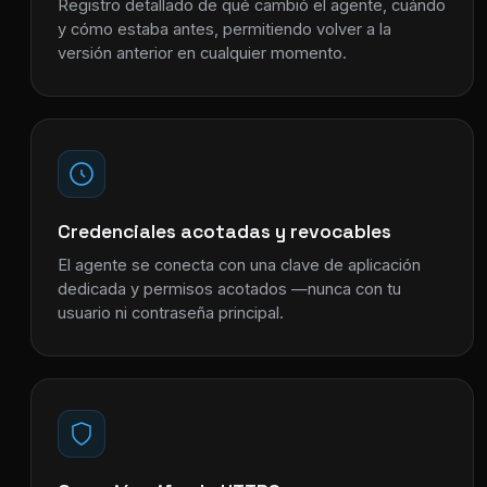
Registro detallado de qué cambió el agente, cuándo
y cómo estaba antes, permitiendo volver a la
versión anterior en cualquier momento.
Credenciales acotadas y revocables
El agente se conecta con una clave de aplicación
dedicada y permisos acotados —nunca con tu
usuario ni contraseña principal.