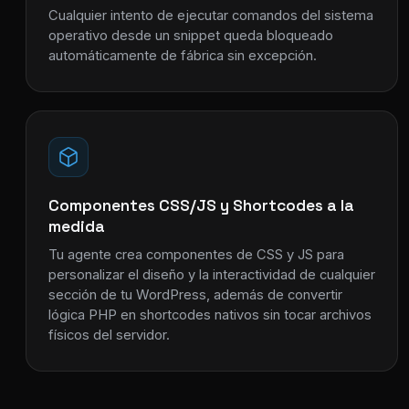
Cualquier intento de ejecutar comandos del sistema
operativo desde un snippet queda bloqueado
automáticamente de fábrica sin excepción.
Componentes CSS/JS y Shortcodes a la
medida
Tu agente crea componentes de CSS y JS para
personalizar el diseño y la interactividad de cualquier
sección de tu WordPress, además de convertir
lógica PHP en shortcodes nativos sin tocar archivos
físicos del servidor.