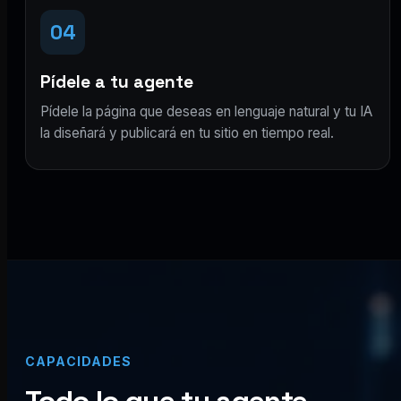
04
Pídele a tu agente
Pídele la página que deseas en lenguaje natural y tu IA
la diseñará y publicará en tu sitio en tiempo real.
CAPACIDADES