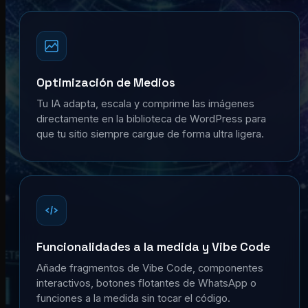
Optimización de Medios
Tu IA adapta, escala y comprime las imágenes
directamente en la biblioteca de WordPress para
que tu sitio siempre cargue de forma ultra ligera.
Funcionalidades a la medida y Vibe Code
Añade fragmentos de Vibe Code, componentes
interactivos, botones flotantes de WhatsApp o
funciones a la medida sin tocar el código.