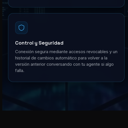
Control y Seguridad
Conexión segura mediante accesos revocables y un
historial de cambios automático para volver a la
versión anterior conversando con tu agente si algo
falla.