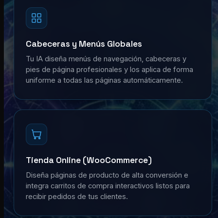
Cabeceras y Menús Globales
Tu IA diseña menús de navegación, cabeceras y
pies de página profesionales y los aplica de forma
uniforme a todas las páginas automáticamente.
Tienda Online (WooCommerce)
Diseña páginas de producto de alta conversión e
integra carritos de compra interactivos listos para
recibir pedidos de tus clientes.