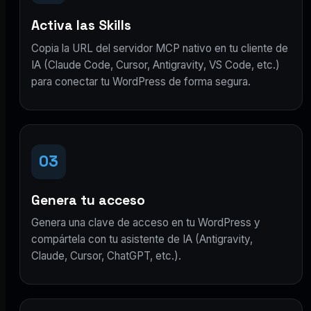
Activa las Skills
Copia la URL del servidor MCP nativo en tu cliente de
IA (Claude Code, Cursor, Antigravity, VS Code, etc.)
para conectar tu WordPress de forma segura.
03
Genera tu acceso
Genera una clave de acceso en tu WordPress y
compártela con tu asistente de IA (Antigravity,
Claude, Cursor, ChatGPT, etc.).