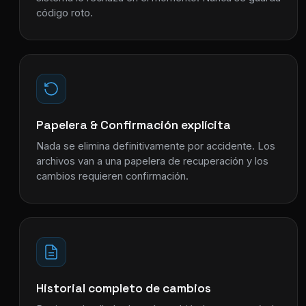
código roto.
Papelera & Confirmación explícita
Nada se elimina definitivamente por accidente. Los
archivos van a una papelera de recuperación y los
cambios requieren confirmación.
Historial completo de cambios