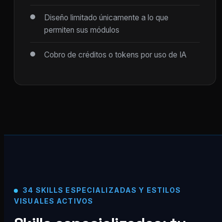
Diseño limitado únicamente a lo que
permiten sus módulos
Cobro de créditos o tokens por uso de IA
34 SKILLS ESPECIALIZADAS Y ESTILOS
VISUALES ACTIVOS