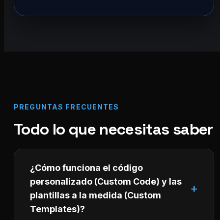
PREGUNTAS FRECUENTES
Todo lo que necesitas saber
¿Cómo funciona el código
personalizado (Custom Code) y las
plantillas a la medida (Custom
Templates)?