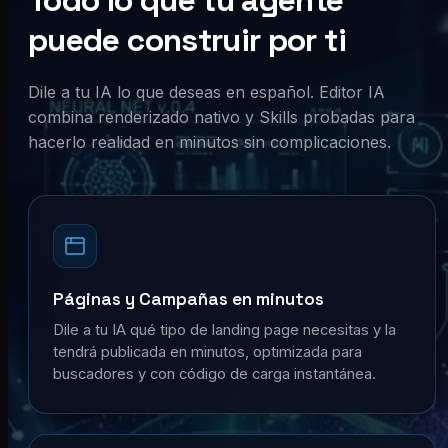
Todo lo que tu agente
puede construir por ti
Dile a tu IA lo que deseas en español. Editor IA
combina renderizado nativo y Skills probadas para
hacerlo realidad en minutos sin complicaciones.
Páginas y Campañas en minutos
Dile a tu IA qué tipo de landing page necesitas y la
tendrá publicada en minutos, optimizada para
buscadores y con código de carga instantánea.