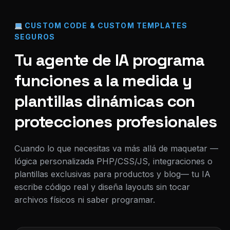
CUSTOM CODE & CUSTOM TEMPLATES
SEGUROS
Tu agente de IA programa
funciones a la medida y
plantillas dinámicas con
protecciones profesionales
Cuando lo que necesitas va más allá de maquetar —
lógica personalizada PHP/CSS/JS, integraciones o
plantillas exclusivas para productos y blog— tu IA
escribe código real y diseña layouts sin tocar
archivos físicos ni saber programar.