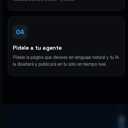
04
Pídele a tu agente
Pídele la página que deseas en lenguaje natural y tu IA
la diseñará y publicará en tu sitio en tiempo real.