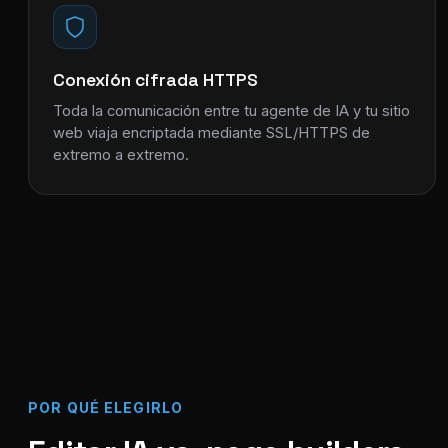
Conexión cifrada HTTPS
Toda la comunicación entre tu agente de IA y tu sitio
web viaja encriptada mediante SSL/HTTPS de
extremo a extremo.
POR QUÉ ELEGIRLO