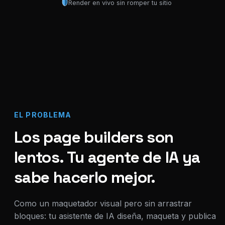
Render en vivo sin romper tu sitio
EL PROBLEMA
Los page builders son
lentos. Tu agente de IA ya
sabe hacerlo mejor.
Como un maquetador visual pero sin arrastrar
bloques: tu asistente de IA diseña, maqueta y publica