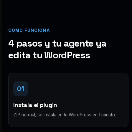
CÓMO FUNCIONA
4 pasos y tu agente ya
edita tu WordPress
01
Instala el plugin
ZIP normal, se instala en tu WordPress en 1 minuto.