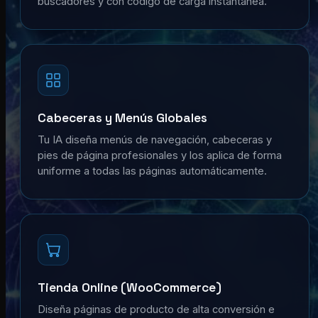
buscadores y con código de carga instantánea.
Cabeceras y Menús Globales
Tu IA diseña menús de navegación, cabeceras y
pies de página profesionales y los aplica de forma
uniforme a todas las páginas automáticamente.
Tienda Online (WooCommerce)
Diseña páginas de producto de alta conversión e