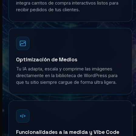
integra carritos de compra interactivos listos para
recibir pedidos de tus clientes.
Optimización de Medios
Tu IA adapta, escala y comprime las imágenes
directamente en la biblioteca de WordPress para
que tu sitio siempre cargue de forma ultra ligera.
Funcionalidades a la medida y Vibe Code