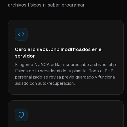
archivos físicos ni saber programar.
Cero archivos .php modificados en el
servidor
El agente NUNCA edita ni sobrescribe archivos .php
físicos de tu servidor ni de tu plantilla. Todo el PHP
personalizado se revisa previo guardado y funciona
aislado con auto-recuperación.