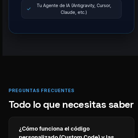
Tu Agente de IA (Antigravity, Cursor,
Claude, etc.)
PREGUNTAS FRECUENTES
Todo lo que necesitas saber
¿Cómo funciona el código
personalizado (Custom Code) y las