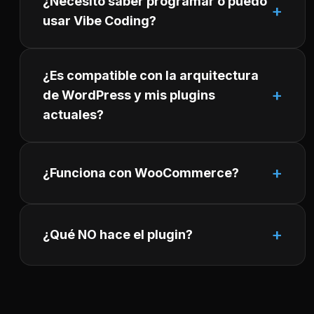
¿Necesito saber programar o puedo
usar Vibe Coding?
¿Es compatible con la arquitectura
de WordPress y mis plugins
actuales?
¿Funciona con WooCommerce?
¿Qué NO hace el plugin?