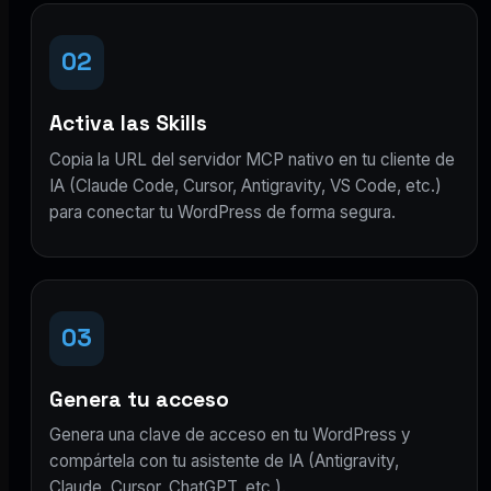
02
Activa las Skills
Copia la URL del servidor MCP nativo en tu cliente de
IA (Claude Code, Cursor, Antigravity, VS Code, etc.)
para conectar tu WordPress de forma segura.
03
Genera tu acceso
Genera una clave de acceso en tu WordPress y
compártela con tu asistente de IA (Antigravity,
Claude, Cursor, ChatGPT, etc.).