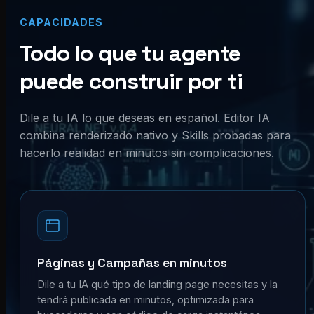
CAPACIDADES
Todo lo que tu agente
puede construir por ti
Dile a tu IA lo que deseas en español. Editor IA
combina renderizado nativo y Skills probadas para
hacerlo realidad en minutos sin complicaciones.
Páginas y Campañas en minutos
Dile a tu IA qué tipo de landing page necesitas y la
tendrá publicada en minutos, optimizada para