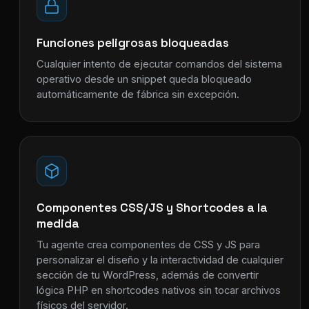
Funciones peligrosas bloqueadas
Cualquier intento de ejecutar comandos del sistema
operativo desde un snippet queda bloqueado
automáticamente de fábrica sin excepción.
Componentes CSS/JS y Shortcodes a la
medida
Tu agente crea componentes de CSS y JS para
personalizar el diseño y la interactividad de cualquier
sección de tu WordPress, además de convertir
lógica PHP en shortcodes nativos sin tocar archivos
físicos del servidor.