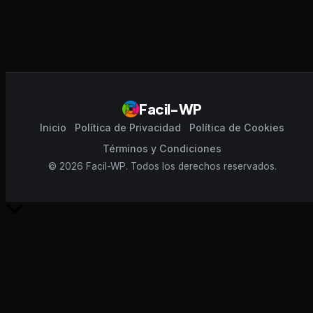
Facil-WP
Inicio
Política de Privacidad
Política de Cookies
Términos y Condiciones
© 2026 Facil-WP. Todos los derechos reservados.
Scroll
al
inicio