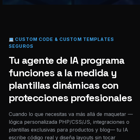
CUSTOM CODE & CUSTOM TEMPLATES
SEGUROS
Tu agente de IA programa
funciones a la medida y
plantillas dinámicas con
protecciones profesionales
Cuando lo que necesitas va más allá de maquetar —
lógica personalizada PHP/CSS/JS, integraciones o
plantillas exclusivas para productos y blog— tu IA
escribe código real y diseña layouts sin tocar