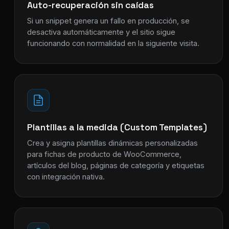
Auto-recuperación sin caídas
Si un snippet genera un fallo en producción, se
desactiva automáticamente y el sitio sigue
funcionando con normalidad en la siguiente visita.
Plantillas a la medida (Custom Templates)
Crea y asigna plantillas dinámicas personalizadas
para fichas de producto de WooCommerce,
artículos del blog, páginas de categoría y etiquetas
con integración nativa.