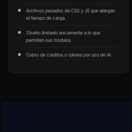
Archivos pesados de CSS y JS que alargan
el tiempo de carga
Diseño limitado únicamente a lo que
permiten sus módulos
Cobro de créditos o tokens por uso de IA