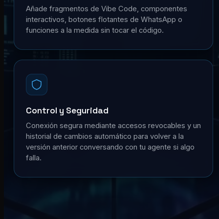
Añade fragmentos de Vibe Code, componentes
interactivos, botones flotantes de WhatsApp o
funciones a la medida sin tocar el código.
Control y Seguridad
Conexión segura mediante accesos revocables y un
historial de cambios automático para volver a la
versión anterior conversando con tu agente si algo
falla.