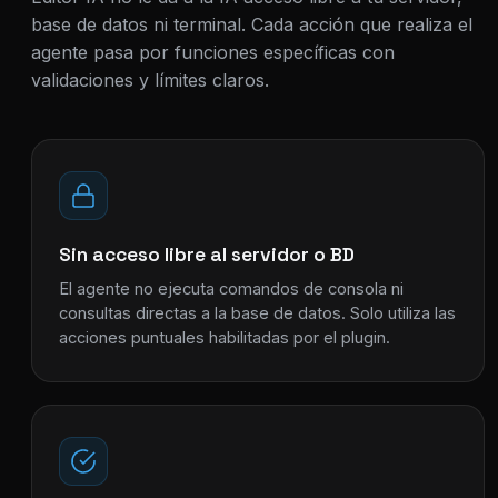
base de datos ni terminal. Cada acción que realiza el
agente pasa por funciones específicas con
validaciones y límites claros.
Sin acceso libre al servidor o BD
El agente no ejecuta comandos de consola ni
consultas directas a la base de datos. Solo utiliza las
acciones puntuales habilitadas por el plugin.