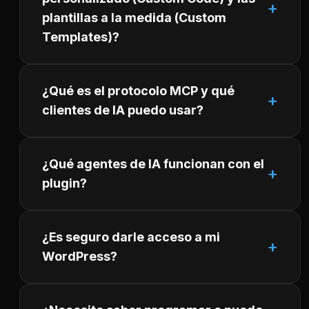
plantillas a la medida (Custom
Templates)?
¿Qué es el protocolo MCP y qué
clientes de IA puedo usar?
¿Qué agentes de IA funcionan con el
plugin?
¿Es seguro darle acceso a mi
WordPress?