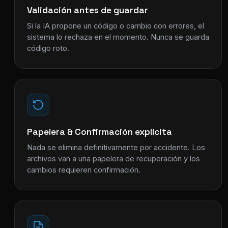
Validación antes de guardar
Si la IA propone un código o cambio con errores, el
sistema lo rechaza en el momento. Nunca se guarda
código roto.
Papelera & Confirmación explícita
Nada se elimina definitivamente por accidente. Los
archivos van a una papelera de recuperación y los
cambios requieren confirmación.