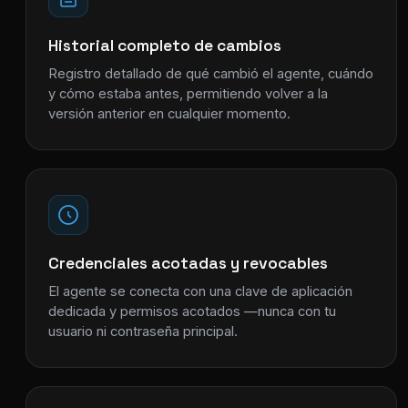
Historial completo de cambios
Registro detallado de qué cambió el agente, cuándo
y cómo estaba antes, permitiendo volver a la
versión anterior en cualquier momento.
Credenciales acotadas y revocables
El agente se conecta con una clave de aplicación
dedicada y permisos acotados —nunca con tu
usuario ni contraseña principal.