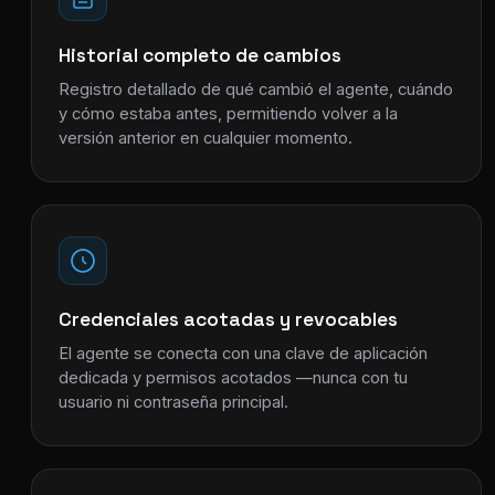
Historial completo de cambios
Registro detallado de qué cambió el agente, cuándo
y cómo estaba antes, permitiendo volver a la
versión anterior en cualquier momento.
Credenciales acotadas y revocables
El agente se conecta con una clave de aplicación
dedicada y permisos acotados —nunca con tu
usuario ni contraseña principal.