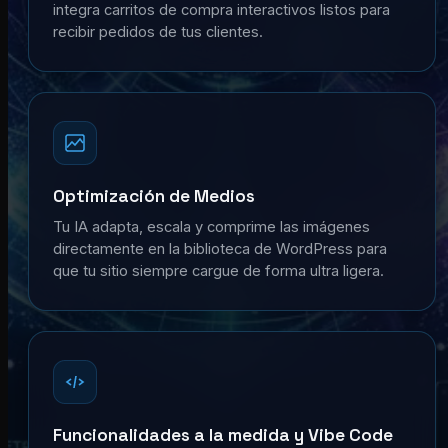
integra carritos de compra interactivos listos para
recibir pedidos de tus clientes.
Optimización de Medios
Tu IA adapta, escala y comprime las imágenes
directamente en la biblioteca de WordPress para
que tu sitio siempre cargue de forma ultra ligera.
Funcionalidades a la medida y Vibe Code