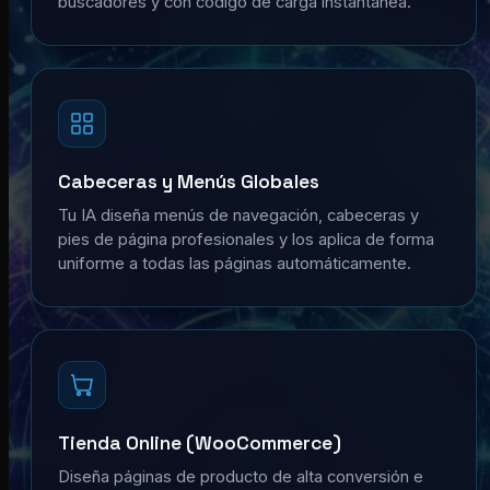
buscadores y con código de carga instantánea.
Cabeceras y Menús Globales
Tu IA diseña menús de navegación, cabeceras y
pies de página profesionales y los aplica de forma
uniforme a todas las páginas automáticamente.
Tienda Online (WooCommerce)
Diseña páginas de producto de alta conversión e