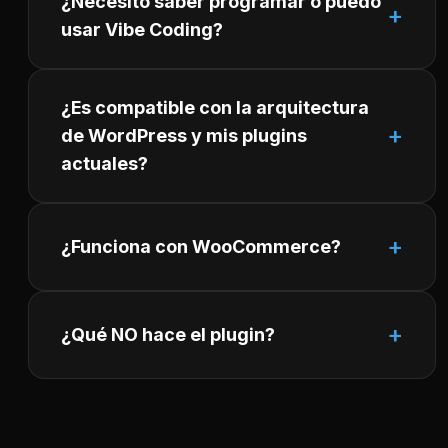
¿Necesito saber programar o puedo
usar Vibe Coding?
¿Es compatible con la arquitectura
de WordPress y mis plugins
actuales?
¿Funciona con WooCommerce?
¿Qué NO hace el plugin?