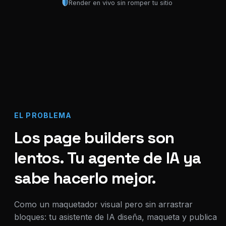
Render en vivo sin romper tu sitio
EL PROBLEMA
Los page builders son
lentos. Tu agente de IA ya
sabe hacerlo mejor.
Como un maquetador visual pero sin arrastrar
bloques: tu asistente de IA diseña, maqueta y publica