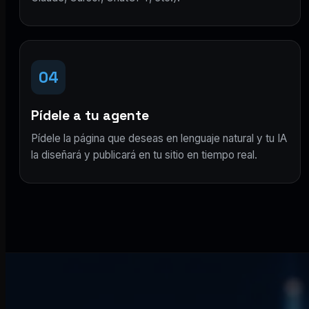
04
Pídele a tu agente
Pídele la página que deseas en lenguaje natural y tu IA
la diseñará y publicará en tu sitio en tiempo real.