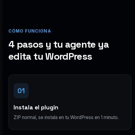
CÓMO FUNCIONA
4 pasos y tu agente ya
edita tu WordPress
01
Instala el plugin
ZIP normal, se instala en tu WordPress en 1 minuto.