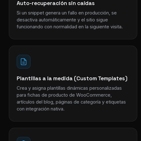
Auto-recuperación sin caídas
Si un snippet genera un fallo en producción, se
desactiva automáticamente y el sitio sigue
funcionando con normalidad en la siguiente visita.
Plantillas a la medida (Custom Templates)
Crea y asigna plantillas dinámicas personalizadas
para fichas de producto de WooCommerce,
artículos del blog, páginas de categoría y etiquetas
con integración nativa.