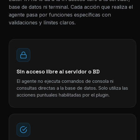
base de datos ni terminal. Cada acción que realiza el
agente pasa por funciones específicas con
validaciones y límites claros.
Sin acceso libre al servidor o BD
El agente no ejecuta comandos de consola ni
consultas directas a la base de datos. Solo utiliza las
acciones puntuales habilitadas por el plugin.