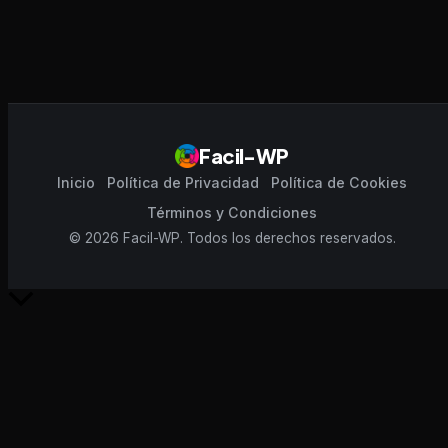
Facil-WP
Inicio
Política de Privacidad
Política de Cookies
Términos y Condiciones
© 2026 Facil-WP. Todos los derechos reservados.
Scroll
al
inicio