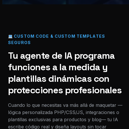
CUSTOM CODE & CUSTOM TEMPLATES
SEGUROS
Tu agente de IA programa
funciones a la medida y
plantillas dinámicas con
protecciones profesionales
Cuando lo que necesitas va más allá de maquetar —
lógica personalizada PHP/CSS/JS, integraciones o
plantillas exclusivas para productos y blog— tu IA
escribe código real y diseña layouts sin tocar