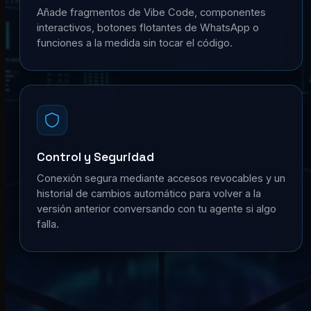
Añade fragmentos de Vibe Code, componentes
interactivos, botones flotantes de WhatsApp o
funciones a la medida sin tocar el código.
Control y Seguridad
Conexión segura mediante accesos revocables y un
historial de cambios automático para volver a la
versión anterior conversando con tu agente si algo
falla.