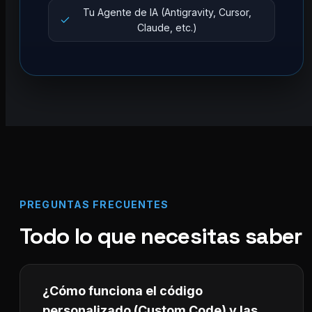
Tu Agente de IA (Antigravity, Cursor,
Claude, etc.)
PREGUNTAS FRECUENTES
Todo lo que necesitas saber
¿Cómo funciona el código
personalizado (Custom Code) y las