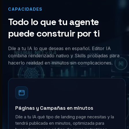
CAPACIDADES
Todo lo que tu agente
puede construir por ti
Dile a tu IA lo que deseas en español. Editor IA
combina renderizado nativo y Skills probadas para
hacerlo realidad en minutos sin complicaciones.
Páginas y Campañas en minutos
Dile a tu IA qué tipo de landing page necesitas y la
tendrá publicada en minutos, optimizada para