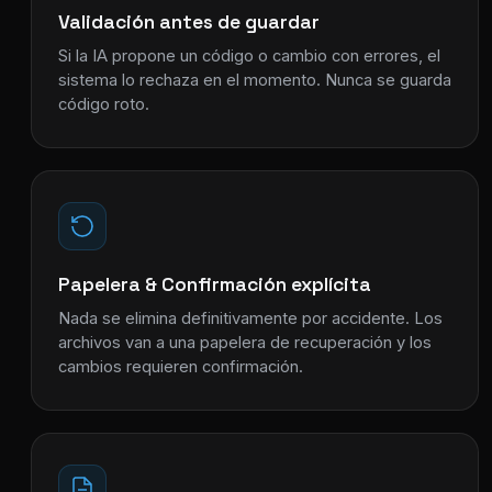
Validación antes de guardar
Si la IA propone un código o cambio con errores, el
sistema lo rechaza en el momento. Nunca se guarda
código roto.
Papelera & Confirmación explícita
Nada se elimina definitivamente por accidente. Los
archivos van a una papelera de recuperación y los
cambios requieren confirmación.