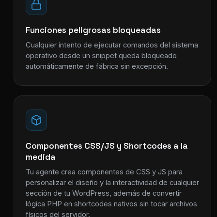
Funciones peligrosas bloqueadas
Cualquier intento de ejecutar comandos del sistema
operativo desde un snippet queda bloqueado
automáticamente de fábrica sin excepción.
Componentes CSS/JS y Shortcodes a la
medida
Tu agente crea componentes de CSS y JS para
personalizar el diseño y la interactividad de cualquier
sección de tu WordPress, además de convertir
lógica PHP en shortcodes nativos sin tocar archivos
físicos del servidor.