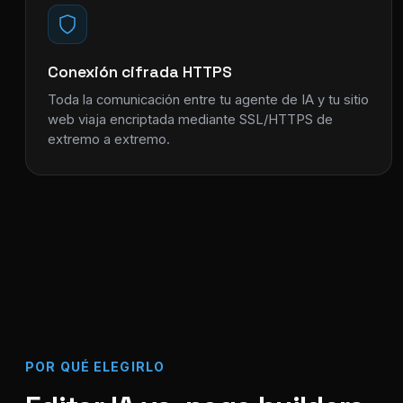
Conexión cifrada HTTPS
Toda la comunicación entre tu agente de IA y tu sitio
web viaja encriptada mediante SSL/HTTPS de
extremo a extremo.
POR QUÉ ELEGIRLO