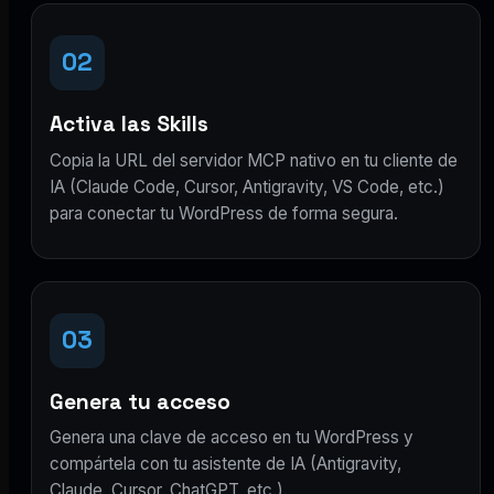
02
Activa las Skills
Copia la URL del servidor MCP nativo en tu cliente de
IA (Claude Code, Cursor, Antigravity, VS Code, etc.)
para conectar tu WordPress de forma segura.
03
Genera tu acceso
Genera una clave de acceso en tu WordPress y
compártela con tu asistente de IA (Antigravity,
Claude, Cursor, ChatGPT, etc.).