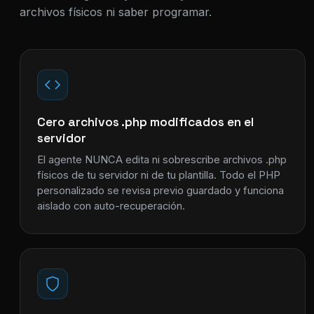
archivos físicos ni saber programar.
Cero archivos .php modificados en el
servidor
El agente NUNCA edita ni sobrescribe archivos .php
físicos de tu servidor ni de tu plantilla. Todo el PHP
personalizado se revisa previo guardado y funciona
aislado con auto-recuperación.