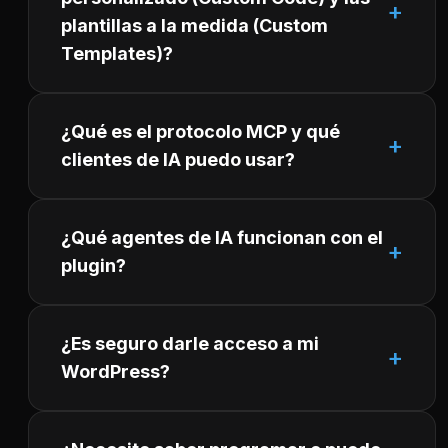
plantillas a la medida (Custom
Templates)?
¿Qué es el protocolo MCP y qué
clientes de IA puedo usar?
¿Qué agentes de IA funcionan con el
plugin?
¿Es seguro darle acceso a mi
WordPress?