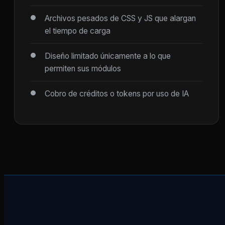
Archivos pesados de CSS y JS que alargan
el tiempo de carga
Diseño limitado únicamente a lo que
permiten sus módulos
Cobro de créditos o tokens por uso de IA