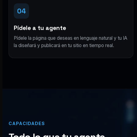
04
Pídele a tu agente
Pídele la página que deseas en lenguaje natural y tu IA
la diseñará y publicará en tu sitio en tiempo real.
CAPACIDADES