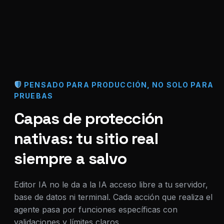
PENSADO PARA PRODUCCIÓN, NO SOLO PARA
PRUEBAS
Capas de protección
nativas: tu sitio real
siempre a salvo
Editor IA no le da a la IA acceso libre a tu servidor,
base de datos ni terminal. Cada acción que realiza el
agente pasa por funciones específicas con
validaciones y límites claros.