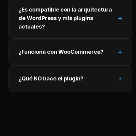
¿Es compatible con la arquitectura
de WordPress y mis plugins
actuales?
¿Funciona con WooCommerce?
¿Qué NO hace el plugin?