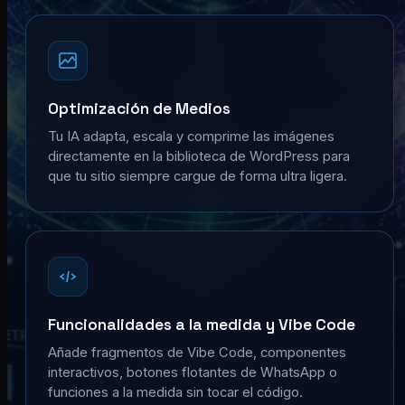
Optimización de Medios
Tu IA adapta, escala y comprime las imágenes
directamente en la biblioteca de WordPress para
que tu sitio siempre cargue de forma ultra ligera.
Funcionalidades a la medida y Vibe Code
Añade fragmentos de Vibe Code, componentes
interactivos, botones flotantes de WhatsApp o
funciones a la medida sin tocar el código.