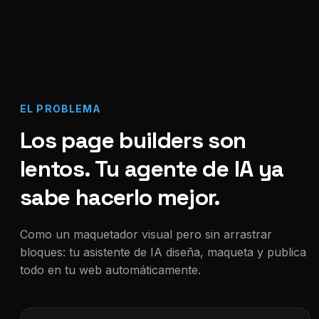
EL PROBLEMA
Los page builders son
lentos. Tu agente de IA ya
sabe hacerlo mejor.
Como un maquetador visual pero sin arrastrar
bloques: tu asistente de IA diseña, maqueta y publica
todo en tu web automáticamente.