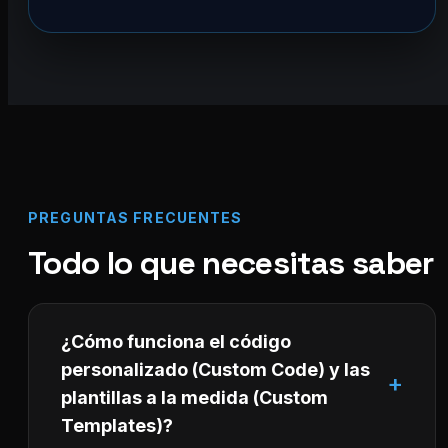
PREGUNTAS FRECUENTES
Todo lo que necesitas saber
¿Cómo funciona el código
personalizado (Custom Code) y las
plantillas a la medida (Custom
Templates)?