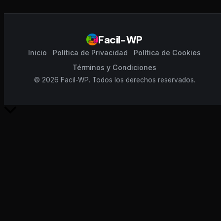
Facil-WP
Inicio
Política de Privacidad
Política de Cookies
Términos y Condiciones
© 2026 Facil-WP. Todos los derechos reservados.
Scroll
al
inicio