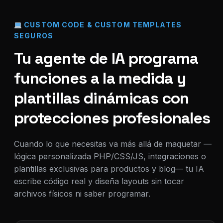
CUSTOM CODE & CUSTOM TEMPLATES
SEGUROS
Tu agente de IA programa
funciones a la medida y
plantillas dinámicas con
protecciones profesionales
Cuando lo que necesitas va más allá de maquetar —
lógica personalizada PHP/CSS/JS, integraciones o
plantillas exclusivas para productos y blog— tu IA
escribe código real y diseña layouts sin tocar
archivos físicos ni saber programar.