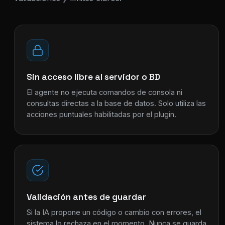
Sin acceso libre al servidor o BD
El agente no ejecuta comandos de consola ni
consultas directas a la base de datos. Solo utiliza las
acciones puntuales habilitadas por el plugin.
Validación antes de guardar
Si la IA propone un código o cambio con errores, el
sistema lo rechaza en el momento. Nunca se guarda