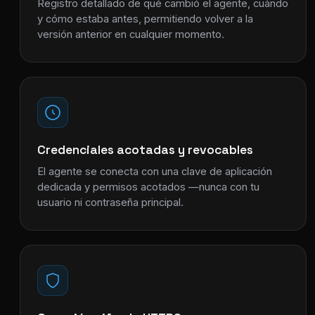
Registro detallado de qué cambió el agente, cuándo
y cómo estaba antes, permitiendo volver a la
versión anterior en cualquier momento.
Credenciales acotadas y revocables
El agente se conecta con una clave de aplicación
dedicada y permisos acotados —nunca con tu
usuario ni contraseña principal.