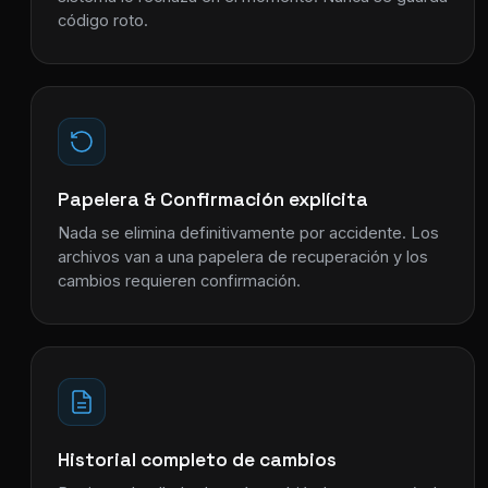
código roto.
Papelera & Confirmación explícita
Nada se elimina definitivamente por accidente. Los
archivos van a una papelera de recuperación y los
cambios requieren confirmación.
Historial completo de cambios