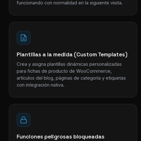
funcionando con normalidad en la siguiente visita.
Plantillas a la medida (Custom Templates)
Crea y asigna plantillas dinámicas personalizadas
para fichas de producto de WooCommerce,
artículos del blog, páginas de categoría y etiquetas
con integración nativa.
Funciones peligrosas bloqueadas