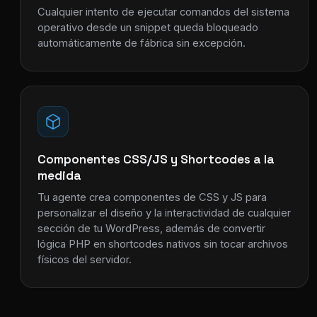
Cualquier intento de ejecutar comandos del sistema
operativo desde un snippet queda bloqueado
automáticamente de fábrica sin excepción.
Componentes CSS/JS y Shortcodes a la
medida
Tu agente crea componentes de CSS y JS para
personalizar el diseño y la interactividad de cualquier
sección de tu WordPress, además de convertir
lógica PHP en shortcodes nativos sin tocar archivos
físicos del servidor.