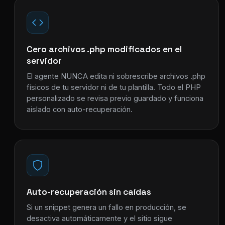
Cero archivos .php modificados en el
servidor
El agente NUNCA edita ni sobrescribe archivos .php
físicos de tu servidor ni de tu plantilla. Todo el PHP
personalizado se revisa previo guardado y funciona
aislado con auto-recuperación.
Auto-recuperación sin caídas
Si un snippet genera un fallo en producción, se
desactiva automáticamente y el sitio sigue