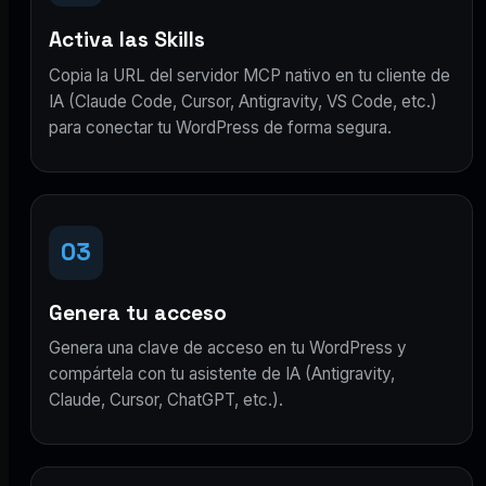
Activa las Skills
Copia la URL del servidor MCP nativo en tu cliente de
IA (Claude Code, Cursor, Antigravity, VS Code, etc.)
para conectar tu WordPress de forma segura.
03
Genera tu acceso
Genera una clave de acceso en tu WordPress y
compártela con tu asistente de IA (Antigravity,
Claude, Cursor, ChatGPT, etc.).