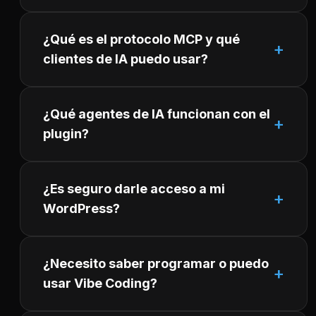
¿Qué es el protocolo MCP y qué
clientes de IA puedo usar?
¿Qué agentes de IA funcionan con el
plugin?
¿Es seguro darle acceso a mi
WordPress?
¿Necesito saber programar o puedo
usar Vibe Coding?