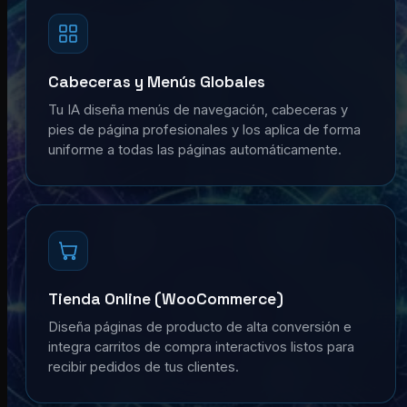
Cabeceras y Menús Globales
Tu IA diseña menús de navegación, cabeceras y
pies de página profesionales y los aplica de forma
uniforme a todas las páginas automáticamente.
Tienda Online (WooCommerce)
Diseña páginas de producto de alta conversión e
integra carritos de compra interactivos listos para
recibir pedidos de tus clientes.