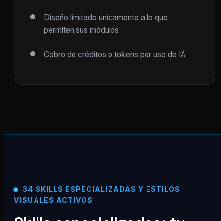
Diseño limitado únicamente a lo que
permiten sus módulos
Cobro de créditos o tokens por uso de IA
34 SKILLS ESPECIALIZADAS Y ESTILOS
VISUALES ACTIVOS