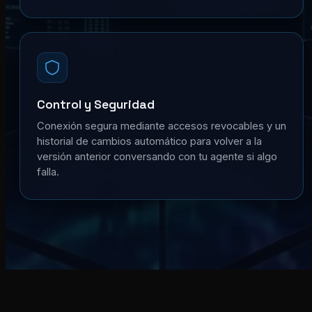
Control y Seguridad
Conexión segura mediante accesos revocables y un
historial de cambios automático para volver a la
versión anterior conversando con tu agente si algo
falla.