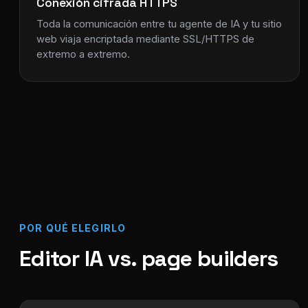
Conexión cifrada HTTPS
Toda la comunicación entre tu agente de IA y tu sitio
web viaja encriptada mediante SSL/HTTPS de
extremo a extremo.
POR QUÉ ELEGIRLO
Editor IA vs. page builders