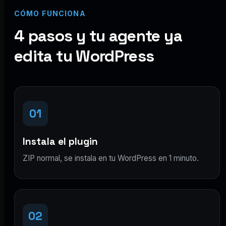
CÓMO FUNCIONA
4 pasos y tu agente ya
edita tu WordPress
01
Instala el plugin
ZIP normal, se instala en tu WordPress en 1 minuto.
02