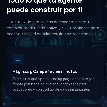
Todo lo que tu agente
puede construir por ti
Dile a tu IA lo que deseas en español. Editor IA
combina renderizado nativo y Skills probadas para
hacerlo realidad en minutos sin complicaciones.
Páginas y Campañas en minutos
Dile a tu IA qué tipo de landing page necesitas y la
tendrá publicada en minutos, optimizada para
buscadores y con código de carga instantánea.