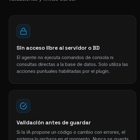
Sin acceso libre al servidor o BD
El agente no ejecuta comandos de consola ni
consultas directas a la base de datos. Solo utiliza las
acciones puntuales habilitadas por el plugin.
Validación antes de guardar
Si la IA propone un código o cambio con errores, el
sistema lo rechaza en el momento. Nunca se guarda