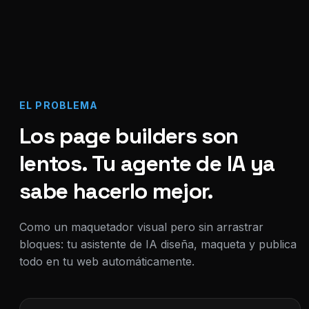
EL PROBLEMA
Los page builders son
lentos. Tu agente de IA ya
sabe hacerlo mejor.
Como un maquetador visual pero sin arrastrar
bloques: tu asistente de IA diseña, maqueta y publica
todo en tu web automáticamente.