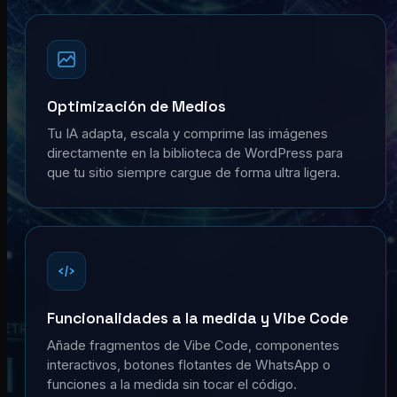
Optimización de Medios
Tu IA adapta, escala y comprime las imágenes
directamente en la biblioteca de WordPress para
que tu sitio siempre cargue de forma ultra ligera.
Funcionalidades a la medida y Vibe Code
Añade fragmentos de Vibe Code, componentes
interactivos, botones flotantes de WhatsApp o
funciones a la medida sin tocar el código.