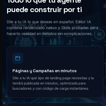
Todo lo que tu agente
puede construir por ti
Dile a tu IA lo que deseas en español. Editor IA
combina renderizado nativo y Skills probadas para
hacerlo realidad en minutos sin complicaciones.
Páginas y Campañas en minutos
Dile a tu IA qué tipo de landing page necesitas y la
tendrá publicada en minutos, optimizada para
buscadores y con código de carga instantánea.