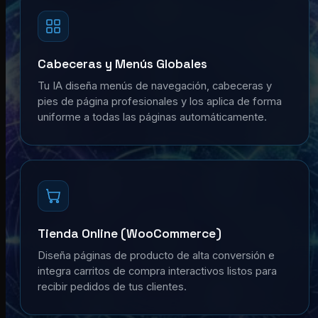
Cabeceras y Menús Globales
Tu IA diseña menús de navegación, cabeceras y
pies de página profesionales y los aplica de forma
uniforme a todas las páginas automáticamente.
Tienda Online (WooCommerce)
Diseña páginas de producto de alta conversión e
integra carritos de compra interactivos listos para
recibir pedidos de tus clientes.