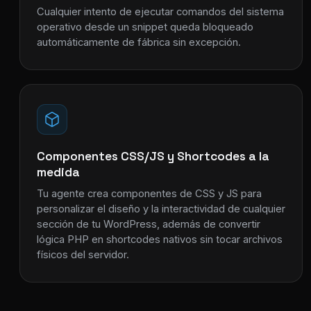
Cualquier intento de ejecutar comandos del sistema
operativo desde un snippet queda bloqueado
automáticamente de fábrica sin excepción.
Componentes CSS/JS y Shortcodes a la
medida
Tu agente crea componentes de CSS y JS para
personalizar el diseño y la interactividad de cualquier
sección de tu WordPress, además de convertir
lógica PHP en shortcodes nativos sin tocar archivos
físicos del servidor.