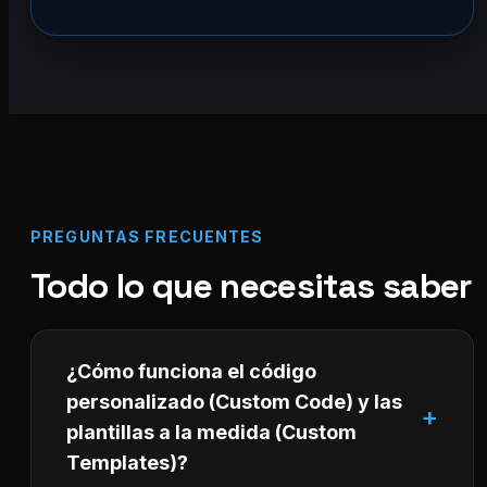
PREGUNTAS FRECUENTES
Todo lo que necesitas saber
¿Cómo funciona el código
personalizado (Custom Code) y las
plantillas a la medida (Custom
Templates)?