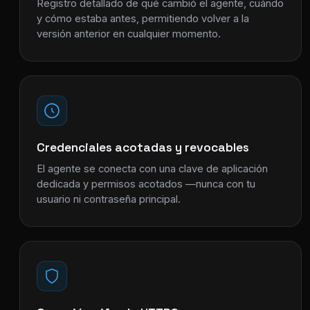
Registro detallado de qué cambió el agente, cuándo
y cómo estaba antes, permitiendo volver a la
versión anterior en cualquier momento.
Credenciales acotadas y revocables
El agente se conecta con una clave de aplicación
dedicada y permisos acotados —nunca con tu
usuario ni contraseña principal.