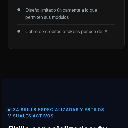
Diseño limitado únicamente a lo que
permiten sus módulos
Cobro de créditos o tokens por uso de IA
34 SKILLS ESPECIALIZADAS Y ESTILOS
VISUALES ACTIVOS