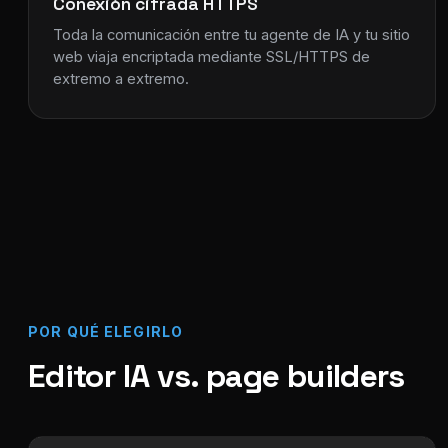
Conexión cifrada HTTPS
Toda la comunicación entre tu agente de IA y tu sitio
web viaja encriptada mediante SSL/HTTPS de
extremo a extremo.
POR QUÉ ELEGIRLO
Editor IA vs. page builders