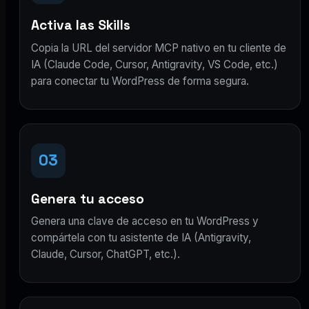
Activa las Skills
Copia la URL del servidor MCP nativo en tu cliente de
IA (Claude Code, Cursor, Antigravity, VS Code, etc.)
para conectar tu WordPress de forma segura.
03
Genera tu acceso
Genera una clave de acceso en tu WordPress y
compártela con tu asistente de IA (Antigravity,
Claude, Cursor, ChatGPT, etc.).