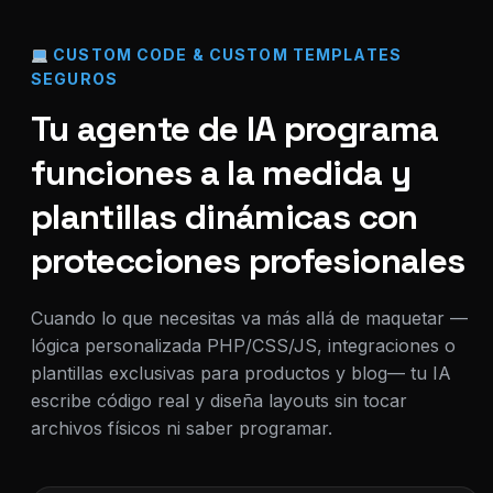
CUSTOM CODE & CUSTOM TEMPLATES
SEGUROS
Tu agente de IA programa
funciones a la medida y
plantillas dinámicas con
protecciones profesionales
Cuando lo que necesitas va más allá de maquetar —
lógica personalizada PHP/CSS/JS, integraciones o
plantillas exclusivas para productos y blog— tu IA
escribe código real y diseña layouts sin tocar
archivos físicos ni saber programar.