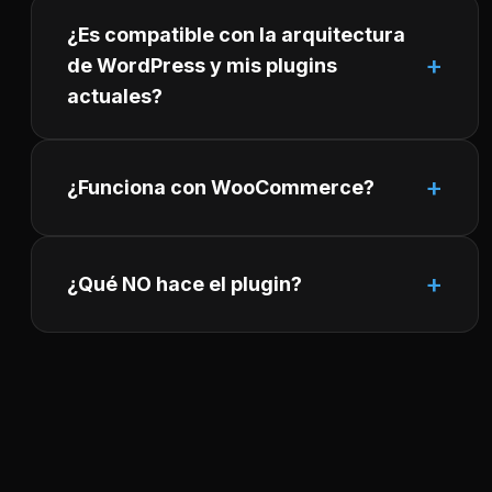
¿Es compatible con la arquitectura
de WordPress y mis plugins
actuales?
¿Funciona con WooCommerce?
¿Qué NO hace el plugin?