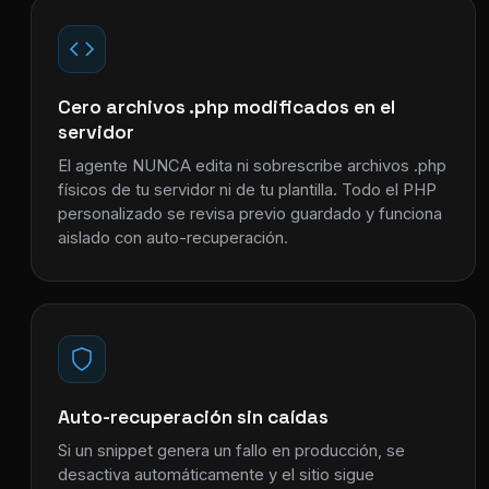
Cero archivos .php modificados en el
servidor
El agente NUNCA edita ni sobrescribe archivos .php
físicos de tu servidor ni de tu plantilla. Todo el PHP
personalizado se revisa previo guardado y funciona
aislado con auto-recuperación.
Auto-recuperación sin caídas
Si un snippet genera un fallo en producción, se
desactiva automáticamente y el sitio sigue