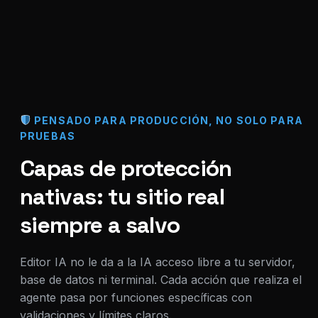
PENSADO PARA PRODUCCIÓN, NO SOLO PARA
PRUEBAS
Capas de protección
nativas: tu sitio real
siempre a salvo
Editor IA no le da a la IA acceso libre a tu servidor,
base de datos ni terminal. Cada acción que realiza el
agente pasa por funciones específicas con
validaciones y límites claros.