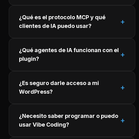
¿Qué es el protocolo MCP y qué
clientes de IA puedo usar?
¿Qué agentes de IA funcionan con el
plugin?
¿Es seguro darle acceso a mi
WordPress?
¿Necesito saber programar o puedo
usar Vibe Coding?