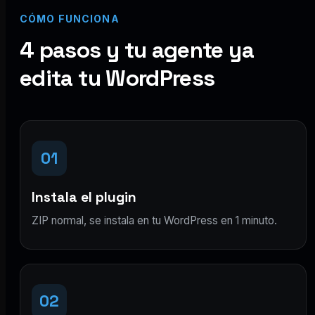
CÓMO FUNCIONA
4 pasos y tu agente ya
edita tu WordPress
01
Instala el plugin
ZIP normal, se instala en tu WordPress en 1 minuto.
02