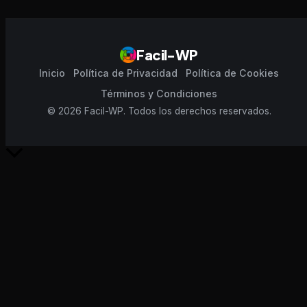
Facil-WP
Inicio
Política de Privacidad
Política de Cookies
Términos y Condiciones
© 2026 Facil-WP. Todos los derechos reservados.
Scroll
al
inicio