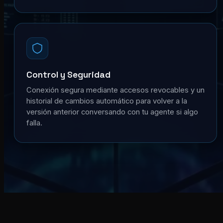
Control y Seguridad
Conexión segura mediante accesos revocables y un
historial de cambios automático para volver a la
versión anterior conversando con tu agente si algo
falla.