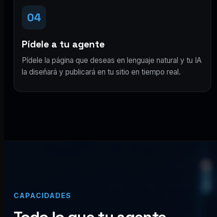
04
Pídele a tu agente
Pídele la página que deseas en lenguaje natural y tu IA
la diseñará y publicará en tu sitio en tiempo real.
CAPACIDADES