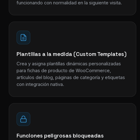
funcionando con normalidad en la siguiente visita.
Plantillas a la medida (Custom Templates)
Crea y asigna plantillas dinámicas personalizadas
para fichas de producto de WooCommerce,
artículos del blog, páginas de categoría y etiquetas
con integración nativa.
Funciones peligrosas bloqueadas