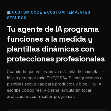
CUSTOM CODE & CUSTOM TEMPLATES
SEGUROS
Tu agente de IA programa
funciones a la medida y
plantillas dinámicas con
protecciones profesionales
Cuando lo que necesitas va más allá de maquetar —
lógica personalizada PHP/CSS/JS, integraciones o
plantillas exclusivas para productos y blog— tu IA
escribe código real y diseña layouts sin tocar
archivos físicos ni saber programar.