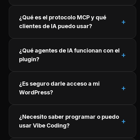
¿Qué es el protocolo MCP y qué
clientes de IA puedo usar?
¿Qué agentes de IA funcionan con el
plugin?
¿Es seguro darle acceso a mi
WordPress?
¿Necesito saber programar o puedo
usar Vibe Coding?