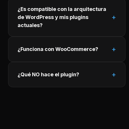
¿Es compatible con la arquitectura
de WordPress y mis plugins
actuales?
¿Funciona con WooCommerce?
¿Qué NO hace el plugin?