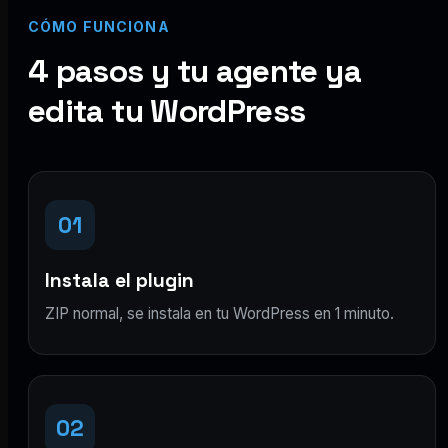
CÓMO FUNCIONA
4 pasos y tu agente ya
edita tu WordPress
01
Instala el plugin
ZIP normal, se instala en tu WordPress en 1 minuto.
02