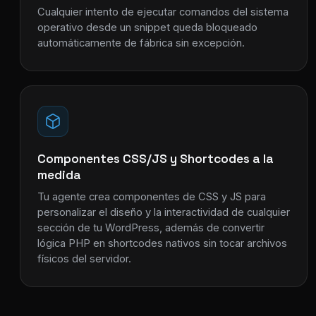
Cualquier intento de ejecutar comandos del sistema
operativo desde un snippet queda bloqueado
automáticamente de fábrica sin excepción.
Componentes CSS/JS y Shortcodes a la
medida
Tu agente crea componentes de CSS y JS para
personalizar el diseño y la interactividad de cualquier
sección de tu WordPress, además de convertir
lógica PHP en shortcodes nativos sin tocar archivos
físicos del servidor.