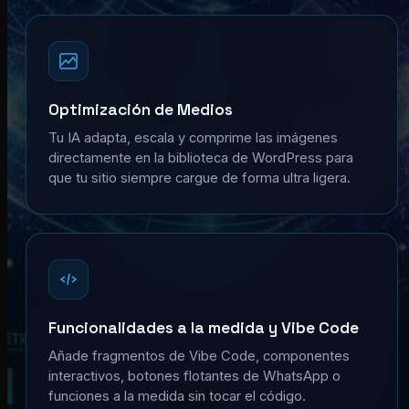
Optimización de Medios
Tu IA adapta, escala y comprime las imágenes
directamente en la biblioteca de WordPress para
que tu sitio siempre cargue de forma ultra ligera.
Funcionalidades a la medida y Vibe Code
Añade fragmentos de Vibe Code, componentes
interactivos, botones flotantes de WhatsApp o
funciones a la medida sin tocar el código.