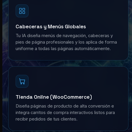
Cabeceras y Menús Globales
Tu IA diseña menús de navegación, cabeceras y
pies de página profesionales y los aplica de forma
uniforme a todas las páginas automáticamente.
Tienda Online (WooCommerce)
Diseña páginas de producto de alta conversión e
integra carritos de compra interactivos listos para
recibir pedidos de tus clientes.