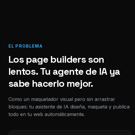
EL PROBLEMA
Los page builders son
lentos. Tu agente de IA ya
sabe hacerlo mejor.
Como un maquetador visual pero sin arrastrar
bloques: tu asistente de IA diseña, maqueta y publica
todo en tu web automáticamente.