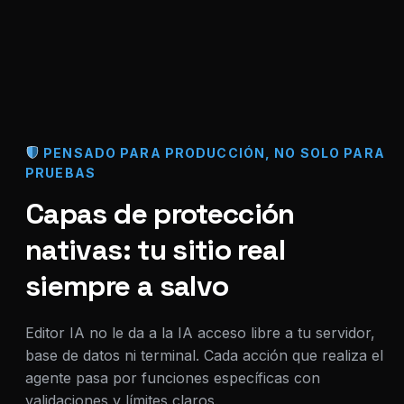
PENSADO PARA PRODUCCIÓN, NO SOLO PARA
PRUEBAS
Capas de protección
nativas: tu sitio real
siempre a salvo
Editor IA no le da a la IA acceso libre a tu servidor,
base de datos ni terminal. Cada acción que realiza el
agente pasa por funciones específicas con
validaciones y límites claros.