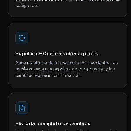
código roto.
Papelera & Confirmación explícita
Nada se elimina definitivamente por accidente. Los
archivos van a una papelera de recuperación y los
cambios requieren confirmación.
Historial completo de cambios