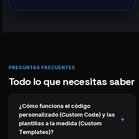
PREGUNTAS FRECUENTES
Todo lo que necesitas saber
¿Cómo funciona el código
personalizado (Custom Code) y las
plantillas a la medida (Custom
Templates)?