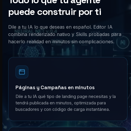
Todo lo que tu agente
puede construir por ti
Dile a tu IA lo que deseas en español. Editor IA
combina renderizado nativo y Skills probadas para
hacerlo realidad en minutos sin complicaciones.
Páginas y Campañas en minutos
Dile a tu IA qué tipo de landing page necesitas y la
tendrá publicada en minutos, optimizada para
buscadores y con código de carga instantánea.