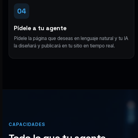
04
Pídele a tu agente
Pídele la página que deseas en lenguaje natural y tu IA
la diseñará y publicará en tu sitio en tiempo real.
CAPACIDADES