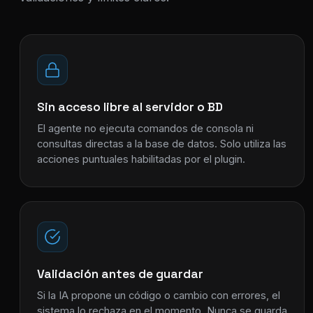
Sin acceso libre al servidor o BD
El agente no ejecuta comandos de consola ni
consultas directas a la base de datos. Solo utiliza las
acciones puntuales habilitadas por el plugin.
Validación antes de guardar
Si la IA propone un código o cambio con errores, el
sistema lo rechaza en el momento. Nunca se guarda