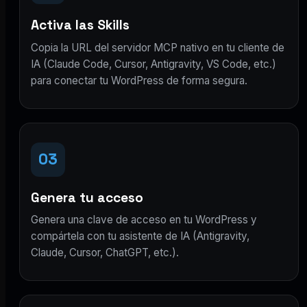
Activa las Skills
Copia la URL del servidor MCP nativo en tu cliente de
IA (Claude Code, Cursor, Antigravity, VS Code, etc.)
para conectar tu WordPress de forma segura.
03
Genera tu acceso
Genera una clave de acceso en tu WordPress y
compártela con tu asistente de IA (Antigravity,
Claude, Cursor, ChatGPT, etc.).