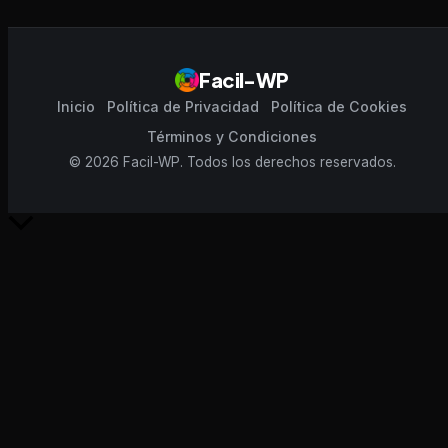
Facil-WP
Inicio
Política de Privacidad
Política de Cookies
Términos y Condiciones
© 2026 Facil-WP. Todos los derechos reservados.
Scroll
al
inicio