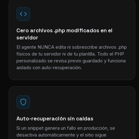
Cero archivos .php modificados en el
servidor
El agente NUNCA edita ni sobrescribe archivos .php
físicos de tu servidor ni de tu plantilla. Todo el PHP
personalizado se revisa previo guardado y funciona
aislado con auto-recuperación.
Auto-recuperación sin caídas
Si un snippet genera un fallo en producción, se
desactiva automáticamente y el sitio sigue