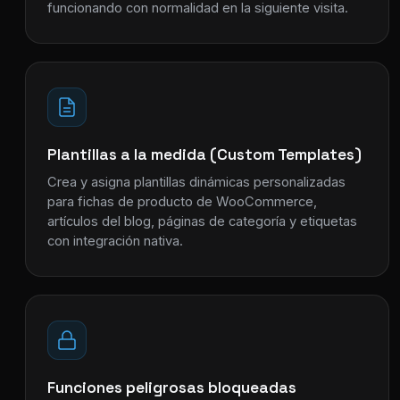
funcionando con normalidad en la siguiente visita.
Plantillas a la medida (Custom Templates)
Crea y asigna plantillas dinámicas personalizadas
para fichas de producto de WooCommerce,
artículos del blog, páginas de categoría y etiquetas
con integración nativa.
Funciones peligrosas bloqueadas