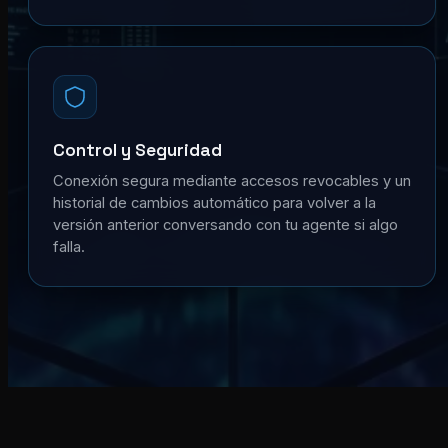
Control y Seguridad
Conexión segura mediante accesos revocables y un
historial de cambios automático para volver a la
versión anterior conversando con tu agente si algo
falla.