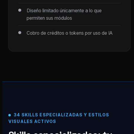
Diseño limitado únicamente a lo que
permiten sus módulos
Cobro de créditos o tokens por uso de IA
34 SKILLS ESPECIALIZADAS Y ESTILOS
VISUALES ACTIVOS