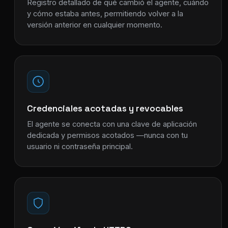
Registro detallado de qué cambió el agente, cuándo
y cómo estaba antes, permitiendo volver a la
versión anterior en cualquier momento.
Credenciales acotadas y revocables
El agente se conecta con una clave de aplicación
dedicada y permisos acotados —nunca con tu
usuario ni contraseña principal.