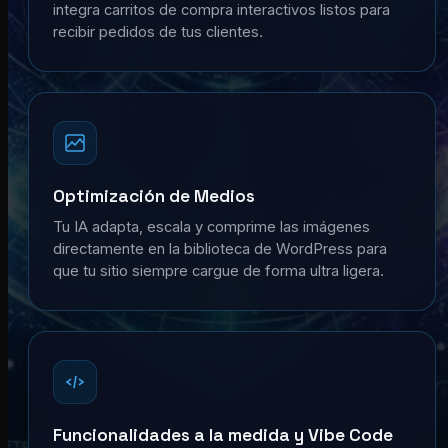
integra carritos de compra interactivos listos para
recibir pedidos de tus clientes.
Optimización de Medios
Tu IA adapta, escala y comprime las imágenes
directamente en la biblioteca de WordPress para
que tu sitio siempre cargue de forma ultra ligera.
Funcionalidades a la medida y Vibe Code