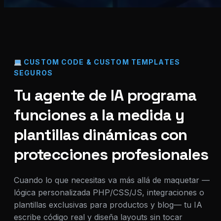
CUSTOM CODE & CUSTOM TEMPLATES
SEGUROS
Tu agente de IA programa
funciones a la medida y
plantillas dinámicas con
protecciones profesionales
Cuando lo que necesitas va más allá de maquetar —
lógica personalizada PHP/CSS/JS, integraciones o
plantillas exclusivas para productos y blog— tu IA
escribe código real y diseña layouts sin tocar