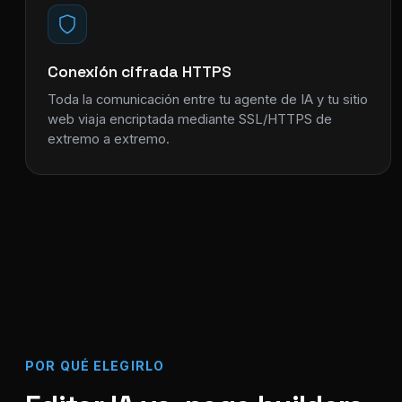
Conexión cifrada HTTPS
Toda la comunicación entre tu agente de IA y tu sitio
web viaja encriptada mediante SSL/HTTPS de
extremo a extremo.
POR QUÉ ELEGIRLO