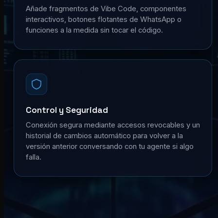
Añade fragmentos de Vibe Code, componentes
interactivos, botones flotantes de WhatsApp o
funciones a la medida sin tocar el código.
Control y Seguridad
Conexión segura mediante accesos revocables y un
historial de cambios automático para volver a la
versión anterior conversando con tu agente si algo
falla.