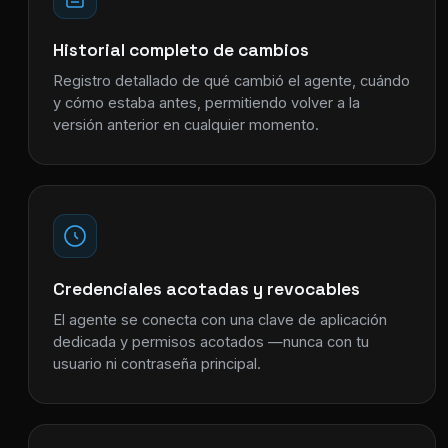
Historial completo de cambios
Registro detallado de qué cambió el agente, cuándo
y cómo estaba antes, permitiendo volver a la
versión anterior en cualquier momento.
Credenciales acotadas y revocables
El agente se conecta con una clave de aplicación
dedicada y permisos acotados —nunca con tu
usuario ni contraseña principal.