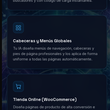
buscadores y con código de carga instantánea.
Cabeceras y Menús Globales
Tu IA diseña menús de navegación, cabeceras y
pies de página profesionales y los aplica de forma
uniforme a todas las páginas automáticamente.
Tienda Online (WooCommerce)
Diseña páginas de producto de alta conversión e