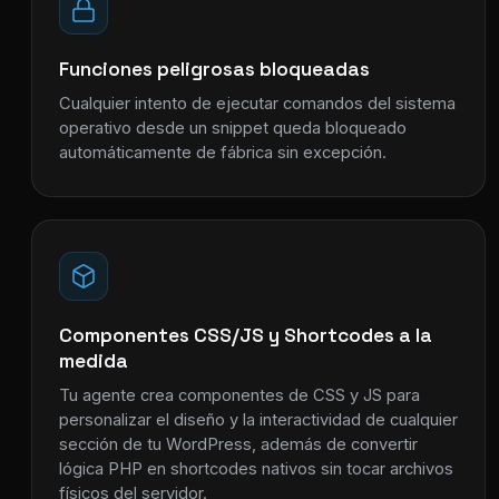
Funciones peligrosas bloqueadas
Cualquier intento de ejecutar comandos del sistema
operativo desde un snippet queda bloqueado
automáticamente de fábrica sin excepción.
Componentes CSS/JS y Shortcodes a la
medida
Tu agente crea componentes de CSS y JS para
personalizar el diseño y la interactividad de cualquier
sección de tu WordPress, además de convertir
lógica PHP en shortcodes nativos sin tocar archivos
físicos del servidor.