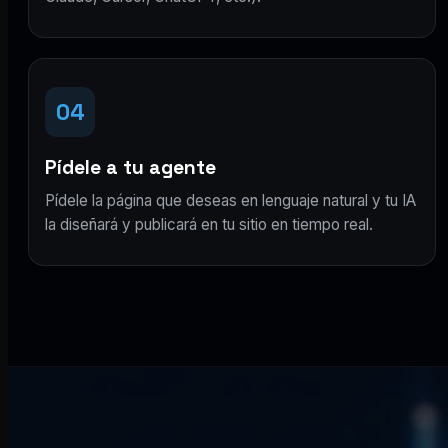
04
Pídele a tu agente
Pídele la página que deseas en lenguaje natural y tu IA
la diseñará y publicará en tu sitio en tiempo real.