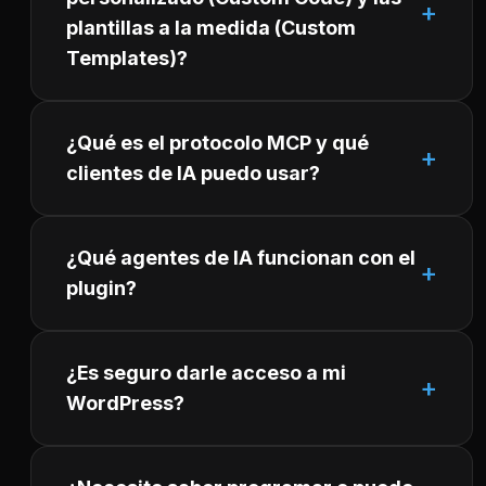
plantillas a la medida (Custom
Templates)?
¿Qué es el protocolo MCP y qué
clientes de IA puedo usar?
¿Qué agentes de IA funcionan con el
plugin?
¿Es seguro darle acceso a mi
WordPress?