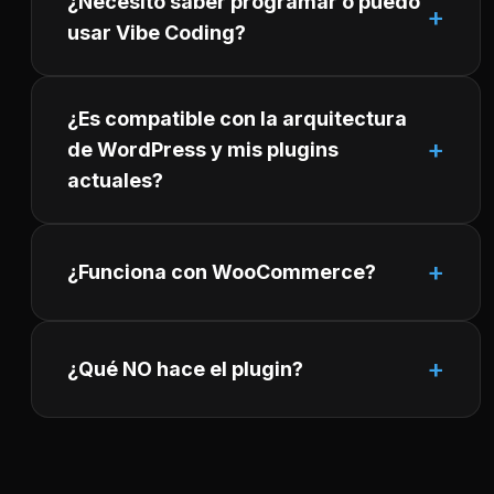
¿Necesito saber programar o puedo
usar Vibe Coding?
¿Es compatible con la arquitectura
de WordPress y mis plugins
actuales?
¿Funciona con WooCommerce?
¿Qué NO hace el plugin?