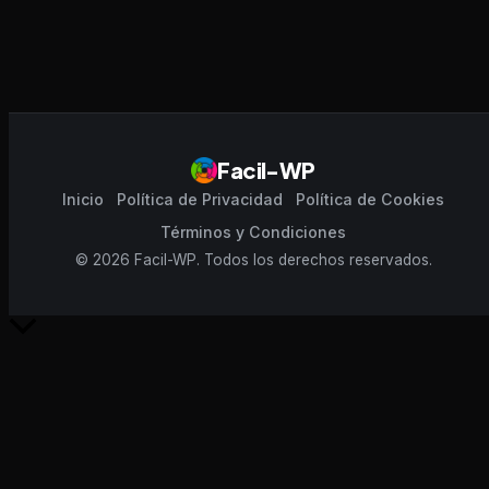
Facil-WP
Inicio
Política de Privacidad
Política de Cookies
Términos y Condiciones
© 2026 Facil-WP. Todos los derechos reservados.
Scroll
al
inicio