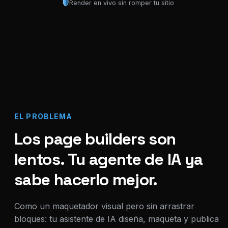
Render en vivo sin romper tu sitio
EL PROBLEMA
Los page builders son
lentos. Tu agente de IA ya
sabe hacerlo mejor.
Como un maquetador visual pero sin arrastrar
bloques: tu asistente de IA diseña, maqueta y publica