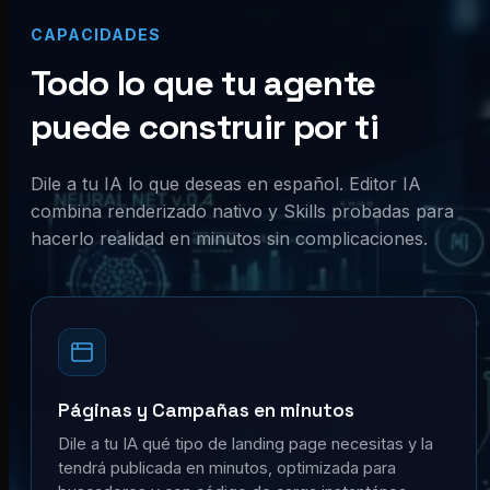
CAPACIDADES
Todo lo que tu agente
puede construir por ti
Dile a tu IA lo que deseas en español. Editor IA
combina renderizado nativo y Skills probadas para
hacerlo realidad en minutos sin complicaciones.
Páginas y Campañas en minutos
Dile a tu IA qué tipo de landing page necesitas y la
tendrá publicada en minutos, optimizada para