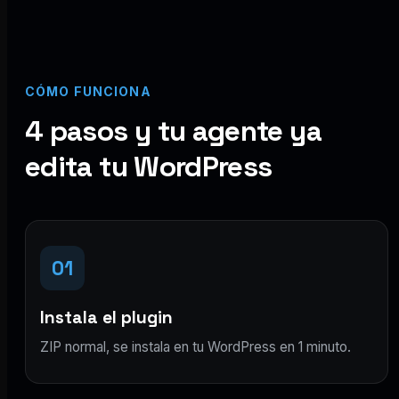
CÓMO FUNCIONA
4 pasos y tu agente ya
edita tu WordPress
01
Instala el plugin
ZIP normal, se instala en tu WordPress en 1 minuto.