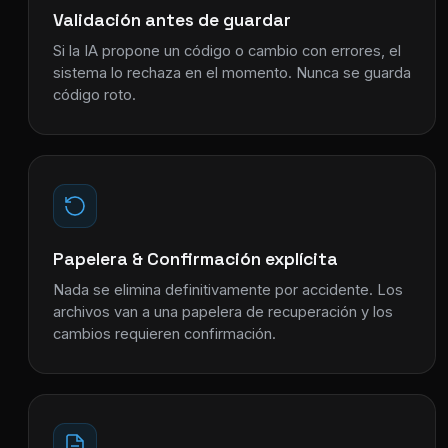
Validación antes de guardar
Si la IA propone un código o cambio con errores, el
sistema lo rechaza en el momento. Nunca se guarda
código roto.
Papelera & Confirmación explícita
Nada se elimina definitivamente por accidente. Los
archivos van a una papelera de recuperación y los
cambios requieren confirmación.