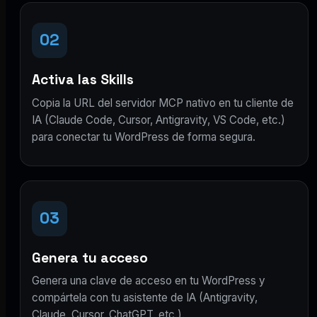
02
Activa las Skills
Copia la URL del servidor MCP nativo en tu cliente de
IA (Claude Code, Cursor, Antigravity, VS Code, etc.)
para conectar tu WordPress de forma segura.
03
Genera tu acceso
Genera una clave de acceso en tu WordPress y
compártela con tu asistente de IA (Antigravity,
Claude, Cursor, ChatGPT, etc.).