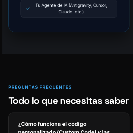
Tu Agente de IA (Antigravity, Cursor,
Claude, etc.)
PREGUNTAS FRECUENTES
Todo lo que necesitas saber
¿Cómo funciona el código
personalizado (Custom Code) y las