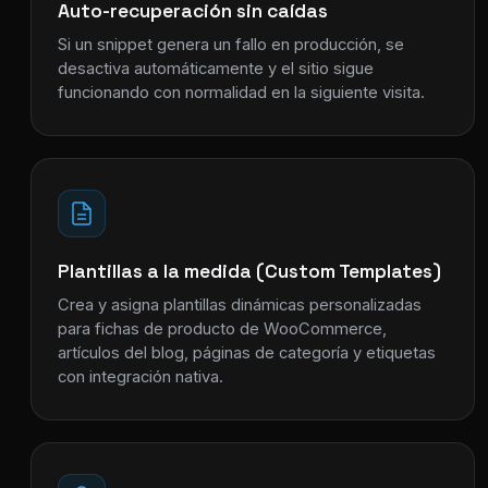
Auto-recuperación sin caídas
Si un snippet genera un fallo en producción, se
desactiva automáticamente y el sitio sigue
funcionando con normalidad en la siguiente visita.
Plantillas a la medida (Custom Templates)
Crea y asigna plantillas dinámicas personalizadas
para fichas de producto de WooCommerce,
artículos del blog, páginas de categoría y etiquetas
con integración nativa.