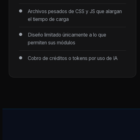
Archivos pesados de CSS y JS que alargan
el tiempo de carga
Diseño limitado únicamente a lo que
permiten sus módulos
Cobro de créditos o tokens por uso de IA