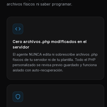
archivos físicos ni saber programar.
Cero archivos .php modificados en el
servidor
El agente NUNCA edita ni sobrescribe archivos .php
físicos de tu servidor ni de tu plantilla. Todo el PHP
personalizado se revisa previo guardado y funciona
aislado con auto-recuperación.