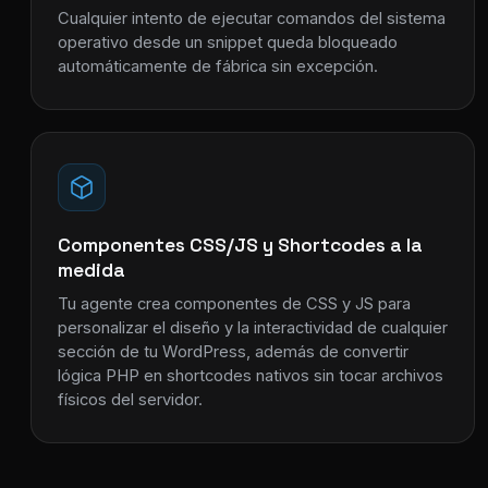
Cualquier intento de ejecutar comandos del sistema
operativo desde un snippet queda bloqueado
automáticamente de fábrica sin excepción.
Componentes CSS/JS y Shortcodes a la
medida
Tu agente crea componentes de CSS y JS para
personalizar el diseño y la interactividad de cualquier
sección de tu WordPress, además de convertir
lógica PHP en shortcodes nativos sin tocar archivos
físicos del servidor.