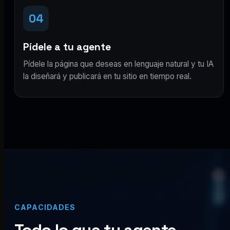
04
Pídele a tu agente
Pídele la página que deseas en lenguaje natural y tu IA
la diseñará y publicará en tu sitio en tiempo real.
CAPACIDADES