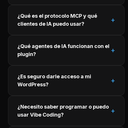
¿Qué es el protocolo MCP y qué
clientes de IA puedo usar?
¿Qué agentes de IA funcionan con el
plugin?
¿Es seguro darle acceso a mi
WordPress?
¿Necesito saber programar o puedo
usar Vibe Coding?