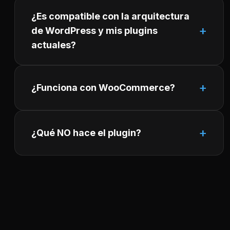
¿Es compatible con la arquitectura
de WordPress y mis plugins
actuales?
¿Funciona con WooCommerce?
¿Qué NO hace el plugin?