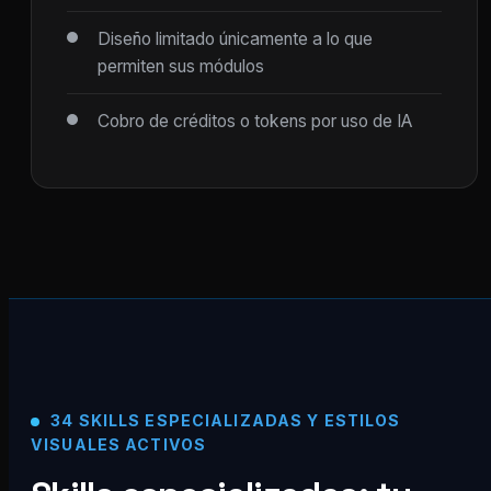
Diseño limitado únicamente a lo que
permiten sus módulos
Cobro de créditos o tokens por uso de IA
34 SKILLS ESPECIALIZADAS Y ESTILOS
VISUALES ACTIVOS