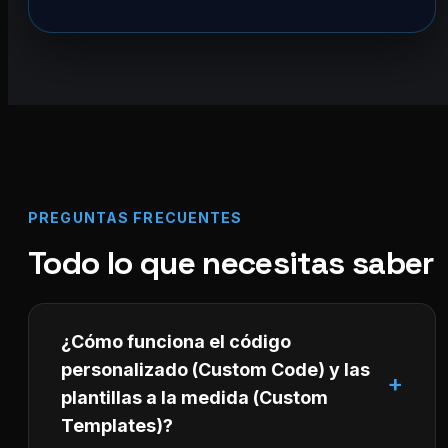
PREGUNTAS FRECUENTES
Todo lo que necesitas saber
¿Cómo funciona el código
personalizado (Custom Code) y las
plantillas a la medida (Custom
Templates)?