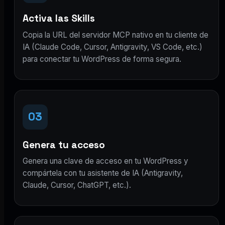
Activa las Skills
Copia la URL del servidor MCP nativo en tu cliente de
IA (Claude Code, Cursor, Antigravity, VS Code, etc.)
para conectar tu WordPress de forma segura.
03
Genera tu acceso
Genera una clave de acceso en tu WordPress y
compártela con tu asistente de IA (Antigravity,
Claude, Cursor, ChatGPT, etc.).