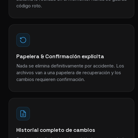
código roto.
Papelera & Confirmación explícita
Nada se elimina definitivamente por accidente. Los
archivos van a una papelera de recuperación y los
cambios requieren confirmación.
Historial completo de cambios