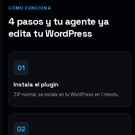
CÓMO FUNCIONA
4 pasos y tu agente ya
edita tu WordPress
01
Instala el plugin
ZIP normal, se instala en tu WordPress en 1 minuto.
02