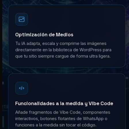
Optimización de Medios
Tu IA adapta, escala y comprime las imágenes
directamente en la biblioteca de WordPress para
que tu sitio siempre cargue de forma ultra ligera.
Funcionalidades a la medida y Vibe Code
Añade fragmentos de Vibe Code, componentes
interactivos, botones flotantes de WhatsApp o
funciones a la medida sin tocar el código.