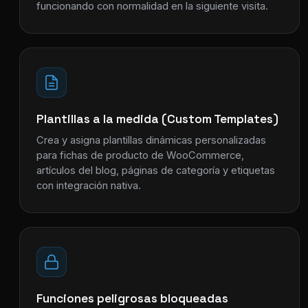
funcionando con normalidad en la siguiente visita.
Plantillas a la medida (Custom Templates)
Crea y asigna plantillas dinámicas personalizadas
para fichas de producto de WooCommerce,
artículos del blog, páginas de categoría y etiquetas
con integración nativa.
Funciones peligrosas bloqueadas