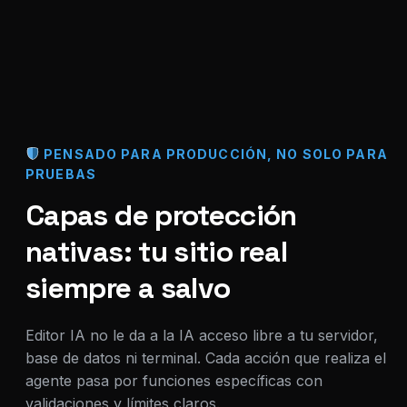
PENSADO PARA PRODUCCIÓN, NO SOLO PARA
PRUEBAS
Capas de protección
nativas: tu sitio real
siempre a salvo
Editor IA no le da a la IA acceso libre a tu servidor,
base de datos ni terminal. Cada acción que realiza el
agente pasa por funciones específicas con
validaciones y límites claros.