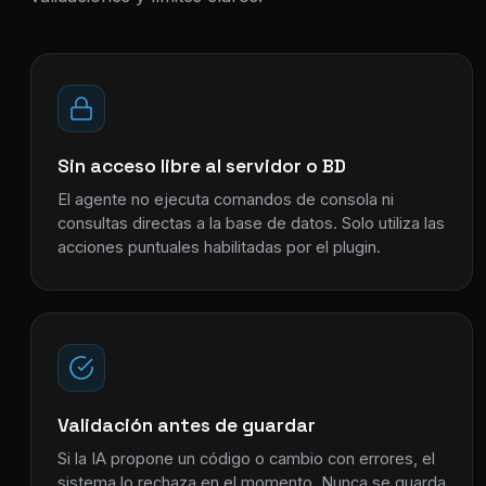
Sin acceso libre al servidor o BD
El agente no ejecuta comandos de consola ni
consultas directas a la base de datos. Solo utiliza las
acciones puntuales habilitadas por el plugin.
Validación antes de guardar
Si la IA propone un código o cambio con errores, el
sistema lo rechaza en el momento. Nunca se guarda