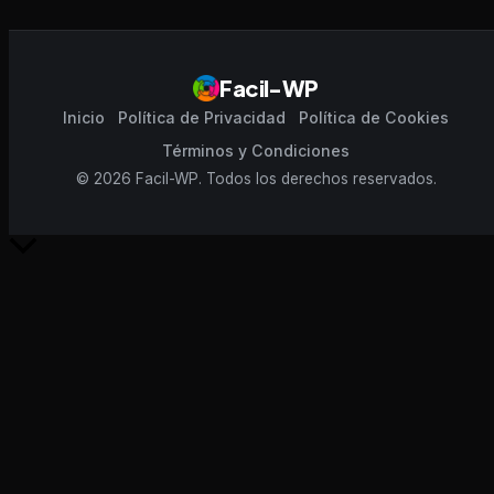
Facil-WP
Inicio
Política de Privacidad
Política de Cookies
Términos y Condiciones
© 2026 Facil-WP. Todos los derechos reservados.
Scroll
al
inicio