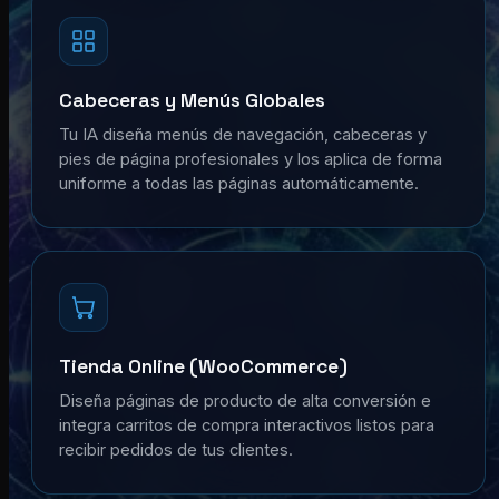
Cabeceras y Menús Globales
Tu IA diseña menús de navegación, cabeceras y
pies de página profesionales y los aplica de forma
uniforme a todas las páginas automáticamente.
Tienda Online (WooCommerce)
Diseña páginas de producto de alta conversión e
integra carritos de compra interactivos listos para
recibir pedidos de tus clientes.