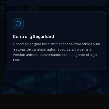
Control y Seguridad
Conexión segura mediante accesos revocables y un
historial de cambios automático para volver a la
versión anterior conversando con tu agente si algo
falla.