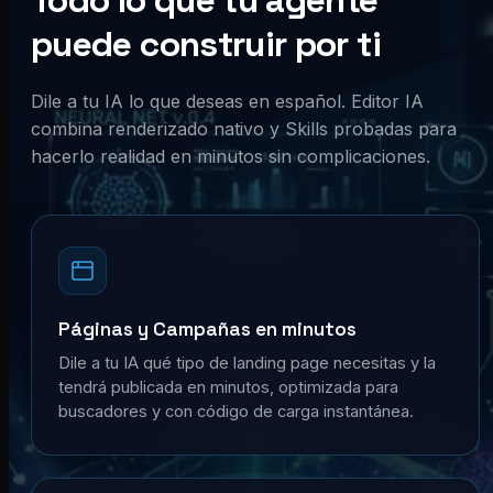
Todo lo que tu agente
puede construir por ti
Dile a tu IA lo que deseas en español. Editor IA
combina renderizado nativo y Skills probadas para
hacerlo realidad en minutos sin complicaciones.
Páginas y Campañas en minutos
Dile a tu IA qué tipo de landing page necesitas y la
tendrá publicada en minutos, optimizada para
buscadores y con código de carga instantánea.