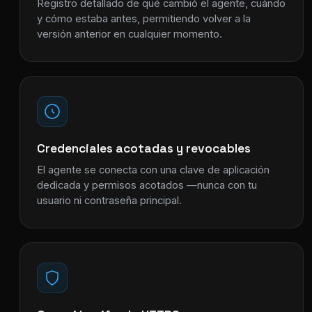
Registro detallado de qué cambió el agente, cuándo
y cómo estaba antes, permitiendo volver a la
versión anterior en cualquier momento.
Credenciales acotadas y revocables
El agente se conecta con una clave de aplicación
dedicada y permisos acotados —nunca con tu
usuario ni contraseña principal.