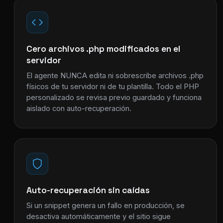
Cero archivos .php modificados en el
servidor
El agente NUNCA edita ni sobrescribe archivos .php
físicos de tu servidor ni de tu plantilla. Todo el PHP
personalizado se revisa previo guardado y funciona
aislado con auto-recuperación.
Auto-recuperación sin caídas
Si un snippet genera un fallo en producción, se
desactiva automáticamente y el sitio sigue