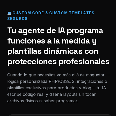
CUSTOM CODE & CUSTOM TEMPLATES
SEGUROS
Tu agente de IA programa
funciones a la medida y
plantillas dinámicas con
protecciones profesionales
Cuando lo que necesitas va más allá de maquetar —
lógica personalizada PHP/CSS/JS, integraciones o
plantillas exclusivas para productos y blog— tu IA
escribe código real y diseña layouts sin tocar
archivos físicos ni saber programar.