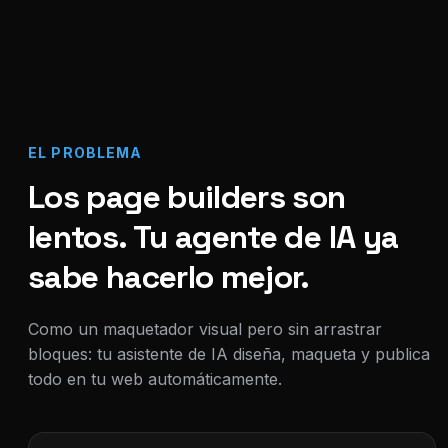
EL PROBLEMA
Los page builders son
lentos. Tu agente de IA ya
sabe hacerlo mejor.
Como un maquetador visual pero sin arrastrar
bloques: tu asistente de IA diseña, maqueta y publica
todo en tu web automáticamente.