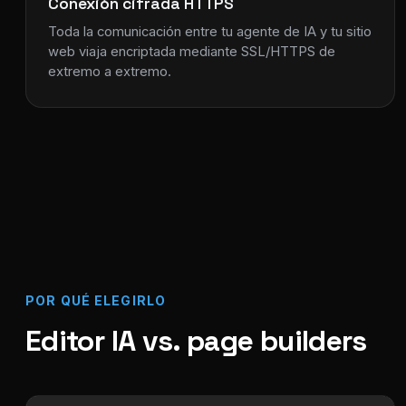
Conexión cifrada HTTPS
Toda la comunicación entre tu agente de IA y tu sitio
web viaja encriptada mediante SSL/HTTPS de
extremo a extremo.
POR QUÉ ELEGIRLO
Editor IA vs. page builders