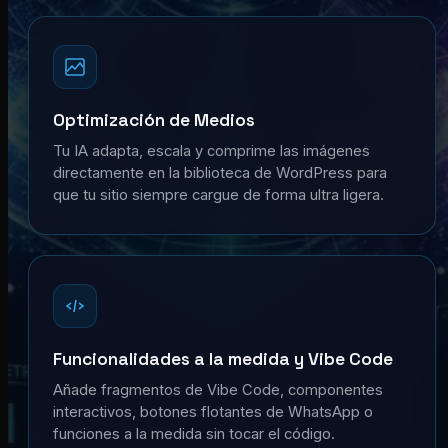
Optimización de Medios
Tu IA adapta, escala y comprime las imágenes
directamente en la biblioteca de WordPress para
que tu sitio siempre cargue de forma ultra ligera.
Funcionalidades a la medida y Vibe Code
Añade fragmentos de Vibe Code, componentes
interactivos, botones flotantes de WhatsApp o
funciones a la medida sin tocar el código.