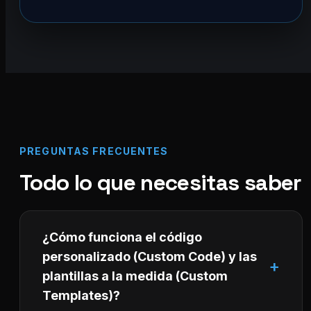
PREGUNTAS FRECUENTES
Todo lo que necesitas saber
¿Cómo funciona el código
personalizado (Custom Code) y las
plantillas a la medida (Custom
Templates)?