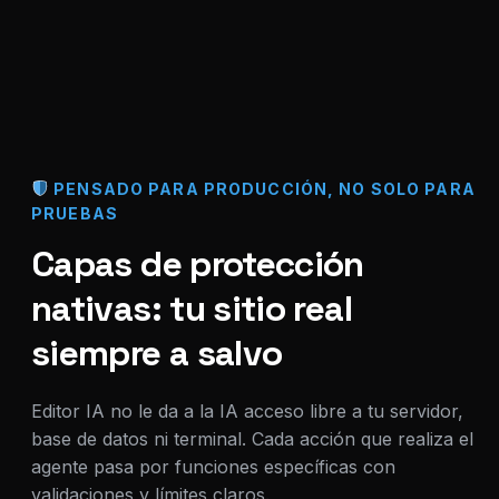
PENSADO PARA PRODUCCIÓN, NO SOLO PARA
PRUEBAS
Capas de protección
nativas: tu sitio real
siempre a salvo
Editor IA no le da a la IA acceso libre a tu servidor,
base de datos ni terminal. Cada acción que realiza el
agente pasa por funciones específicas con
validaciones y límites claros.