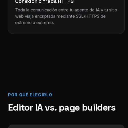
Conexión cifrada HTTPS
Toda la comunicación entre tu agente de IA y tu sitio
web viaja encriptada mediante SSL/HTTPS de
extremo a extremo.
POR QUÉ ELEGIRLO
Editor IA vs. page builders