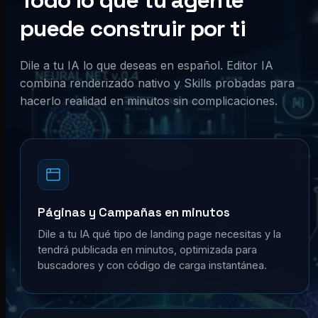
Todo lo que tu agente
puede construir por ti
Dile a tu IA lo que deseas en español. Editor IA
combina renderizado nativo y Skills probadas para
hacerlo realidad en minutos sin complicaciones.
Páginas y Campañas en minutos
Dile a tu IA qué tipo de landing page necesitas y la
tendrá publicada en minutos, optimizada para
buscadores y con código de carga instantánea.