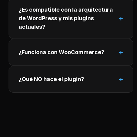
¿Es compatible con la arquitectura
de WordPress y mis plugins
actuales?
¿Funciona con WooCommerce?
¿Qué NO hace el plugin?