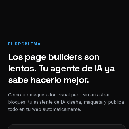
EL PROBLEMA
Los page builders son
lentos. Tu agente de IA ya
sabe hacerlo mejor.
Como un maquetador visual pero sin arrastrar
bloques: tu asistente de IA diseña, maqueta y publica
todo en tu web automáticamente.