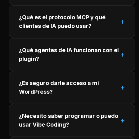
¿Qué es el protocolo MCP y qué
clientes de IA puedo usar?
¿Qué agentes de IA funcionan con el
plugin?
¿Es seguro darle acceso a mi
WordPress?
¿Necesito saber programar o puedo
usar Vibe Coding?