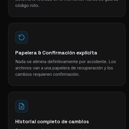
código roto.
Papelera & Confirmación explícita
Nada se elimina definitivamente por accidente. Los
archivos van a una papelera de recuperación y los
cambios requieren confirmación.
Historial completo de cambios