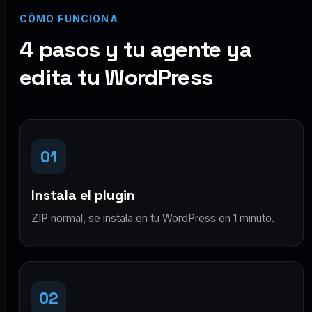
CÓMO FUNCIONA
4 pasos y tu agente ya
edita tu WordPress
01
Instala el plugin
ZIP normal, se instala en tu WordPress en 1 minuto.
02