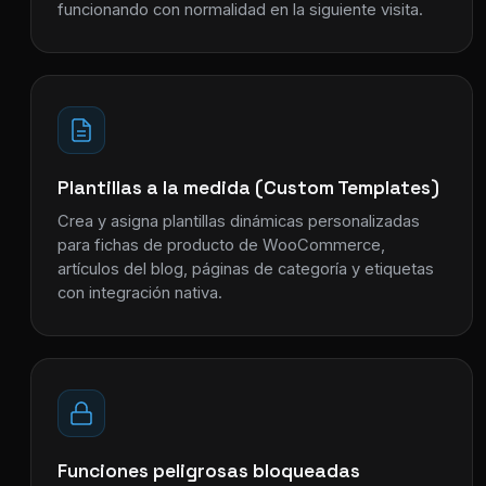
funcionando con normalidad en la siguiente visita.
Plantillas a la medida (Custom Templates)
Crea y asigna plantillas dinámicas personalizadas
para fichas de producto de WooCommerce,
artículos del blog, páginas de categoría y etiquetas
con integración nativa.
Funciones peligrosas bloqueadas