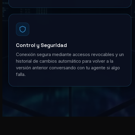
Control y Seguridad
Conexión segura mediante accesos revocables y un
historial de cambios automático para volver a la
versión anterior conversando con tu agente si algo
falla.