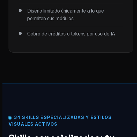
Diseño limitado únicamente a lo que
permiten sus módulos
Cobro de créditos o tokens por uso de IA
34 SKILLS ESPECIALIZADAS Y ESTILOS
VISUALES ACTIVOS