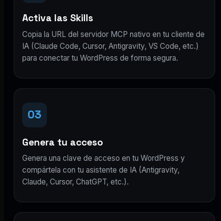
Activa las Skills
Copia la URL del servidor MCP nativo en tu cliente de
IA (Claude Code, Cursor, Antigravity, VS Code, etc.)
para conectar tu WordPress de forma segura.
03
Genera tu acceso
Genera una clave de acceso en tu WordPress y
compártela con tu asistente de IA (Antigravity,
Claude, Cursor, ChatGPT, etc.).