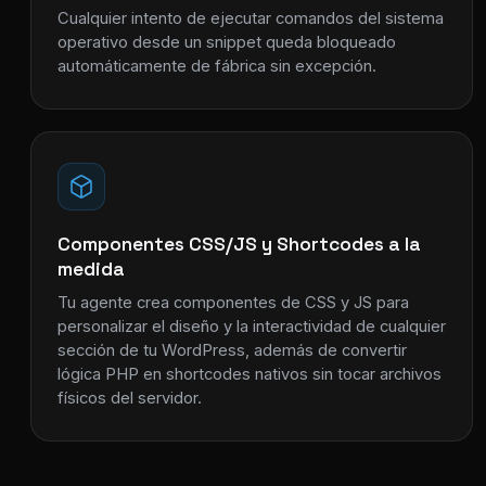
Cualquier intento de ejecutar comandos del sistema
operativo desde un snippet queda bloqueado
automáticamente de fábrica sin excepción.
Componentes CSS/JS y Shortcodes a la
medida
Tu agente crea componentes de CSS y JS para
personalizar el diseño y la interactividad de cualquier
sección de tu WordPress, además de convertir
lógica PHP en shortcodes nativos sin tocar archivos
físicos del servidor.