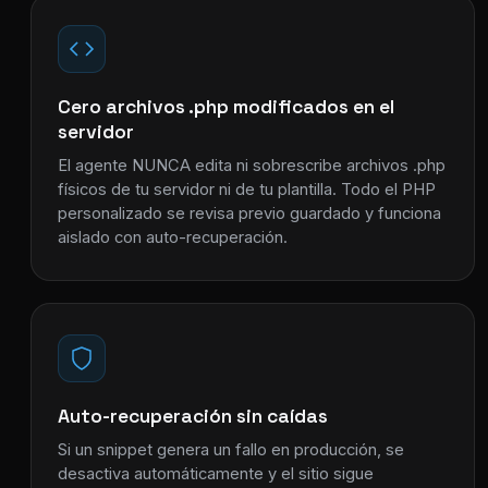
Cero archivos .php modificados en el
servidor
El agente NUNCA edita ni sobrescribe archivos .php
físicos de tu servidor ni de tu plantilla. Todo el PHP
personalizado se revisa previo guardado y funciona
aislado con auto-recuperación.
Auto-recuperación sin caídas
Si un snippet genera un fallo en producción, se
desactiva automáticamente y el sitio sigue