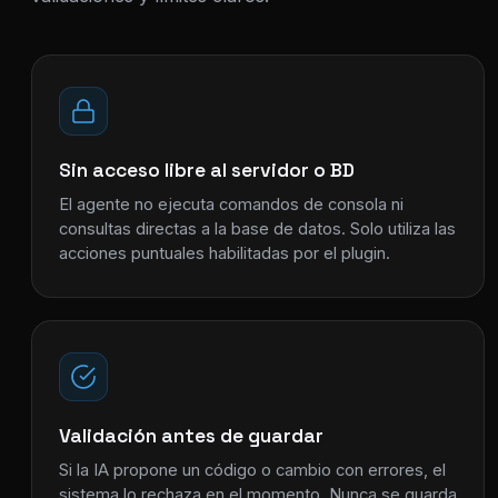
Sin acceso libre al servidor o BD
El agente no ejecuta comandos de consola ni
consultas directas a la base de datos. Solo utiliza las
acciones puntuales habilitadas por el plugin.
Validación antes de guardar
Si la IA propone un código o cambio con errores, el
sistema lo rechaza en el momento. Nunca se guarda