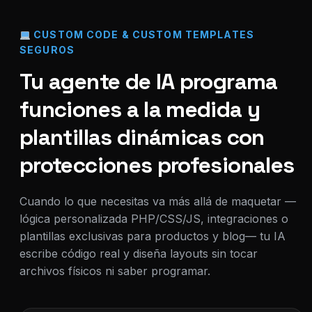
CUSTOM CODE & CUSTOM TEMPLATES
SEGUROS
Tu agente de IA programa
funciones a la medida y
plantillas dinámicas con
protecciones profesionales
Cuando lo que necesitas va más allá de maquetar —
lógica personalizada PHP/CSS/JS, integraciones o
plantillas exclusivas para productos y blog— tu IA
escribe código real y diseña layouts sin tocar
archivos físicos ni saber programar.