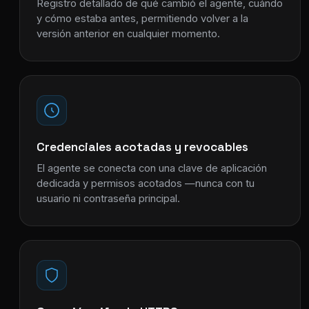
Registro detallado de qué cambió el agente, cuándo
y cómo estaba antes, permitiendo volver a la
versión anterior en cualquier momento.
Credenciales acotadas y revocables
El agente se conecta con una clave de aplicación
dedicada y permisos acotados —nunca con tu
usuario ni contraseña principal.