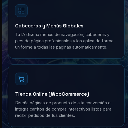
Cabeceras y Menús Globales
Tu IA diseña menús de navegación, cabeceras y
pies de página profesionales y los aplica de forma
uniforme a todas las páginas automáticamente.
Tienda Online (WooCommerce)
Diseña páginas de producto de alta conversión e
integra carritos de compra interactivos listos para
recibir pedidos de tus clientes.