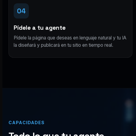
04
Pídele a tu agente
Pídele la página que deseas en lenguaje natural y tu IA
la diseñará y publicará en tu sitio en tiempo real.
CAPACIDADES