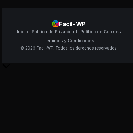
Facil-WP
Inicio
Política de Privacidad
Política de Cookies
Términos y Condiciones
© 2026 Facil-WP. Todos los derechos reservados.
Scroll
al
inicio