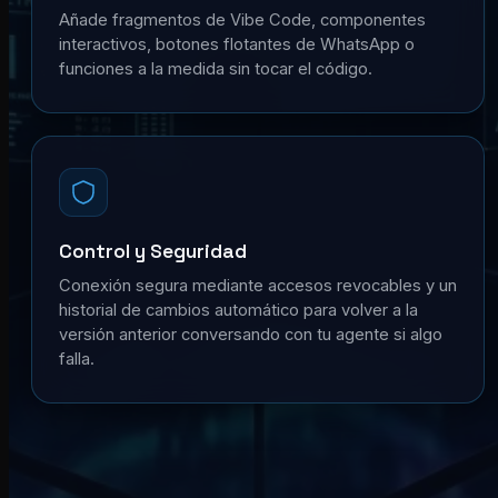
Añade fragmentos de Vibe Code, componentes
interactivos, botones flotantes de WhatsApp o
funciones a la medida sin tocar el código.
Control y Seguridad
Conexión segura mediante accesos revocables y un
historial de cambios automático para volver a la
versión anterior conversando con tu agente si algo
falla.