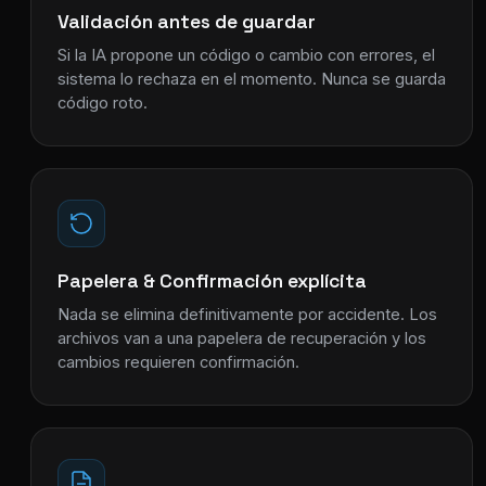
Validación antes de guardar
Si la IA propone un código o cambio con errores, el
sistema lo rechaza en el momento. Nunca se guarda
código roto.
Papelera & Confirmación explícita
Nada se elimina definitivamente por accidente. Los
archivos van a una papelera de recuperación y los
cambios requieren confirmación.