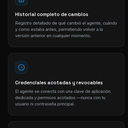
Historial completo de cambios
Registro detallado de qué cambió el agente, cuándo
y cómo estaba antes, permitiendo volver a la
versión anterior en cualquier momento.
Credenciales acotadas y revocables
El agente se conecta con una clave de aplicación
dedicada y permisos acotados —nunca con tu
usuario ni contraseña principal.