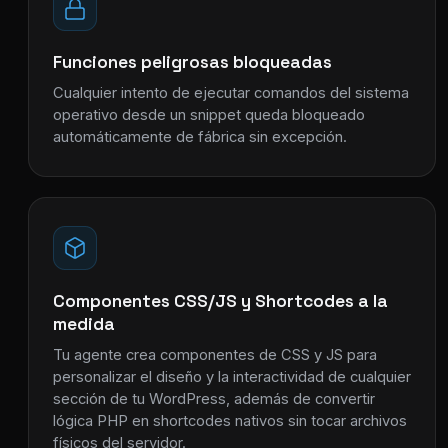
Funciones peligrosas bloqueadas
Cualquier intento de ejecutar comandos del sistema
operativo desde un snippet queda bloqueado
automáticamente de fábrica sin excepción.
Componentes CSS/JS y Shortcodes a la
medida
Tu agente crea componentes de CSS y JS para
personalizar el diseño y la interactividad de cualquier
sección de tu WordPress, además de convertir
lógica PHP en shortcodes nativos sin tocar archivos
físicos del servidor.