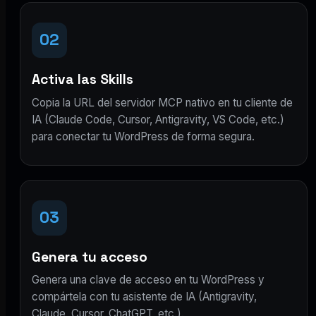
02
Activa las Skills
Copia la URL del servidor MCP nativo en tu cliente de
IA (Claude Code, Cursor, Antigravity, VS Code, etc.)
para conectar tu WordPress de forma segura.
03
Genera tu acceso
Genera una clave de acceso en tu WordPress y
compártela con tu asistente de IA (Antigravity,
Claude, Cursor, ChatGPT, etc.).