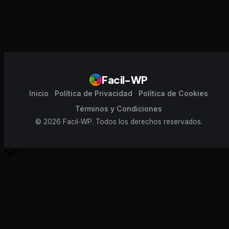
Facil-WP
Inicio
Política de Privacidad
Política de Cookies
Términos y Condiciones
© 2026 Facil-WP. Todos los derechos reservados.
Scroll
al
inicio