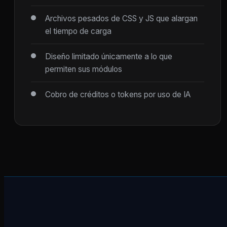
Archivos pesados de CSS y JS que alargan
el tiempo de carga
Diseño limitado únicamente a lo que
permiten sus módulos
Cobro de créditos o tokens por uso de IA