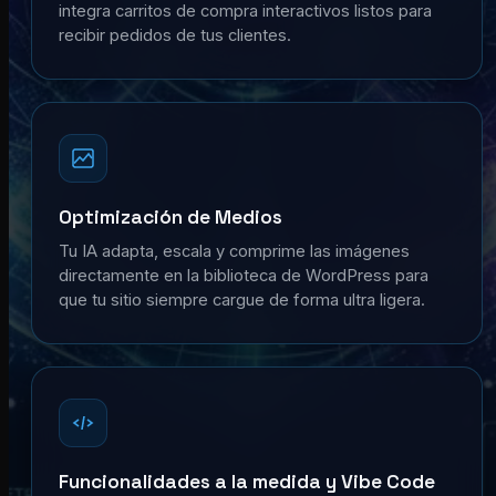
integra carritos de compra interactivos listos para
recibir pedidos de tus clientes.
Optimización de Medios
Tu IA adapta, escala y comprime las imágenes
directamente en la biblioteca de WordPress para
que tu sitio siempre cargue de forma ultra ligera.
Funcionalidades a la medida y Vibe Code