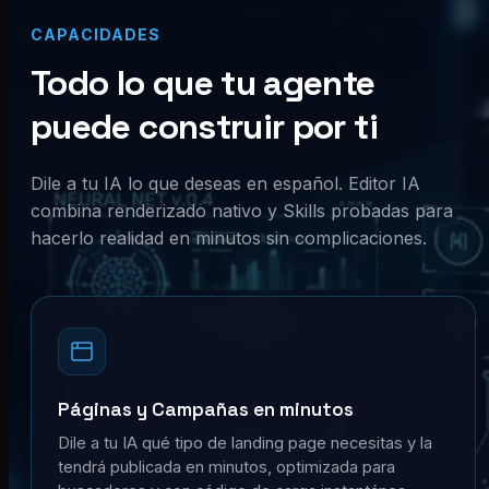
CAPACIDADES
Todo lo que tu agente
puede construir por ti
Dile a tu IA lo que deseas en español. Editor IA
combina renderizado nativo y Skills probadas para
hacerlo realidad en minutos sin complicaciones.
Páginas y Campañas en minutos
Dile a tu IA qué tipo de landing page necesitas y la
tendrá publicada en minutos, optimizada para