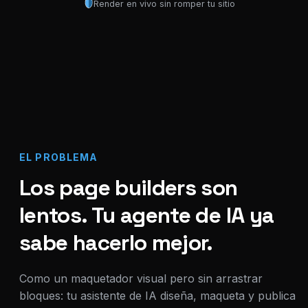
Render en vivo sin romper tu sitio
EL PROBLEMA
Los page builders son
lentos. Tu agente de IA ya
sabe hacerlo mejor.
Como un maquetador visual pero sin arrastrar
bloques: tu asistente de IA diseña, maqueta y publica