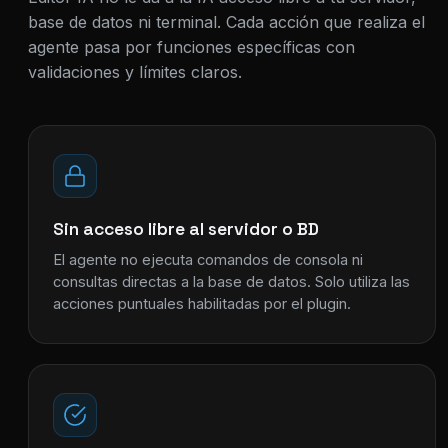
base de datos ni terminal. Cada acción que realiza el
agente pasa por funciones específicas con
validaciones y límites claros.
Sin acceso libre al servidor o BD
El agente no ejecuta comandos de consola ni
consultas directas a la base de datos. Solo utiliza las
acciones puntuales habilitadas por el plugin.