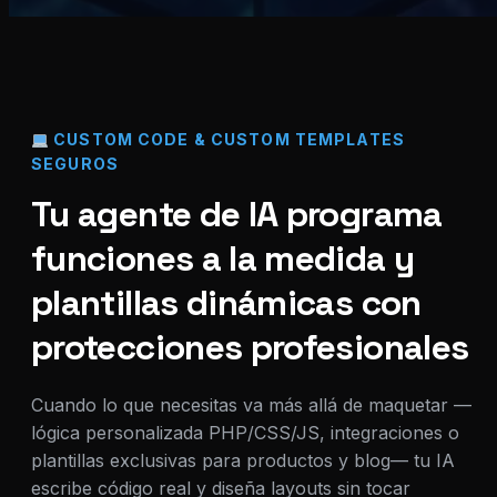
CUSTOM CODE & CUSTOM TEMPLATES
SEGUROS
Tu agente de IA programa
funciones a la medida y
plantillas dinámicas con
protecciones profesionales
Cuando lo que necesitas va más allá de maquetar —
lógica personalizada PHP/CSS/JS, integraciones o
plantillas exclusivas para productos y blog— tu IA
escribe código real y diseña layouts sin tocar