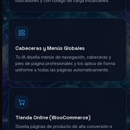
buscadores y con código de carga instantánea.
Cabeceras y Menús Globales
Tu IA diseña menús de navegación, cabeceras y
pies de página profesionales y los aplica de forma
uniforme a todas las páginas automáticamente.
Tienda Online (WooCommerce)
Diseña páginas de producto de alta conversión e