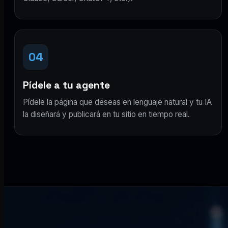
04
Pídele a tu agente
Pídele la página que deseas en lenguaje natural y tu IA
la diseñará y publicará en tu sitio en tiempo real.