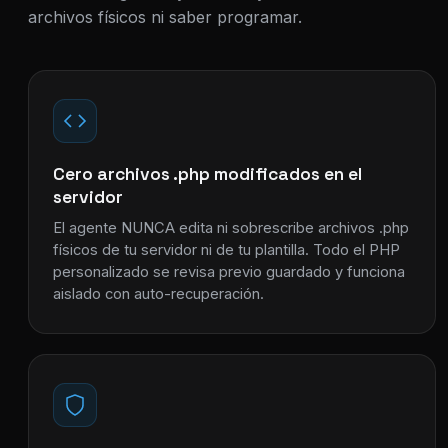
archivos físicos ni saber programar.
Cero archivos .php modificados en el
servidor
El agente NUNCA edita ni sobrescribe archivos .php
físicos de tu servidor ni de tu plantilla. Todo el PHP
personalizado se revisa previo guardado y funciona
aislado con auto-recuperación.