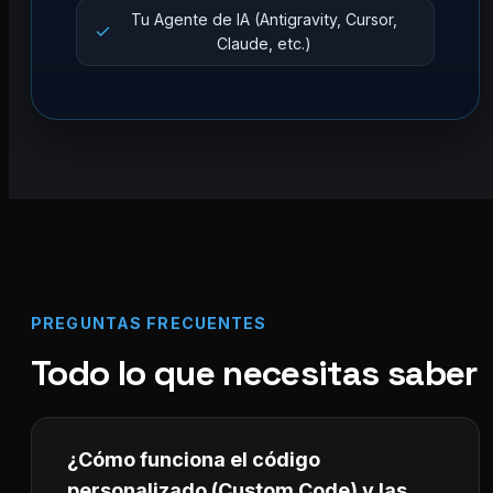
Tu Agente de IA (Antigravity, Cursor,
Claude, etc.)
PREGUNTAS FRECUENTES
Todo lo que necesitas saber
¿Cómo funciona el código
personalizado (Custom Code) y las