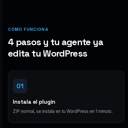
CÓMO FUNCIONA
4 pasos y tu agente ya
edita tu WordPress
01
Instala el plugin
ZIP normal, se instala en tu WordPress en 1 minuto.