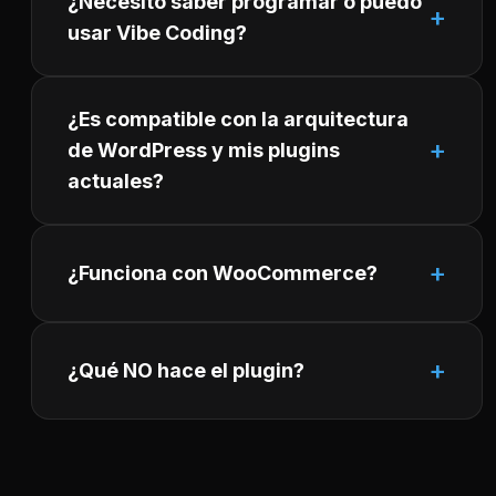
¿Necesito saber programar o puedo
usar Vibe Coding?
¿Es compatible con la arquitectura
de WordPress y mis plugins
actuales?
¿Funciona con WooCommerce?
¿Qué NO hace el plugin?