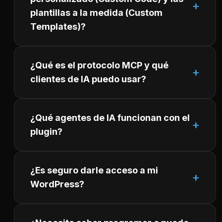
plantillas a la medida (Custom
Templates)?
¿Qué es el protocolo MCP y qué
clientes de IA puedo usar?
¿Qué agentes de IA funcionan con el
plugin?
¿Es seguro darle acceso a mi
WordPress?