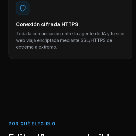
Conexión cifrada HTTPS
Toda la comunicación entre tu agente de IA y tu sitio
web viaja encriptada mediante SSL/HTTPS de
extremo a extremo.
POR QUÉ ELEGIRLO