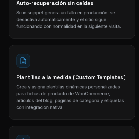
Auto-recuperación sin caídas
Si un snippet genera un fallo en producción, se
desactiva automáticamente y el sitio sigue
funcionando con normalidad en la siguiente visita.
Plantillas a la medida (Custom Templates)
Crea y asigna plantillas dinámicas personalizadas
para fichas de producto de WooCommerce,
artículos del blog, páginas de categoría y etiquetas
con integración nativa.