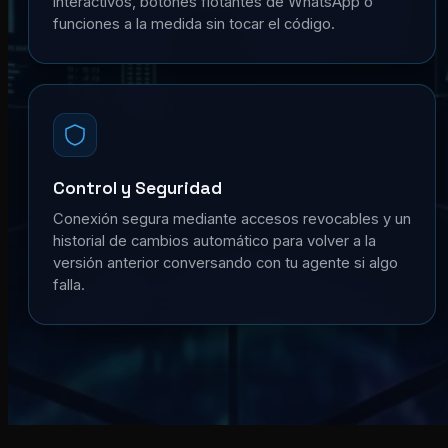
interactivos, botones flotantes de WhatsApp o
funciones a la medida sin tocar el código.
Control y Seguridad
Conexión segura mediante accesos revocables y un
historial de cambios automático para volver a la
versión anterior conversando con tu agente si algo
falla.