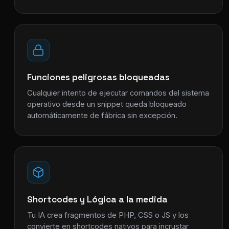
Funciones peligrosas bloqueadas
Cualquier intento de ejecutar comandos del sistema
operativo desde un snippet queda bloqueado
automáticamente de fábrica sin excepción.
Shortcodes y Lógica a la medida
Tu IA crea fragmentos de PHP, CSS o JS y los
convierte en shortcodes nativos para incrustar