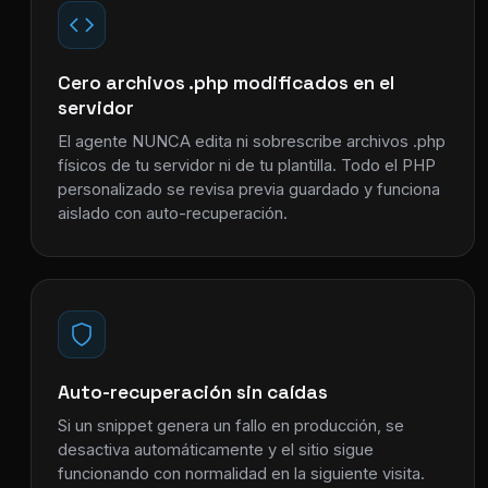
Cero archivos .php modificados en el
servidor
El agente NUNCA edita ni sobrescribe archivos .php
físicos de tu servidor ni de tu plantilla. Todo el PHP
personalizado se revisa previa guardado y funciona
aislado con auto-recuperación.
Auto-recuperación sin caídas
Si un snippet genera un fallo en producción, se
desactiva automáticamente y el sitio sigue
funcionando con normalidad en la siguiente visita.