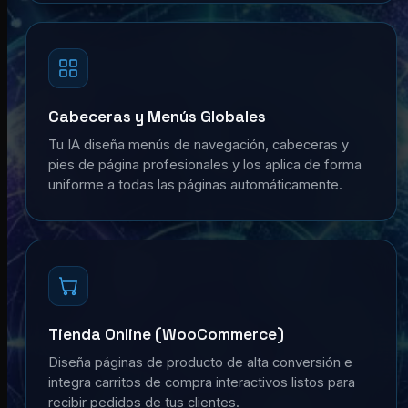
Cabeceras y Menús Globales
Tu IA diseña menús de navegación, cabeceras y
pies de página profesionales y los aplica de forma
uniforme a todas las páginas automáticamente.
Tienda Online (WooCommerce)
Diseña páginas de producto de alta conversión e
integra carritos de compra interactivos listos para
recibir pedidos de tus clientes.