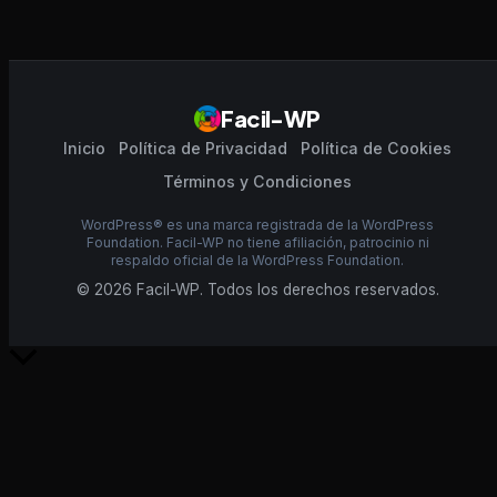
Facil-WP
Inicio
Política de Privacidad
Política de Cookies
Términos y Condiciones
WordPress® es una marca registrada de la WordPress
Foundation. Facil-WP no tiene afiliación, patrocinio ni
respaldo oficial de la WordPress Foundation.
© 2026 Facil-WP. Todos los derechos reservados.
Scroll
al
inicio