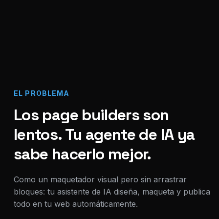
EL PROBLEMA
Los page builders son
lentos. Tu agente de IA ya
sabe hacerlo mejor.
Como un maquetador visual pero sin arrastrar
bloques: tu asistente de IA diseña, maqueta y publica
todo en tu web automáticamente.