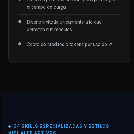
el tiempo de carga
Diseño limitado únicamente a lo que
permiten sus módulos
Cobro de créditos o tokens por uso de IA
34 SKILLS ESPECIALIZADAS Y ESTILOS
VISUALES ACTIVOS