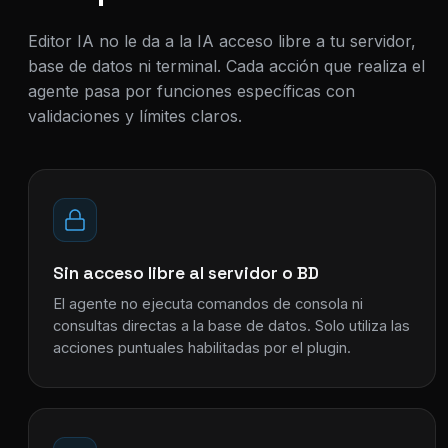
Editor IA no le da a la IA acceso libre a tu servidor,
base de datos ni terminal. Cada acción que realiza el
agente pasa por funciones específicas con
validaciones y límites claros.
Sin acceso libre al servidor o BD
El agente no ejecuta comandos de consola ni
consultas directas a la base de datos. Solo utiliza las
acciones puntuales habilitadas por el plugin.