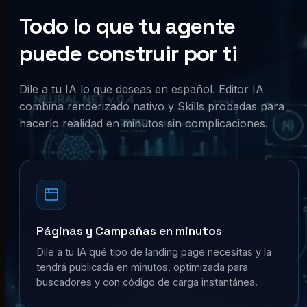
Todo lo que tu agente
puede construir por ti
Dile a tu IA lo que deseas en español. Editor IA
combina renderizado nativo y Skills probadas para
hacerlo realidad en minutos sin complicaciones.
Páginas y Campañas en minutos
Dile a tu IA qué tipo de landing page necesitas y la
tendrá publicada en minutos, optimizada para
buscadores y con código de carga instantánea.