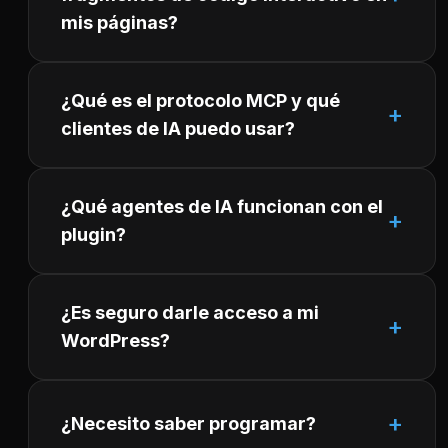
mis páginas?
¿Qué es el protocolo MCP y qué
clientes de IA puedo usar?
¿Qué agentes de IA funcionan con el
plugin?
¿Es seguro darle acceso a mi
WordPress?
¿Necesito saber programar?