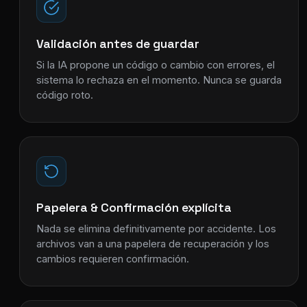
Validación antes de guardar
Si la IA propone un código o cambio con errores, el
sistema lo rechaza en el momento. Nunca se guarda
código roto.
Papelera & Confirmación explícita
Nada se elimina definitivamente por accidente. Los
archivos van a una papelera de recuperación y los
cambios requieren confirmación.