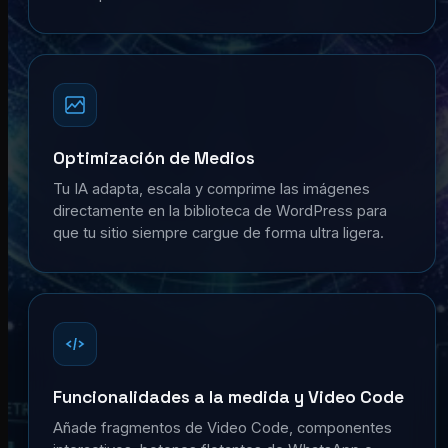
Optimización de Medios
Tu IA adapta, escala y comprime las imágenes
directamente en la biblioteca de WordPress para
que tu sitio siempre cargue de forma ultra ligera.
Funcionalidades a la medida y Video Code
Añade fragmentos de Video Code, componentes