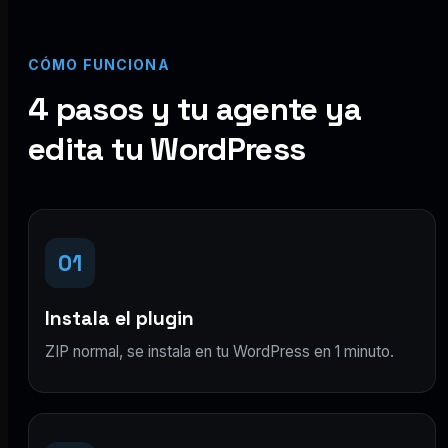
CÓMO FUNCIONA
4 pasos y tu agente ya
edita tu WordPress
01
Instala el plugin
ZIP normal, se instala en tu WordPress en 1 minuto.