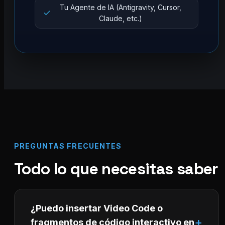
Tu Agente de IA (Antigravity, Cursor,
Claude, etc.)
PREGUNTAS FRECUENTES
Todo lo que necesitas saber
¿Puedo insertar Video Code o
fragmentos de código interactivo en