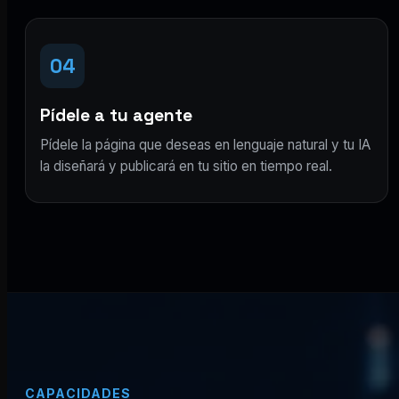
04
Pídele a tu agente
Pídele la página que deseas en lenguaje natural y tu IA
la diseñará y publicará en tu sitio en tiempo real.
CAPACIDADES