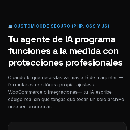
CUSTOM CODE SEGURO (PHP, CSS Y JS)
Tu agente de IA programa
funciones a la medida con
protecciones profesionales
Cuando lo que necesitas va más allá de maquetar —
formularios con lógica propia, ajustes a
WooCommerce o integraciones— tu IA escribe
código real sin que tengas que tocar un solo archivo
ni saber programar.