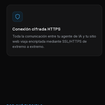
Conexión cifrada HTTPS
Toda la comunicación entre tu agente de IA y tu sitio
web viaja encriptada mediante SSL/HTTPS de
extremo a extremo.