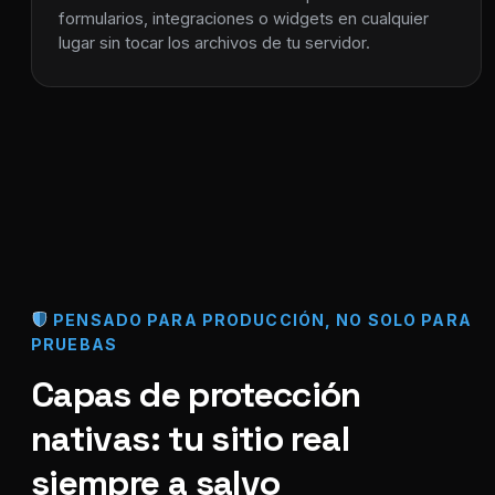
formularios, integraciones o widgets en cualquier
lugar sin tocar los archivos de tu servidor.
PENSADO PARA PRODUCCIÓN, NO SOLO PARA
PRUEBAS
Capas de protección
nativas: tu sitio real
siempre a salvo