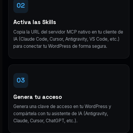
02
Activa las Skills
Copia la URL del servidor MCP nativo en tu cliente de
IA (Claude Code, Cursor, Antigravity, VS Code, etc.)
para conectar tu WordPress de forma segura.
03
Genera tu acceso
Genera una clave de acceso en tu WordPress y
compártela con tu asistente de IA (Antigravity,
Claude, Cursor, ChatGPT, etc.).