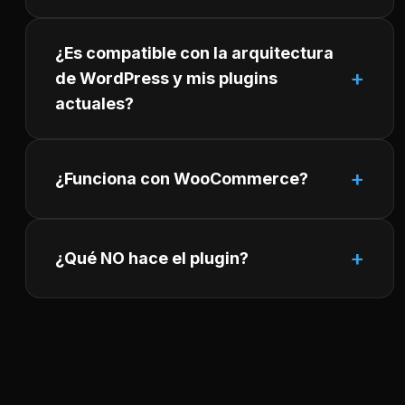
¿Es compatible con la arquitectura
de WordPress y mis plugins
actuales?
¿Funciona con WooCommerce?
¿Qué NO hace el plugin?