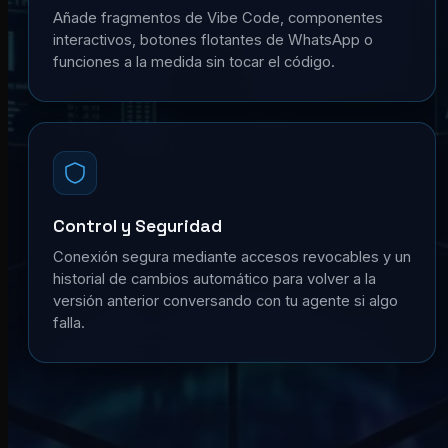
Añade fragmentos de Vibe Code, componentes
interactivos, botones flotantes de WhatsApp o
funciones a la medida sin tocar el código.
Control y Seguridad
Conexión segura mediante accesos revocables y un
historial de cambios automático para volver a la
versión anterior conversando con tu agente si algo
falla.