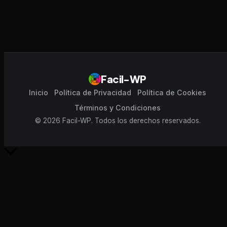
Facil-WP
Inicio
Política de Privacidad
Política de Cookies
Términos y Condiciones
© 2026 Facil-WP. Todos los derechos reservados.
Scroll
al
inicio