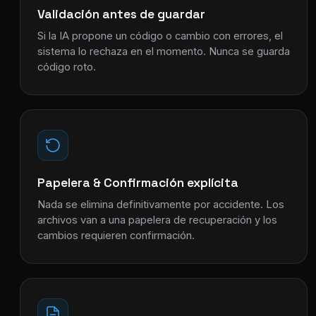
Validación antes de guardar
Si la IA propone un código o cambio con errores, el
sistema lo rechaza en el momento. Nunca se guarda
código roto.
Papelera & Confirmación explícita
Nada se elimina definitivamente por accidente. Los
archivos van a una papelera de recuperación y los
cambios requieren confirmación.