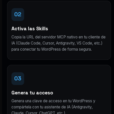
02
Activa las Skills
Copia la URL del servidor MCP nativo en tu cliente de
IA (Claude Code, Cursor, Antigravity, VS Code, etc.)
para conectar tu WordPress de forma segura.
03
Genera tu acceso
Genera una clave de acceso en tu WordPress y
compártela con tu asistente de IA (Antigravity,
Claude, Cursor, ChatGPT, etc.).