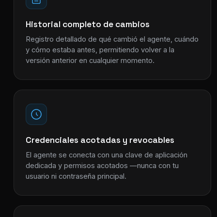
Historial completo de cambios
Registro detallado de qué cambió el agente, cuándo
y cómo estaba antes, permitiendo volver a la
versión anterior en cualquier momento.
Credenciales acotadas y revocables
El agente se conecta con una clave de aplicación
dedicada y permisos acotados —nunca con tu
usuario ni contraseña principal.