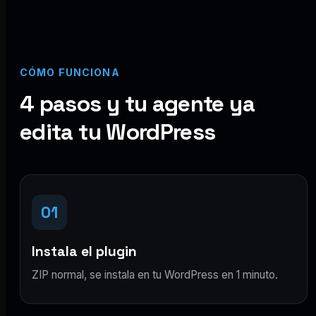
CÓMO FUNCIONA
4 pasos y tu agente ya
edita tu WordPress
01
Instala el plugin
ZIP normal, se instala en tu WordPress en 1 minuto.