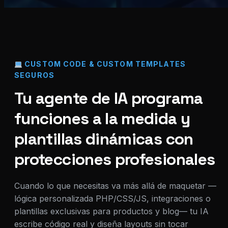
CUSTOM CODE & CUSTOM TEMPLATES
SEGUROS
Tu agente de IA programa
funciones a la medida y
plantillas dinámicas con
protecciones profesionales
Cuando lo que necesitas va más allá de maquetar —
lógica personalizada PHP/CSS/JS, integraciones o
plantillas exclusivas para productos y blog— tu IA
escribe código real y diseña layouts sin tocar