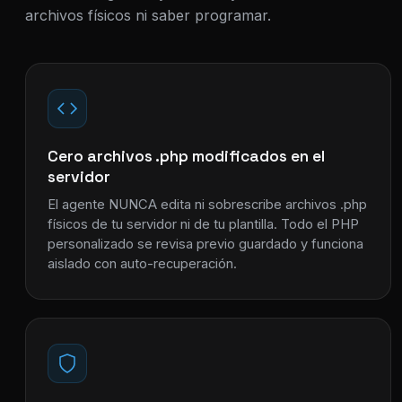
archivos físicos ni saber programar.
Cero archivos .php modificados en el
servidor
El agente NUNCA edita ni sobrescribe archivos .php
físicos de tu servidor ni de tu plantilla. Todo el PHP
personalizado se revisa previo guardado y funciona
aislado con auto-recuperación.