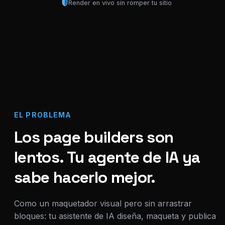
Render en vivo sin romper tu sitio
EL PROBLEMA
Los page builders son
lentos. Tu agente de IA ya
sabe hacerlo mejor.
Como un maquetador visual pero sin arrastrar
bloques: tu asistente de IA diseña, maqueta y publica