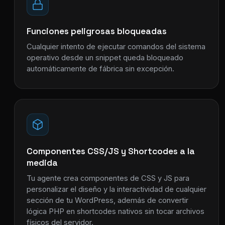
Funciones peligrosas bloqueadas
Cualquier intento de ejecutar comandos del sistema
operativo desde un snippet queda bloqueado
automáticamente de fábrica sin excepción.
Componentes CSS/JS y Shortcodes a la
medida
Tu agente crea componentes de CSS y JS para
personalizar el diseño y la interactividad de cualquier
sección de tu WordPress, además de convertir
lógica PHP en shortcodes nativos sin tocar archivos
físicos del servidor.