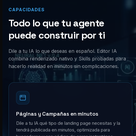
CAPACIDADES
Todo lo que tu agente
puede construir por ti
Dile a tu IA lo que deseas en español. Editor IA
combina renderizado nativo y Skills probadas para
hacerlo realidad en minutos sin complicaciones.
Páginas y Campañas en minutos
Dile a tu IA qué tipo de landing page necesitas y la
tendrá publicada en minutos, optimizada para