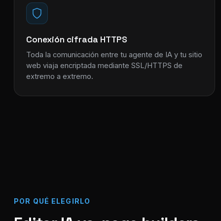
Conexión cifrada HTTPS
Toda la comunicación entre tu agente de IA y tu sitio
web viaja encriptada mediante SSL/HTTPS de
extremo a extremo.
POR QUÉ ELEGIRLO