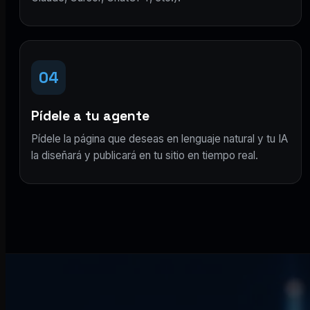
04
Pídele a tu agente
Pídele la página que deseas en lenguaje natural y tu IA
la diseñará y publicará en tu sitio en tiempo real.