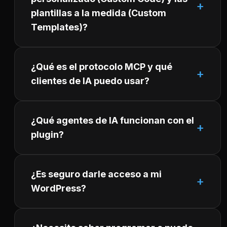
plantillas a la medida (Custom
Templates)?
¿Qué es el protocolo MCP y qué
clientes de IA puedo usar?
¿Qué agentes de IA funcionan con el
plugin?
¿Es seguro darle acceso a mi
WordPress?