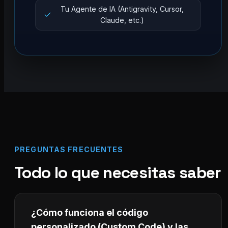
Tu Agente de IA (Antigravity, Cursor,
Claude, etc.)
PREGUNTAS FRECUENTES
Todo lo que necesitas saber
¿Cómo funciona el código
personalizado (Custom Code) y las