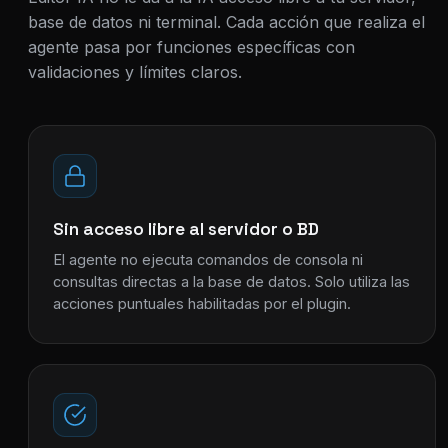
base de datos ni terminal. Cada acción que realiza el
agente pasa por funciones específicas con
validaciones y límites claros.
Sin acceso libre al servidor o BD
El agente no ejecuta comandos de consola ni
consultas directas a la base de datos. Solo utiliza las
acciones puntuales habilitadas por el plugin.