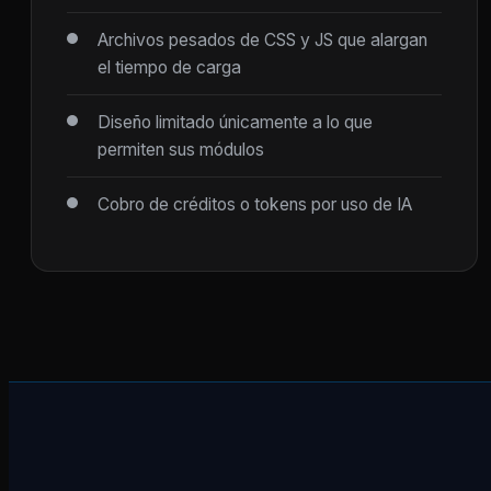
Archivos pesados de CSS y JS que alargan
el tiempo de carga
Diseño limitado únicamente a lo que
permiten sus módulos
Cobro de créditos o tokens por uso de IA