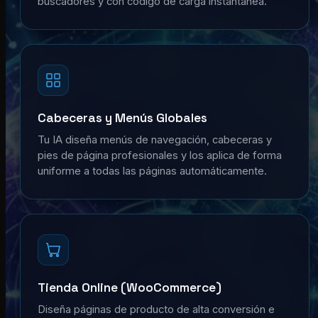
buscadores y con código de carga instantánea.
Cabeceras y Menús Globales
Tu IA diseña menús de navegación, cabeceras y
pies de página profesionales y los aplica de forma
uniforme a todas las páginas automáticamente.
Tienda Online (WooCommerce)
Diseña páginas de producto de alta conversión e