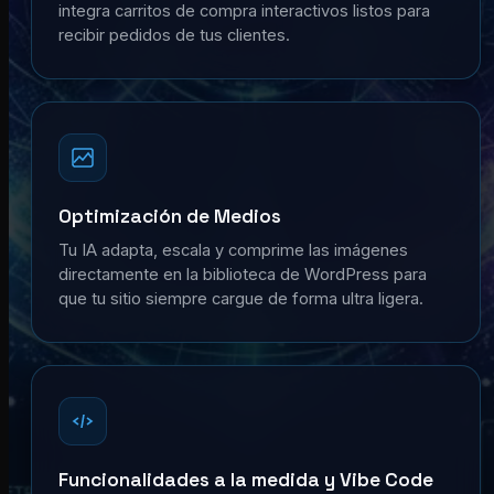
integra carritos de compra interactivos listos para
recibir pedidos de tus clientes.
Optimización de Medios
Tu IA adapta, escala y comprime las imágenes
directamente en la biblioteca de WordPress para
que tu sitio siempre cargue de forma ultra ligera.
Funcionalidades a la medida y Vibe Code