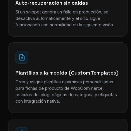
Auto-recuperación sin caídas
Si un snippet genera un fallo en producción, se
desactiva automáticamente y el sitio sigue
funcionando con normalidad en la siguiente visita.
Plantillas a la medida (Custom Templates)
Crea y asigna plantillas dinámicas personalizadas
para fichas de producto de WooCommerce,
artículos del blog, páginas de categoría y etiquetas
con integración nativa.