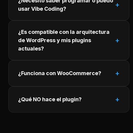
¿Necesito saber programar o puedo
usar Vibe Coding?
¿Es compatible con la arquitectura
de WordPress y mis plugins
actuales?
¿Funciona con WooCommerce?
¿Qué NO hace el plugin?