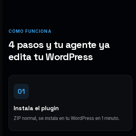
CÓMO FUNCIONA
4 pasos y tu agente ya
edita tu WordPress
01
Instala el plugin
ZIP normal, se instala en tu WordPress en 1 minuto.