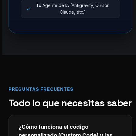
Tu Agente de IA (Antigravity, Cursor,
Claude, etc.)
PREGUNTAS FRECUENTES
Todo lo que necesitas saber
¿Cómo funciona el código
personalizado (Custom Code) y las