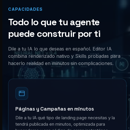
CAPACIDADES
Todo lo que tu agente
puede construir por ti
Dile a tu IA lo que deseas en español. Editor IA
combina renderizado nativo y Skills probadas para
hacerlo realidad en minutos sin complicaciones.
Páginas y Campañas en minutos
Dile a tu IA qué tipo de landing page necesitas y la
tendrá publicada en minutos, optimizada para