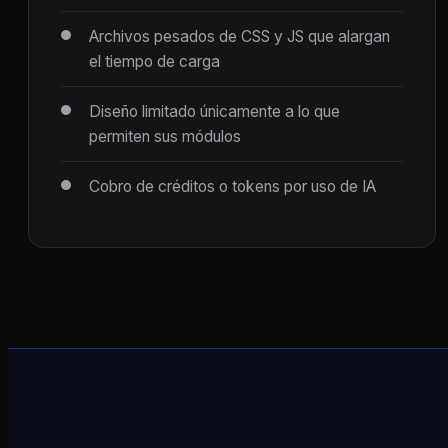
Archivos pesados de CSS y JS que alargan
el tiempo de carga
Diseño limitado únicamente a lo que
permiten sus módulos
Cobro de créditos o tokens por uso de IA