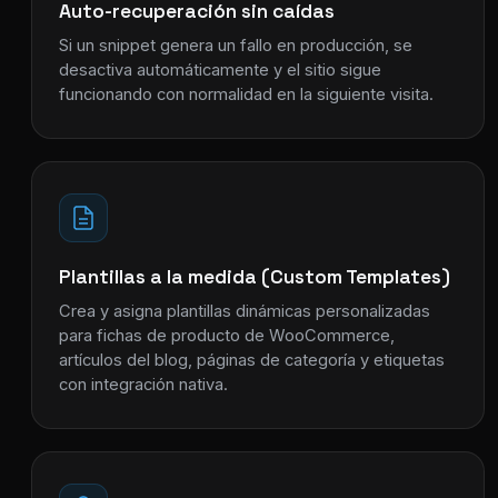
Auto-recuperación sin caídas
Si un snippet genera un fallo en producción, se
desactiva automáticamente y el sitio sigue
funcionando con normalidad en la siguiente visita.
Plantillas a la medida (Custom Templates)
Crea y asigna plantillas dinámicas personalizadas
para fichas de producto de WooCommerce,
artículos del blog, páginas de categoría y etiquetas
con integración nativa.