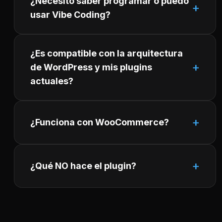
¿Necesito saber programar o puedo
usar Vibe Coding?
¿Es compatible con la arquitectura
de WordPress y mis plugins
actuales?
¿Funciona con WooCommerce?
¿Qué NO hace el plugin?