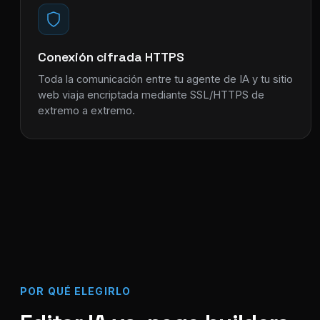
Conexión cifrada HTTPS
Toda la comunicación entre tu agente de IA y tu sitio
web viaja encriptada mediante SSL/HTTPS de
extremo a extremo.
POR QUÉ ELEGIRLO