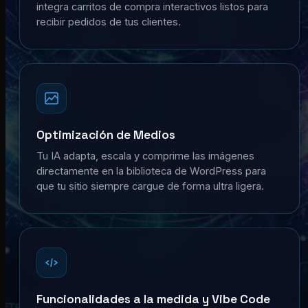
integra carritos de compra interactivos listos para
recibir pedidos de tus clientes.
Optimización de Medios
Tu IA adapta, escala y comprime las imágenes
directamente en la biblioteca de WordPress para
que tu sitio siempre cargue de forma ultra ligera.
Funcionalidades a la medida y Vibe Code