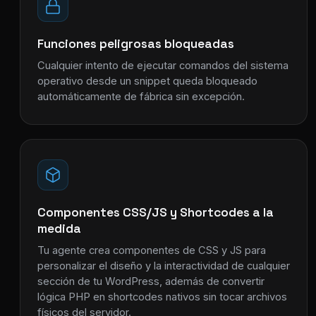
Funciones peligrosas bloqueadas
Cualquier intento de ejecutar comandos del sistema
operativo desde un snippet queda bloqueado
automáticamente de fábrica sin excepción.
Componentes CSS/JS y Shortcodes a la
medida
Tu agente crea componentes de CSS y JS para
personalizar el diseño y la interactividad de cualquier
sección de tu WordPress, además de convertir
lógica PHP en shortcodes nativos sin tocar archivos
físicos del servidor.