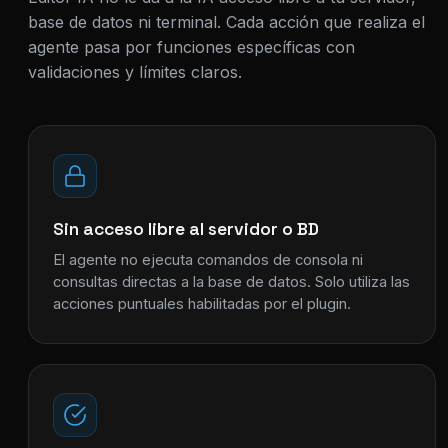
base de datos ni terminal. Cada acción que realiza el
agente pasa por funciones específicas con
validaciones y límites claros.
Sin acceso libre al servidor o BD
El agente no ejecuta comandos de consola ni
consultas directas a la base de datos. Solo utiliza las
acciones puntuales habilitadas por el plugin.