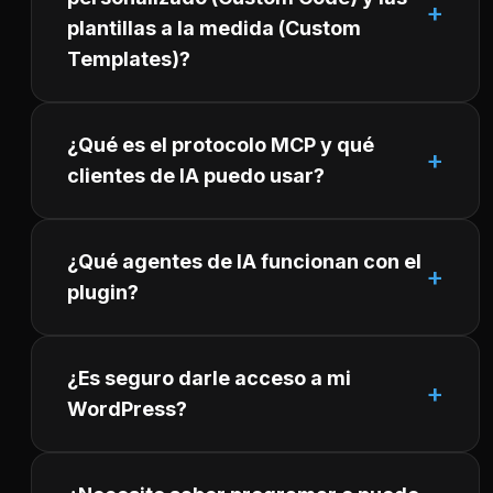
plantillas a la medida (Custom
Templates)?
¿Qué es el protocolo MCP y qué
clientes de IA puedo usar?
¿Qué agentes de IA funcionan con el
plugin?
¿Es seguro darle acceso a mi
WordPress?