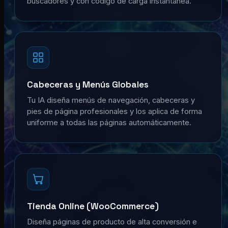
buscadores y con código de carga instantánea.
Cabeceras y Menús Globales
Tu IA diseña menús de navegación, cabeceras y
pies de página profesionales y los aplica de forma
uniforme a todas las páginas automáticamente.
Tienda Online (WooCommerce)
Diseña páginas de producto de alta conversión e