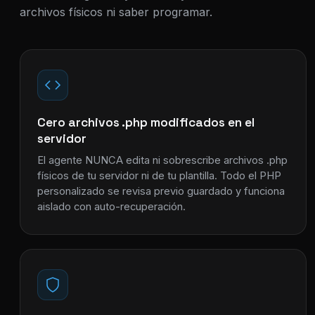
archivos físicos ni saber programar.
Cero archivos .php modificados en el
servidor
El agente NUNCA edita ni sobrescribe archivos .php
físicos de tu servidor ni de tu plantilla. Todo el PHP
personalizado se revisa previo guardado y funciona
aislado con auto-recuperación.