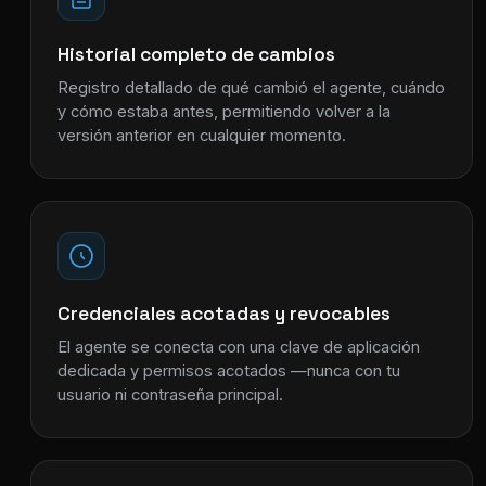
Historial completo de cambios
Registro detallado de qué cambió el agente, cuándo
y cómo estaba antes, permitiendo volver a la
versión anterior en cualquier momento.
Credenciales acotadas y revocables
El agente se conecta con una clave de aplicación
dedicada y permisos acotados —nunca con tu
usuario ni contraseña principal.