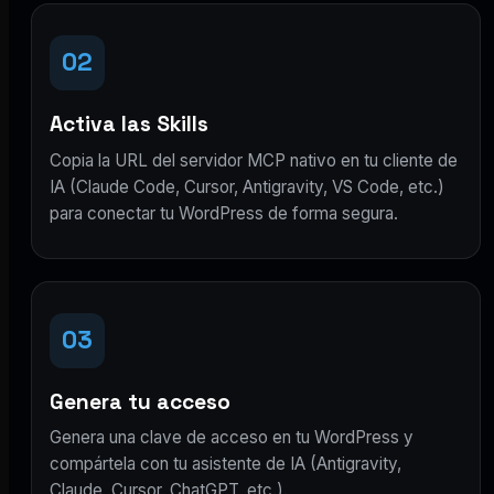
02
Activa las Skills
Copia la URL del servidor MCP nativo en tu cliente de
IA (Claude Code, Cursor, Antigravity, VS Code, etc.)
para conectar tu WordPress de forma segura.
03
Genera tu acceso
Genera una clave de acceso en tu WordPress y
compártela con tu asistente de IA (Antigravity,
Claude, Cursor, ChatGPT, etc.).