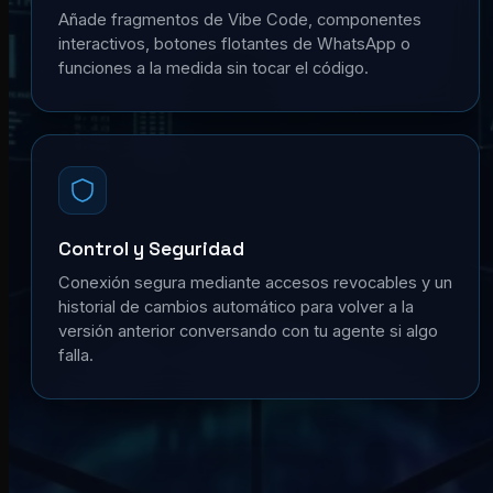
Añade fragmentos de Vibe Code, componentes
interactivos, botones flotantes de WhatsApp o
funciones a la medida sin tocar el código.
Control y Seguridad
Conexión segura mediante accesos revocables y un
historial de cambios automático para volver a la
versión anterior conversando con tu agente si algo
falla.