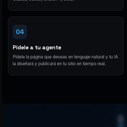
04
Pídele a tu agente
Pídele la página que deseas en lenguaje natural y tu IA
la diseñará y publicará en tu sitio en tiempo real.