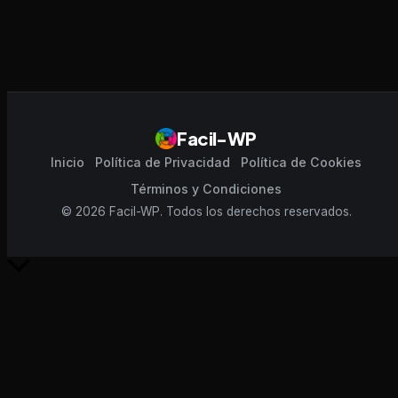
Facil-WP
Inicio
Política de Privacidad
Política de Cookies
Términos y Condiciones
© 2026 Facil-WP. Todos los derechos reservados.
Scroll
al
inicio