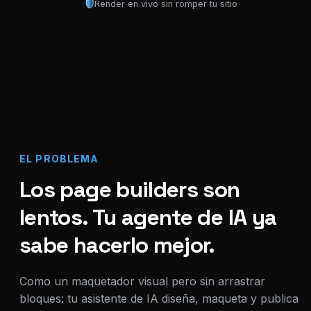
Render en vivo sin romper tu sitio
EL PROBLEMA
Los page builders son
lentos. Tu agente de IA ya
sabe hacerlo mejor.
Como un maquetador visual pero sin arrastrar
bloques: tu asistente de IA diseña, maqueta y publica