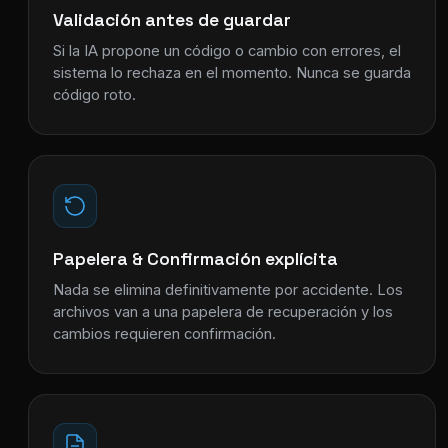
Validación antes de guardar
Si la IA propone un código o cambio con errores, el
sistema lo rechaza en el momento. Nunca se guarda
código roto.
Papelera & Confirmación explícita
Nada se elimina definitivamente por accidente. Los
archivos van a una papelera de recuperación y los
cambios requieren confirmación.