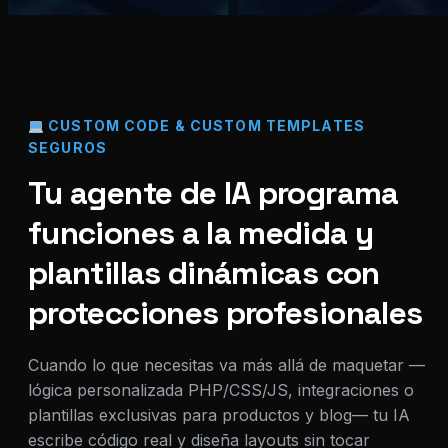
CUSTOM CODE & CUSTOM TEMPLATES
SEGUROS
Tu agente de IA programa
funciones a la medida y
plantillas dinámicas con
protecciones profesionales
Cuando lo que necesitas va más allá de maquetar —
lógica personalizada PHP/CSS/JS, integraciones o
plantillas exclusivas para productos y blog— tu IA
escribe código real y diseña layouts sin tocar