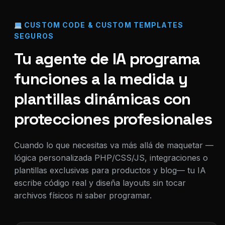
CUSTOM CODE & CUSTOM TEMPLATES
SEGUROS
Tu agente de IA programa
funciones a la medida y
plantillas dinámicas con
protecciones profesionales
Cuando lo que necesitas va más allá de maquetar —
lógica personalizada PHP/CSS/JS, integraciones o
plantillas exclusivas para productos y blog— tu IA
escribe código real y diseña layouts sin tocar
archivos físicos ni saber programar.