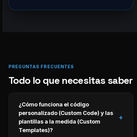
PREGUNTAS FRECUENTES
Todo lo que necesitas saber
¿Cómo funciona el código
personalizado (Custom Code) y las
plantillas a la medida (Custom
Templates)?