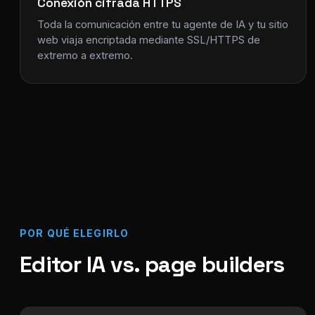
Conexión cifrada HTTPS
Toda la comunicación entre tu agente de IA y tu sitio
web viaja encriptada mediante SSL/HTTPS de
extremo a extremo.
POR QUÉ ELEGIRLO
Editor IA vs. page builders