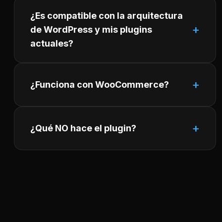
¿Es compatible con la arquitectura
de WordPress y mis plugins
actuales?
¿Funciona con WooCommerce?
¿Qué NO hace el plugin?