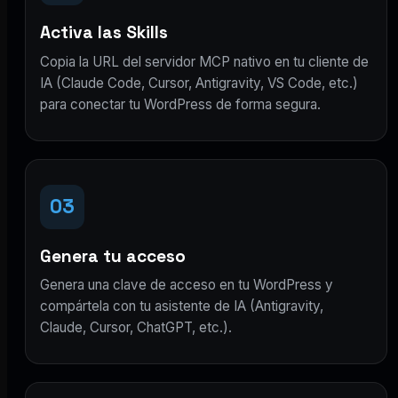
Activa las Skills
Copia la URL del servidor MCP nativo en tu cliente de
IA (Claude Code, Cursor, Antigravity, VS Code, etc.)
para conectar tu WordPress de forma segura.
03
Genera tu acceso
Genera una clave de acceso en tu WordPress y
compártela con tu asistente de IA (Antigravity,
Claude, Cursor, ChatGPT, etc.).