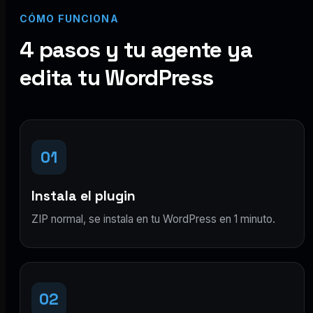
CÓMO FUNCIONA
4 pasos y tu agente ya
edita tu WordPress
01
Instala el plugin
ZIP normal, se instala en tu WordPress en 1 minuto.
02