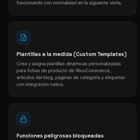
funcionando con normalidad en la siguiente visita.
Plantillas a la medida (Custom Templates)
Crea y asigna plantillas dinámicas personalizadas
para fichas de producto de WooCommerce,
artículos del blog, páginas de categoría y etiquetas
con integración nativa.
Funciones peligrosas bloqueadas