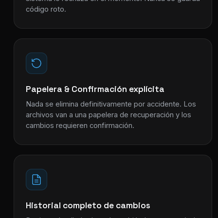
código roto.
Papelera & Confirmación explícita
Nada se elimina definitivamente por accidente. Los
archivos van a una papelera de recuperación y los
cambios requieren confirmación.
Historial completo de cambios