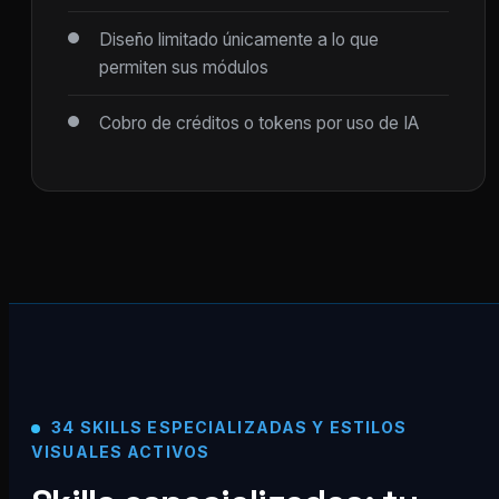
Diseño limitado únicamente a lo que
permiten sus módulos
Cobro de créditos o tokens por uso de IA
34 SKILLS ESPECIALIZADAS Y ESTILOS
VISUALES ACTIVOS