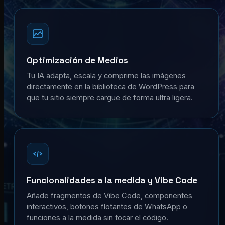
Optimización de Medios
Tu IA adapta, escala y comprime las imágenes
directamente en la biblioteca de WordPress para
que tu sitio siempre cargue de forma ultra ligera.
Funcionalidades a la medida y Vibe Code
Añade fragmentos de Vibe Code, componentes
interactivos, botones flotantes de WhatsApp o
funciones a la medida sin tocar el código.