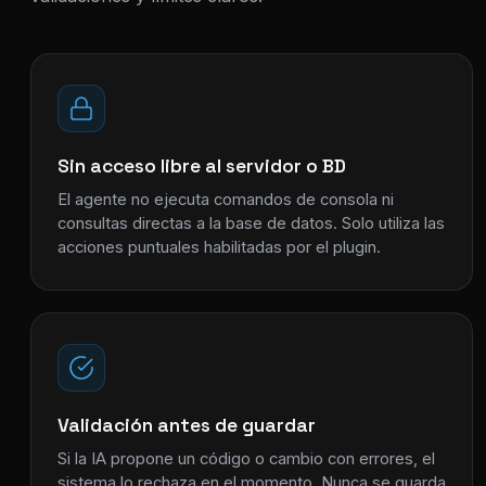
Sin acceso libre al servidor o BD
El agente no ejecuta comandos de consola ni
consultas directas a la base de datos. Solo utiliza las
acciones puntuales habilitadas por el plugin.
Validación antes de guardar
Si la IA propone un código o cambio con errores, el
sistema lo rechaza en el momento. Nunca se guarda