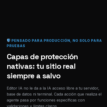
PENSADO PARA PRODUCCIÓN, NO SOLO PARA
PRUEBAS
Capas de protección
nativas: tu sitio real
siempre a salvo
Editor IA no le da a la IA acceso libre a tu servidor,
base de datos ni terminal. Cada acción que realiza el
agente pasa por funciones específicas con
validaciones y límites claros.