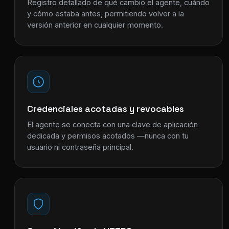
Registro detallado de qué cambió el agente, cuándo
y cómo estaba antes, permitiendo volver a la
versión anterior en cualquier momento.
Credenciales acotadas y revocables
El agente se conecta con una clave de aplicación
dedicada y permisos acotados —nunca con tu
usuario ni contraseña principal.