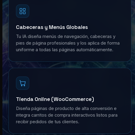
Cabeceras y Menús Globales
Tu IA diseña menús de navegación, cabeceras y
pies de página profesionales y los aplica de forma
uniforme a todas las páginas automáticamente.
Tienda Online (WooCommerce)
Diseña páginas de producto de alta conversión e
integra carritos de compra interactivos listos para
recibir pedidos de tus clientes.