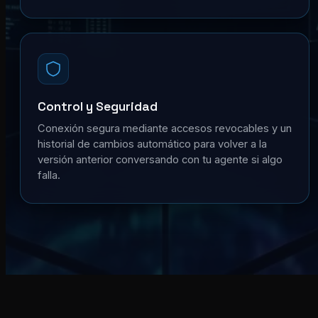
Control y Seguridad
Conexión segura mediante accesos revocables y un
historial de cambios automático para volver a la
versión anterior conversando con tu agente si algo
falla.