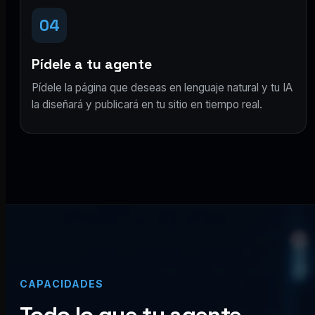
04
Pídele a tu agente
Pídele la página que deseas en lenguaje natural y tu IA
la diseñará y publicará en tu sitio en tiempo real.
CAPACIDADES