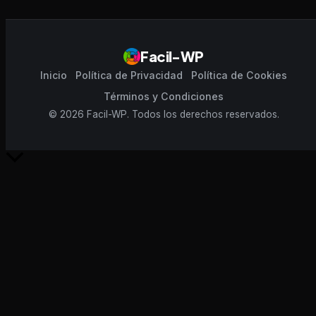
Facil-WP
Inicio
Política de Privacidad
Política de Cookies
Términos y Condiciones
© 2026 Facil-WP. Todos los derechos reservados.
Scroll
al
inicio