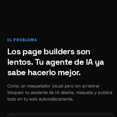
EL PROBLEMA
Los page builders son
lentos. Tu agente de IA ya
sabe hacerlo mejor.
Como un maquetador visual pero sin arrastrar
bloques: tu asistente de IA diseña, maqueta y publica
todo en tu web automáticamente.