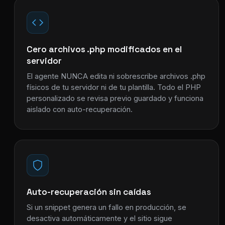
Cero archivos .php modificados en el
servidor
El agente NUNCA edita ni sobrescribe archivos .php
físicos de tu servidor ni de tu plantilla. Todo el PHP
personalizado se revisa previo guardado y funciona
aislado con auto-recuperación.
Auto-recuperación sin caídas
Si un snippet genera un fallo en producción, se
desactiva automáticamente y el sitio sigue