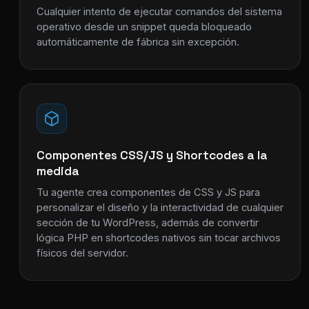
Cualquier intento de ejecutar comandos del sistema
operativo desde un snippet queda bloqueado
automáticamente de fábrica sin excepción.
Componentes CSS/JS y Shortcodes a la
medida
Tu agente crea componentes de CSS y JS para
personalizar el diseño y la interactividad de cualquier
sección de tu WordPress, además de convertir
lógica PHP en shortcodes nativos sin tocar archivos
físicos del servidor.