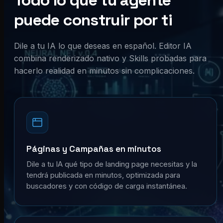
Todo lo que tu agente
puede construir por ti
Dile a tu IA lo que deseas en español. Editor IA
combina renderizado nativo y Skills probadas para
hacerlo realidad en minutos sin complicaciones.
Páginas y Campañas en minutos
Dile a tu IA qué tipo de landing page necesitas y la
tendrá publicada en minutos, optimizada para
buscadores y con código de carga instantánea.