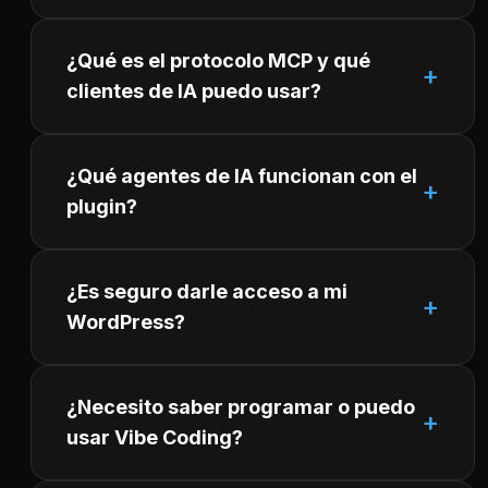
¿Qué es el protocolo MCP y qué
clientes de IA puedo usar?
¿Qué agentes de IA funcionan con el
plugin?
¿Es seguro darle acceso a mi
WordPress?
¿Necesito saber programar o puedo
usar Vibe Coding?