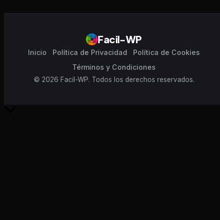
Facil-WP
Inicio
Política de Privacidad
Política de Cookies
Términos y Condiciones
© 2026 Facil-WP. Todos los derechos reservados.
Scroll
al
inicio