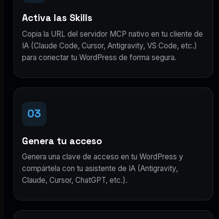
Activa las Skills
Copia la URL del servidor MCP nativo en tu cliente de
IA (Claude Code, Cursor, Antigravity, VS Code, etc.)
para conectar tu WordPress de forma segura.
03
Genera tu acceso
Genera una clave de acceso en tu WordPress y
compártela con tu asistente de IA (Antigravity,
Claude, Cursor, ChatGPT, etc.).