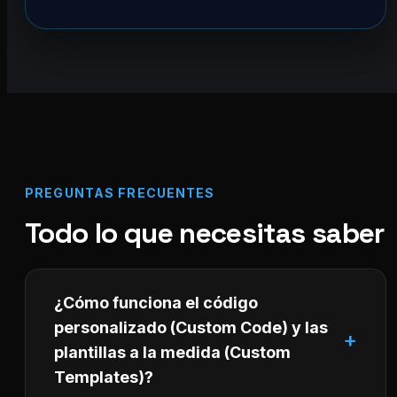
PREGUNTAS FRECUENTES
Todo lo que necesitas saber
¿Cómo funciona el código
personalizado (Custom Code) y las
plantillas a la medida (Custom
Templates)?