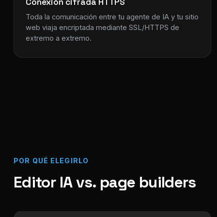
Conexión cifrada HTTPS
Toda la comunicación entre tu agente de IA y tu sitio
web viaja encriptada mediante SSL/HTTPS de
extremo a extremo.
POR QUÉ ELEGIRLO
Editor IA vs. page builders