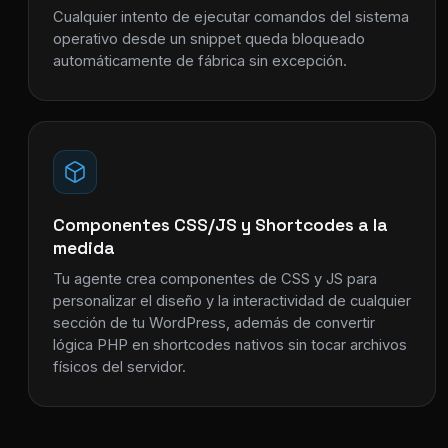
Cualquier intento de ejecutar comandos del sistema
operativo desde un snippet queda bloqueado
automáticamente de fábrica sin excepción.
Componentes CSS/JS y Shortcodes a la
medida
Tu agente crea componentes de CSS y JS para
personalizar el diseño y la interactividad de cualquier
sección de tu WordPress, además de convertir
lógica PHP en shortcodes nativos sin tocar archivos
físicos del servidor.