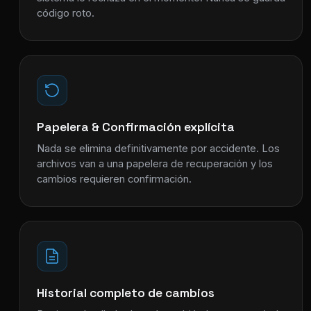
código roto.
Papelera & Confirmación explícita
Nada se elimina definitivamente por accidente. Los
archivos van a una papelera de recuperación y los
cambios requieren confirmación.
Historial completo de cambios