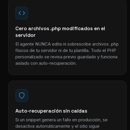
Cero archivos .php modificados en el
servidor
El agente NUNCA edita ni sobrescribe archivos .php
físicos de tu servidor ni de tu plantilla. Todo el PHP
personalizado se revisa previo guardado y funciona
aislado con auto-recuperación.
Auto-recuperación sin caídas
Si un snippet genera un fallo en producción, se
desactiva automáticamente y el sitio sigue