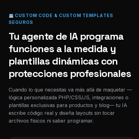
CUSTOM CODE & CUSTOM TEMPLATES
SEGUROS
Tu agente de IA programa
funciones a la medida y
plantillas dinámicas con
protecciones profesionales
Cuando lo que necesitas va más allá de maquetar —
lógica personalizada PHP/CSS/JS, integraciones o
plantillas exclusivas para productos y blog— tu IA
escribe código real y diseña layouts sin tocar
archivos físicos ni saber programar.