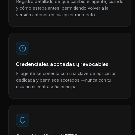
Registro detallado de qué cambió el agente, cuándo
y cómo estaba antes, permitiendo volver a la
versión anterior en cualquier momento.
Credenciales acotadas y revocables
El agente se conecta con una clave de aplicación
dedicada y permisos acotados —nunca con tu
usuario ni contraseña principal.