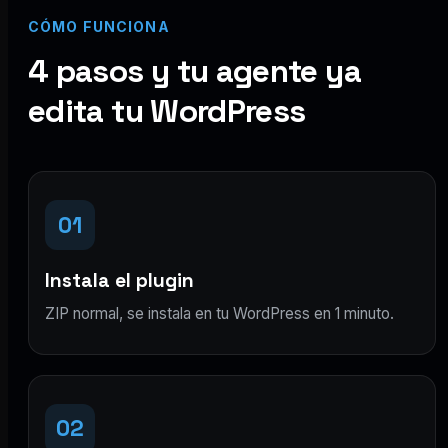
CÓMO FUNCIONA
4 pasos y tu agente ya
edita tu WordPress
01
Instala el plugin
ZIP normal, se instala en tu WordPress en 1 minuto.
02