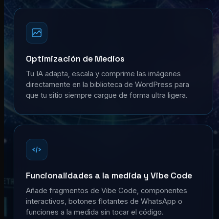
Optimización de Medios
Tu IA adapta, escala y comprime las imágenes
directamente en la biblioteca de WordPress para
que tu sitio siempre cargue de forma ultra ligera.
Funcionalidades a la medida y Vibe Code
Añade fragmentos de Vibe Code, componentes
interactivos, botones flotantes de WhatsApp o
funciones a la medida sin tocar el código.