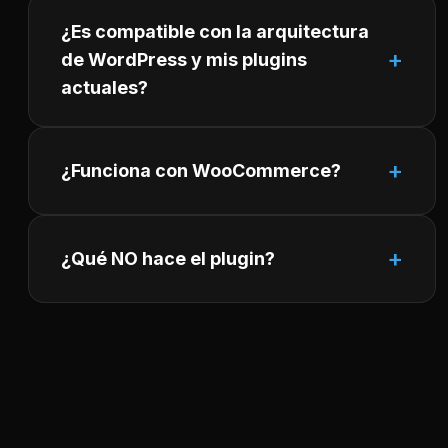
¿Es compatible con la arquitectura
de WordPress y mis plugins
actuales?
¿Funciona con WooCommerce?
¿Qué NO hace el plugin?