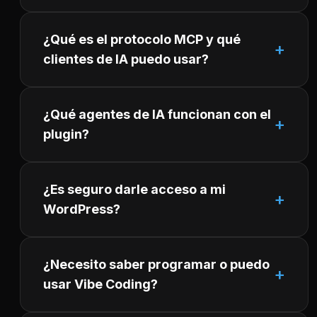
¿Qué es el protocolo MCP y qué
clientes de IA puedo usar?
¿Qué agentes de IA funcionan con el
plugin?
¿Es seguro darle acceso a mi
WordPress?
¿Necesito saber programar o puedo
usar Vibe Coding?