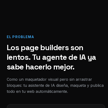
EL PROBLEMA
Los page builders son
lentos. Tu agente de IA ya
sabe hacerlo mejor.
Como un maquetador visual pero sin arrastrar
bloques: tu asistente de IA diseña, maqueta y publica
todo en tu web automáticamente.