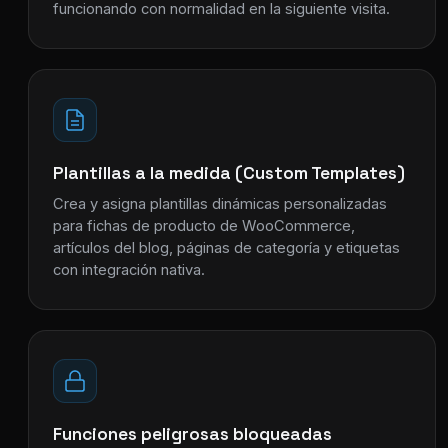
funcionando con normalidad en la siguiente visita.
Plantillas a la medida (Custom Templates)
Crea y asigna plantillas dinámicas personalizadas
para fichas de producto de WooCommerce,
artículos del blog, páginas de categoría y etiquetas
con integración nativa.
Funciones peligrosas bloqueadas