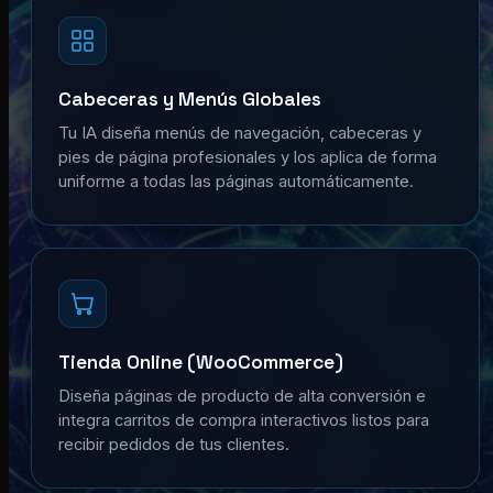
Cabeceras y Menús Globales
Tu IA diseña menús de navegación, cabeceras y
pies de página profesionales y los aplica de forma
uniforme a todas las páginas automáticamente.
Tienda Online (WooCommerce)
Diseña páginas de producto de alta conversión e
integra carritos de compra interactivos listos para
recibir pedidos de tus clientes.