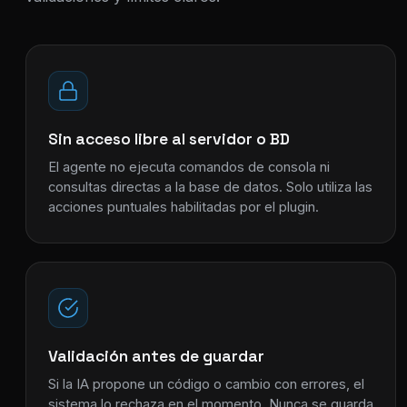
Sin acceso libre al servidor o BD
El agente no ejecuta comandos de consola ni
consultas directas a la base de datos. Solo utiliza las
acciones puntuales habilitadas por el plugin.
Validación antes de guardar
Si la IA propone un código o cambio con errores, el
sistema lo rechaza en el momento. Nunca se guarda