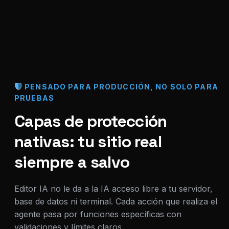
PENSADO PARA PRODUCCIÓN, NO SOLO PARA
PRUEBAS
Capas de protección
nativas: tu sitio real
siempre a salvo
Editor IA no le da a la IA acceso libre a tu servidor,
base de datos ni terminal. Cada acción que realiza el
agente pasa por funciones específicas con
validaciones y límites claros.