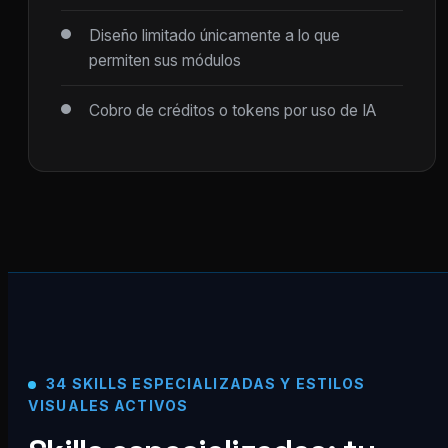
Diseño limitado únicamente a lo que
permiten sus módulos
Cobro de créditos o tokens por uso de IA
34 SKILLS ESPECIALIZADAS Y ESTILOS
VISUALES ACTIVOS