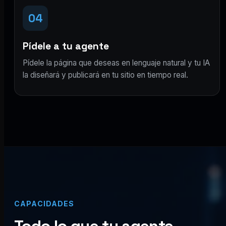
04
Pídele a tu agente
Pídele la página que deseas en lenguaje natural y tu IA
la diseñará y publicará en tu sitio en tiempo real.
CAPACIDADES