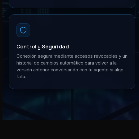
Control y Seguridad
Conexión segura mediante accesos revocables y un
historial de cambios automático para volver a la
versión anterior conversando con tu agente si algo
falla.