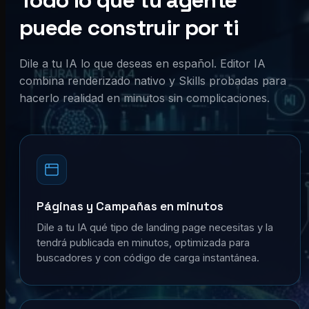
Todo lo que tu agente
puede construir por ti
Dile a tu IA lo que deseas en español. Editor IA
combina renderizado nativo y Skills probadas para
hacerlo realidad en minutos sin complicaciones.
Páginas y Campañas en minutos
Dile a tu IA qué tipo de landing page necesitas y la
tendrá publicada en minutos, optimizada para
buscadores y con código de carga instantánea.