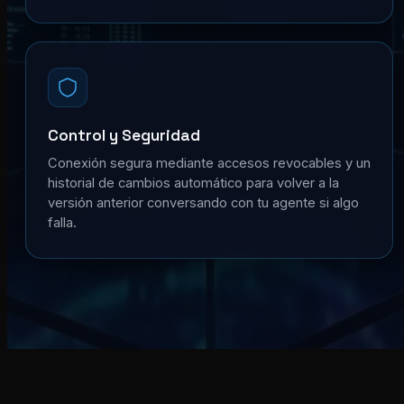
Control y Seguridad
Conexión segura mediante accesos revocables y un
historial de cambios automático para volver a la
versión anterior conversando con tu agente si algo
falla.