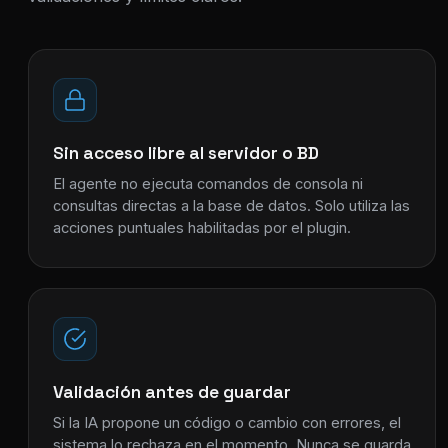
Sin acceso libre al servidor o BD
El agente no ejecuta comandos de consola ni
consultas directas a la base de datos. Solo utiliza las
acciones puntuales habilitadas por el plugin.
Validación antes de guardar
Si la IA propone un código o cambio con errores, el
sistema lo rechaza en el momento. Nunca se guarda