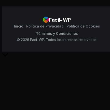
Facil-WP
Inicio
Política de Privacidad
Política de Cookies
Términos y Condiciones
© 2026 Facil-WP. Todos los derechos reservados.
Scroll
al
inicio