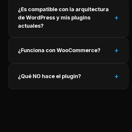
¿Es compatible con la arquitectura
de WordPress y mis plugins
actuales?
¿Funciona con WooCommerce?
¿Qué NO hace el plugin?