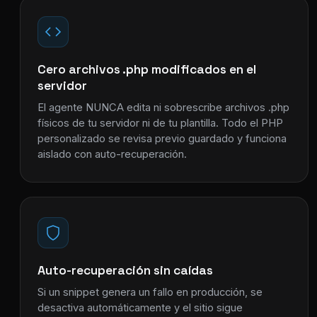
Cero archivos .php modificados en el
servidor
El agente NUNCA edita ni sobrescribe archivos .php
físicos de tu servidor ni de tu plantilla. Todo el PHP
personalizado se revisa previo guardado y funciona
aislado con auto-recuperación.
Auto-recuperación sin caídas
Si un snippet genera un fallo en producción, se
desactiva automáticamente y el sitio sigue