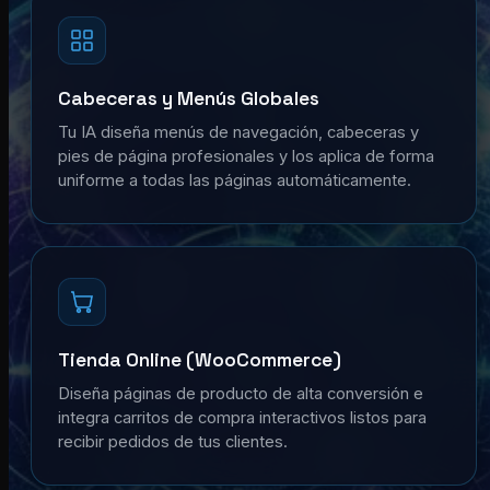
Cabeceras y Menús Globales
Tu IA diseña menús de navegación, cabeceras y
pies de página profesionales y los aplica de forma
uniforme a todas las páginas automáticamente.
Tienda Online (WooCommerce)
Diseña páginas de producto de alta conversión e
integra carritos de compra interactivos listos para
recibir pedidos de tus clientes.