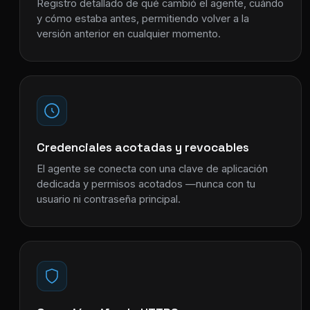
Registro detallado de qué cambió el agente, cuándo
y cómo estaba antes, permitiendo volver a la
versión anterior en cualquier momento.
Credenciales acotadas y revocables
El agente se conecta con una clave de aplicación
dedicada y permisos acotados —nunca con tu
usuario ni contraseña principal.