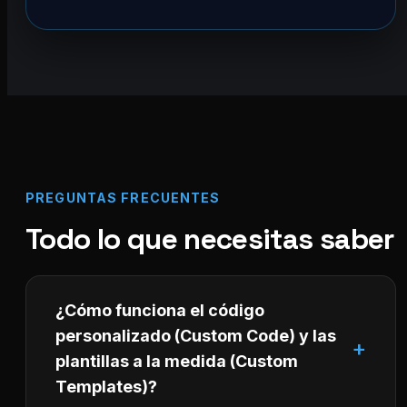
PREGUNTAS FRECUENTES
Todo lo que necesitas saber
¿Cómo funciona el código
personalizado (Custom Code) y las
plantillas a la medida (Custom
Templates)?