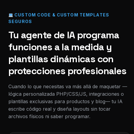
CUSTOM CODE & CUSTOM TEMPLATES
SEGUROS
Tu agente de IA programa
funciones a la medida y
plantillas dinámicas con
protecciones profesionales
Cuando lo que necesitas va más allá de maquetar —
lógica personalizada PHP/CSS/JS, integraciones o
plantillas exclusivas para productos y blog— tu IA
escribe código real y diseña layouts sin tocar
archivos físicos ni saber programar.