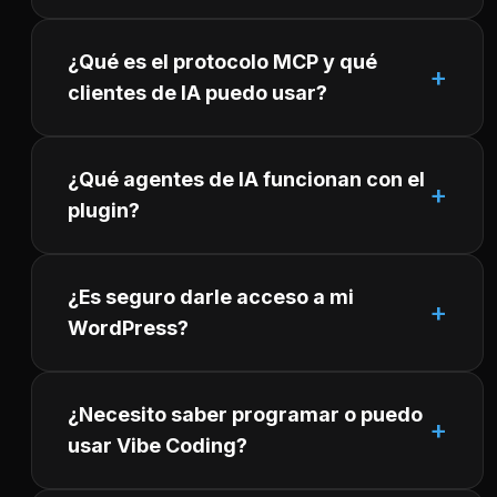
¿Qué es el protocolo MCP y qué
clientes de IA puedo usar?
¿Qué agentes de IA funcionan con el
plugin?
¿Es seguro darle acceso a mi
WordPress?
¿Necesito saber programar o puedo
usar Vibe Coding?