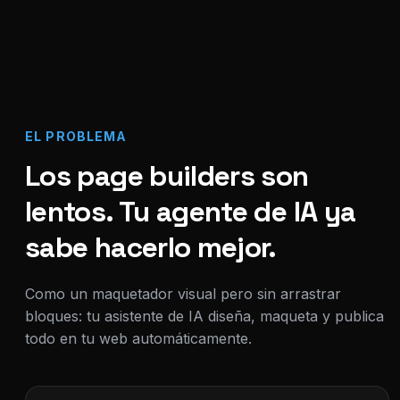
EL PROBLEMA
Los page builders son
lentos. Tu agente de IA ya
sabe hacerlo mejor.
Como un maquetador visual pero sin arrastrar
bloques: tu asistente de IA diseña, maqueta y publica
todo en tu web automáticamente.