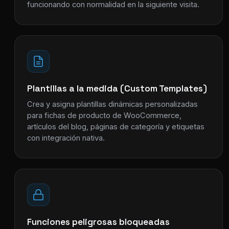
funcionando con normalidad en la siguiente visita.
Plantillas a la medida (Custom Templates)
Crea y asigna plantillas dinámicas personalizadas
para fichas de producto de WooCommerce,
artículos del blog, páginas de categoría y etiquetas
con integración nativa.
Funciones peligrosas bloqueadas