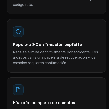
código roto.
Papelera & Confirmación explícita
Nada se elimina definitivamente por accidente. Los
archivos van a una papelera de recuperación y los
cambios requieren confirmación.
Historial completo de cambios