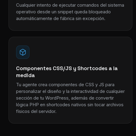
Cualquier intento de ejecutar comandos del sistema
operativo desde un snippet queda bloqueado
automáticamente de fábrica sin excepción.
Componentes CSS/JS y Shortcodes a la
medida
Tu agente crea componentes de CSS y JS para
personalizar el diseño y la interactividad de cualquier
sección de tu WordPress, además de convertir
lógica PHP en shortcodes nativos sin tocar archivos
físicos del servidor.