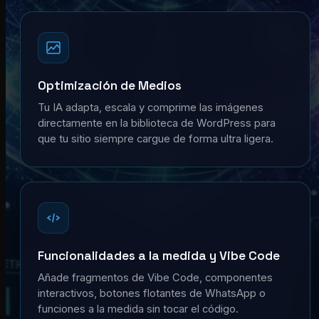
Optimización de Medios
Tu IA adapta, escala y comprime las imágenes
directamente en la biblioteca de WordPress para
que tu sitio siempre cargue de forma ultra ligera.
Funcionalidades a la medida y Vibe Code
Añade fragmentos de Vibe Code, componentes
interactivos, botones flotantes de WhatsApp o
funciones a la medida sin tocar el código.