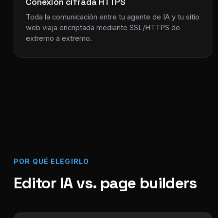
Conexión cifrada HTTPS
Toda la comunicación entre tu agente de IA y tu sitio
web viaja encriptada mediante SSL/HTTPS de
extremo a extremo.
POR QUÉ ELEGIRLO
Editor IA vs. page builders