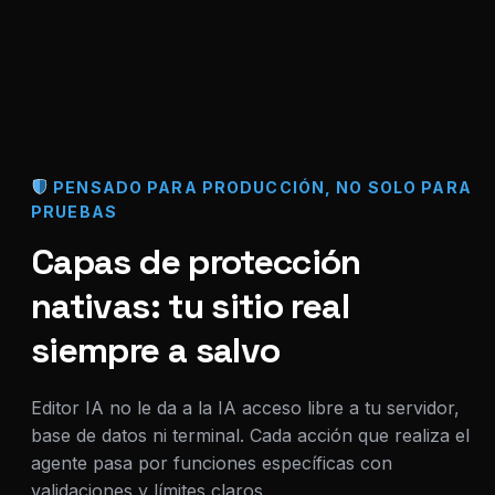
PENSADO PARA PRODUCCIÓN, NO SOLO PARA
PRUEBAS
Capas de protección
nativas: tu sitio real
siempre a salvo
Editor IA no le da a la IA acceso libre a tu servidor,
base de datos ni terminal. Cada acción que realiza el
agente pasa por funciones específicas con
validaciones y límites claros.