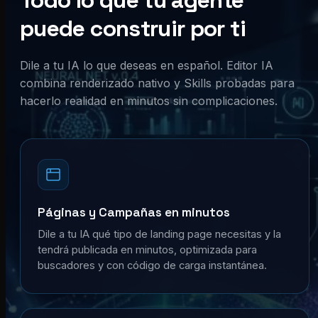
Todo lo que tu agente
puede construir por ti
Dile a tu IA lo que deseas en español. Editor IA
combina renderizado nativo y Skills probadas para
hacerlo realidad en minutos sin complicaciones.
Páginas y Campañas en minutos
Dile a tu IA qué tipo de landing page necesitas y la
tendrá publicada en minutos, optimizada para
buscadores y con código de carga instantánea.