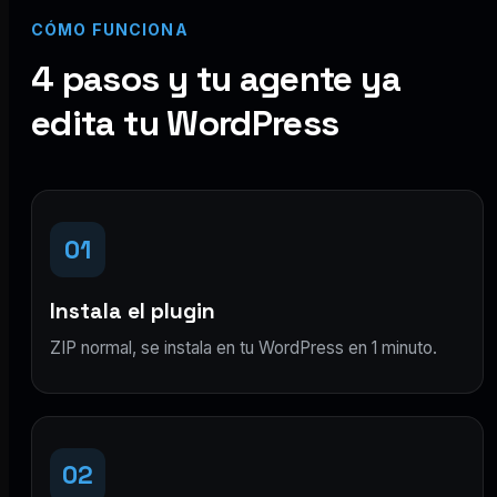
CÓMO FUNCIONA
4 pasos y tu agente ya
edita tu WordPress
01
Instala el plugin
ZIP normal, se instala en tu WordPress en 1 minuto.
02