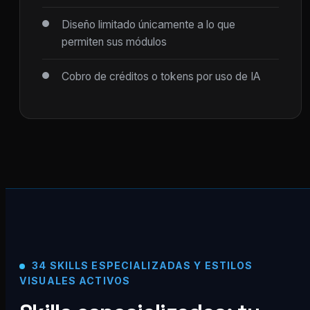
Diseño limitado únicamente a lo que
permiten sus módulos
Cobro de créditos o tokens por uso de IA
34 SKILLS ESPECIALIZADAS Y ESTILOS
VISUALES ACTIVOS