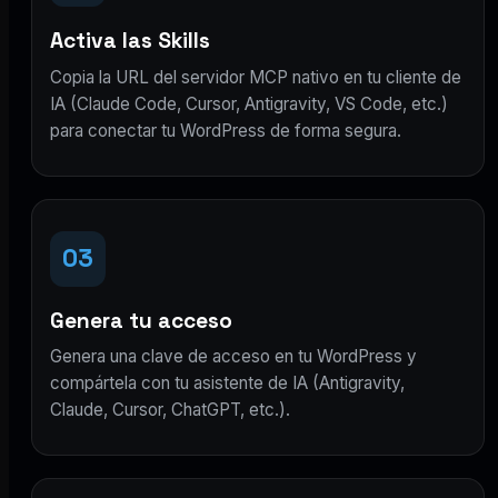
Activa las Skills
Copia la URL del servidor MCP nativo en tu cliente de
IA (Claude Code, Cursor, Antigravity, VS Code, etc.)
para conectar tu WordPress de forma segura.
03
Genera tu acceso
Genera una clave de acceso en tu WordPress y
compártela con tu asistente de IA (Antigravity,
Claude, Cursor, ChatGPT, etc.).