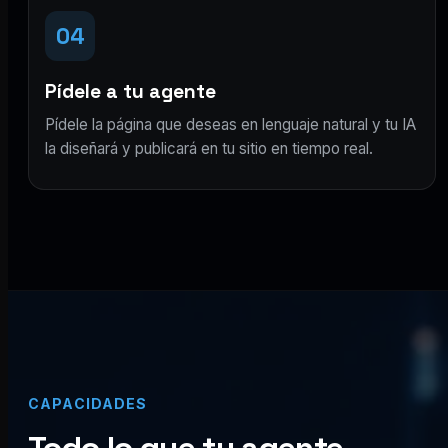
04
Pídele a tu agente
Pídele la página que deseas en lenguaje natural y tu IA
la diseñará y publicará en tu sitio en tiempo real.
CAPACIDADES