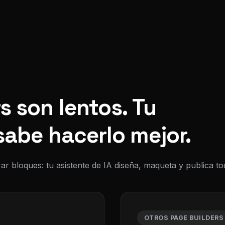
s son lentos. Tu
sabe hacerlo mejor.
ar bloques: tu asistente de IA diseña, maqueta y publica 
OTROS PAGE BUILDERS