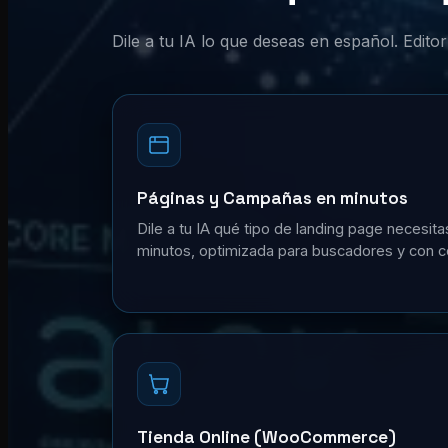
Dile a tu IA lo que deseas en español. Edit
Páginas y Campañas en minutos
Dile a tu IA qué tipo de landing page necesita
minutos, optimizada para buscadores y con c
Tienda Online (WooCommerce)