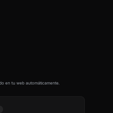
todo en tu web automáticamente.