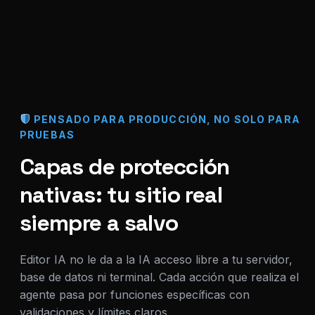
PENSADO PARA PRODUCCIÓN, NO SOLO PARA
PRUEBAS
Capas de protección
nativas: tu sitio real
siempre a salvo
Editor IA no le da a la IA acceso libre a tu servidor,
base de datos ni terminal. Cada acción que realiza el
agente pasa por funciones específicas con
validaciones y límites claros.