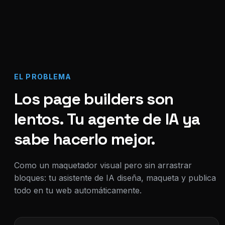
EL PROBLEMA
Los page builders son
lentos. Tu agente de IA ya
sabe hacerlo mejor.
Como un maquetador visual pero sin arrastrar
bloques: tu asistente de IA diseña, maqueta y publica
todo en tu web automáticamente.