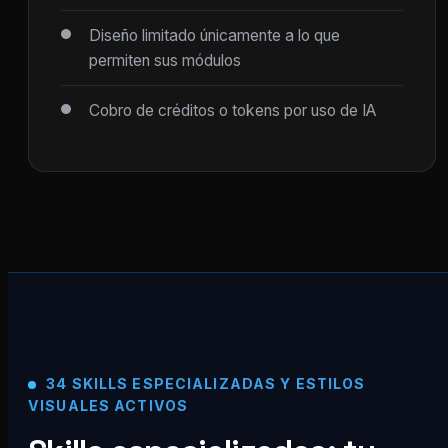
Diseño limitado únicamente a lo que
permiten sus módulos
Cobro de créditos o tokens por uso de IA
34 SKILLS ESPECIALIZADAS Y ESTILOS
VISUALES ACTIVOS