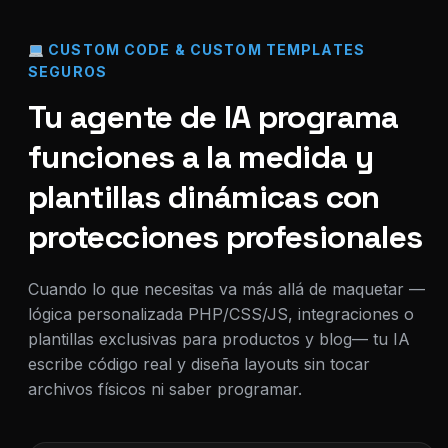
CUSTOM CODE & CUSTOM TEMPLATES
SEGUROS
Tu agente de IA programa
funciones a la medida y
plantillas dinámicas con
protecciones profesionales
Cuando lo que necesitas va más allá de maquetar —
lógica personalizada PHP/CSS/JS, integraciones o
plantillas exclusivas para productos y blog— tu IA
escribe código real y diseña layouts sin tocar
archivos físicos ni saber programar.