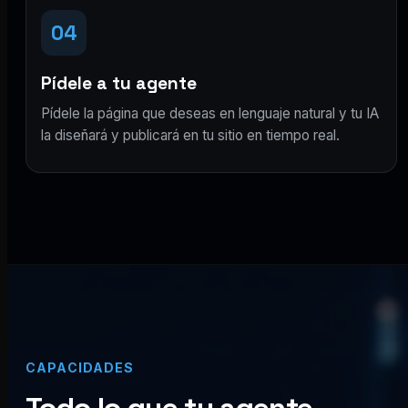
04
Pídele a tu agente
Pídele la página que deseas en lenguaje natural y tu IA
la diseñará y publicará en tu sitio en tiempo real.
CAPACIDADES