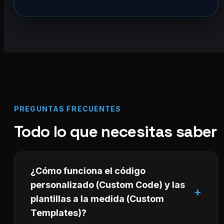
PREGUNTAS FRECUENTES
Todo lo que necesitas saber
¿Cómo funciona el código
personalizado (Custom Code) y las
plantillas a la medida (Custom
Templates)?