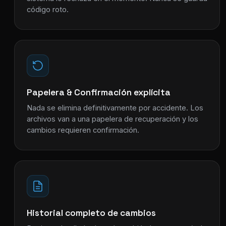
código roto.
Papelera & Confirmación explícita
Nada se elimina definitivamente por accidente. Los
archivos van a una papelera de recuperación y los
cambios requieren confirmación.
Historial completo de cambios