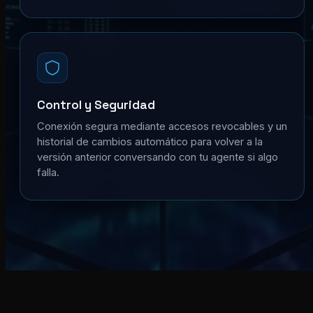
Control y Seguridad
Conexión segura mediante accesos revocables y un
historial de cambios automático para volver a la
versión anterior conversando con tu agente si algo
falla.