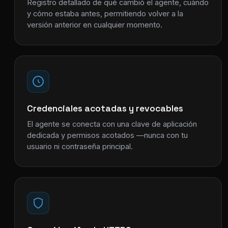
Registro detallado de qué cambió el agente, cuándo
y cómo estaba antes, permitiendo volver a la
versión anterior en cualquier momento.
Credenciales acotadas y revocables
El agente se conecta con una clave de aplicación
dedicada y permisos acotados —nunca con tu
usuario ni contraseña principal.