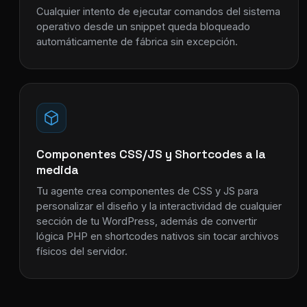
Cualquier intento de ejecutar comandos del sistema
operativo desde un snippet queda bloqueado
automáticamente de fábrica sin excepción.
Componentes CSS/JS y Shortcodes a la
medida
Tu agente crea componentes de CSS y JS para
personalizar el diseño y la interactividad de cualquier
sección de tu WordPress, además de convertir
lógica PHP en shortcodes nativos sin tocar archivos
físicos del servidor.