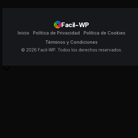
Facil-WP
Inicio
Política de Privacidad
Política de Cookies
Términos y Condiciones
© 2026 Facil-WP. Todos los derechos reservados.
Scroll
al
inicio