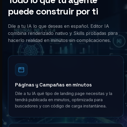
Todo lo que tu agente
puede construir por ti
Dile a tu IA lo que deseas en español. Editor IA
combina renderizado nativo y Skills probadas para
hacerlo realidad en minutos sin complicaciones.
Páginas y Campañas en minutos
Dile a tu IA qué tipo de landing page necesitas y la
tendrá publicada en minutos, optimizada para
buscadores y con código de carga instantánea.