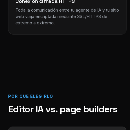
Conexión cifrada HTTPS
Toda la comunicación entre tu agente de IA y tu sitio
web viaja encriptada mediante SSL/HTTPS de
extremo a extremo.
POR QUÉ ELEGIRLO
Editor IA vs. page builders