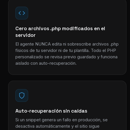
Cero archivos .php modificados en el
servidor
El agente NUNCA edita ni sobrescribe archivos .php
físicos de tu servidor ni de tu plantilla. Todo el PHP
personalizado se revisa previo guardado y funciona
aislado con auto-recuperación.
Auto-recuperación sin caídas
Si un snippet genera un fallo en producción, se
desactiva automáticamente y el sitio sigue