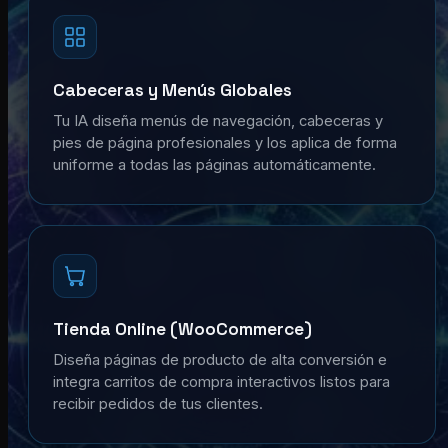
Cabeceras y Menús Globales
Tu IA diseña menús de navegación, cabeceras y
pies de página profesionales y los aplica de forma
uniforme a todas las páginas automáticamente.
Tienda Online (WooCommerce)
Diseña páginas de producto de alta conversión e
integra carritos de compra interactivos listos para
recibir pedidos de tus clientes.