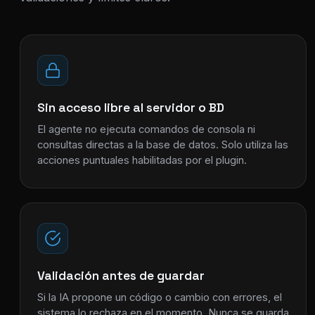
Sin acceso libre al servidor o BD
El agente no ejecuta comandos de consola ni
consultas directas a la base de datos. Solo utiliza las
acciones puntuales habilitadas por el plugin.
Validación antes de guardar
Si la IA propone un código o cambio con errores, el
sistema lo rechaza en el momento. Nunca se guarda