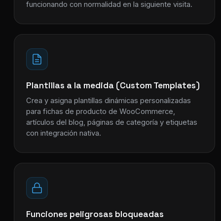
funcionando con normalidad en la siguiente visita.
Plantillas a la medida (Custom Templates)
Crea y asigna plantillas dinámicas personalizadas
para fichas de producto de WooCommerce,
artículos del blog, páginas de categoría y etiquetas
con integración nativa.
Funciones peligrosas bloqueadas