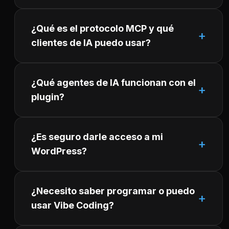
¿Qué es el protocolo MCP y qué
clientes de IA puedo usar?
¿Qué agentes de IA funcionan con el
plugin?
¿Es seguro darle acceso a mi
WordPress?
¿Necesito saber programar o puedo
usar Vibe Coding?