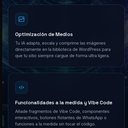
Optimización de Medios
Tu IA adapta, escala y comprime las imágenes
directamente en la biblioteca de WordPress para
que tu sitio siempre cargue de forma ultra ligera.
Funcionalidades a la medida y Vibe Code
Añade fragmentos de Vibe Code, componentes
interactivos, botones flotantes de WhatsApp o
funciones a la medida sin tocar el código.