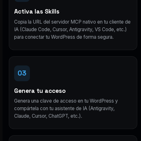
Activa las Skills
Copia la URL del servidor MCP nativo en tu cliente de
IA (Claude Code, Cursor, Antigravity, VS Code, etc.)
para conectar tu WordPress de forma segura.
03
Genera tu acceso
Genera una clave de acceso en tu WordPress y
compártela con tu asistente de IA (Antigravity,
Claude, Cursor, ChatGPT, etc.).