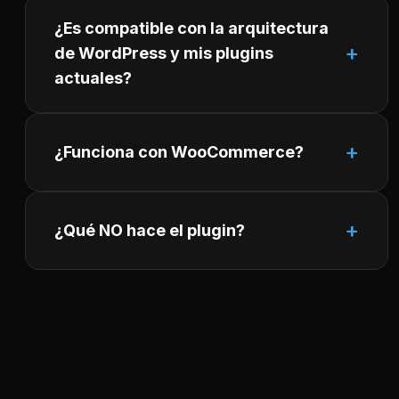
¿Es compatible con la arquitectura
de WordPress y mis plugins
actuales?
¿Funciona con WooCommerce?
¿Qué NO hace el plugin?