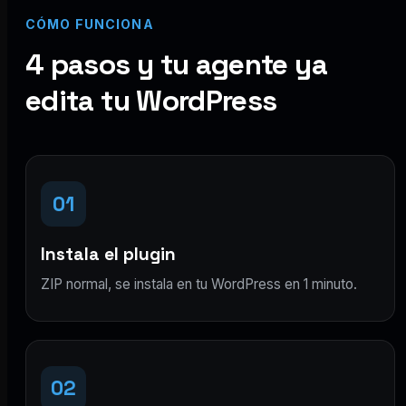
CÓMO FUNCIONA
4 pasos y tu agente ya
edita tu WordPress
01
Instala el plugin
ZIP normal, se instala en tu WordPress en 1 minuto.
02