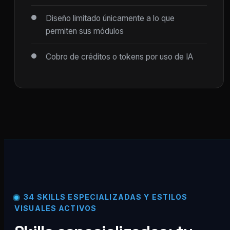
Diseño limitado únicamente a lo que
permiten sus módulos
Cobro de créditos o tokens por uso de IA
34 SKILLS ESPECIALIZADAS Y ESTILOS
VISUALES ACTIVOS