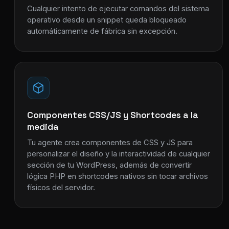
Cualquier intento de ejecutar comandos del sistema
operativo desde un snippet queda bloqueado
automáticamente de fábrica sin excepción.
Componentes CSS/JS y Shortcodes a la
medida
Tu agente crea componentes de CSS y JS para
personalizar el diseño y la interactividad de cualquier
sección de tu WordPress, además de convertir
lógica PHP en shortcodes nativos sin tocar archivos
físicos del servidor.