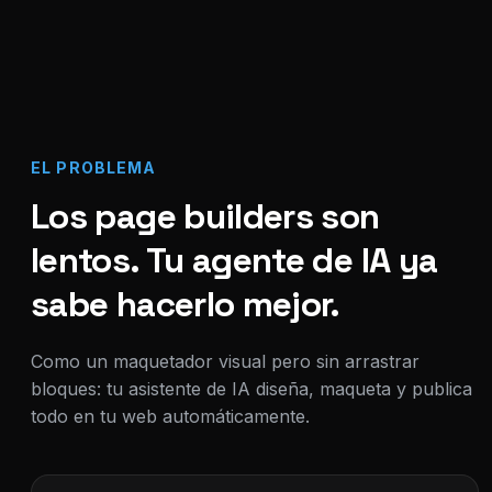
EL PROBLEMA
Los page builders son
lentos. Tu agente de IA ya
sabe hacerlo mejor.
Como un maquetador visual pero sin arrastrar
bloques: tu asistente de IA diseña, maqueta y publica
todo en tu web automáticamente.