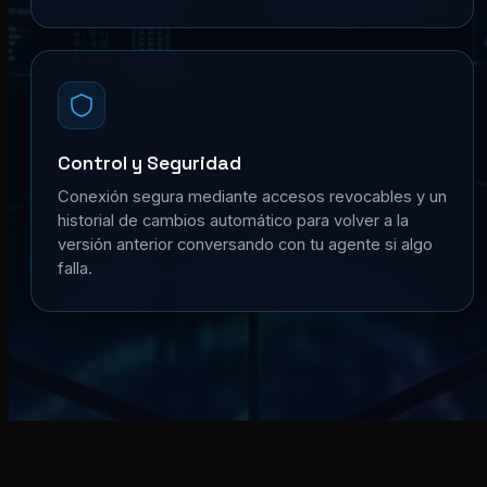
Control y Seguridad
Conexión segura mediante accesos revocables y un
historial de cambios automático para volver a la
versión anterior conversando con tu agente si algo
falla.