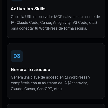
Activa las Skills
Copia la URL del servidor MCP nativo en tu cliente de
IA (Claude Code, Cursor, Antigravity, VS Code, etc.)
para conectar tu WordPress de forma segura.
03
Genera tu acceso
Genera una clave de acceso en tu WordPress y
compártela con tu asistente de IA (Antigravity,
Claude, Cursor, ChatGPT, etc.).