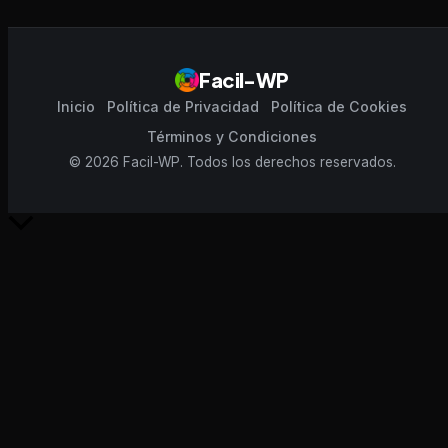
Facil-WP
Inicio
Política de Privacidad
Política de Cookies
Términos y Condiciones
© 2026 Facil-WP. Todos los derechos reservados.
Scroll
al
inicio