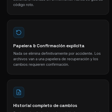
código roto.
Papelera & Confirmación explícita
Nada se elimina definitivamente por accidente. Los
archivos van a una papelera de recuperación y los
cambios requieren confirmación.
Historial completo de cambios