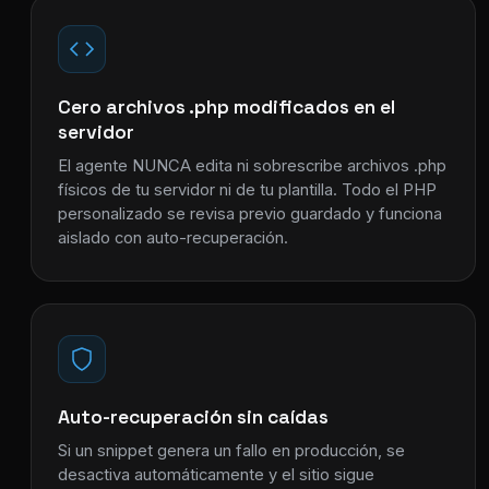
Cero archivos .php modificados en el
servidor
El agente NUNCA edita ni sobrescribe archivos .php
físicos de tu servidor ni de tu plantilla. Todo el PHP
personalizado se revisa previo guardado y funciona
aislado con auto-recuperación.
Auto-recuperación sin caídas
Si un snippet genera un fallo en producción, se
desactiva automáticamente y el sitio sigue