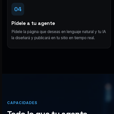
04
Pídele a tu agente
Pídele la página que deseas en lenguaje natural y tu IA
la diseñará y publicará en tu sitio en tiempo real.
CAPACIDADES