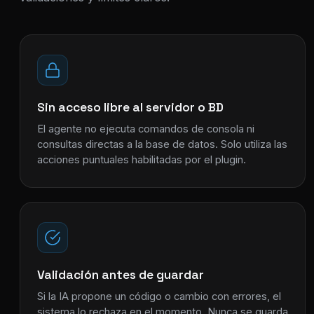
Sin acceso libre al servidor o BD
El agente no ejecuta comandos de consola ni
consultas directas a la base de datos. Solo utiliza las
acciones puntuales habilitadas por el plugin.
Validación antes de guardar
Si la IA propone un código o cambio con errores, el
sistema lo rechaza en el momento. Nunca se guarda