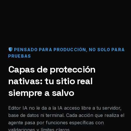
PENSADO PARA PRODUCCIÓN, NO SOLO PARA
PRUEBAS
Capas de protección
nativas: tu sitio real
siempre a salvo
Editor IA no le da a la IA acceso libre a tu servidor,
base de datos ni terminal. Cada acción que realiza el
agente pasa por funciones específicas con
validaciones y límites claros.