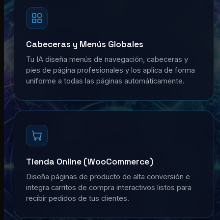
Cabeceras y Menús Globales
Tu IA diseña menús de navegación, cabeceras y
pies de página profesionales y los aplica de forma
uniforme a todas las páginas automáticamente.
Tienda Online (WooCommerce)
Diseña páginas de producto de alta conversión e
integra carritos de compra interactivos listos para
recibir pedidos de tus clientes.