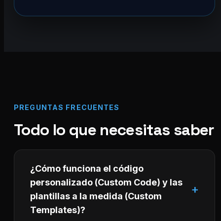
PREGUNTAS FRECUENTES
Todo lo que necesitas saber
¿Cómo funciona el código
personalizado (Custom Code) y las
plantillas a la medida (Custom
Templates)?