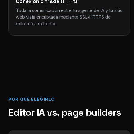
Conexión cifrada HTTPS
Toda la comunicación entre tu agente de IA y tu sitio
web viaja encriptada mediante SSL/HTTPS de
extremo a extremo.
POR QUÉ ELEGIRLO
Editor IA vs. page builders