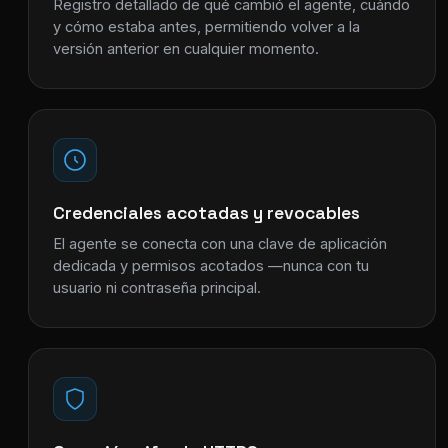
Registro detallado de qué cambió el agente, cuándo
y cómo estaba antes, permitiendo volver a la
versión anterior en cualquier momento.
Credenciales acotadas y revocables
El agente se conecta con una clave de aplicación
dedicada y permisos acotados —nunca con tu
usuario ni contraseña principal.