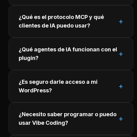
¿Qué es el protocolo MCP y qué
clientes de IA puedo usar?
¿Qué agentes de IA funcionan con el
plugin?
¿Es seguro darle acceso a mi
WordPress?
¿Necesito saber programar o puedo
usar Vibe Coding?