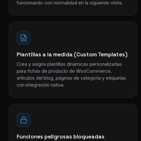
funcionando con normalidad en la siguiente visita.
Plantillas a la medida (Custom Templates)
Crea y asigna plantillas dinámicas personalizadas
para fichas de producto de WooCommerce,
artículos del blog, páginas de categoría y etiquetas
con integración nativa.
Funciones peligrosas bloqueadas