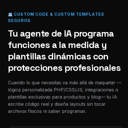
CUSTOM CODE & CUSTOM TEMPLATES
SEGUROS
Tu agente de IA programa
funciones a la medida y
plantillas dinámicas con
protecciones profesionales
Cuando lo que necesitas va más allá de maquetar —
lógica personalizada PHP/CSS/JS, integraciones o
plantillas exclusivas para productos y blog— tu IA
escribe código real y diseña layouts sin tocar
archivos físicos ni saber programar.