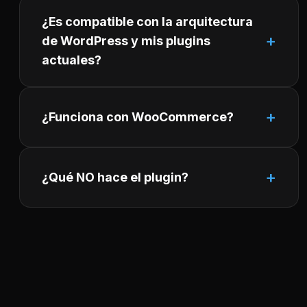
¿Es compatible con la arquitectura
de WordPress y mis plugins
actuales?
¿Funciona con WooCommerce?
¿Qué NO hace el plugin?