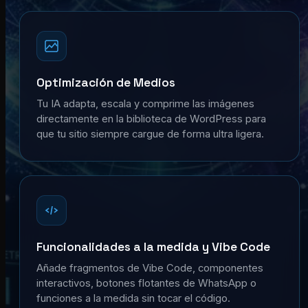
Optimización de Medios
Tu IA adapta, escala y comprime las imágenes
directamente en la biblioteca de WordPress para
que tu sitio siempre cargue de forma ultra ligera.
Funcionalidades a la medida y Vibe Code
Añade fragmentos de Vibe Code, componentes
interactivos, botones flotantes de WhatsApp o
funciones a la medida sin tocar el código.