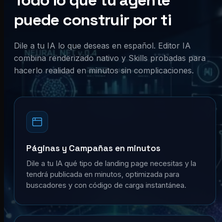
Todo lo que tu agente
puede construir por ti
Dile a tu IA lo que deseas en español. Editor IA
combina renderizado nativo y Skills probadas para
hacerlo realidad en minutos sin complicaciones.
Páginas y Campañas en minutos
Dile a tu IA qué tipo de landing page necesitas y la
tendrá publicada en minutos, optimizada para
buscadores y con código de carga instantánea.