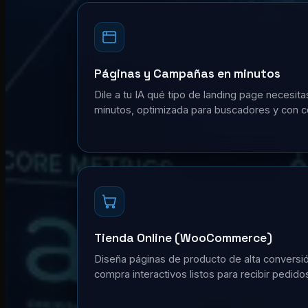
Páginas y Campañas en minutos
Dile a tu IA qué tipo de landing page necesita
minutos, optimizada para buscadores y con c
Tienda Online (WooCommerce)
Diseña páginas de producto de alta conversión
compra interactivos listos para recibir pedidos