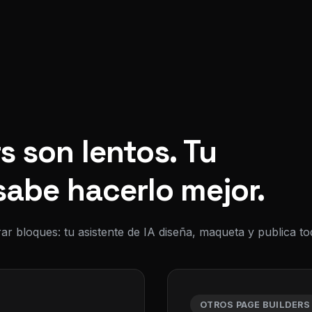
s son lentos. Tu
sabe hacerlo mejor.
ar bloques: tu asistente de IA diseña, maqueta y publica 
OTROS PAGE BUILDERS