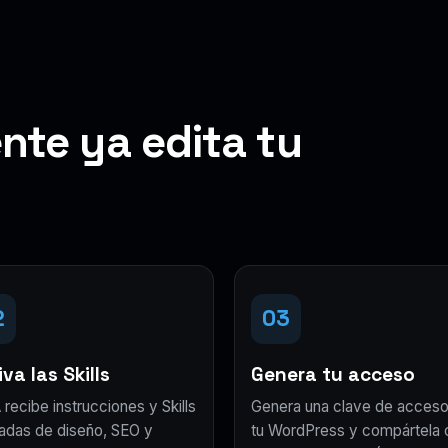
nte ya edita tu
2
03
va las Skills
Genera tu acceso
 recibe instrucciones y Skills
Genera una clave de acceso
adas de diseño, SEO y
tu WordPress y compártela 