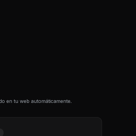
todo en tu web automáticamente.