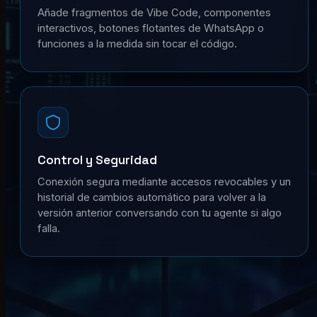
Añade fragmentos de Vibe Code, componentes
interactivos, botones flotantes de WhatsApp o
funciones a la medida sin tocar el código.
Control y Seguridad
Conexión segura mediante accesos revocables y un
historial de cambios automático para volver a la
versión anterior conversando con tu agente si algo
falla.