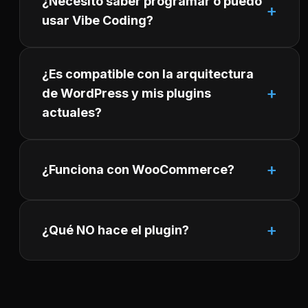
¿Necesito saber programar o puedo
usar Vibe Coding?
¿Es compatible con la arquitectura
de WordPress y mis plugins
actuales?
¿Funciona con WooCommerce?
¿Qué NO hace el plugin?