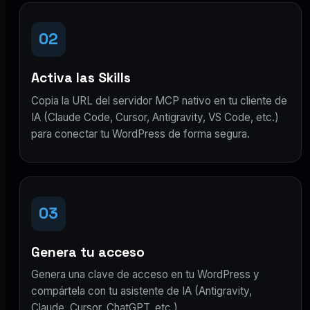
02
Activa las Skills
Copia la URL del servidor MCP nativo en tu cliente de
IA (Claude Code, Cursor, Antigravity, VS Code, etc.)
para conectar tu WordPress de forma segura.
03
Genera tu acceso
Genera una clave de acceso en tu WordPress y
compártela con tu asistente de IA (Antigravity,
Claude, Cursor, ChatGPT, etc.).