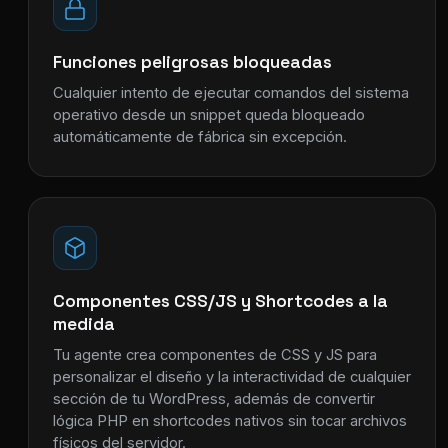
Funciones peligrosas bloqueadas
Cualquier intento de ejecutar comandos del sistema
operativo desde un snippet queda bloqueado
automáticamente de fábrica sin excepción.
Componentes CSS/JS y Shortcodes a la
medida
Tu agente crea componentes de CSS y JS para
personalizar el diseño y la interactividad de cualquier
sección de tu WordPress, además de convertir
lógica PHP en shortcodes nativos sin tocar archivos
físicos del servidor.