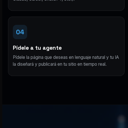
04
Pídele a tu agente
Pídele la página que deseas en lenguaje natural y tu IA
la diseñará y publicará en tu sitio en tiempo real.