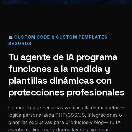
CUSTOM CODE & CUSTOM TEMPLATES
SEGUROS
Tu agente de IA programa
funciones a la medida y
plantillas dinámicas con
protecciones profesionales
Cuando lo que necesitas va más allá de maquetar —
lógica personalizada PHP/CSS/JS, integraciones o
plantillas exclusivas para productos y blog— tu IA
escribe código real y diseña layouts sin tocar