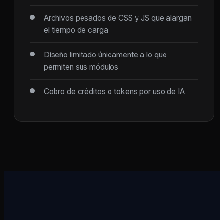
Archivos pesados de CSS y JS que alargan
el tiempo de carga
Diseño limitado únicamente a lo que
permiten sus módulos
Cobro de créditos o tokens por uso de IA