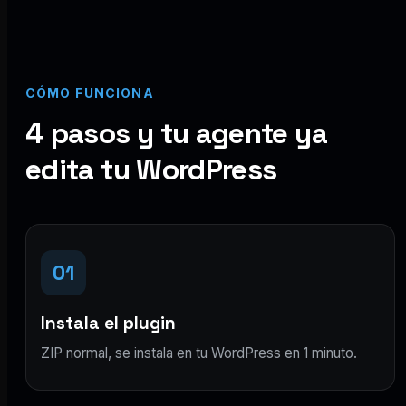
CÓMO FUNCIONA
4 pasos y tu agente ya
edita tu WordPress
01
Instala el plugin
ZIP normal, se instala en tu WordPress en 1 minuto.