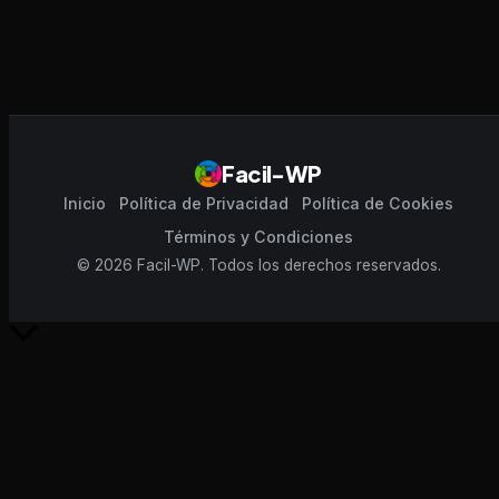
Facil-WP
Inicio
Política de Privacidad
Política de Cookies
Términos y Condiciones
© 2026 Facil-WP. Todos los derechos reservados.
Scroll
al
inicio