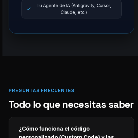
Tu Agente de IA (Antigravity, Cursor,
Claude, etc.)
PREGUNTAS FRECUENTES
Todo lo que necesitas saber
¿Cómo funciona el código
personalizado (Custom Code) y las