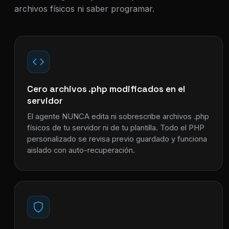
archivos físicos ni saber programar.
Cero archivos .php modificados en el
servidor
El agente NUNCA edita ni sobrescribe archivos .php
físicos de tu servidor ni de tu plantilla. Todo el PHP
personalizado se revisa previo guardado y funciona
aislado con auto-recuperación.