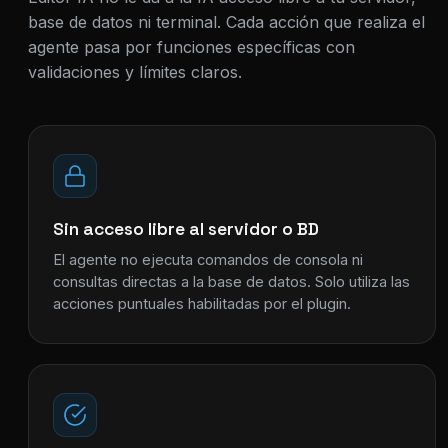
base de datos ni terminal. Cada acción que realiza el
agente pasa por funciones específicas con
validaciones y límites claros.
Sin acceso libre al servidor o BD
El agente no ejecuta comandos de consola ni
consultas directas a la base de datos. Solo utiliza las
acciones puntuales habilitadas por el plugin.