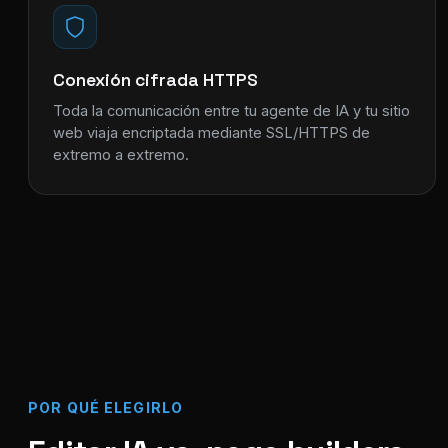
Conexión cifrada HTTPS
Toda la comunicación entre tu agente de IA y tu sitio
web viaja encriptada mediante SSL/HTTPS de
extremo a extremo.
POR QUÉ ELEGIRLO