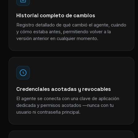
Historial completo de cambios
Registro detallado de qué cambió el agente, cuándo
y cómo estaba antes, permitiendo volver a la
versión anterior en cualquier momento.
Credenciales acotadas y revocables
El agente se conecta con una clave de aplicación
dedicada y permisos acotados —nunca con tu
usuario ni contraseña principal.