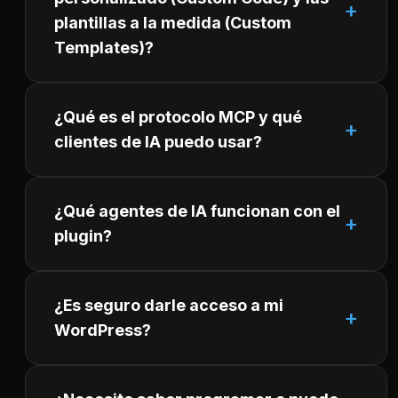
plantillas a la medida (Custom
Templates)?
¿Qué es el protocolo MCP y qué
clientes de IA puedo usar?
¿Qué agentes de IA funcionan con el
plugin?
¿Es seguro darle acceso a mi
WordPress?