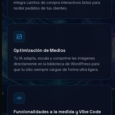
integra carritos de compra interactivos listos para
recibir pedidos de tus clientes.
Optimización de Medios
Tu IA adapta, escala y comprime las imágenes
directamente en la biblioteca de WordPress para
que tu sitio siempre cargue de forma ultra ligera.
Funcionalidades a la medida y Vibe Code