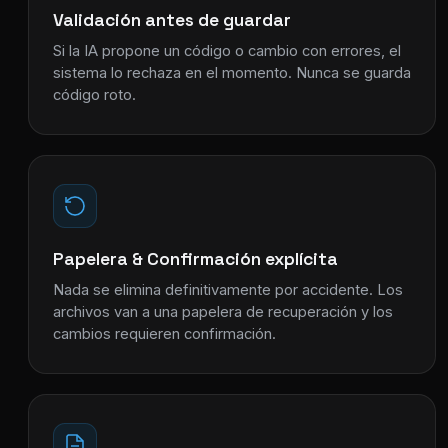
Validación antes de guardar
Si la IA propone un código o cambio con errores, el
sistema lo rechaza en el momento. Nunca se guarda
código roto.
Papelera & Confirmación explícita
Nada se elimina definitivamente por accidente. Los
archivos van a una papelera de recuperación y los
cambios requieren confirmación.