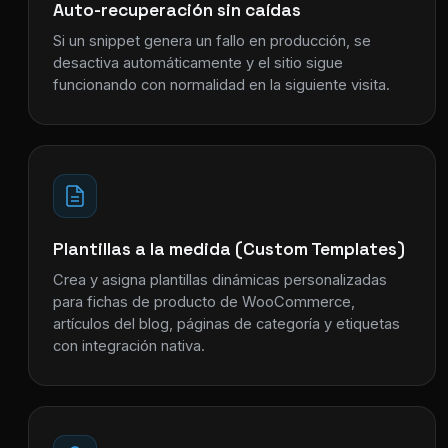
Auto-recuperación sin caídas
Si un snippet genera un fallo en producción, se
desactiva automáticamente y el sitio sigue
funcionando con normalidad en la siguiente visita.
Plantillas a la medida (Custom Templates)
Crea y asigna plantillas dinámicas personalizadas
para fichas de producto de WooCommerce,
artículos del blog, páginas de categoría y etiquetas
con integración nativa.