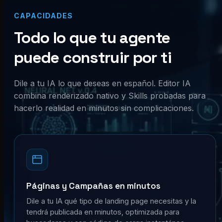
CAPACIDADES
Todo lo que tu agente
puede construir por ti
Dile a tu IA lo que deseas en español. Editor IA
combina renderizado nativo y Skills probadas para
hacerlo realidad en minutos sin complicaciones.
Páginas y Campañas en minutos
Dile a tu IA qué tipo de landing page necesitas y la
tendrá publicada en minutos, optimizada para