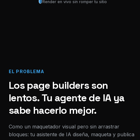
Render en vivo sin romper tu sitio
EL PROBLEMA
Los page builders son
lentos. Tu agente de IA ya
sabe hacerlo mejor.
Como un maquetador visual pero sin arrastrar
bloques: tu asistente de IA diseña, maqueta y publica