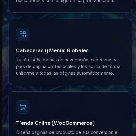
buscadores y con código de carga instantánea.
Cabeceras y Menús Globales
Tu IA diseña menús de navegación, cabeceras y
pies de página profesionales y los aplica de forma
uniforme a todas las páginas automáticamente.
Tienda Online (WooCommerce)
Diseña páginas de producto de alta conversión e