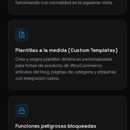
funcionando con normalidad en la siguiente visita.
Plantillas a la medida (Custom Templates)
Crea y asigna plantillas dinámicas personalizadas
para fichas de producto de WooCommerce,
artículos del blog, páginas de categoría y etiquetas
con integración nativa.
Funciones peligrosas bloqueadas