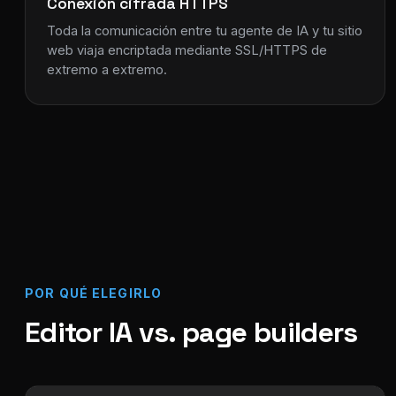
Conexión cifrada HTTPS
Toda la comunicación entre tu agente de IA y tu sitio
web viaja encriptada mediante SSL/HTTPS de
extremo a extremo.
POR QUÉ ELEGIRLO
Editor IA vs. page builders