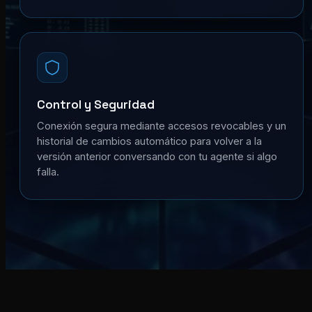
Control y Seguridad
Conexión segura mediante accesos revocables y un
historial de cambios automático para volver a la
versión anterior conversando con tu agente si algo
falla.