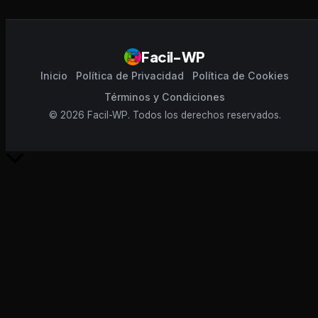
Facil-WP
Inicio
Política de Privacidad
Política de Cookies
Términos y Condiciones
© 2026 Facil-WP. Todos los derechos reservados.
Scroll
al
inicio