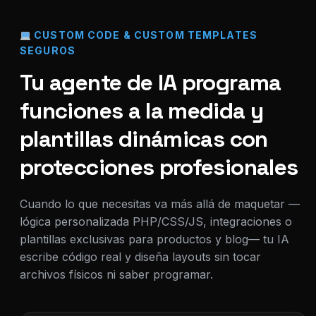
CUSTOM CODE & CUSTOM TEMPLATES
SEGUROS
Tu agente de IA programa
funciones a la medida y
plantillas dinámicas con
protecciones profesionales
Cuando lo que necesitas va más allá de maquetar —
lógica personalizada PHP/CSS/JS, integraciones o
plantillas exclusivas para productos y blog— tu IA
escribe código real y diseña layouts sin tocar
archivos físicos ni saber programar.