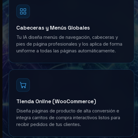
Cabeceras y Menús Globales
Tu IA diseña menús de navegación, cabeceras y
pies de página profesionales y los aplica de forma
uniforme a todas las páginas automáticamente.
Tienda Online (WooCommerce)
Diseña páginas de producto de alta conversión e
integra carritos de compra interactivos listos para
recibir pedidos de tus clientes.