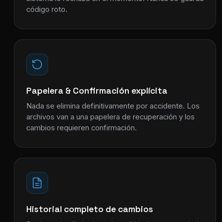
código roto.
Papelera & Confirmación explícita
Nada se elimina definitivamente por accidente. Los
archivos van a una papelera de recuperación y los
cambios requieren confirmación.
Historial completo de cambios