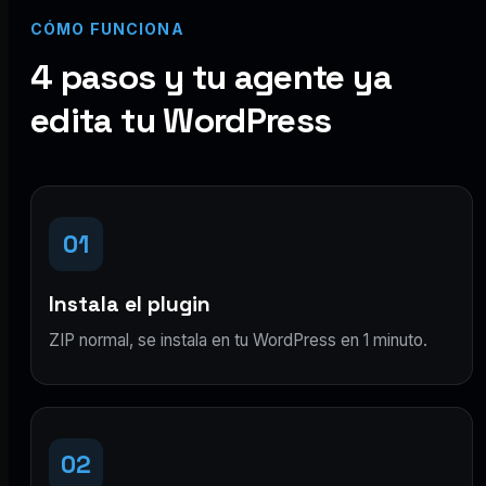
CÓMO FUNCIONA
4 pasos y tu agente ya
edita tu WordPress
01
Instala el plugin
ZIP normal, se instala en tu WordPress en 1 minuto.
02