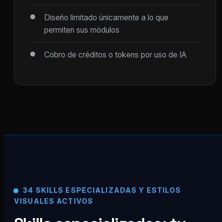
Diseño limitado únicamente a lo que
permiten sus módulos
Cobro de créditos o tokens por uso de IA
34 SKILLS ESPECIALIZADAS Y ESTILOS
VISUALES ACTIVOS