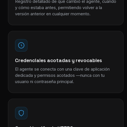
Registro detallado de qué cambió el agente, cuándo
y cómo estaba antes, permitiendo volver a la
versión anterior en cualquier momento.
Credenciales acotadas y revocables
El agente se conecta con una clave de aplicación
dedicada y permisos acotados —nunca con tu
usuario ni contraseña principal.