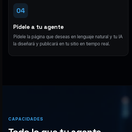
04
Pídele a tu agente
Pídele la página que deseas en lenguaje natural y tu IA
la diseñará y publicará en tu sitio en tiempo real.
CAPACIDADES