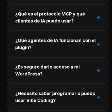
¿Qué es el protocolo MCP y qué
clientes de IA puedo usar?
¿Qué agentes de IA funcionan con el
plugin?
¿Es seguro darle acceso a mi
WordPress?
¿Necesito saber programar o puedo
usar Vibe Coding?