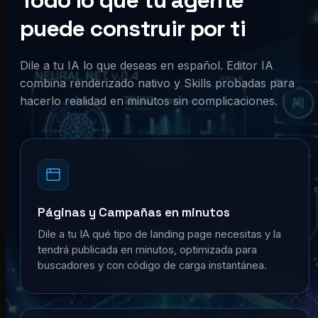
Todo lo que tu agente
puede construir por ti
Dile a tu IA lo que deseas en español. Editor IA
combina renderizado nativo y Skills probadas para
hacerlo realidad en minutos sin complicaciones.
Páginas y Campañas en minutos
Dile a tu IA qué tipo de landing page necesitas y la
tendrá publicada en minutos, optimizada para
buscadores y con código de carga instantánea.