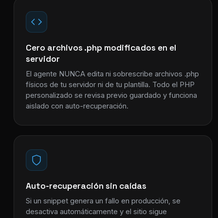
Cero archivos .php modificados en el
servidor
El agente NUNCA edita ni sobrescribe archivos .php
físicos de tu servidor ni de tu plantilla. Todo el PHP
personalizado se revisa previo guardado y funciona
aislado con auto-recuperación.
Auto-recuperación sin caídas
Si un snippet genera un fallo en producción, se
desactiva automáticamente y el sitio sigue