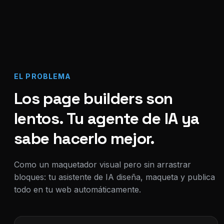
EL PROBLEMA
Los page builders son
lentos. Tu agente de IA ya
sabe hacerlo mejor.
Como un maquetador visual pero sin arrastrar
bloques: tu asistente de IA diseña, maqueta y publica
todo en tu web automáticamente.