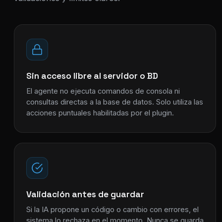
Sin acceso libre al servidor o BD
El agente no ejecuta comandos de consola ni
consultas directas a la base de datos. Solo utiliza las
acciones puntuales habilitadas por el plugin.
Validación antes de guardar
Si la IA propone un código o cambio con errores, el
sistema lo rechaza en el momento. Nunca se guarda