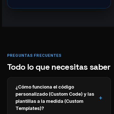
PREGUNTAS FRECUENTES
Todo lo que necesitas saber
¿Cómo funciona el código
personalizado (Custom Code) y las
plantillas a la medida (Custom
Templates)?