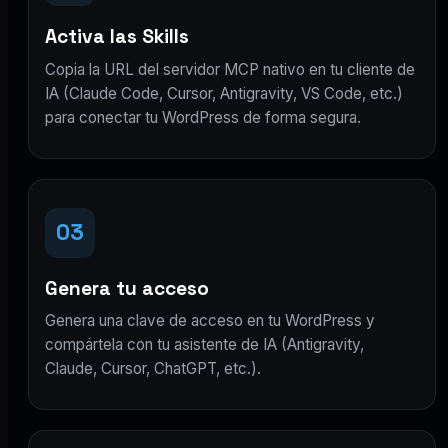
Activa las Skills
Copia la URL del servidor MCP nativo en tu cliente de
IA (Claude Code, Cursor, Antigravity, VS Code, etc.)
para conectar tu WordPress de forma segura.
03
Genera tu acceso
Genera una clave de acceso en tu WordPress y
compártela con tu asistente de IA (Antigravity,
Claude, Cursor, ChatGPT, etc.).