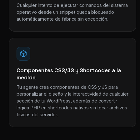
Cualquier intento de ejecutar comandos del sistema
operativo desde un snippet queda bloqueado
automáticamente de fábrica sin excepción.
Componentes CSS/JS y Shortcodes a la
medida
Tu agente crea componentes de CSS y JS para
personalizar el diseño y la interactividad de cualquier
sección de tu WordPress, además de convertir
lógica PHP en shortcodes nativos sin tocar archivos
físicos del servidor.