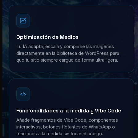
Optimización de Medios
Tu IA adapta, escala y comprime las imágenes
directamente en la biblioteca de WordPress para
que tu sitio siempre cargue de forma ultra ligera.
Funcionalidades a la medida y Vibe Code
Añade fragmentos de Vibe Code, componentes
interactivos, botones flotantes de WhatsApp o
funciones a la medida sin tocar el código.