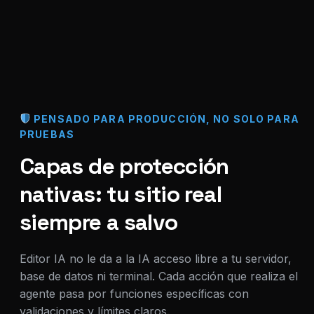
PENSADO PARA PRODUCCIÓN, NO SOLO PARA
PRUEBAS
Capas de protección
nativas: tu sitio real
siempre a salvo
Editor IA no le da a la IA acceso libre a tu servidor,
base de datos ni terminal. Cada acción que realiza el
agente pasa por funciones específicas con
validaciones y límites claros.