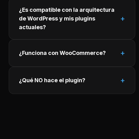
¿Es compatible con la arquitectura
de WordPress y mis plugins
actuales?
¿Funciona con WooCommerce?
¿Qué NO hace el plugin?