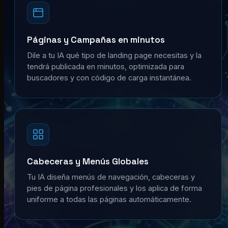
Páginas y Campañas en minutos
Dile a tu IA qué tipo de landing page necesitas y la
tendrá publicada en minutos, optimizada para
buscadores y con código de carga instantánea.
Cabeceras y Menús Globales
Tu IA diseña menús de navegación, cabeceras y
pies de página profesionales y los aplica de forma
uniforme a todas las páginas automáticamente.