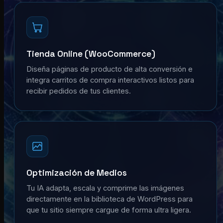
Tienda Online (WooCommerce)
Diseña páginas de producto de alta conversión e
integra carritos de compra interactivos listos para
recibir pedidos de tus clientes.
Optimización de Medios
Tu IA adapta, escala y comprime las imágenes
directamente en la biblioteca de WordPress para
que tu sitio siempre cargue de forma ultra ligera.