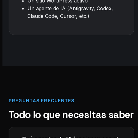
Un sitio WordPress activo
Un agente de IA (Antigravity, Codex,
Claude Code, Cursor, etc.)
PREGUNTAS FRECUENTES
Todo lo que necesitas saber