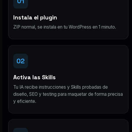
01
Instala el plugin
ZIP normal, se instala en tu WordPress en 1 minuto.
02
Activa las Skills
Tu IA recibe instrucciones y Skills probadas de
diseño, SEO y testing para maquetar de forma precisa
y eficiente.