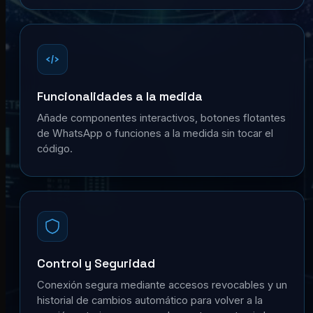
Funcionalidades a la medida
Añade componentes interactivos, botones flotantes
de WhatsApp o funciones a la medida sin tocar el
código.
Control y Seguridad
Conexión segura mediante accesos revocables y un
historial de cambios automático para volver a la