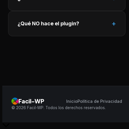
¿Qué NO hace el plugin?
Facil-WP
Inicio
Política de Privacidad
© 2026 Facil-WP. Todos los derechos reservados.
Scroll