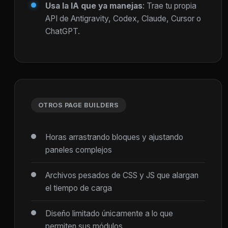
Usa la IA que ya manejas
: Trae tu propia
API de Antigravity, Codex, Claude, Cursor o
ChatGPT.
OTROS PAGE BUILDERS
Horas arrastrando bloques y ajustando
paneles complejos
Archivos pesados de CSS y JS que alargan
el tiempo de carga
Diseño limitado únicamente a lo que
permiten sus módulos