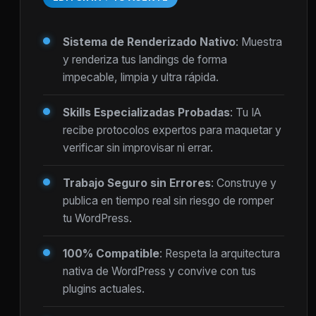
Sistema de Renderizado Nativo
: Muestra
y renderiza tus landings de forma
impecable, limpia y ultra rápida.
Skills Especializadas Probadas
: Tu IA
recibe protocolos expertos para maquetar y
verificar sin improvisar ni errar.
Trabajo Seguro sin Errores
: Construye y
publica en tiempo real sin riesgo de romper
tu WordPress.
100% Compatible
: Respeta la arquitectura
nativa de WordPress y convive con tus
plugins actuales.