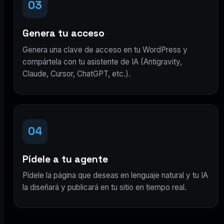
03
Genera tu acceso
Genera una clave de acceso en tu WordPress y
compártela con tu asistente de IA (Antigravity,
Claude, Cursor, ChatGPT, etc.).
04
Pídele a tu agente
Pídele la página que deseas en lenguaje natural y tu IA
la diseñará y publicará en tu sitio en tiempo real.