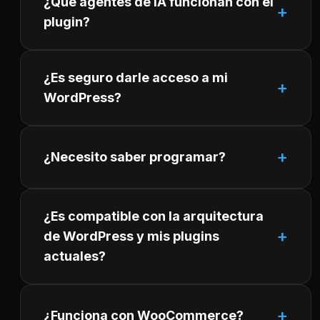
¿Qué agentes de IA funcionan con el
plugin?
¿Es seguro darle acceso a mi
WordPress?
¿Necesito saber programar?
¿Es compatible con la arquitectura
de WordPress y mis plugins
actuales?
¿Funciona con WooCommerce?