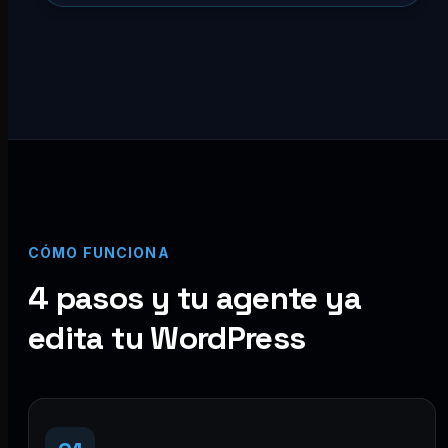
CÓMO FUNCIONA
4 pasos y tu agente ya
edita tu WordPress