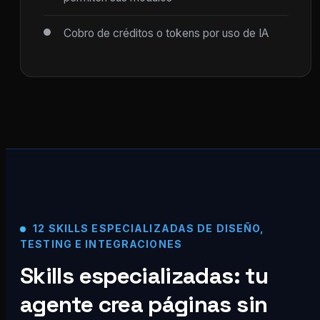
Cobro de créditos o tokens por uso de IA
12 SKILLS ESPECIALIZADAS DE DISEÑO,
TESTING E INTEGRACIONES
Skills especializadas: tu
agente crea páginas sin