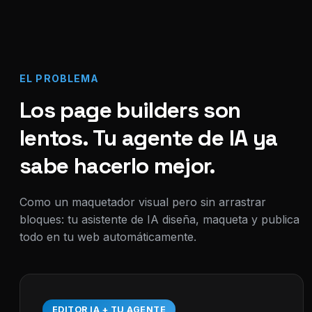
EL PROBLEMA
Los page builders son
lentos. Tu agente de IA ya
sabe hacerlo mejor.
Como un maquetador visual pero sin arrastrar
bloques: tu asistente de IA diseña, maqueta y publica
todo en tu web automáticamente.
EDITOR IA + TU AGENTE