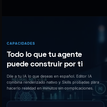
CAPACIDADES
Todo lo que tu agente
puede construir por ti
Dile a tu IA lo que deseas en español. Editor IA
combina renderizado nativo y Skills probadas para
hacerlo realidad en minutos sin complicaciones.