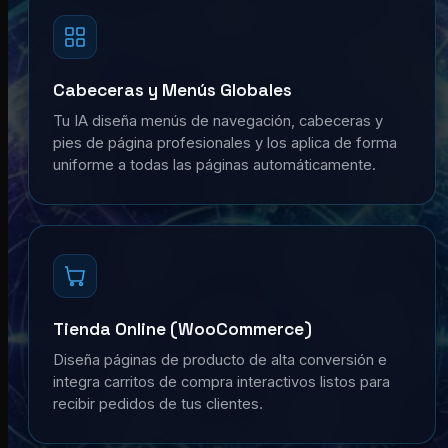
Cabeceras y Menús Globales
Tu IA diseña menús de navegación, cabeceras y
pies de página profesionales y los aplica de forma
uniforme a todas las páginas automáticamente.
Tienda Online (WooCommerce)
Diseña páginas de producto de alta conversión e
integra carritos de compra interactivos listos para
recibir pedidos de tus clientes.