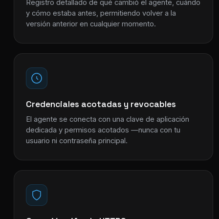
Registro detallado de qué cambió el agente, cuándo
y cómo estaba antes, permitiendo volver a la
versión anterior en cualquier momento.
Credenciales acotadas y revocables
El agente se conecta con una clave de aplicación
dedicada y permisos acotados —nunca con tu
usuario ni contraseña principal.