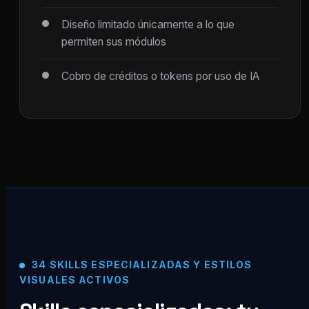
Diseño limitado únicamente a lo que
permiten sus módulos
Cobro de créditos o tokens por uso de IA
34 SKILLS ESPECIALIZADAS Y ESTILOS
VISUALES ACTIVOS