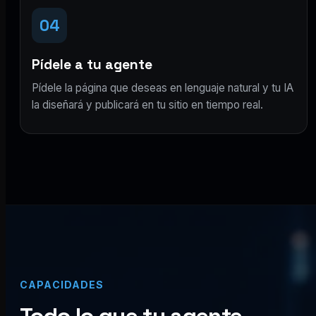
04
Pídele a tu agente
Pídele la página que deseas en lenguaje natural y tu IA
la diseñará y publicará en tu sitio en tiempo real.
CAPACIDADES