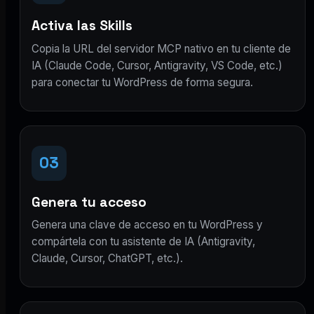
Activa las Skills
Copia la URL del servidor MCP nativo en tu cliente de
IA (Claude Code, Cursor, Antigravity, VS Code, etc.)
para conectar tu WordPress de forma segura.
03
Genera tu acceso
Genera una clave de acceso en tu WordPress y
compártela con tu asistente de IA (Antigravity,
Claude, Cursor, ChatGPT, etc.).