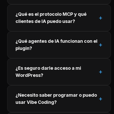
¿Qué es el protocolo MCP y qué
clientes de IA puedo usar?
¿Qué agentes de IA funcionan con el
plugin?
¿Es seguro darle acceso a mi
WordPress?
¿Necesito saber programar o puedo
usar Vibe Coding?