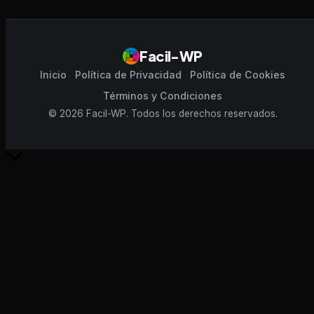
Facil-WP
Inicio
Política de Privacidad
Política de Cookies
Términos y Condiciones
© 2026 Facil-WP. Todos los derechos reservados.
Scroll
al
inicio