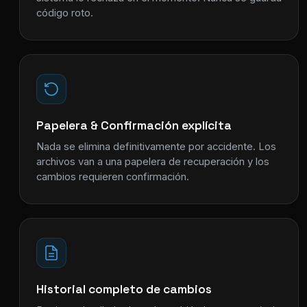
código roto.
Papelera & Confirmación explícita
Nada se elimina definitivamente por accidente. Los
archivos van a una papelera de recuperación y los
cambios requieren confirmación.
Historial completo de cambios