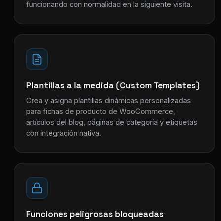
funcionando con normalidad en la siguiente visita.
Plantillas a la medida (Custom Templates)
Crea y asigna plantillas dinámicas personalizadas
para fichas de producto de WooCommerce,
artículos del blog, páginas de categoría y etiquetas
con integración nativa.
Funciones peligrosas bloqueadas