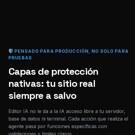
PENSADO PARA PRODUCCIÓN, NO SOLO PARA
PRUEBAS
Capas de protección
nativas: tu sitio real
siempre a salvo
Editor IA no le da a la IA acceso libre a tu servidor,
base de datos ni terminal. Cada acción que realiza el
agente pasa por funciones específicas con
validaciones y límites claros.