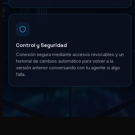
Control y Seguridad
Conexión segura mediante accesos revocables y un
historial de cambios automático para volver a la
versión anterior conversando con tu agente si algo
falla.