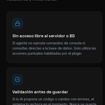
Sin acceso libre al servidor o BD
El agente no ejecuta comandos de consola ni
consultas directas a la base de datos. Solo utiliza las
acciones puntuales habilitadas por el plugin.
Validación antes de guardar
Si la IA propone un código o cambio con errores, el
sistema lo rechaza en el momento. Nunca se guarda