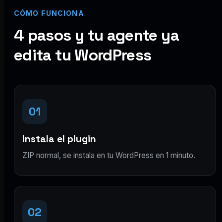
CÓMO FUNCIONA
4 pasos y tu agente ya
edita tu WordPress
01
Instala el plugin
ZIP normal, se instala en tu WordPress en 1 minuto.
02