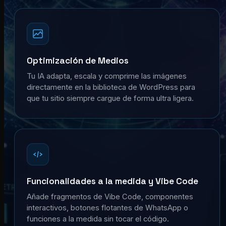
Optimización de Medios
Tu IA adapta, escala y comprime las imágenes
directamente en la biblioteca de WordPress para
que tu sitio siempre cargue de forma ultra ligera.
Funcionalidades a la medida y Vibe Code
Añade fragmentos de Vibe Code, componentes
interactivos, botones flotantes de WhatsApp o
funciones a la medida sin tocar el código.