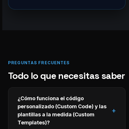
PREGUNTAS FRECUENTES
Todo lo que necesitas saber
¿Cómo funciona el código
personalizado (Custom Code) y las
plantillas a la medida (Custom
Templates)?