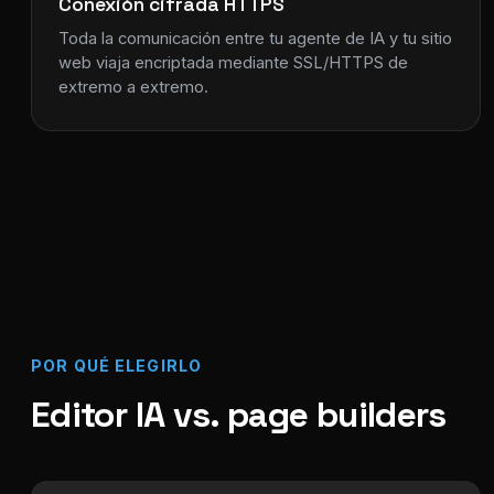
Conexión cifrada HTTPS
Toda la comunicación entre tu agente de IA y tu sitio
web viaja encriptada mediante SSL/HTTPS de
extremo a extremo.
POR QUÉ ELEGIRLO
Editor IA vs. page builders