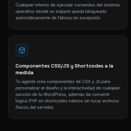
Cualquier intento de ejecutar comandos del sistema
operativo desde un snippet queda bloqueado
automáticamente de fábrica sin excepción.
Componentes CSS/JS y Shortcodes a la
medida
Tu agente crea componentes de CSS y JS para
personalizar el diseño y la interactividad de cualquier
sección de tu WordPress, además de convertir
lógica PHP en shortcodes nativos sin tocar archivos
físicos del servidor.