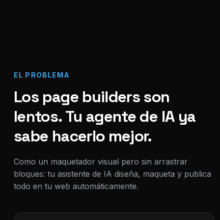
EL PROBLEMA
Los page builders son
lentos. Tu agente de IA ya
sabe hacerlo mejor.
Como un maquetador visual pero sin arrastrar
bloques: tu asistente de IA diseña, maqueta y publica
todo en tu web automáticamente.