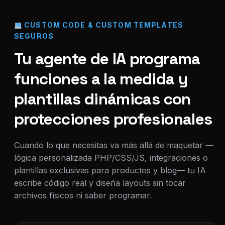
CUSTOM CODE & CUSTOM TEMPLATES
SEGUROS
Tu agente de IA programa
funciones a la medida y
plantillas dinámicas con
protecciones profesionales
Cuando lo que necesitas va más allá de maquetar —
lógica personalizada PHP/CSS/JS, integraciones o
plantillas exclusivas para productos y blog— tu IA
escribe código real y diseña layouts sin tocar
archivos físicos ni saber programar.