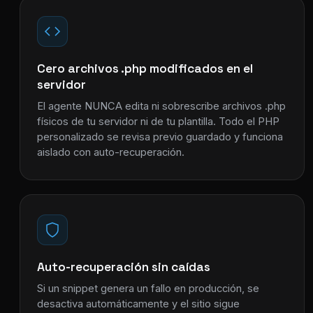
Cero archivos .php modificados en el
servidor
El agente NUNCA edita ni sobrescribe archivos .php
físicos de tu servidor ni de tu plantilla. Todo el PHP
personalizado se revisa previo guardado y funciona
aislado con auto-recuperación.
Auto-recuperación sin caídas
Si un snippet genera un fallo en producción, se
desactiva automáticamente y el sitio sigue