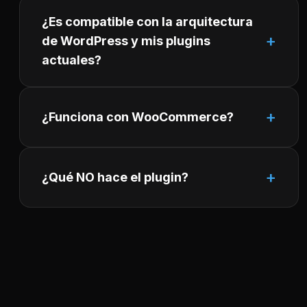
¿Es compatible con la arquitectura
de WordPress y mis plugins
actuales?
¿Funciona con WooCommerce?
¿Qué NO hace el plugin?