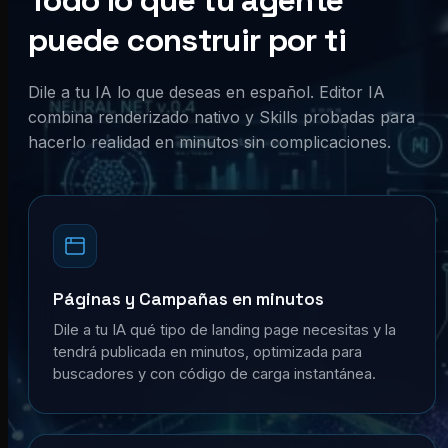
Todo lo que tu agente
puede construir por ti
Dile a tu IA lo que deseas en español. Editor IA
combina renderizado nativo y Skills probadas para
hacerlo realidad en minutos sin complicaciones.
Páginas y Campañas en minutos
Dile a tu IA qué tipo de landing page necesitas y la
tendrá publicada en minutos, optimizada para
buscadores y con código de carga instantánea.