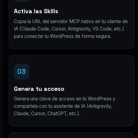
Activa las Skills
Copia la URL del servidor MCP nativo en tu cliente de
IA (Claude Code, Cursor, Antigravity, VS Code, etc.)
para conectar tu WordPress de forma segura.
03
Genera tu acceso
Genera una clave de acceso en tu WordPress y
compártela con tu asistente de IA (Antigravity,
Claude, Cursor, ChatGPT, etc.).