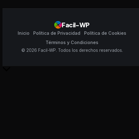
Facil-WP
Inicio
Política de Privacidad
Política de Cookies
Términos y Condiciones
© 2026 Facil-WP. Todos los derechos reservados.
Scroll
al
inicio