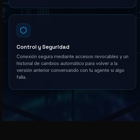
Control y Seguridad
Conexión segura mediante accesos revocables y un
historial de cambios automático para volver a la
versión anterior conversando con tu agente si algo
falla.