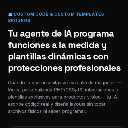
CUSTOM CODE & CUSTOM TEMPLATES
SEGUROS
Tu agente de IA programa
funciones a la medida y
plantillas dinámicas con
protecciones profesionales
Cuando lo que necesitas va más allá de maquetar —
lógica personalizada PHP/CSS/JS, integraciones o
plantillas exclusivas para productos y blog— tu IA
escribe código real y diseña layouts sin tocar
archivos físicos ni saber programar.