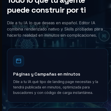
Todo lo que tu agente
puede construir por ti
Dile a tu IA lo que deseas en español. Editor IA
combina renderizado nativo y Skills probadas para
hacerlo realidad en minutos sin complicaciones.
Páginas y Campañas en minutos
Dile a tu IA qué tipo de landing page necesitas y la
tendrá publicada en minutos, optimizada para
buscadores y con código de carga instantánea.