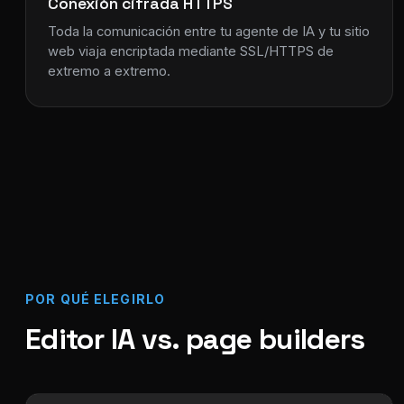
Conexión cifrada HTTPS
Toda la comunicación entre tu agente de IA y tu sitio
web viaja encriptada mediante SSL/HTTPS de
extremo a extremo.
POR QUÉ ELEGIRLO
Editor IA vs. page builders