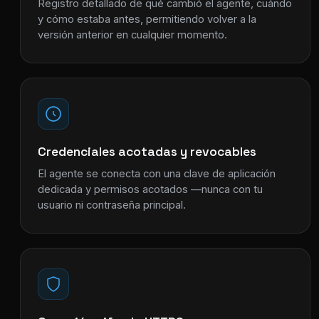
Registro detallado de qué cambió el agente, cuándo
y cómo estaba antes, permitiendo volver a la
versión anterior en cualquier momento.
Credenciales acotadas y revocables
El agente se conecta con una clave de aplicación
dedicada y permisos acotados —nunca con tu
usuario ni contraseña principal.