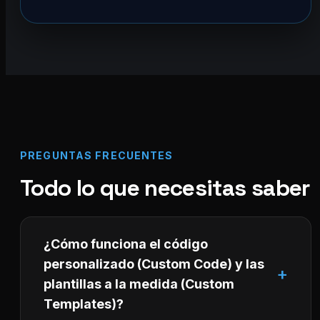
PREGUNTAS FRECUENTES
Todo lo que necesitas saber
¿Cómo funciona el código
personalizado (Custom Code) y las
plantillas a la medida (Custom
Templates)?