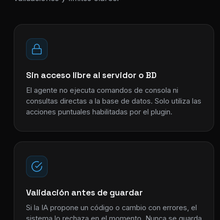
Sin acceso libre al servidor o BD
El agente no ejecuta comandos de consola ni
consultas directas a la base de datos. Solo utiliza las
acciones puntuales habilitadas por el plugin.
Validación antes de guardar
Si la IA propone un código o cambio con errores, el
sistema lo rechaza en el momento. Nunca se guarda