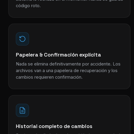
código roto.
Papelera & Confirmación explícita
Nada se elimina definitivamente por accidente. Los
archivos van a una papelera de recuperación y los
cambios requieren confirmación.
Historial completo de cambios