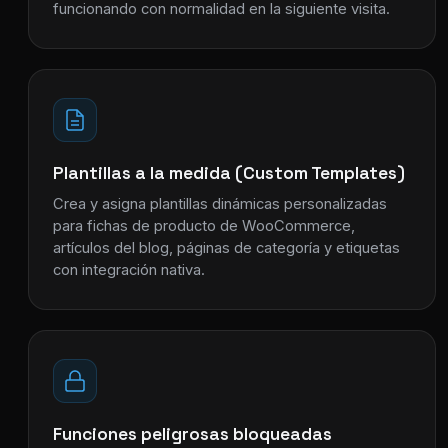
funcionando con normalidad en la siguiente visita.
Plantillas a la medida (Custom Templates)
Crea y asigna plantillas dinámicas personalizadas
para fichas de producto de WooCommerce,
artículos del blog, páginas de categoría y etiquetas
con integración nativa.
Funciones peligrosas bloqueadas