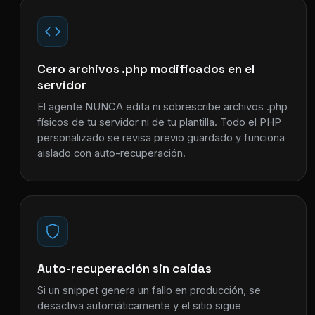
Cero archivos .php modificados en el
servidor
El agente NUNCA edita ni sobrescribe archivos .php
físicos de tu servidor ni de tu plantilla. Todo el PHP
personalizado se revisa previo guardado y funciona
aislado con auto-recuperación.
Auto-recuperación sin caídas
Si un snippet genera un fallo en producción, se
desactiva automáticamente y el sitio sigue