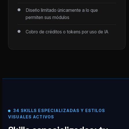
Diseño limitado únicamente a lo que
permiten sus módulos
Cobro de créditos o tokens por uso de IA
34 SKILLS ESPECIALIZADAS Y ESTILOS
VISUALES ACTIVOS