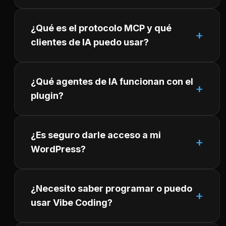
¿Qué es el protocolo MCP y qué
clientes de IA puedo usar?
¿Qué agentes de IA funcionan con el
plugin?
¿Es seguro darle acceso a mi
WordPress?
¿Necesito saber programar o puedo
usar Vibe Coding?