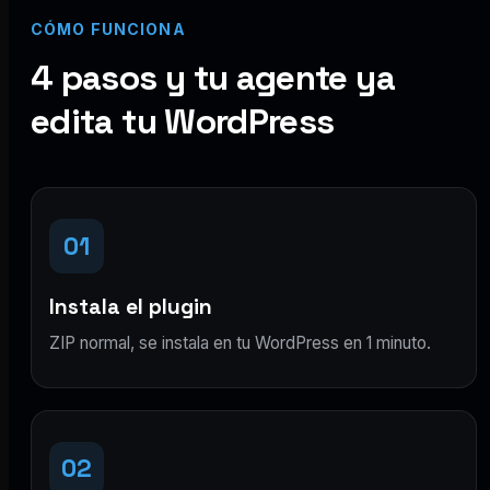
CÓMO FUNCIONA
4 pasos y tu agente ya
edita tu WordPress
01
Instala el plugin
ZIP normal, se instala en tu WordPress en 1 minuto.
02