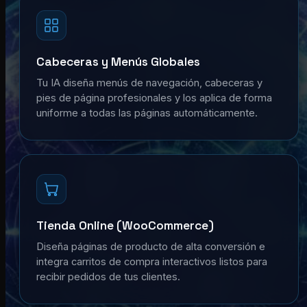
Cabeceras y Menús Globales
Tu IA diseña menús de navegación, cabeceras y
pies de página profesionales y los aplica de forma
uniforme a todas las páginas automáticamente.
Tienda Online (WooCommerce)
Diseña páginas de producto de alta conversión e
integra carritos de compra interactivos listos para
recibir pedidos de tus clientes.