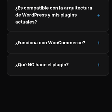
¿Es compatible con la arquitectura
de WordPress y mis plugins
actuales?
¿Funciona con WooCommerce?
¿Qué NO hace el plugin?