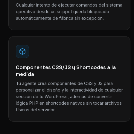
Cualquier intento de ejecutar comandos del sistema
operativo desde un snippet queda bloqueado
automáticamente de fábrica sin excepción.
Componentes CSS/JS y Shortcodes a la
medida
Tu agente crea componentes de CSS y JS para
personalizar el diseño y la interactividad de cualquier
sección de tu WordPress, además de convertir
lógica PHP en shortcodes nativos sin tocar archivos
físicos del servidor.