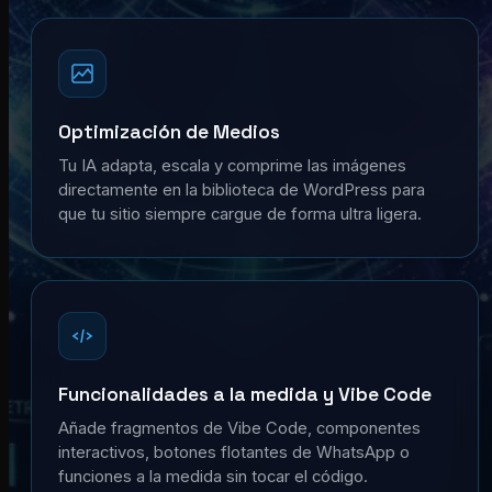
Optimización de Medios
Tu IA adapta, escala y comprime las imágenes
directamente en la biblioteca de WordPress para
que tu sitio siempre cargue de forma ultra ligera.
Funcionalidades a la medida y Vibe Code
Añade fragmentos de Vibe Code, componentes
interactivos, botones flotantes de WhatsApp o
funciones a la medida sin tocar el código.