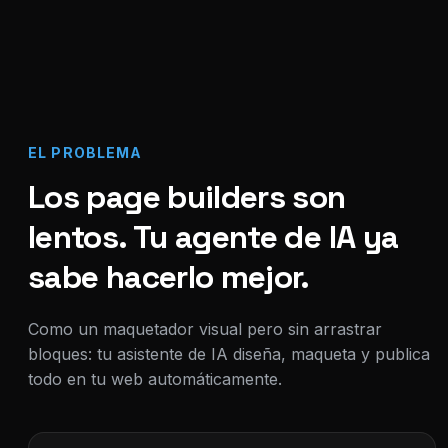
EL PROBLEMA
Los page builders son
lentos. Tu agente de IA ya
sabe hacerlo mejor.
Como un maquetador visual pero sin arrastrar
bloques: tu asistente de IA diseña, maqueta y publica
todo en tu web automáticamente.