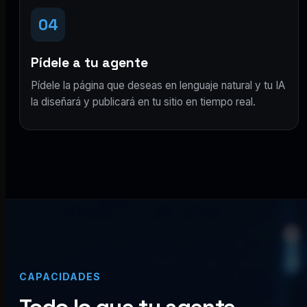
04
Pídele a tu agente
Pídele la página que deseas en lenguaje natural y tu IA
la diseñará y publicará en tu sitio en tiempo real.
CAPACIDADES