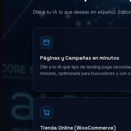
Dile a tu IA lo que deseas en español. Edit
Páginas y Campañas en minutos
Dile a tu IA qué tipo de landing page necesita
minutos, optimizada para buscadores y con c
Tienda Online (WooCommerce)