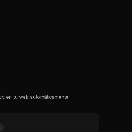
todo en tu web automáticamente.