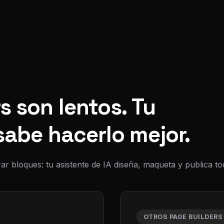
s son lentos. Tu
sabe hacerlo mejor.
ar bloques: tu asistente de IA diseña, maqueta y publica 
OTROS PAGE BUILDERS