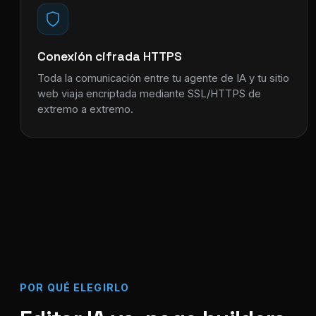
Conexión cifrada HTTPS
Toda la comunicación entre tu agente de IA y tu sitio
web viaja encriptada mediante SSL/HTTPS de
extremo a extremo.
POR QUÉ ELEGIRLO