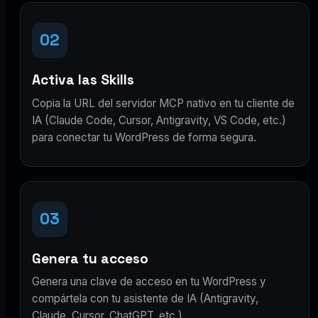
02
Activa las Skills
Copia la URL del servidor MCP nativo en tu cliente de
IA (Claude Code, Cursor, Antigravity, VS Code, etc.)
para conectar tu WordPress de forma segura.
03
Genera tu acceso
Genera una clave de acceso en tu WordPress y
compártela con tu asistente de IA (Antigravity,
Claude, Cursor, ChatGPT, etc.).