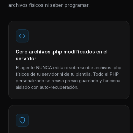
archivos físicos ni saber programar.
Cero archivos .php modificados en el
servidor
El agente NUNCA edita ni sobrescribe archivos .php
físicos de tu servidor ni de tu plantilla. Todo el PHP
personalizado se revisa previo guardado y funciona
aislado con auto-recuperación.