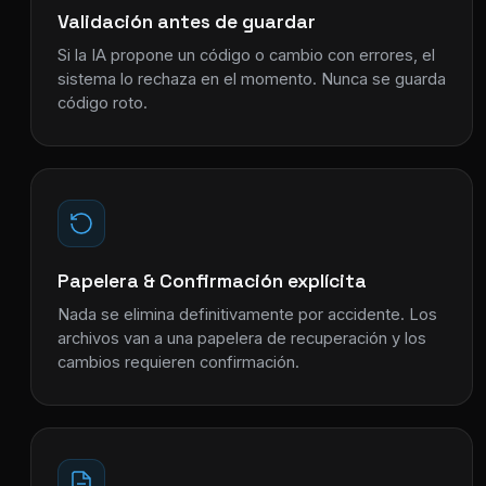
Validación antes de guardar
Si la IA propone un código o cambio con errores, el
sistema lo rechaza en el momento. Nunca se guarda
código roto.
Papelera & Confirmación explícita
Nada se elimina definitivamente por accidente. Los
archivos van a una papelera de recuperación y los
cambios requieren confirmación.