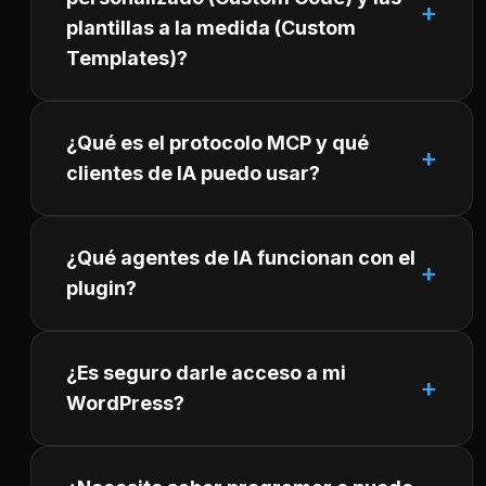
plantillas a la medida (Custom
Templates)?
¿Qué es el protocolo MCP y qué
clientes de IA puedo usar?
¿Qué agentes de IA funcionan con el
plugin?
¿Es seguro darle acceso a mi
WordPress?