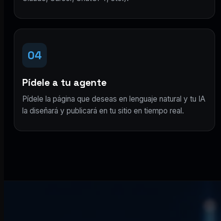
04
Pídele a tu agente
Pídele la página que deseas en lenguaje natural y tu IA
la diseñará y publicará en tu sitio en tiempo real.