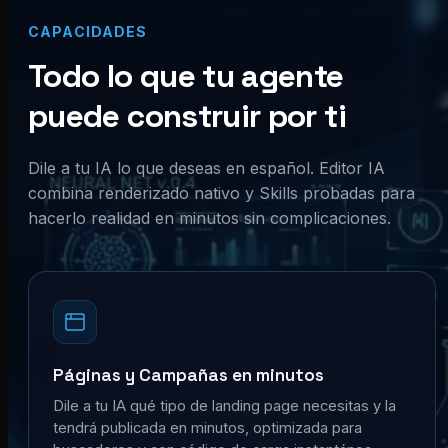
CAPACIDADES
Todo lo que tu agente
puede construir por ti
Dile a tu IA lo que deseas en español. Editor IA
combina renderizado nativo y Skills probadas para
hacerlo realidad en minutos sin complicaciones.
Páginas y Campañas en minutos
Dile a tu IA qué tipo de landing page necesitas y la
tendrá publicada en minutos, optimizada para