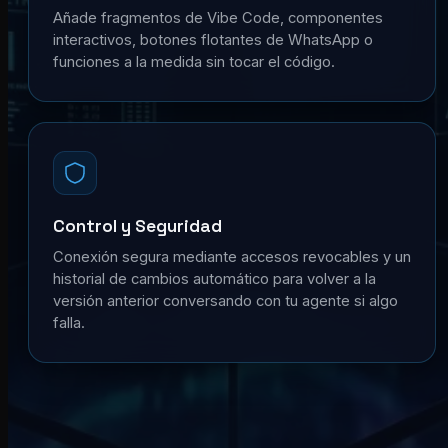
Añade fragmentos de Vibe Code, componentes
interactivos, botones flotantes de WhatsApp o
funciones a la medida sin tocar el código.
Control y Seguridad
Conexión segura mediante accesos revocables y un
historial de cambios automático para volver a la
versión anterior conversando con tu agente si algo
falla.