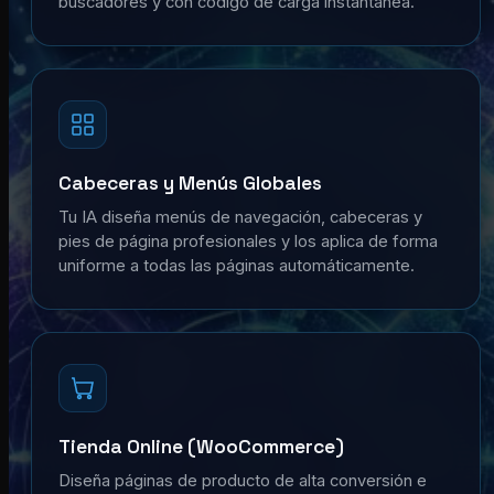
buscadores y con código de carga instantánea.
Cabeceras y Menús Globales
Tu IA diseña menús de navegación, cabeceras y
pies de página profesionales y los aplica de forma
uniforme a todas las páginas automáticamente.
Tienda Online (WooCommerce)
Diseña páginas de producto de alta conversión e