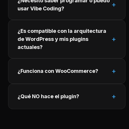
¿Necesito saber programar o puedo
usar Vibe Coding?
¿Es compatible con la arquitectura
de WordPress y mis plugins
actuales?
¿Funciona con WooCommerce?
¿Qué NO hace el plugin?