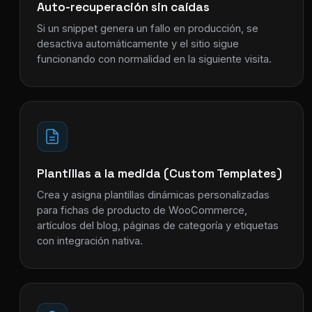
Auto-recuperación sin caídas
Si un snippet genera un fallo en producción, se
desactiva automáticamente y el sitio sigue
funcionando con normalidad en la siguiente visita.
Plantillas a la medida (Custom Templates)
Crea y asigna plantillas dinámicas personalizadas
para fichas de producto de WooCommerce,
artículos del blog, páginas de categoría y etiquetas
con integración nativa.