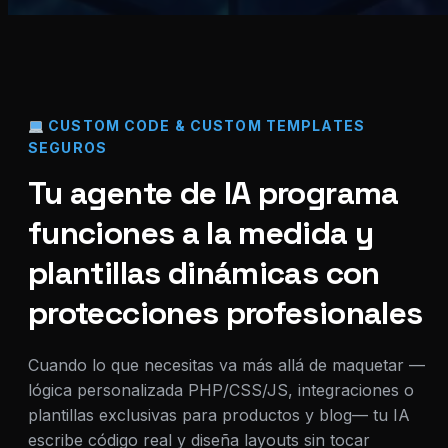
CUSTOM CODE & CUSTOM TEMPLATES
SEGUROS
Tu agente de IA programa
funciones a la medida y
plantillas dinámicas con
protecciones profesionales
Cuando lo que necesitas va más allá de maquetar —
lógica personalizada PHP/CSS/JS, integraciones o
plantillas exclusivas para productos y blog— tu IA
escribe código real y diseña layouts sin tocar