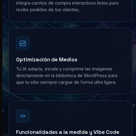
integra carritos de compra interactivos listos para
recibir pedidos de tus clientes.
Optimización de Medios
Tu IA adapta, escala y comprime las imágenes
directamente en la biblioteca de WordPress para
que tu sitio siempre cargue de forma ultra ligera.
Funcionalidades a la medida y Vibe Code