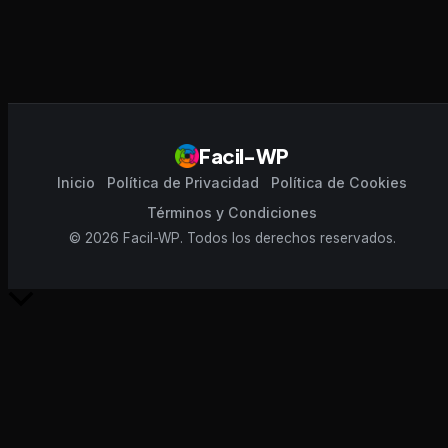
Facil-WP
Inicio
Política de Privacidad
Política de Cookies
Términos y Condiciones
© 2026 Facil-WP. Todos los derechos reservados.
Scroll
al
inicio