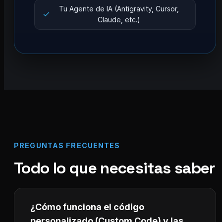
Tu Agente de IA (Antigravity, Cursor,
Claude, etc.)
PREGUNTAS FRECUENTES
Todo lo que necesitas saber
¿Cómo funciona el código
personalizado (Custom Code) y las