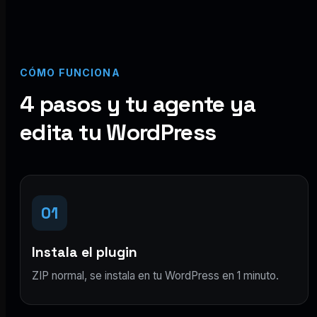
CÓMO FUNCIONA
4 pasos y tu agente ya
edita tu WordPress
01
Instala el plugin
ZIP normal, se instala en tu WordPress en 1 minuto.