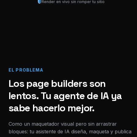
Render en vivo sin romper tu sitio
EL PROBLEMA
Los page builders son
lentos. Tu agente de IA ya
sabe hacerlo mejor.
Como un maquetador visual pero sin arrastrar
bloques: tu asistente de IA diseña, maqueta y publica