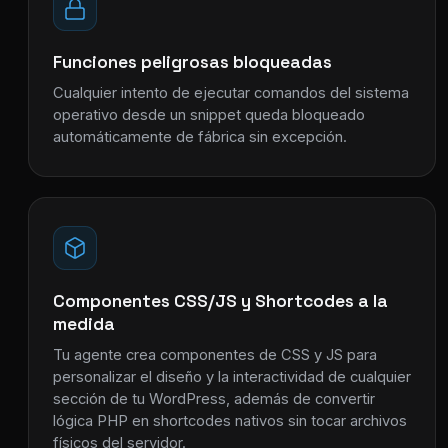
Funciones peligrosas bloqueadas
Cualquier intento de ejecutar comandos del sistema
operativo desde un snippet queda bloqueado
automáticamente de fábrica sin excepción.
Componentes CSS/JS y Shortcodes a la
medida
Tu agente crea componentes de CSS y JS para
personalizar el diseño y la interactividad de cualquier
sección de tu WordPress, además de convertir
lógica PHP en shortcodes nativos sin tocar archivos
físicos del servidor.