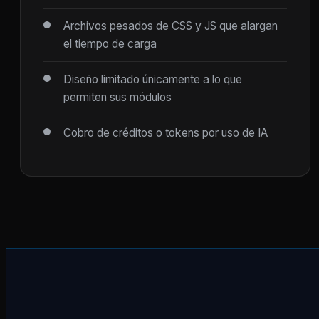
Archivos pesados de CSS y JS que alargan
el tiempo de carga
Diseño limitado únicamente a lo que
permiten sus módulos
Cobro de créditos o tokens por uso de IA