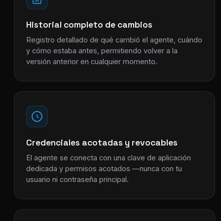
Historial completo de cambios
Registro detallado de qué cambió el agente, cuándo
y cómo estaba antes, permitiendo volver a la
versión anterior en cualquier momento.
Credenciales acotadas y revocables
El agente se conecta con una clave de aplicación
dedicada y permisos acotados —nunca con tu
usuario ni contraseña principal.