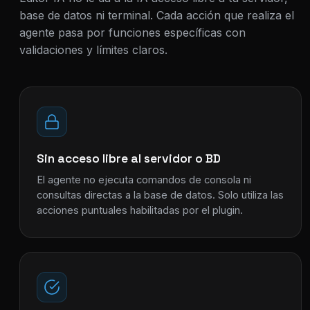
base de datos ni terminal. Cada acción que realiza el
agente pasa por funciones específicas con
validaciones y límites claros.
Sin acceso libre al servidor o BD
El agente no ejecuta comandos de consola ni
consultas directas a la base de datos. Solo utiliza las
acciones puntuales habilitadas por el plugin.