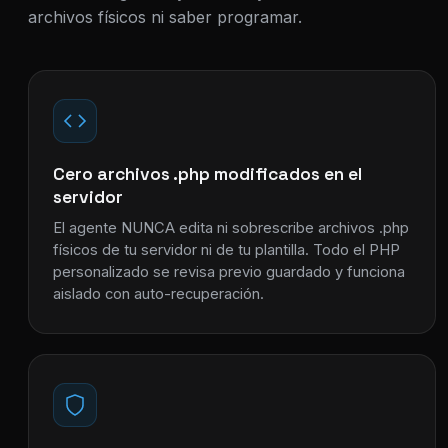
archivos físicos ni saber programar.
Cero archivos .php modificados en el
servidor
El agente NUNCA edita ni sobrescribe archivos .php
físicos de tu servidor ni de tu plantilla. Todo el PHP
personalizado se revisa previo guardado y funciona
aislado con auto-recuperación.