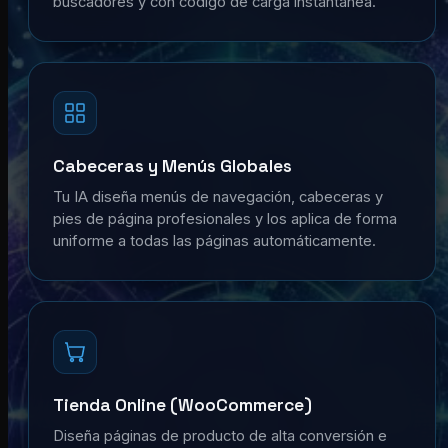
buscadores y con código de carga instantánea.
Cabeceras y Menús Globales
Tu IA diseña menús de navegación, cabeceras y
pies de página profesionales y los aplica de forma
uniforme a todas las páginas automáticamente.
Tienda Online (WooCommerce)
Diseña páginas de producto de alta conversión e