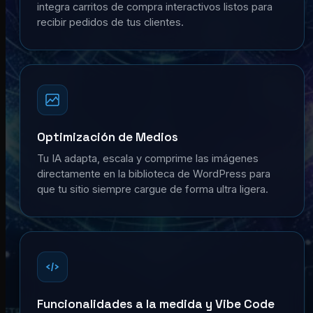
integra carritos de compra interactivos listos para
recibir pedidos de tus clientes.
Optimización de Medios
Tu IA adapta, escala y comprime las imágenes
directamente en la biblioteca de WordPress para
que tu sitio siempre cargue de forma ultra ligera.
Funcionalidades a la medida y Vibe Code