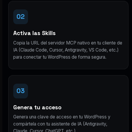
02
Activa las Skills
Copia la URL del servidor MCP nativo en tu cliente de
IA (Claude Code, Cursor, Antigravity, VS Code, etc.)
para conectar tu WordPress de forma segura.
03
Genera tu acceso
Genera una clave de acceso en tu WordPress y
compártela con tu asistente de IA (Antigravity,
Claude, Cursor, ChatGPT, etc.).