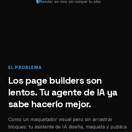
Render en vivo sin romper tu sitio
EL PROBLEMA
Los page builders son
lentos. Tu agente de IA ya
sabe hacerlo mejor.
Como un maquetador visual pero sin arrastrar
bloques: tu asistente de IA diseña, maqueta y publica