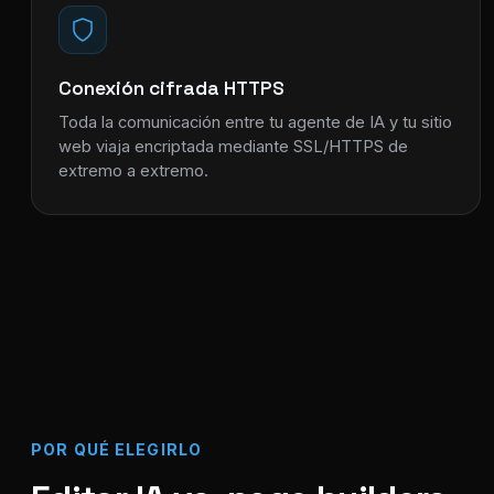
Conexión cifrada HTTPS
Toda la comunicación entre tu agente de IA y tu sitio
web viaja encriptada mediante SSL/HTTPS de
extremo a extremo.
POR QUÉ ELEGIRLO