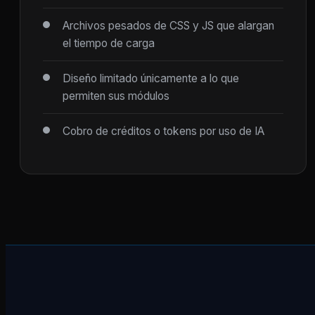
Archivos pesados de CSS y JS que alargan
el tiempo de carga
Diseño limitado únicamente a lo que
permiten sus módulos
Cobro de créditos o tokens por uso de IA