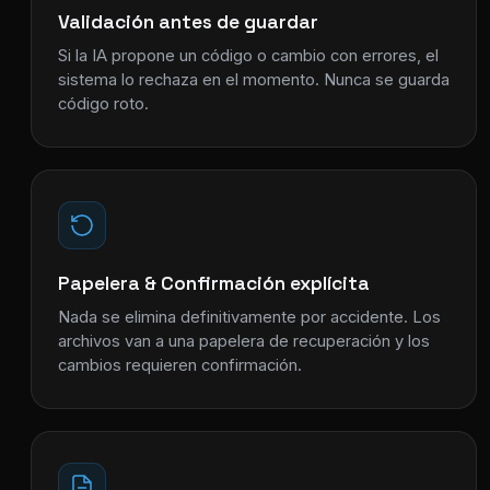
Validación antes de guardar
Si la IA propone un código o cambio con errores, el
sistema lo rechaza en el momento. Nunca se guarda
código roto.
Papelera & Confirmación explícita
Nada se elimina definitivamente por accidente. Los
archivos van a una papelera de recuperación y los
cambios requieren confirmación.