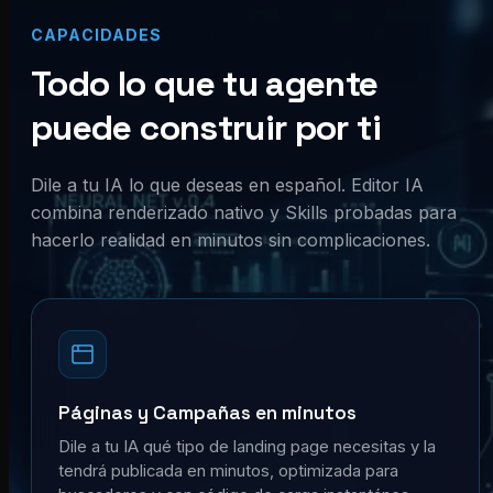
CAPACIDADES
Todo lo que tu agente
puede construir por ti
Dile a tu IA lo que deseas en español. Editor IA
combina renderizado nativo y Skills probadas para
hacerlo realidad en minutos sin complicaciones.
Páginas y Campañas en minutos
Dile a tu IA qué tipo de landing page necesitas y la
tendrá publicada en minutos, optimizada para