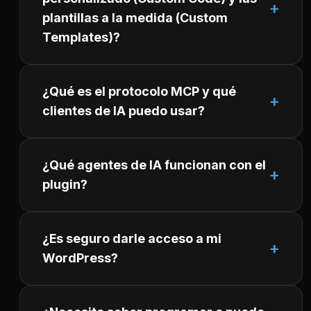
plantillas a la medida (Custom
Templates)?
¿Qué es el protocolo MCP y qué
clientes de IA puedo usar?
¿Qué agentes de IA funcionan con el
plugin?
¿Es seguro darle acceso a mi
WordPress?