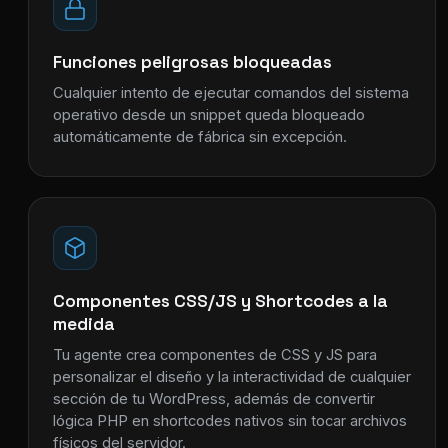
Funciones peligrosas bloqueadas
Cualquier intento de ejecutar comandos del sistema
operativo desde un snippet queda bloqueado
automáticamente de fábrica sin excepción.
Componentes CSS/JS y Shortcodes a la
medida
Tu agente crea componentes de CSS y JS para
personalizar el diseño y la interactividad de cualquier
sección de tu WordPress, además de convertir
lógica PHP en shortcodes nativos sin tocar archivos
físicos del servidor.