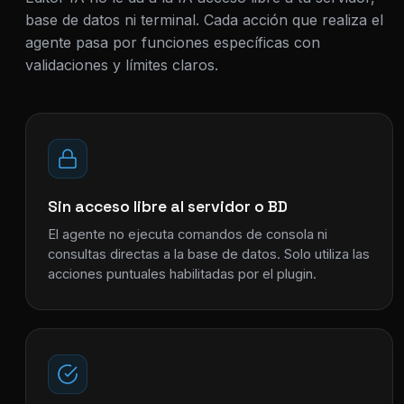
base de datos ni terminal. Cada acción que realiza el
agente pasa por funciones específicas con
validaciones y límites claros.
Sin acceso libre al servidor o BD
El agente no ejecuta comandos de consola ni
consultas directas a la base de datos. Solo utiliza las
acciones puntuales habilitadas por el plugin.