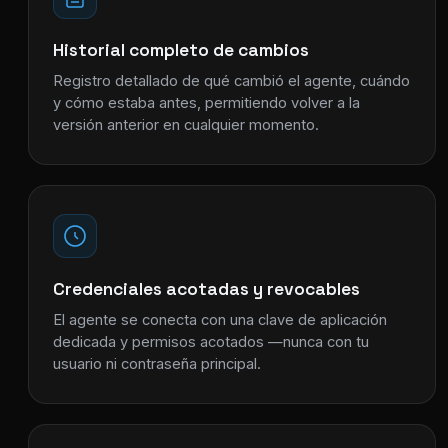
Historial completo de cambios
Registro detallado de qué cambió el agente, cuándo
y cómo estaba antes, permitiendo volver a la
versión anterior en cualquier momento.
Credenciales acotadas y revocables
El agente se conecta con una clave de aplicación
dedicada y permisos acotados —nunca con tu
usuario ni contraseña principal.