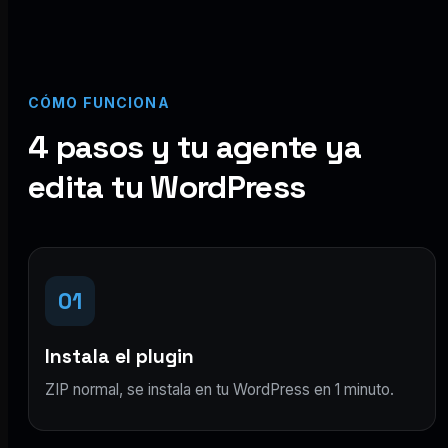
CÓMO FUNCIONA
4 pasos y tu agente ya
edita tu WordPress
01
Instala el plugin
ZIP normal, se instala en tu WordPress en 1 minuto.