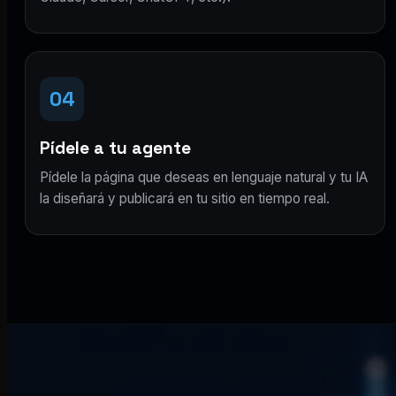
04
Pídele a tu agente
Pídele la página que deseas en lenguaje natural y tu IA
la diseñará y publicará en tu sitio en tiempo real.