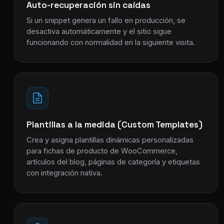
Auto-recuperación sin caídas
Si un snippet genera un fallo en producción, se
desactiva automáticamente y el sitio sigue
funcionando con normalidad en la siguiente visita.
Plantillas a la medida (Custom Templates)
Crea y asigna plantillas dinámicas personalizadas
para fichas de producto de WooCommerce,
artículos del blog, páginas de categoría y etiquetas
con integración nativa.