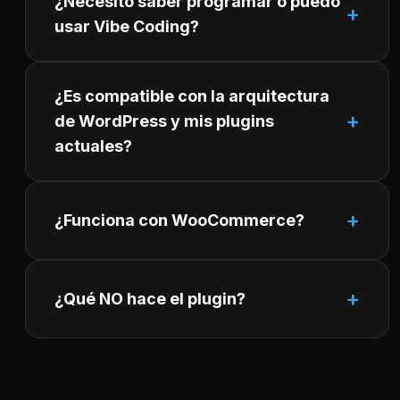
¿Necesito saber programar o puedo
usar Vibe Coding?
¿Es compatible con la arquitectura
de WordPress y mis plugins
actuales?
¿Funciona con WooCommerce?
¿Qué NO hace el plugin?