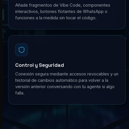
Añade fragmentos de Vibe Code, componentes
interactivos, botones flotantes de WhatsApp o
funciones a la medida sin tocar el código.
Control y Seguridad
Conexión segura mediante accesos revocables y un
historial de cambios automático para volver a la
versión anterior conversando con tu agente si algo
falla.