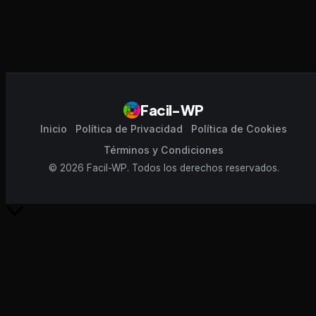
Facil-WP
Inicio
Política de Privacidad
Política de Cookies
Términos y Condiciones
© 2026 Facil-WP. Todos los derechos reservados.
Scroll
al
inicio