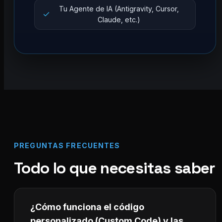
Tu Agente de IA (Antigravity, Cursor,
Claude, etc.)
PREGUNTAS FRECUENTES
Todo lo que necesitas saber
¿Cómo funciona el código
personalizado (Custom Code) y las