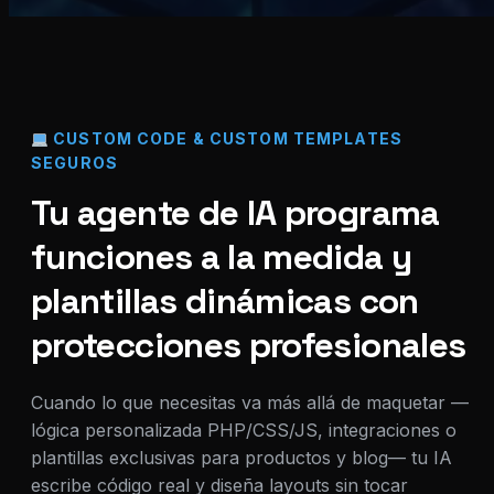
CUSTOM CODE & CUSTOM TEMPLATES
SEGUROS
Tu agente de IA programa
funciones a la medida y
plantillas dinámicas con
protecciones profesionales
Cuando lo que necesitas va más allá de maquetar —
lógica personalizada PHP/CSS/JS, integraciones o
plantillas exclusivas para productos y blog— tu IA
escribe código real y diseña layouts sin tocar