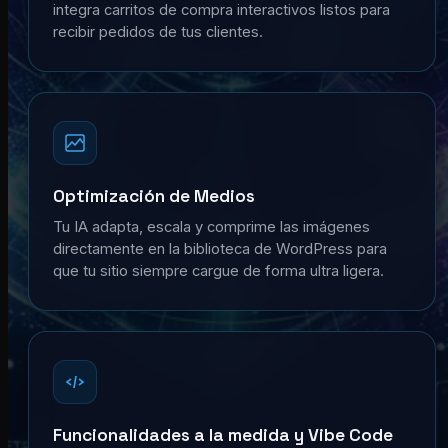
integra carritos de compra interactivos listos para
recibir pedidos de tus clientes.
Optimización de Medios
Tu IA adapta, escala y comprime las imágenes
directamente en la biblioteca de WordPress para
que tu sitio siempre cargue de forma ultra ligera.
Funcionalidades a la medida y Vibe Code