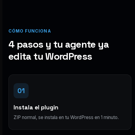
CÓMO FUNCIONA
4 pasos y tu agente ya
edita tu WordPress
01
Instala el plugin
ZIP normal, se instala en tu WordPress en 1 minuto.