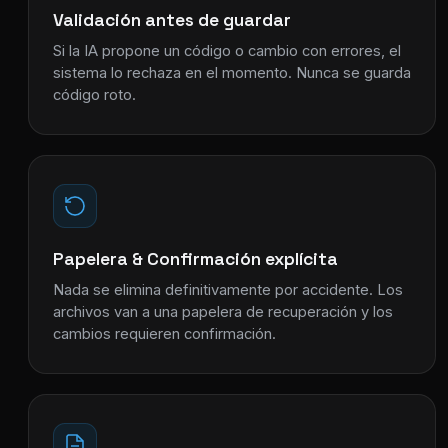
Validación antes de guardar
Si la IA propone un código o cambio con errores, el
sistema lo rechaza en el momento. Nunca se guarda
código roto.
Papelera & Confirmación explícita
Nada se elimina definitivamente por accidente. Los
archivos van a una papelera de recuperación y los
cambios requieren confirmación.