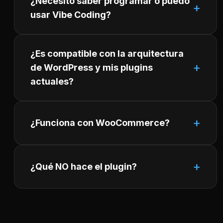
¿Necesito saber programar o puedo
usar Vibe Coding?
¿Es compatible con la arquitectura
de WordPress y mis plugins
actuales?
¿Funciona con WooCommerce?
¿Qué NO hace el plugin?