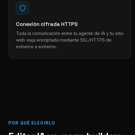
Conexión cifrada HTTPS
Toda la comunicación entre tu agente de IA y tu sitio
web viaja encriptada mediante SSL/HTTPS de
extremo a extremo.
POR QUÉ ELEGIRLO