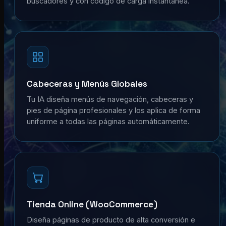
buscadores y con código de carga instantánea.
Cabeceras y Menús Globales
Tu IA diseña menús de navegación, cabeceras y
pies de página profesionales y los aplica de forma
uniforme a todas las páginas automáticamente.
Tienda Online (WooCommerce)
Diseña páginas de producto de alta conversión e