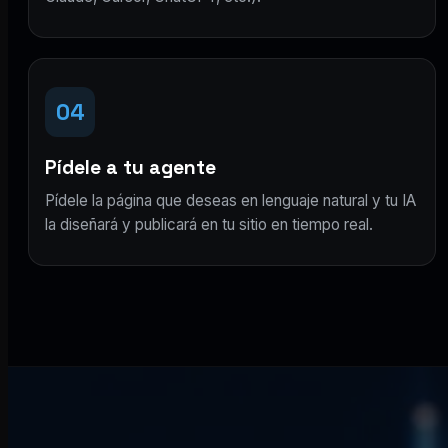
04
Pídele a tu agente
Pídele la página que deseas en lenguaje natural y tu IA
la diseñará y publicará en tu sitio en tiempo real.