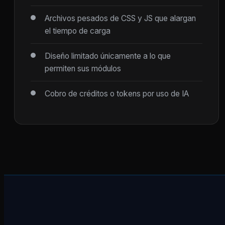
Archivos pesados de CSS y JS que alargan
el tiempo de carga
Diseño limitado únicamente a lo que
permiten sus módulos
Cobro de créditos o tokens por uso de IA