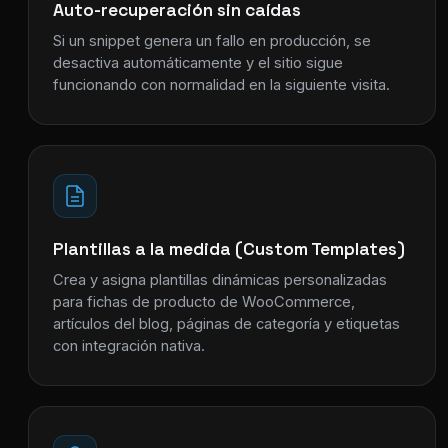
Auto-recuperación sin caídas
Si un snippet genera un fallo en producción, se
desactiva automáticamente y el sitio sigue
funcionando con normalidad en la siguiente visita.
Plantillas a la medida (Custom Templates)
Crea y asigna plantillas dinámicas personalizadas
para fichas de producto de WooCommerce,
artículos del blog, páginas de categoría y etiquetas
con integración nativa.