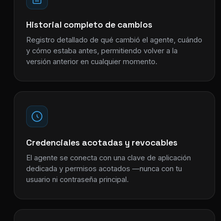
Historial completo de cambios
Registro detallado de qué cambió el agente, cuándo
y cómo estaba antes, permitiendo volver a la
versión anterior en cualquier momento.
Credenciales acotadas y revocables
El agente se conecta con una clave de aplicación
dedicada y permisos acotados —nunca con tu
usuario ni contraseña principal.