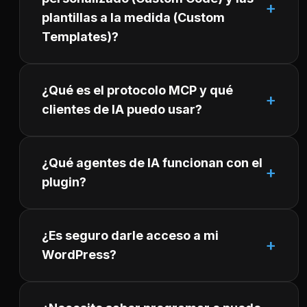
plantillas a la medida (Custom
Templates)?
¿Qué es el protocolo MCP y qué
clientes de IA puedo usar?
¿Qué agentes de IA funcionan con el
plugin?
¿Es seguro darle acceso a mi
WordPress?