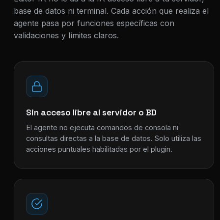
base de datos ni terminal. Cada acción que realiza el
agente pasa por funciones específicas con
validaciones y límites claros.
Sin acceso libre al servidor o BD
El agente no ejecuta comandos de consola ni
consultas directas a la base de datos. Solo utiliza las
acciones puntuales habilitadas por el plugin.