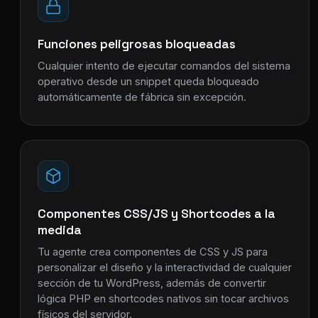
Funciones peligrosas bloqueadas
Cualquier intento de ejecutar comandos del sistema
operativo desde un snippet queda bloqueado
automáticamente de fábrica sin excepción.
Componentes CSS/JS y Shortcodes a la
medida
Tu agente crea componentes de CSS y JS para
personalizar el diseño y la interactividad de cualquier
sección de tu WordPress, además de convertir
lógica PHP en shortcodes nativos sin tocar archivos
físicos del servidor.