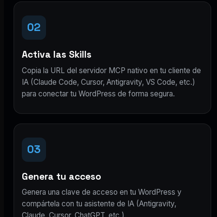
02
Activa las Skills
Copia la URL del servidor MCP nativo en tu cliente de
IA (Claude Code, Cursor, Antigravity, VS Code, etc.)
para conectar tu WordPress de forma segura.
03
Genera tu acceso
Genera una clave de acceso en tu WordPress y
compártela con tu asistente de IA (Antigravity,
Claude, Cursor, ChatGPT, etc.).