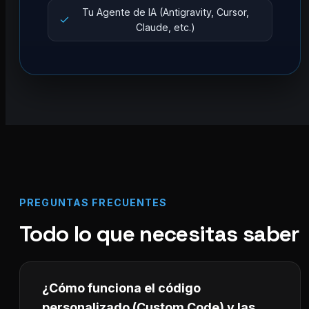
Tu Agente de IA (Antigravity, Cursor,
Claude, etc.)
PREGUNTAS FRECUENTES
Todo lo que necesitas saber
¿Cómo funciona el código
personalizado (Custom Code) y las