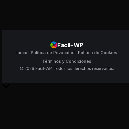
Facil-WP
Inicio
Política de Privacidad
Política de Cookies
Términos y Condiciones
© 2026 Facil-WP. Todos los derechos reservados.
Scroll
al
inicio