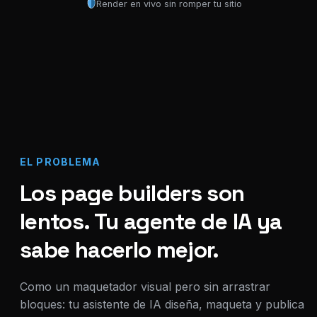
Render en vivo sin romper tu sitio
EL PROBLEMA
Los page builders son
lentos. Tu agente de IA ya
sabe hacerlo mejor.
Como un maquetador visual pero sin arrastrar
bloques: tu asistente de IA diseña, maqueta y publica