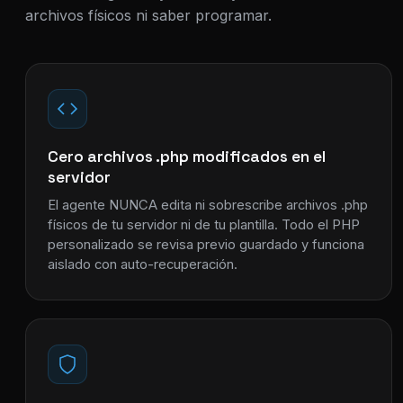
archivos físicos ni saber programar.
Cero archivos .php modificados en el
servidor
El agente NUNCA edita ni sobrescribe archivos .php
físicos de tu servidor ni de tu plantilla. Todo el PHP
personalizado se revisa previo guardado y funciona
aislado con auto-recuperación.