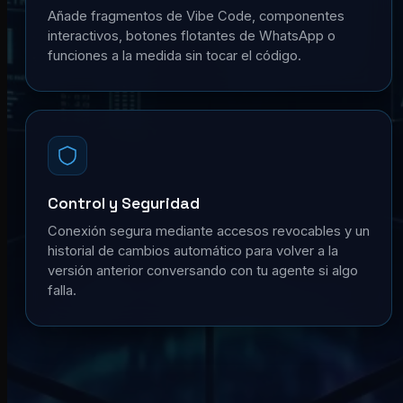
Añade fragmentos de Vibe Code, componentes
interactivos, botones flotantes de WhatsApp o
funciones a la medida sin tocar el código.
Control y Seguridad
Conexión segura mediante accesos revocables y un
historial de cambios automático para volver a la
versión anterior conversando con tu agente si algo
falla.