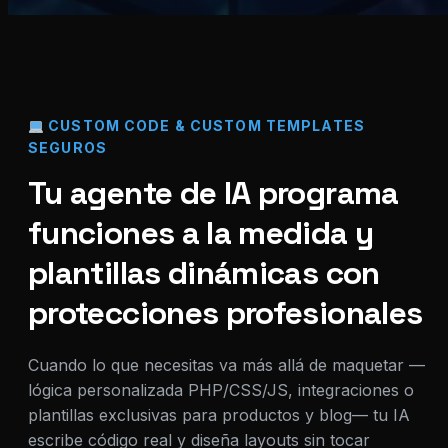
CUSTOM CODE & CUSTOM TEMPLATES
SEGUROS
Tu agente de IA programa
funciones a la medida y
plantillas dinámicas con
protecciones profesionales
Cuando lo que necesitas va más allá de maquetar —
lógica personalizada PHP/CSS/JS, integraciones o
plantillas exclusivas para productos y blog— tu IA
escribe código real y diseña layouts sin tocar