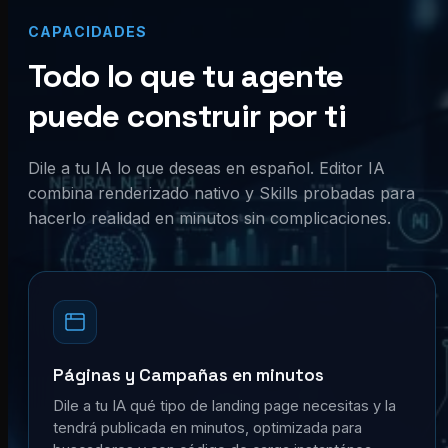
CAPACIDADES
Todo lo que tu agente
puede construir por ti
Dile a tu IA lo que deseas en español. Editor IA
combina renderizado nativo y Skills probadas para
hacerlo realidad en minutos sin complicaciones.
Páginas y Campañas en minutos
Dile a tu IA qué tipo de landing page necesitas y la
tendrá publicada en minutos, optimizada para