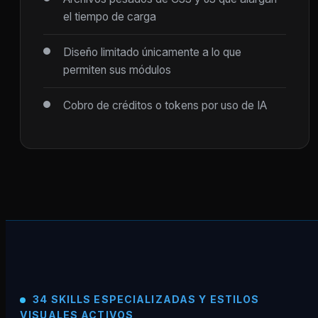
el tiempo de carga
Diseño limitado únicamente a lo que
permiten sus módulos
Cobro de créditos o tokens por uso de IA
34 SKILLS ESPECIALIZADAS Y ESTILOS
VISUALES ACTIVOS