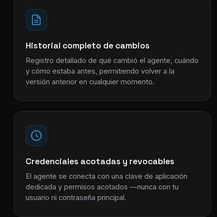
Historial completo de cambios
Registro detallado de qué cambió el agente, cuándo
y cómo estaba antes, permitiendo volver a la
versión anterior en cualquier momento.
Credenciales acotadas y revocables
El agente se conecta con una clave de aplicación
dedicada y permisos acotados —nunca con tu
usuario ni contraseña principal.