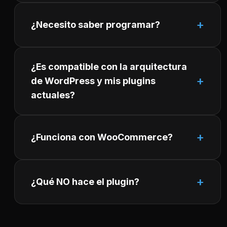
¿Necesito saber programar?
¿Es compatible con la arquitectura
de WordPress y mis plugins
actuales?
¿Funciona con WooCommerce?
¿Qué NO hace el plugin?