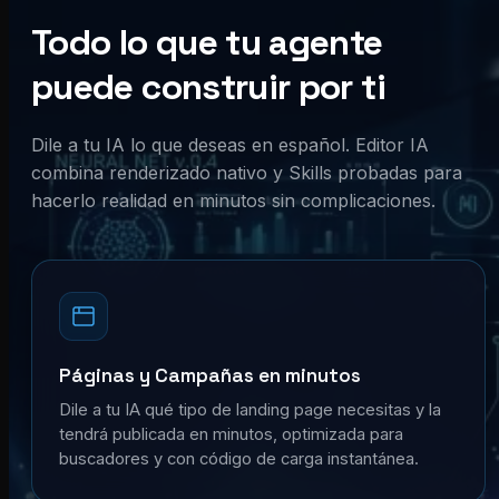
Todo lo que tu agente
puede construir por ti
Dile a tu IA lo que deseas en español. Editor IA
combina renderizado nativo y Skills probadas para
hacerlo realidad en minutos sin complicaciones.
Páginas y Campañas en minutos
Dile a tu IA qué tipo de landing page necesitas y la
tendrá publicada en minutos, optimizada para
buscadores y con código de carga instantánea.