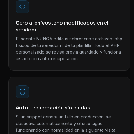
Cero archivos .php modificados en el
servidor
El agente NUNCA edita ni sobrescribe archivos .php
físicos de tu servidor ni de tu plantilla. Todo el PHP
personalizado se revisa previa guardado y funciona
aislado con auto-recuperación.
Auto-recuperación sin caídas
Si un snippet genera un fallo en producción, se
desactiva automáticamente y el sitio sigue
funcionando con normalidad en la siguiente visita.