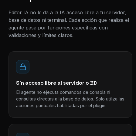
Editor IA no le da a la IA acceso libre a tu servidor,
base de datos ni terminal. Cada acción que realiza el
agente pasa por funciones específicas con
validaciones y límites claros.
Sin acceso libre al servidor o BD
El agente no ejecuta comandos de consola ni
consultas directas a la base de datos. Solo utiliza las
acciones puntuales habilitadas por el plugin.