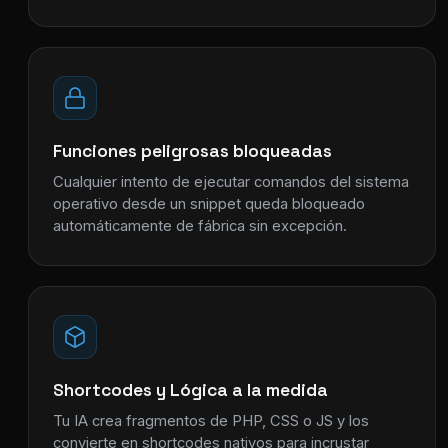
Funciones peligrosas bloqueadas
Cualquier intento de ejecutar comandos del sistema
operativo desde un snippet queda bloqueado
automáticamente de fábrica sin excepción.
Shortcodes y Lógica a la medida
Tu IA crea fragmentos de PHP, CSS o JS y los
convierte en shortcodes nativos para incrustar