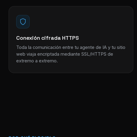
Conexión cifrada HTTPS
Toda la comunicación entre tu agente de IA y tu sitio
web viaja encriptada mediante SSL/HTTPS de
extremo a extremo.