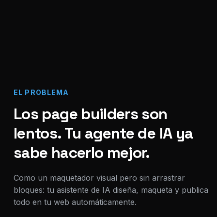
EL PROBLEMA
Los page builders son
lentos. Tu agente de IA ya
sabe hacerlo mejor.
Como un maquetador visual pero sin arrastrar
bloques: tu asistente de IA diseña, maqueta y publica
todo en tu web automáticamente.