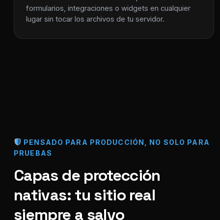
formularios, integraciones o widgets en cualquier
lugar sin tocar los archivos de tu servidor.
PENSADO PARA PRODUCCIÓN, NO SOLO PARA
PRUEBAS
Capas de protección
nativas: tu sitio real
siempre a salvo