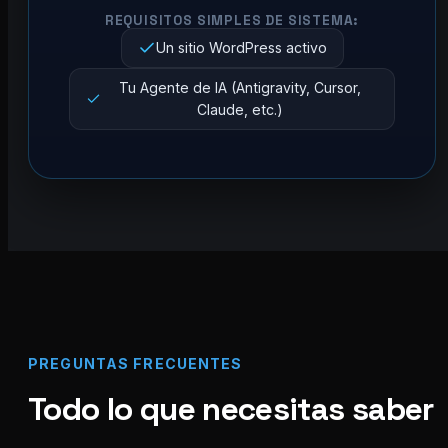
REQUISITOS SIMPLES DE SISTEMA:
Un sitio WordPress activo
Tu Agente de IA (Antigravity, Cursor,
Claude, etc.)
PREGUNTAS FRECUENTES
Todo lo que necesitas saber