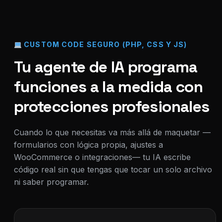
CUSTOM CODE SEGURO (PHP, CSS Y JS)
Tu agente de IA programa
funciones a la medida con
protecciones profesionales
Cuando lo que necesitas va más allá de maquetar —
formularios con lógica propia, ajustes a
WooCommerce o integraciones— tu IA escribe
código real sin que tengas que tocar un solo archivo
ni saber programar.