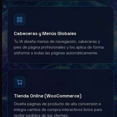
Cabeceras y Menús Globales
Tu IA diseña menús de navegación, cabeceras y
pies de página profesionales y los aplica de forma
uniforme a todas las páginas automáticamente.
Tienda Online (WooCommerce)
Diseña páginas de producto de alta conversión e
integra carritos de compra interactivos listos para
recibir pedidos de tus clientes.