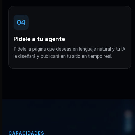
04
Pídele a tu agente
Pídele la página que deseas en lenguaje natural y tu IA
la diseñará y publicará en tu sitio en tiempo real.
CAPACIDADES