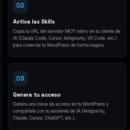
02
Activa las Skills
Copia la URL del servidor MCP nativo en tu cliente de
IA (Claude Code, Cursor, Antigravity, VS Code, etc.)
para conectar tu WordPress de forma segura.
03
Genera tu acceso
Genera una clave de acceso en tu WordPress y
compártela con tu asistente de IA (Antigravity,
Claude, Cursor, ChatGPT, etc.).