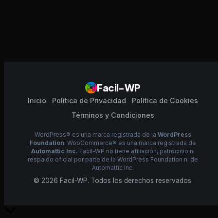
Facil-WP
Inicio
Política de Privacidad
Política de Cookies
Términos y Condiciones
WordPress® es una marca registrada de la
WordPress
Foundation
. WooCommerce® es una marca registrada de
Automattic Inc.
Facil-WP no tiene afiliación, patrocinio ni
respaldo oficial por parte de la WordPress Foundation ni de
Automattic Inc.
© 2026 Facil-WP. Todos los derechos reservados.
Scroll