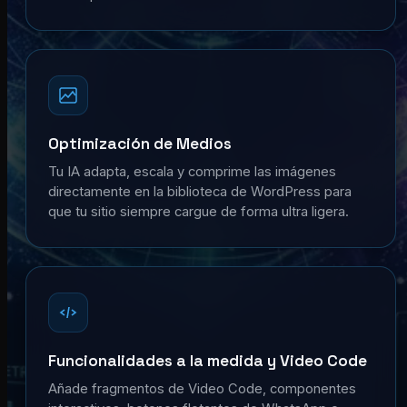
Optimización de Medios
Tu IA adapta, escala y comprime las imágenes
directamente en la biblioteca de WordPress para
que tu sitio siempre cargue de forma ultra ligera.
Funcionalidades a la medida y Video Code
Añade fragmentos de Video Code, componentes