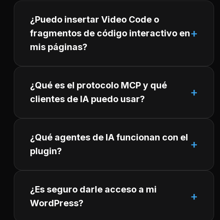
¿Puedo insertar Video Code o
fragmentos de código interactivo en
mis páginas?
¿Qué es el protocolo MCP y qué
clientes de IA puedo usar?
¿Qué agentes de IA funcionan con el
plugin?
¿Es seguro darle acceso a mi
WordPress?