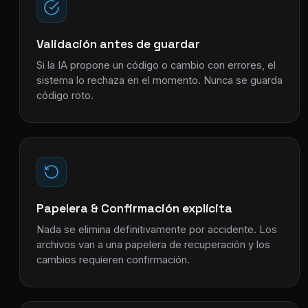
Validación antes de guardar
Si la IA propone un código o cambio con errores, el
sistema lo rechaza en el momento. Nunca se guarda
código roto.
Papelera & Confirmación explícita
Nada se elimina definitivamente por accidente. Los
archivos van a una papelera de recuperación y los
cambios requieren confirmación.