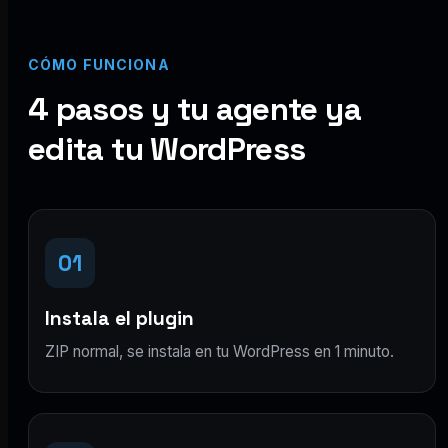
CÓMO FUNCIONA
4 pasos y tu agente ya
edita tu WordPress
01
Instala el plugin
ZIP normal, se instala en tu WordPress en 1 minuto.