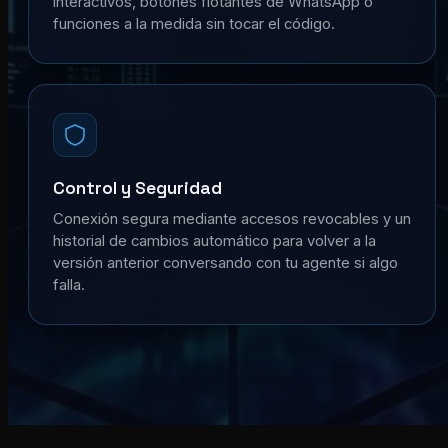
interactivos, botones flotantes de WhatsApp o
funciones a la medida sin tocar el código.
Control y Seguridad
Conexión segura mediante accesos revocables y un
historial de cambios automático para volver a la
versión anterior conversando con tu agente si algo
falla.