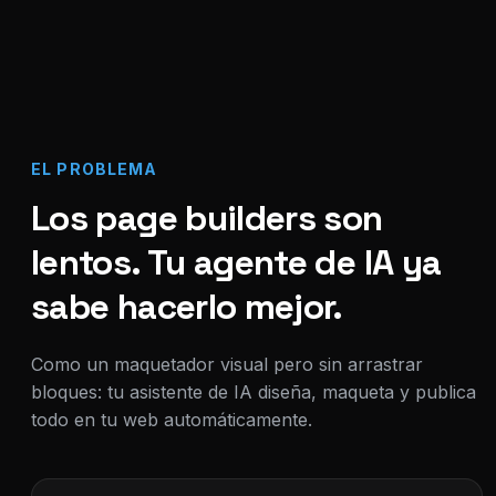
EL PROBLEMA
Los page builders son
lentos. Tu agente de IA ya
sabe hacerlo mejor.
Como un maquetador visual pero sin arrastrar
bloques: tu asistente de IA diseña, maqueta y publica
todo en tu web automáticamente.