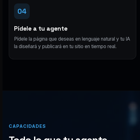
04
Pídele a tu agente
Pídele la página que deseas en lenguaje natural y tu IA
la diseñará y publicará en tu sitio en tiempo real.
CAPACIDADES