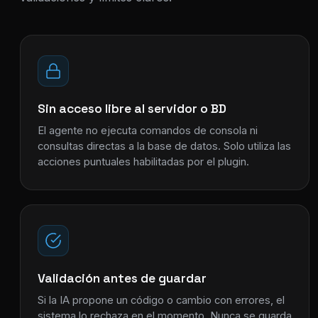
Sin acceso libre al servidor o BD
El agente no ejecuta comandos de consola ni
consultas directas a la base de datos. Solo utiliza las
acciones puntuales habilitadas por el plugin.
Validación antes de guardar
Si la IA propone un código o cambio con errores, el
sistema lo rechaza en el momento. Nunca se guarda