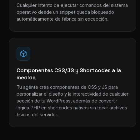
Cualquier intento de ejecutar comandos del sistema
operativo desde un snippet queda bloqueado
automáticamente de fábrica sin excepción.
Componentes CSS/JS y Shortcodes a la
medida
Tu agente crea componentes de CSS y JS para
personalizar el diseño y la interactividad de cualquier
sección de tu WordPress, además de convertir
lógica PHP en shortcodes nativos sin tocar archivos
físicos del servidor.