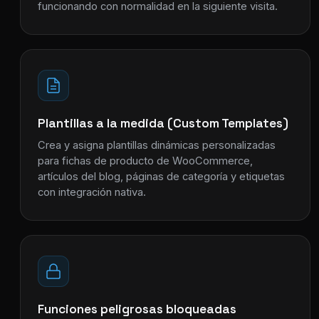
funcionando con normalidad en la siguiente visita.
Plantillas a la medida (Custom Templates)
Crea y asigna plantillas dinámicas personalizadas
para fichas de producto de WooCommerce,
artículos del blog, páginas de categoría y etiquetas
con integración nativa.
Funciones peligrosas bloqueadas