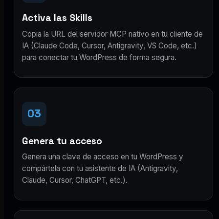
Activa las Skills
Copia la URL del servidor MCP nativo en tu cliente de
IA (Claude Code, Cursor, Antigravity, VS Code, etc.)
para conectar tu WordPress de forma segura.
03
Genera tu acceso
Genera una clave de acceso en tu WordPress y
compártela con tu asistente de IA (Antigravity,
Claude, Cursor, ChatGPT, etc.).