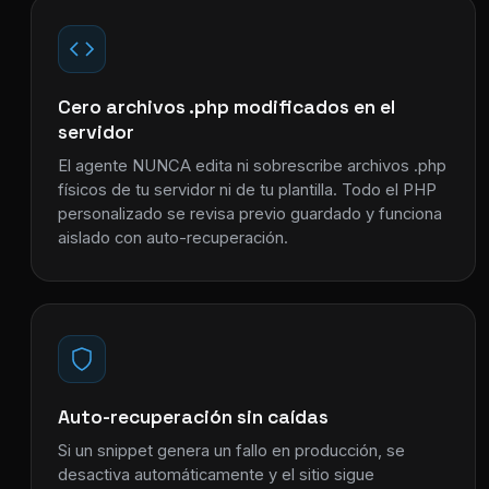
Cero archivos .php modificados en el
servidor
El agente NUNCA edita ni sobrescribe archivos .php
físicos de tu servidor ni de tu plantilla. Todo el PHP
personalizado se revisa previo guardado y funciona
aislado con auto-recuperación.
Auto-recuperación sin caídas
Si un snippet genera un fallo en producción, se
desactiva automáticamente y el sitio sigue