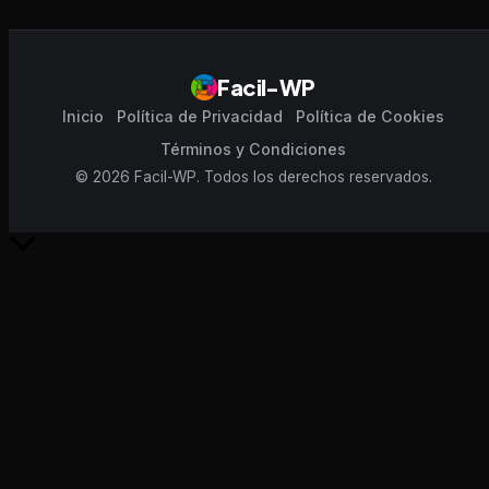
Facil-WP
Inicio
Política de Privacidad
Política de Cookies
Términos y Condiciones
© 2026 Facil-WP. Todos los derechos reservados.
Scroll
al
inicio