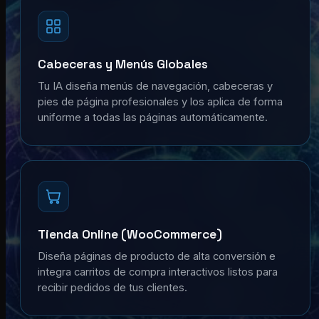
Cabeceras y Menús Globales
Tu IA diseña menús de navegación, cabeceras y
pies de página profesionales y los aplica de forma
uniforme a todas las páginas automáticamente.
Tienda Online (WooCommerce)
Diseña páginas de producto de alta conversión e
integra carritos de compra interactivos listos para
recibir pedidos de tus clientes.