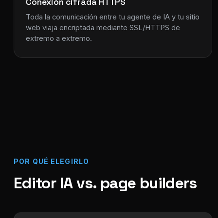
Conexión cifrada HTTPS
Toda la comunicación entre tu agente de IA y tu sitio
web viaja encriptada mediante SSL/HTTPS de
extremo a extremo.
POR QUÉ ELEGIRLO
Editor IA vs. page builders