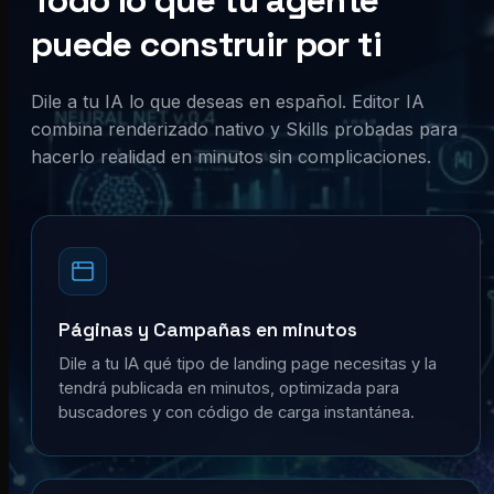
Todo lo que tu agente
puede construir por ti
Dile a tu IA lo que deseas en español. Editor IA
combina renderizado nativo y Skills probadas para
hacerlo realidad en minutos sin complicaciones.
Páginas y Campañas en minutos
Dile a tu IA qué tipo de landing page necesitas y la
tendrá publicada en minutos, optimizada para
buscadores y con código de carga instantánea.