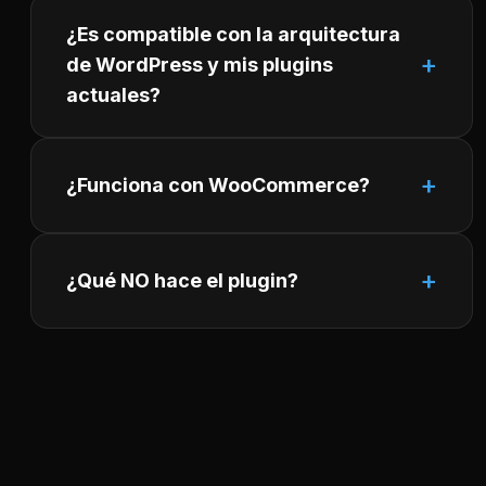
¿Es compatible con la arquitectura
de WordPress y mis plugins
actuales?
¿Funciona con WooCommerce?
¿Qué NO hace el plugin?