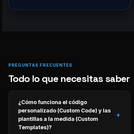
PREGUNTAS FRECUENTES
Todo lo que necesitas saber
¿Cómo funciona el código
personalizado (Custom Code) y las
plantillas a la medida (Custom
Templates)?