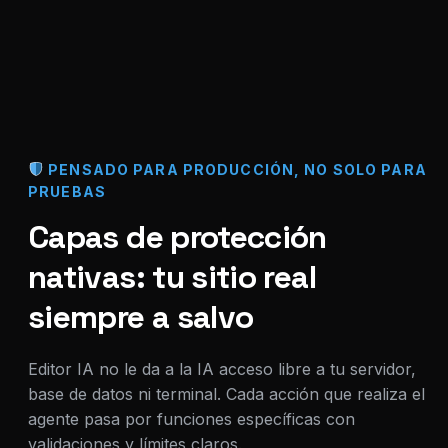
PENSADO PARA PRODUCCIÓN, NO SOLO PARA
PRUEBAS
Capas de protección
nativas: tu sitio real
siempre a salvo
Editor IA no le da a la IA acceso libre a tu servidor,
base de datos ni terminal. Cada acción que realiza el
agente pasa por funciones específicas con
validaciones y límites claros.