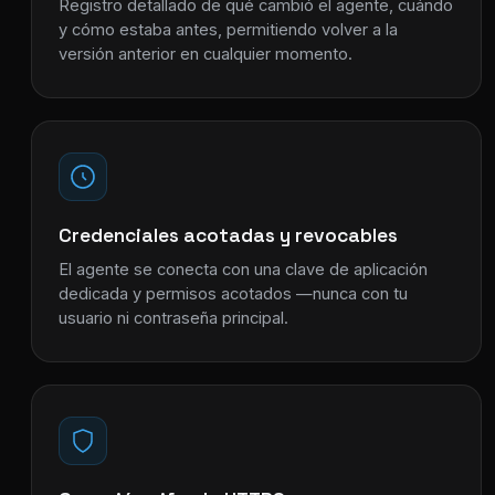
Registro detallado de qué cambió el agente, cuándo
y cómo estaba antes, permitiendo volver a la
versión anterior en cualquier momento.
Credenciales acotadas y revocables
El agente se conecta con una clave de aplicación
dedicada y permisos acotados —nunca con tu
usuario ni contraseña principal.