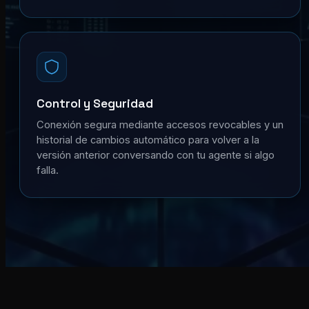
Control y Seguridad
Conexión segura mediante accesos revocables y un
historial de cambios automático para volver a la
versión anterior conversando con tu agente si algo
falla.