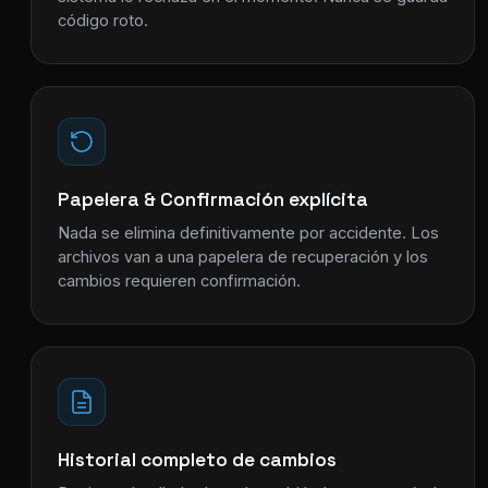
código roto.
Papelera & Confirmación explícita
Nada se elimina definitivamente por accidente. Los
archivos van a una papelera de recuperación y los
cambios requieren confirmación.
Historial completo de cambios