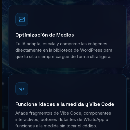
Optimización de Medios
Tu IA adapta, escala y comprime las imágenes
directamente en la biblioteca de WordPress para
que tu sitio siempre cargue de forma ultra ligera.
Funcionalidades a la medida y Vibe Code
Añade fragmentos de Vibe Code, componentes
interactivos, botones flotantes de WhatsApp o
funciones a la medida sin tocar el código.