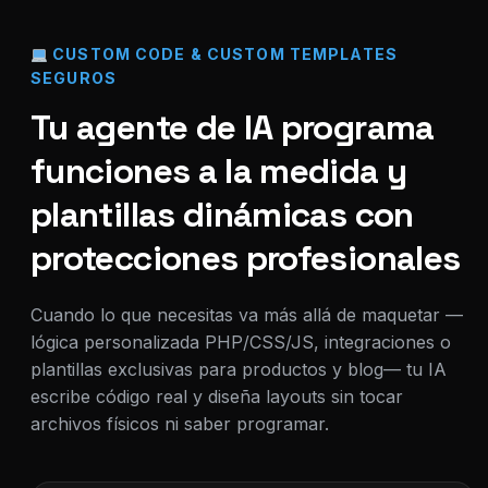
CUSTOM CODE & CUSTOM TEMPLATES
SEGUROS
Tu agente de IA programa
funciones a la medida y
plantillas dinámicas con
protecciones profesionales
Cuando lo que necesitas va más allá de maquetar —
lógica personalizada PHP/CSS/JS, integraciones o
plantillas exclusivas para productos y blog— tu IA
escribe código real y diseña layouts sin tocar
archivos físicos ni saber programar.