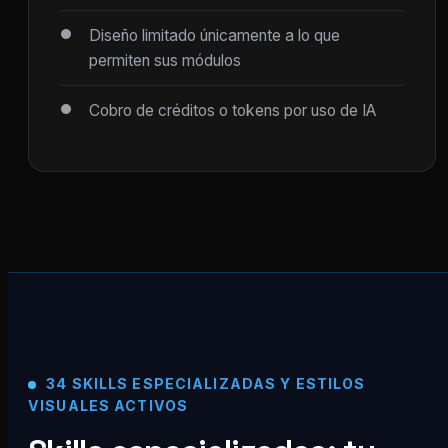
Diseño limitado únicamente a lo que
permiten sus módulos
Cobro de créditos o tokens por uso de IA
34 SKILLS ESPECIALIZADAS Y ESTILOS
VISUALES ACTIVOS