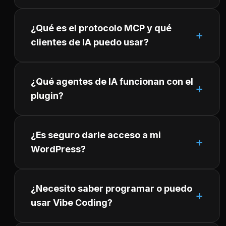
¿Qué es el protocolo MCP y qué
clientes de IA puedo usar?
¿Qué agentes de IA funcionan con el
plugin?
¿Es seguro darle acceso a mi
WordPress?
¿Necesito saber programar o puedo
usar Vibe Coding?