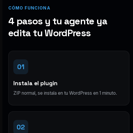
CÓMO FUNCIONA
4 pasos y tu agente ya
edita tu WordPress
01
Instala el plugin
ZIP normal, se instala en tu WordPress en 1 minuto.
02