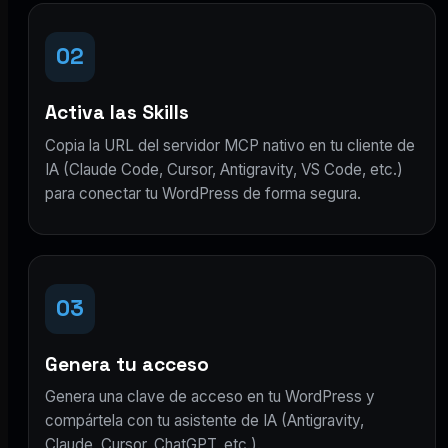
02
Activa las Skills
Copia la URL del servidor MCP nativo en tu cliente de
IA (Claude Code, Cursor, Antigravity, VS Code, etc.)
para conectar tu WordPress de forma segura.
03
Genera tu acceso
Genera una clave de acceso en tu WordPress y
compártela con tu asistente de IA (Antigravity,
Claude, Cursor, ChatGPT, etc.).