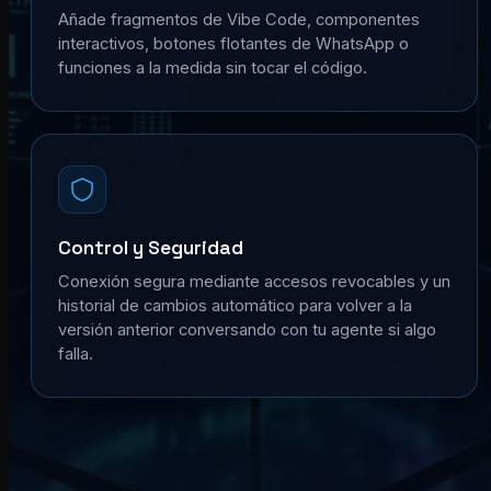
Añade fragmentos de Vibe Code, componentes
interactivos, botones flotantes de WhatsApp o
funciones a la medida sin tocar el código.
Control y Seguridad
Conexión segura mediante accesos revocables y un
historial de cambios automático para volver a la
versión anterior conversando con tu agente si algo
falla.