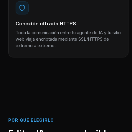
Conexión cifrada HTTPS
Toda la comunicación entre tu agente de IA y tu sitio
web viaja encriptada mediante SSL/HTTPS de
extremo a extremo.
POR QUÉ ELEGIRLO