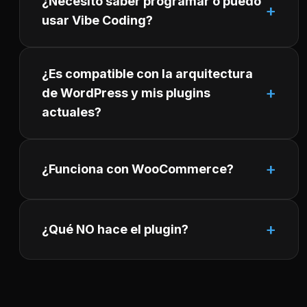
¿Necesito saber programar o puedo
usar Vibe Coding?
¿Es compatible con la arquitectura
de WordPress y mis plugins
actuales?
¿Funciona con WooCommerce?
¿Qué NO hace el plugin?