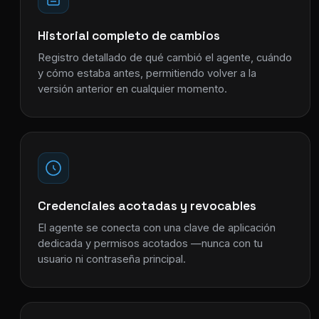
Historial completo de cambios
Registro detallado de qué cambió el agente, cuándo
y cómo estaba antes, permitiendo volver a la
versión anterior en cualquier momento.
Credenciales acotadas y revocables
El agente se conecta con una clave de aplicación
dedicada y permisos acotados —nunca con tu
usuario ni contraseña principal.