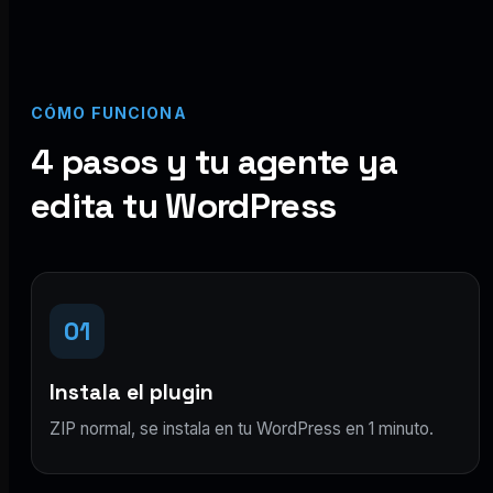
CÓMO FUNCIONA
4 pasos y tu agente ya
edita tu WordPress
01
Instala el plugin
ZIP normal, se instala en tu WordPress en 1 minuto.