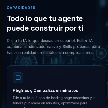
CAPACIDADES
Todo lo que tu agente
puede construir por ti
Dile a tu IA lo que deseas en español. Editor IA
combina renderizado nativo y Skills probadas para
hacerlo realidad en minutos sin complicaciones.
Páginas y Campañas en minutos
Dile a tu IA qué tipo de landing page necesitas y la
tendrá publicada en minutos, optimizada para