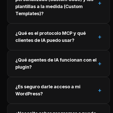
plantillas a la medida (Custom
Templates)?
¿Qué es el protocolo MCP y qué
clientes de IA puedo usar?
¿Qué agentes de IA funcionan con el
plugin?
¿Es seguro darle acceso a mi
WordPress?