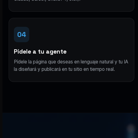
04
Pídele a tu agente
Pídele la página que deseas en lenguaje natural y tu IA
la diseñará y publicará en tu sitio en tiempo real.