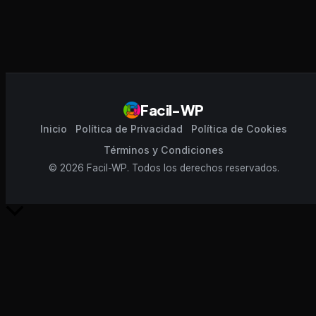
Facil-WP
Inicio
Política de Privacidad
Política de Cookies
Términos y Condiciones
© 2026 Facil-WP. Todos los derechos reservados.
Scroll
al
inicio