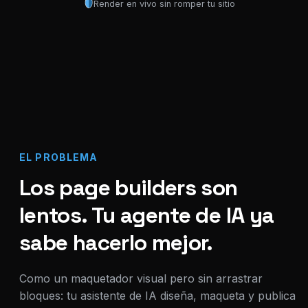
Render en vivo sin romper tu sitio
EL PROBLEMA
Los page builders son
lentos. Tu agente de IA ya
sabe hacerlo mejor.
Como un maquetador visual pero sin arrastrar
bloques: tu asistente de IA diseña, maqueta y publica