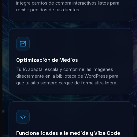
integra carritos de compra interactivos listos para
recibir pedidos de tus clientes.
Optimización de Medios
Tu IA adapta, escala y comprime las imágenes
directamente en la biblioteca de WordPress para
que tu sitio siempre cargue de forma ultra ligera.
Funcionalidades a la medida y Vibe Code