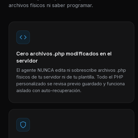
archivos físicos ni saber programar.
Cero archivos .php modificados en el
servidor
El agente NUNCA edita ni sobrescribe archivos .php
físicos de tu servidor ni de tu plantilla. Todo el PHP
personalizado se revisa previo guardado y funciona
aislado con auto-recuperación.