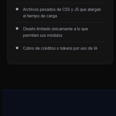
Archivos pesados de CSS y JS que alargan
el tiempo de carga
Diseño limitado únicamente a lo que
permiten sus módulos
Cobro de créditos o tokens por uso de IA