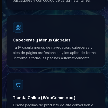
buscadores y con código de carga instantánea.
Cabeceras y Menús Globales
Tu IA diseña menús de navegación, cabeceras y
pies de página profesionales y los aplica de forma
uniforme a todas las páginas automáticamente.
Tienda Online (WooCommerce)
Diseña páginas de producto de alta conversión e