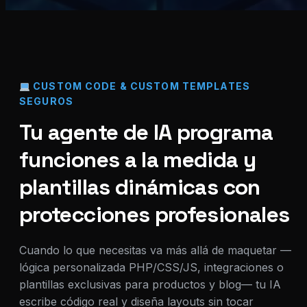
CUSTOM CODE & CUSTOM TEMPLATES
SEGUROS
Tu agente de IA programa
funciones a la medida y
plantillas dinámicas con
protecciones profesionales
Cuando lo que necesitas va más allá de maquetar —
lógica personalizada PHP/CSS/JS, integraciones o
plantillas exclusivas para productos y blog— tu IA
escribe código real y diseña layouts sin tocar