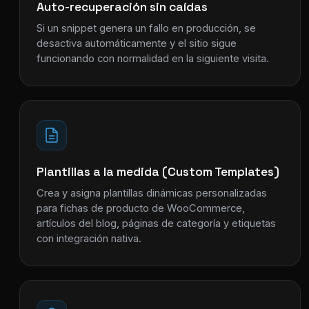
Auto-recuperación sin caídas
Si un snippet genera un fallo en producción, se
desactiva automáticamente y el sitio sigue
funcionando con normalidad en la siguiente visita.
Plantillas a la medida (Custom Templates)
Crea y asigna plantillas dinámicas personalizadas
para fichas de producto de WooCommerce,
artículos del blog, páginas de categoría y etiquetas
con integración nativa.