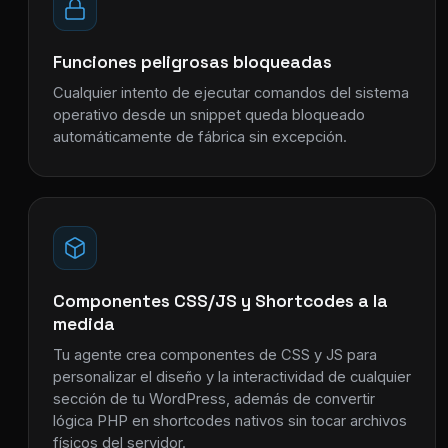
Funciones peligrosas bloqueadas
Cualquier intento de ejecutar comandos del sistema
operativo desde un snippet queda bloqueado
automáticamente de fábrica sin excepción.
Componentes CSS/JS y Shortcodes a la
medida
Tu agente crea componentes de CSS y JS para
personalizar el diseño y la interactividad de cualquier
sección de tu WordPress, además de convertir
lógica PHP en shortcodes nativos sin tocar archivos
físicos del servidor.