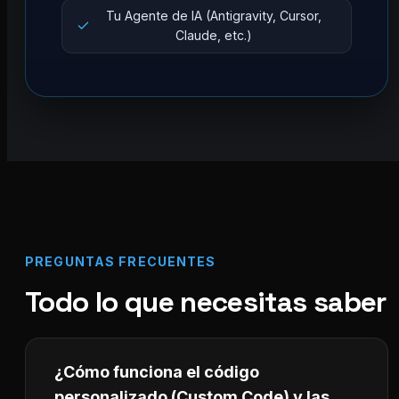
Tu Agente de IA (Antigravity, Cursor,
Claude, etc.)
PREGUNTAS FRECUENTES
Todo lo que necesitas saber
¿Cómo funciona el código
personalizado (Custom Code) y las