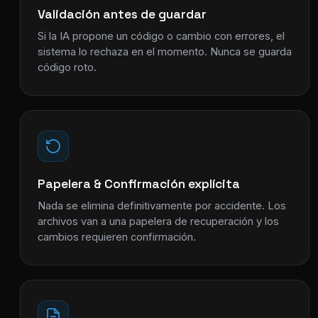
Validación antes de guardar
Si la IA propone un código o cambio con errores, el
sistema lo rechaza en el momento. Nunca se guarda
código roto.
Papelera & Confirmación explícita
Nada se elimina definitivamente por accidente. Los
archivos van a una papelera de recuperación y los
cambios requieren confirmación.