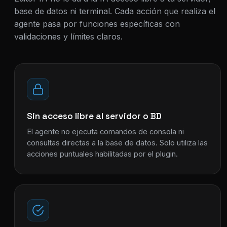
base de datos ni terminal. Cada acción que realiza el
agente pasa por funciones específicas con
validaciones y límites claros.
Sin acceso libre al servidor o BD
El agente no ejecuta comandos de consola ni
consultas directas a la base de datos. Solo utiliza las
acciones puntuales habilitadas por el plugin.