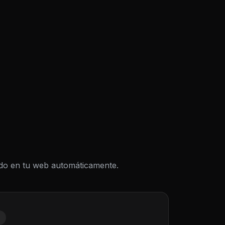
todo en tu web automáticamente.