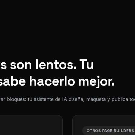
s son lentos. Tu
sabe hacerlo mejor.
ar bloques: tu asistente de IA diseña, maqueta y publica 
OTROS PAGE BUILDERS