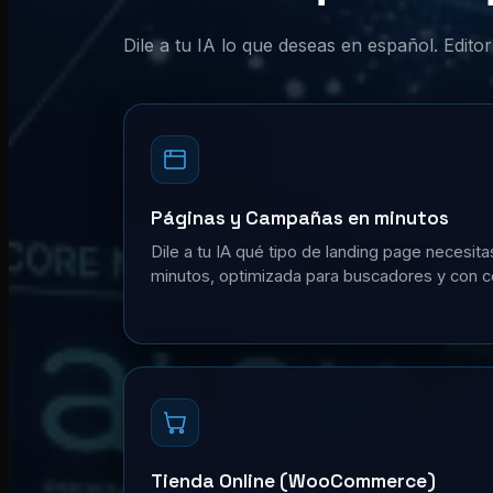
Dile a tu IA lo que deseas en español. Edit
Páginas y Campañas en minutos
Dile a tu IA qué tipo de landing page necesita
minutos, optimizada para buscadores y con c
Tienda Online (WooCommerce)