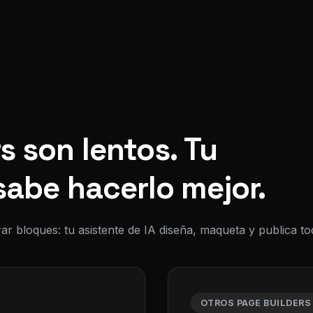
s son lentos. Tu
sabe hacerlo mejor.
ar bloques: tu asistente de IA diseña, maqueta y publica 
OTROS PAGE BUILDERS