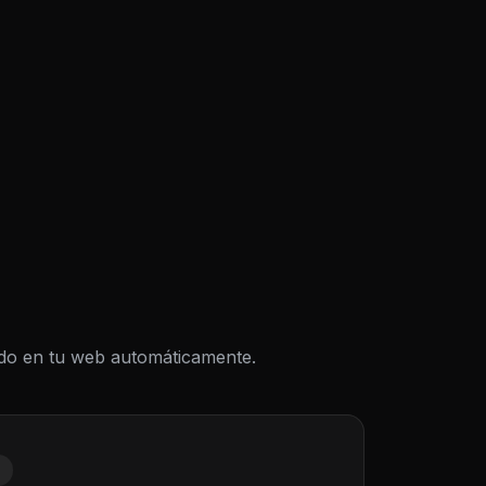
todo en tu web automáticamente.