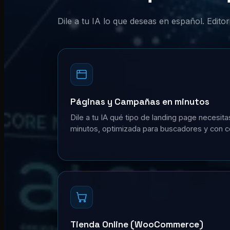
Dile a tu IA lo que deseas en español. Edit
Páginas y Campañas en minutos
Dile a tu IA qué tipo de landing page necesita
minutos, optimizada para buscadores y con c
Tienda Online (WooCommerce)