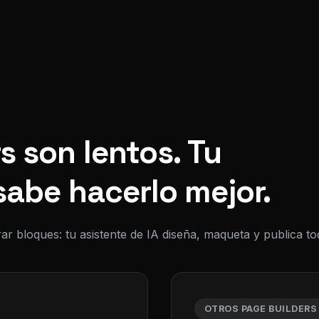
s son lentos. Tu
sabe hacerlo mejor.
ar bloques: tu asistente de IA diseña, maqueta y publica 
OTROS PAGE BUILDERS