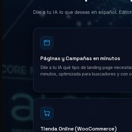
Dile a tu IA lo que deseas en español. Edit
Páginas y Campañas en minutos
Dile a tu IA qué tipo de landing page necesita
minutos, optimizada para buscadores y con c
Tienda Online (WooCommerce)