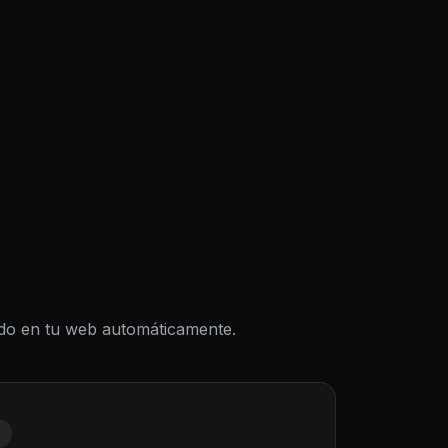
todo en tu web automáticamente.