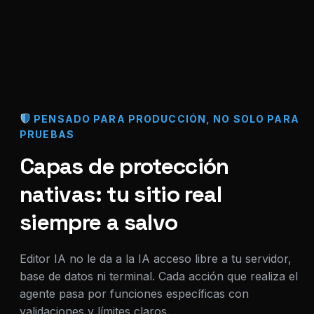
PENSADO PARA PRODUCCIÓN, NO SOLO PARA
PRUEBAS
Capas de protección
nativas: tu sitio real
siempre a salvo
Editor IA no le da a la IA acceso libre a tu servidor,
base de datos ni terminal. Cada acción que realiza el
agente pasa por funciones específicas con
validaciones y límites claros.