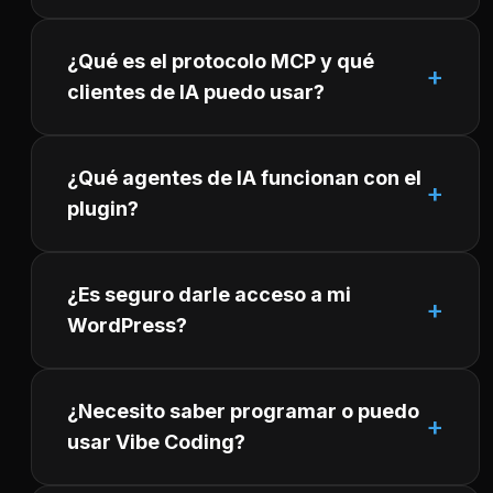
¿Qué es el protocolo MCP y qué
clientes de IA puedo usar?
¿Qué agentes de IA funcionan con el
plugin?
¿Es seguro darle acceso a mi
WordPress?
¿Necesito saber programar o puedo
usar Vibe Coding?