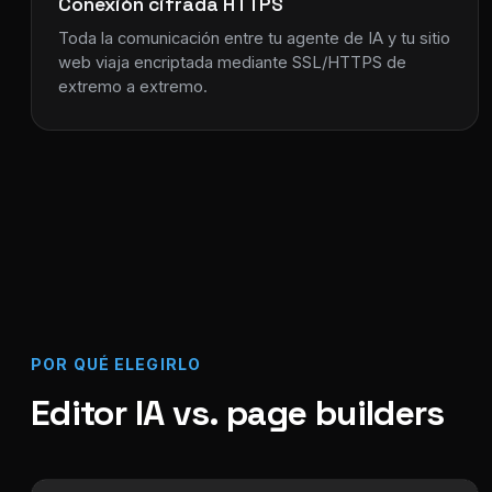
Conexión cifrada HTTPS
Toda la comunicación entre tu agente de IA y tu sitio
web viaja encriptada mediante SSL/HTTPS de
extremo a extremo.
POR QUÉ ELEGIRLO
Editor IA vs. page builders