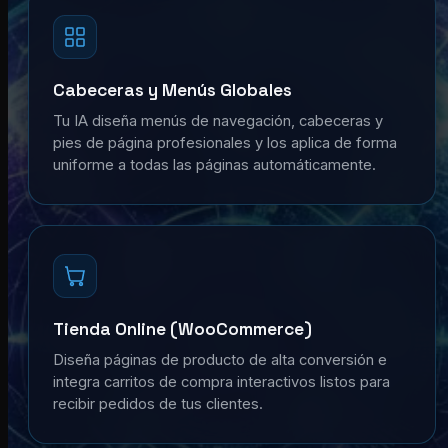
Cabeceras y Menús Globales
Tu IA diseña menús de navegación, cabeceras y
pies de página profesionales y los aplica de forma
uniforme a todas las páginas automáticamente.
Tienda Online (WooCommerce)
Diseña páginas de producto de alta conversión e
integra carritos de compra interactivos listos para
recibir pedidos de tus clientes.