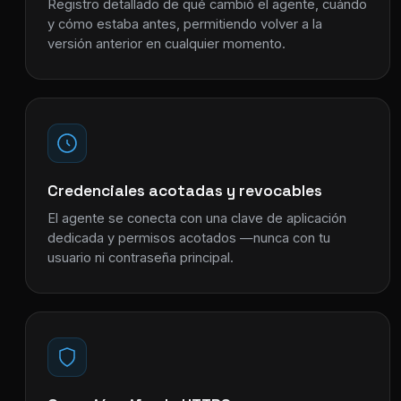
Registro detallado de qué cambió el agente, cuándo
y cómo estaba antes, permitiendo volver a la
versión anterior en cualquier momento.
Credenciales acotadas y revocables
El agente se conecta con una clave de aplicación
dedicada y permisos acotados —nunca con tu
usuario ni contraseña principal.