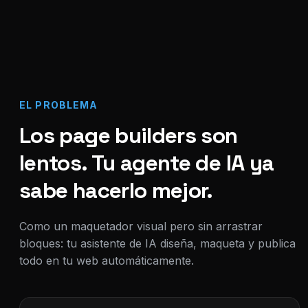
EL PROBLEMA
Los page builders son
lentos. Tu agente de IA ya
sabe hacerlo mejor.
Como un maquetador visual pero sin arrastrar
bloques: tu asistente de IA diseña, maqueta y publica
todo en tu web automáticamente.