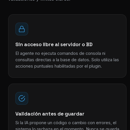
Sin acceso libre al servidor o BD
El agente no ejecuta comandos de consola ni
consultas directas a la base de datos. Solo utiliza las
acciones puntuales habilitadas por el plugin.
Validación antes de guardar
Si la IA propone un código o cambio con errores, el
sistema lo rechaza en el momento. Nunca se guarda