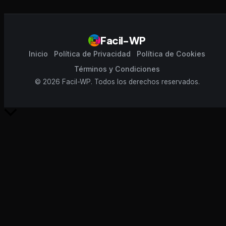
Facil-WP
Inicio
Política de Privacidad
Política de Cookies
Términos y Condiciones
© 2026 Facil-WP. Todos los derechos reservados.
Scroll
al
inicio