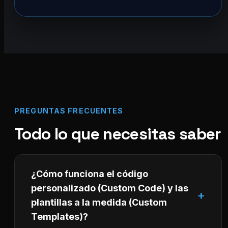
PREGUNTAS FRECUENTES
Todo lo que necesitas saber
¿Cómo funciona el código
personalizado (Custom Code) y las
plantillas a la medida (Custom
Templates)?