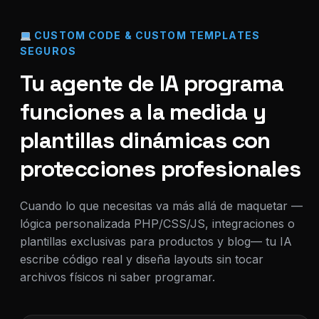
CUSTOM CODE & CUSTOM TEMPLATES
SEGUROS
Tu agente de IA programa
funciones a la medida y
plantillas dinámicas con
protecciones profesionales
Cuando lo que necesitas va más allá de maquetar —
lógica personalizada PHP/CSS/JS, integraciones o
plantillas exclusivas para productos y blog— tu IA
escribe código real y diseña layouts sin tocar
archivos físicos ni saber programar.