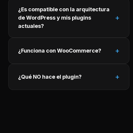
¿Es compatible con la arquitectura
de WordPress y mis plugins
actuales?
¿Funciona con WooCommerce?
¿Qué NO hace el plugin?