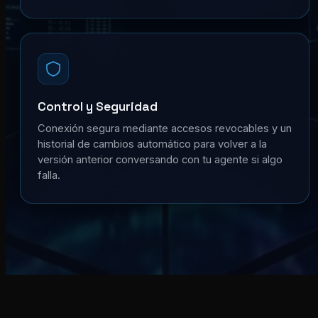
Control y Seguridad
Conexión segura mediante accesos revocables y un
historial de cambios automático para volver a la
versión anterior conversando con tu agente si algo
falla.