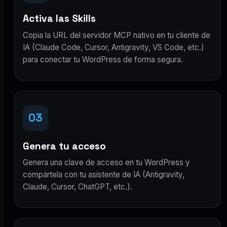
Activa las Skills
Copia la URL del servidor MCP nativo en tu cliente de
IA (Claude Code, Cursor, Antigravity, VS Code, etc.)
para conectar tu WordPress de forma segura.
03
Genera tu acceso
Genera una clave de acceso en tu WordPress y
compártela con tu asistente de IA (Antigravity,
Claude, Cursor, ChatGPT, etc.).