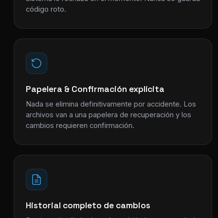
código roto.
Papelera & Confirmación explícita
Nada se elimina definitivamente por accidente. Los
archivos van a una papelera de recuperación y los
cambios requieren confirmación.
Historial completo de cambios