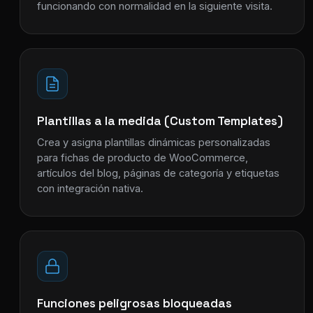
funcionando con normalidad en la siguiente visita.
Plantillas a la medida (Custom Templates)
Crea y asigna plantillas dinámicas personalizadas
para fichas de producto de WooCommerce,
artículos del blog, páginas de categoría y etiquetas
con integración nativa.
Funciones peligrosas bloqueadas