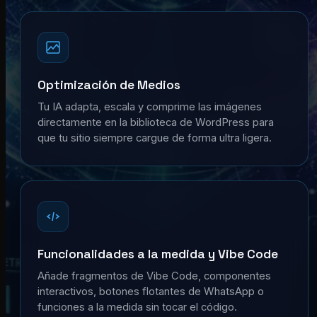
Optimización de Medios
Tu IA adapta, escala y comprime las imágenes
directamente en la biblioteca de WordPress para
que tu sitio siempre cargue de forma ultra ligera.
Funcionalidades a la medida y Vibe Code
Añade fragmentos de Vibe Code, componentes
interactivos, botones flotantes de WhatsApp o
funciones a la medida sin tocar el código.