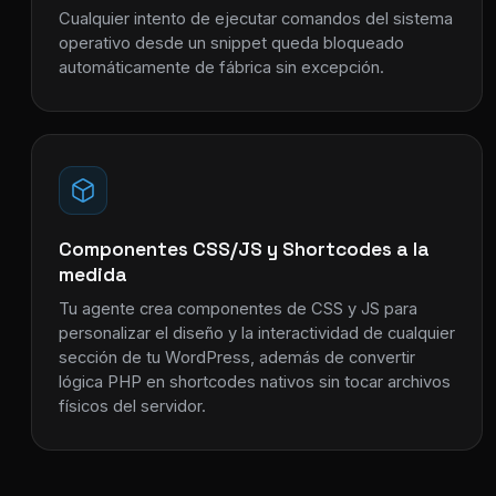
Cualquier intento de ejecutar comandos del sistema
operativo desde un snippet queda bloqueado
automáticamente de fábrica sin excepción.
Componentes CSS/JS y Shortcodes a la
medida
Tu agente crea componentes de CSS y JS para
personalizar el diseño y la interactividad de cualquier
sección de tu WordPress, además de convertir
lógica PHP en shortcodes nativos sin tocar archivos
físicos del servidor.