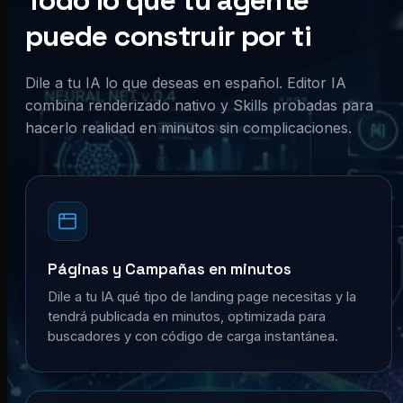
Todo lo que tu agente
puede construir por ti
Dile a tu IA lo que deseas en español. Editor IA
combina renderizado nativo y Skills probadas para
hacerlo realidad en minutos sin complicaciones.
Páginas y Campañas en minutos
Dile a tu IA qué tipo de landing page necesitas y la
tendrá publicada en minutos, optimizada para
buscadores y con código de carga instantánea.