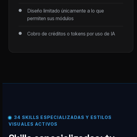
Diseño limitado únicamente a lo que
permiten sus módulos
Cobro de créditos o tokens por uso de IA
34 SKILLS ESPECIALIZADAS Y ESTILOS
VISUALES ACTIVOS