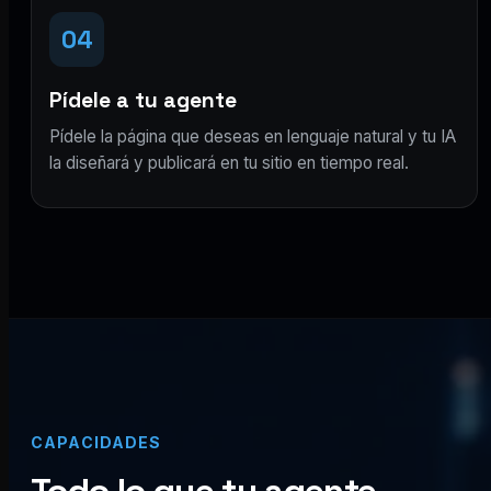
04
Pídele a tu agente
Pídele la página que deseas en lenguaje natural y tu IA
la diseñará y publicará en tu sitio en tiempo real.
CAPACIDADES