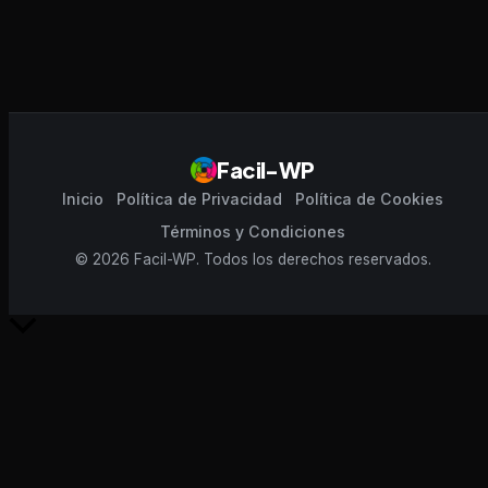
Facil-WP
Inicio
Política de Privacidad
Política de Cookies
Términos y Condiciones
© 2026 Facil-WP. Todos los derechos reservados.
Scroll
al
inicio