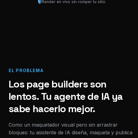
Render en vivo sin romper tu sitio
EL PROBLEMA
Los page builders son
lentos. Tu agente de IA ya
sabe hacerlo mejor.
Como un maquetador visual pero sin arrastrar
bloques: tu asistente de IA diseña, maqueta y publica