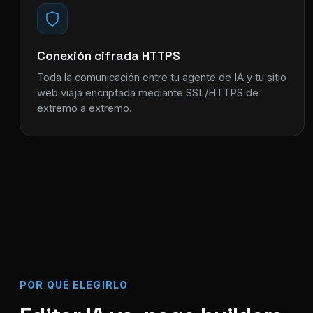
Conexión cifrada HTTPS
Toda la comunicación entre tu agente de IA y tu sitio
web viaja encriptada mediante SSL/HTTPS de
extremo a extremo.
POR QUÉ ELEGIRLO