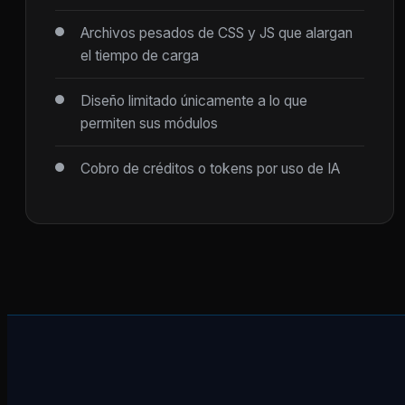
Archivos pesados de CSS y JS que alargan
el tiempo de carga
Diseño limitado únicamente a lo que
permiten sus módulos
Cobro de créditos o tokens por uso de IA