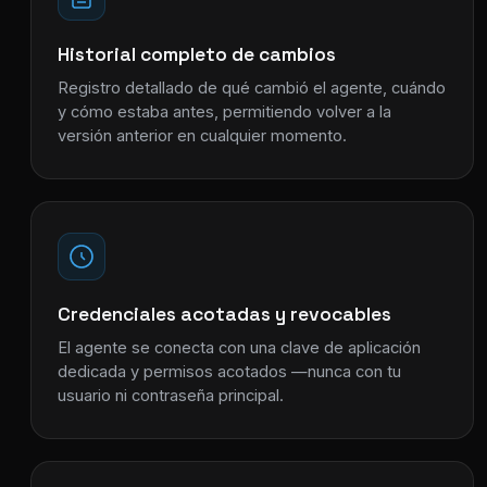
Historial completo de cambios
Registro detallado de qué cambió el agente, cuándo
y cómo estaba antes, permitiendo volver a la
versión anterior en cualquier momento.
Credenciales acotadas y revocables
El agente se conecta con una clave de aplicación
dedicada y permisos acotados —nunca con tu
usuario ni contraseña principal.