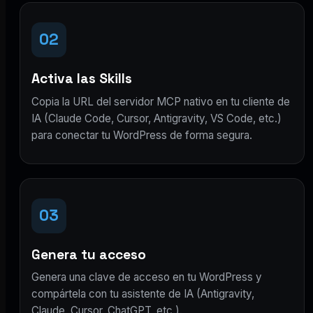
02
Activa las Skills
Copia la URL del servidor MCP nativo en tu cliente de
IA (Claude Code, Cursor, Antigravity, VS Code, etc.)
para conectar tu WordPress de forma segura.
03
Genera tu acceso
Genera una clave de acceso en tu WordPress y
compártela con tu asistente de IA (Antigravity,
Claude, Cursor, ChatGPT, etc.).