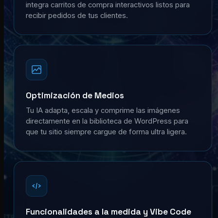
integra carritos de compra interactivos listos para
recibir pedidos de tus clientes.
Optimización de Medios
Tu IA adapta, escala y comprime las imágenes
directamente en la biblioteca de WordPress para
que tu sitio siempre cargue de forma ultra ligera.
Funcionalidades a la medida y Vibe Code