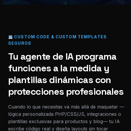
CUSTOM CODE & CUSTOM TEMPLATES
SEGUROS
Tu agente de IA programa
funciones a la medida y
plantillas dinámicas con
protecciones profesionales
Cuando lo que necesitas va más allá de maquetar —
lógica personalizada PHP/CSS/JS, integraciones o
plantillas exclusivas para productos y blog— tu IA
escribe código real y diseña layouts sin tocar