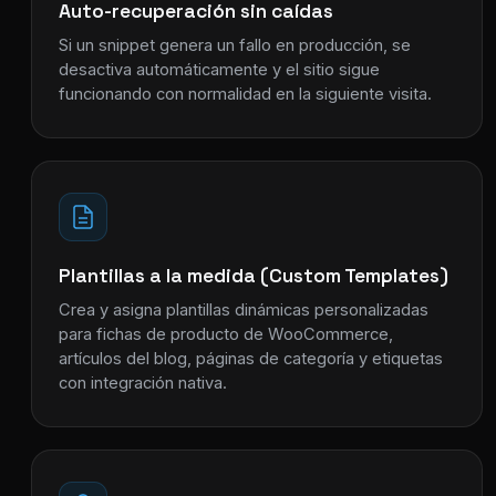
Auto-recuperación sin caídas
Si un snippet genera un fallo en producción, se
desactiva automáticamente y el sitio sigue
funcionando con normalidad en la siguiente visita.
Plantillas a la medida (Custom Templates)
Crea y asigna plantillas dinámicas personalizadas
para fichas de producto de WooCommerce,
artículos del blog, páginas de categoría y etiquetas
con integración nativa.