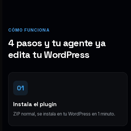
CÓMO FUNCIONA
4 pasos y tu agente ya
edita tu WordPress
01
Instala el plugin
ZIP normal, se instala en tu WordPress en 1 minuto.