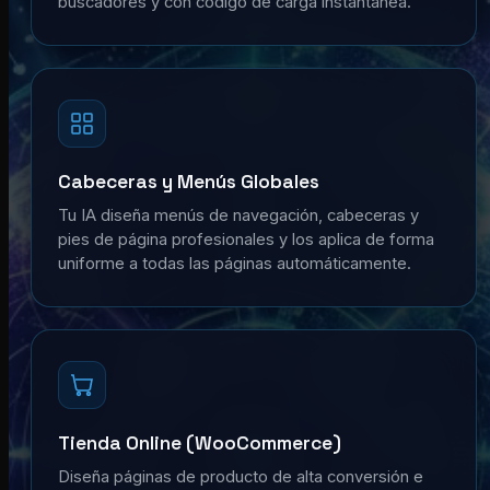
buscadores y con código de carga instantánea.
Cabeceras y Menús Globales
Tu IA diseña menús de navegación, cabeceras y
pies de página profesionales y los aplica de forma
uniforme a todas las páginas automáticamente.
Tienda Online (WooCommerce)
Diseña páginas de producto de alta conversión e