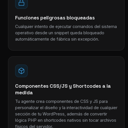
Funciones peligrosas bloqueadas
Cualquier intento de ejecutar comandos del sistema
operativo desde un snippet queda bloqueado
automáticamente de fábrica sin excepción.
Componentes CSS/JS y Shortcodes a la
medida
Tu agente crea componentes de CSS y JS para
personalizar el diseño y la interactividad de cualquier
sección de tu WordPress, además de convertir
lógica PHP en shortcodes nativos sin tocar archivos
físicos del servidor.