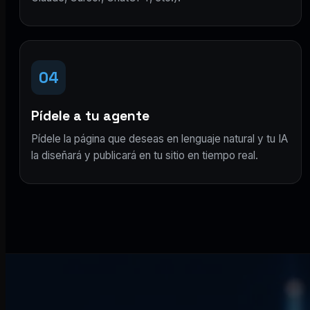
04
Pídele a tu agente
Pídele la página que deseas en lenguaje natural y tu IA
la diseñará y publicará en tu sitio en tiempo real.