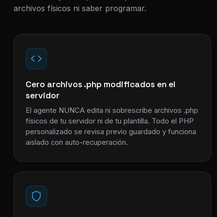
archivos físicos ni saber programar.
Cero archivos .php modificados en el
servidor
El agente NUNCA edita ni sobrescribe archivos .php
físicos de tu servidor ni de tu plantilla. Todo el PHP
personalizado se revisa previo guardado y funciona
aislado con auto-recuperación.