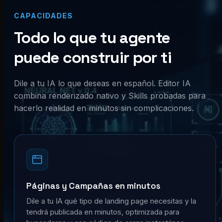
CAPACIDADES
Todo lo que tu agente
puede construir por ti
Dile a tu IA lo que deseas en español. Editor IA
combina renderizado nativo y Skills probadas para
hacerlo realidad en minutos sin complicaciones.
Páginas y Campañas en minutos
Dile a tu IA qué tipo de landing page necesitas y la
tendrá publicada en minutos, optimizada para