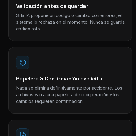
Validación antes de guardar
Si la IA propone un código o cambio con errores, el
sistema lo rechaza en el momento. Nunca se guarda
código roto.
Papelera & Confirmación explícita
Nada se elimina definitivamente por accidente. Los
archivos van a una papelera de recuperación y los
cambios requieren confirmación.