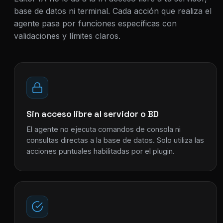
base de datos ni terminal. Cada acción que realiza el
agente pasa por funciones específicas con
validaciones y límites claros.
Sin acceso libre al servidor o BD
El agente no ejecuta comandos de consola ni
consultas directas a la base de datos. Solo utiliza las
acciones puntuales habilitadas por el plugin.