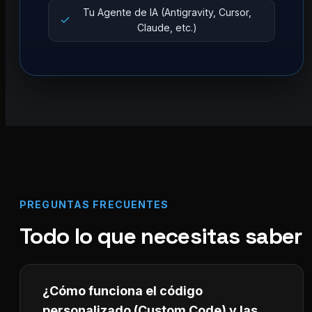
Tu Agente de IA (Antigravity, Cursor,
Claude, etc.)
PREGUNTAS FRECUENTES
Todo lo que necesitas saber
¿Cómo funciona el código
personalizado (Custom Code) y las