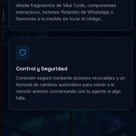
Añade fragmentos de Vibe Code, componentes
interactivos, botones flotantes de WhatsApp o
funciones a la medida sin tocar el código.
Control y Seguridad
Conexión segura mediante accesos revocables y un
historial de cambios automático para volver a la
versión anterior conversando con tu agente si algo
falla.