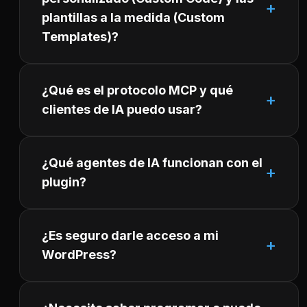
plantillas a la medida (Custom
Templates)?
¿Qué es el protocolo MCP y qué
clientes de IA puedo usar?
¿Qué agentes de IA funcionan con el
plugin?
¿Es seguro darle acceso a mi
WordPress?