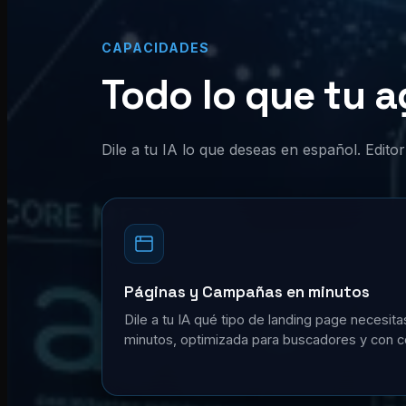
CAPACIDADES
Todo lo que tu a
Dile a tu IA lo que deseas en español. Edit
Páginas y Campañas en minutos
Dile a tu IA qué tipo de landing page necesita
minutos, optimizada para buscadores y con c