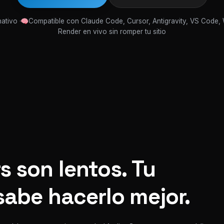
ativo ·
Compatible con Claude Code, Cursor, Antigravity, VS Code,
Render en vivo sin romper tu sitio
s son lentos. Tu
sabe hacerlo mejor.