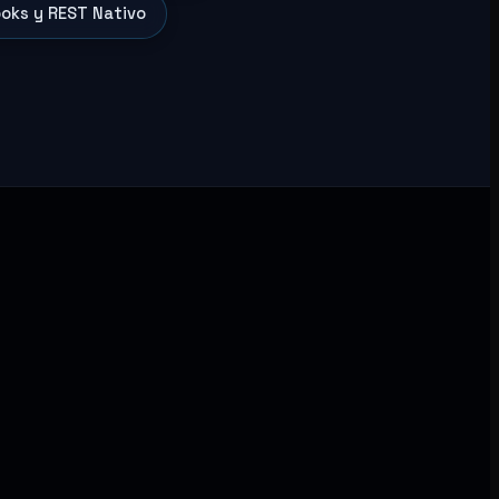
oks y REST Nativo